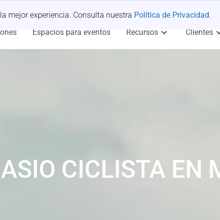
 la mejor experiencia. Consulta nuestra
Política de Privacidad
.
iones
Espacios para eventos
Recursos
Clientes
ASIO CICLISTA EN 