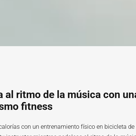
 al ritmo de la música con un
ismo fitness
lorías con un entrenamiento físico en bicicleta de 