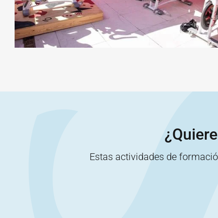
¿Quiere
Estas actividades de formaci