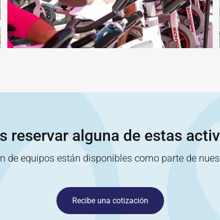
s reservar alguna de estas acti
ón de equipos están disponibles como parte de nue
Recibe una cotización