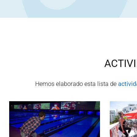
ACTIV
Hemos elaborado esta lista de
activi