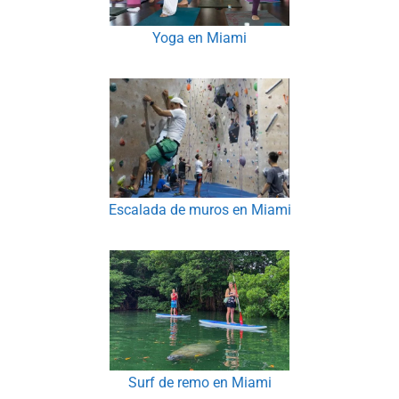
Yoga en Miami
Escalada de muros en Miami
Surf de remo en Miami