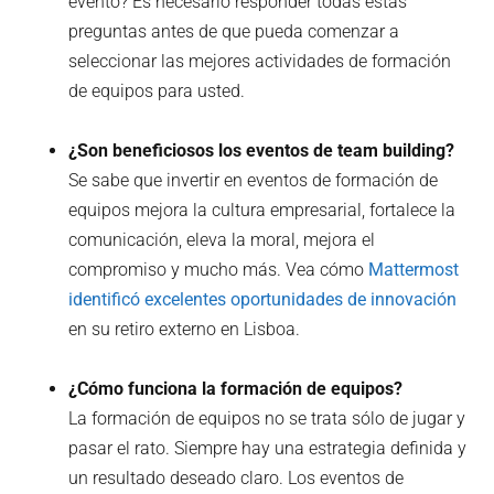
evento? Es necesario responder todas estas
preguntas antes de que pueda comenzar a
seleccionar las mejores actividades de formación
de equipos para usted.
¿Son beneficiosos los eventos de team building?
Se sabe que invertir en eventos de formación de
equipos mejora la cultura empresarial, fortalece la
comunicación, eleva la moral, mejora el
compromiso y mucho más. Vea cómo
Mattermost
identificó excelentes oportunidades de innovación
en su retiro externo en Lisboa.
¿Cómo funciona la formación de equipos?
La formación de equipos no se trata sólo de jugar y
pasar el rato. Siempre hay una estrategia definida y
un resultado deseado claro. Los eventos de