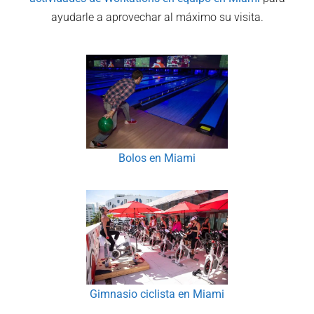
ayudarle a aprovechar al máximo su visita.
Bolos en Miami
Gimnasio ciclista en Miami