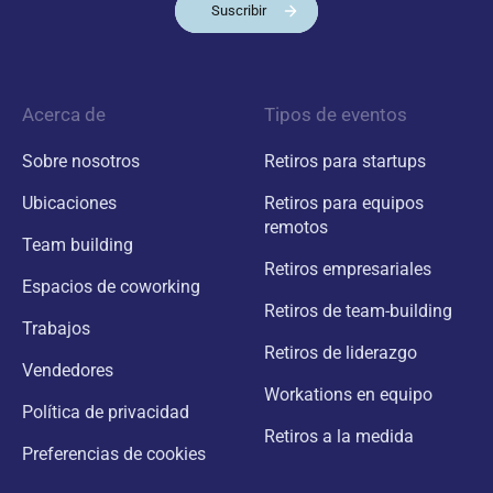
Suscribir
Acerca de
Tipos de eventos
Sobre nosotros
Retiros para startups
Ubicaciones
Retiros para equipos
remotos
Team building
Retiros empresariales
Espacios de coworking
Retiros de team-building
Trabajos
Retiros de liderazgo
Vendedores
Workations en equipo
Política de privacidad
Retiros a la medida
Preferencias de cookies