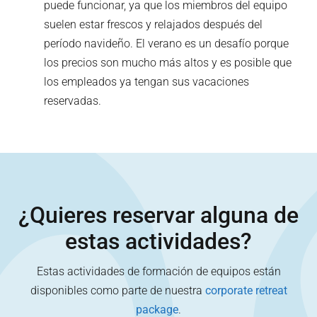
puede funcionar, ya que los miembros del equipo
suelen estar frescos y relajados después del
período navideño. El verano es un desafío porque
los precios son mucho más altos y es posible que
los empleados ya tengan sus vacaciones
reservadas.
¿Quieres reservar alguna de
estas actividades?
Estas actividades de formación de equipos están
disponibles como parte de nuestra
corporate retreat
package
.