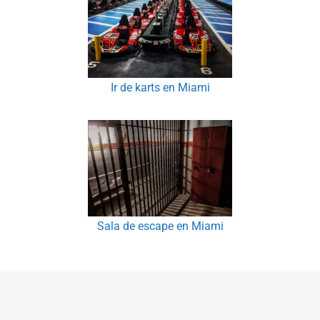
Ir de karts en Miami
Sala de escape en Miami