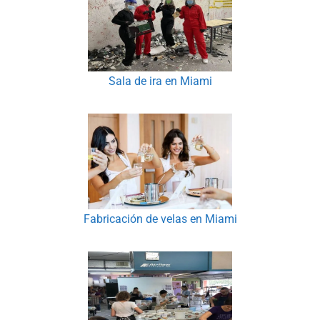
Sala de ira en Miami
Fabricación de velas en Miami