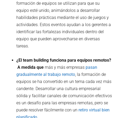
formación de equipos se utilizan para que su
equipo esté unido, animándolos a desarrollar
habilidades prácticas mediante el uso de juegos y
actividades. Estos eventos ayudan a los gerentes a
identificar las fortalezas individuales dentro del
equipo que pueden aprovecharse en diversas
tareas.
¿El team building funciona para equipos remotos?
‍ A medida que
más y más empresas
pasan
gradualmente al trabajo remoto
, la formación de
equipos se ha convertido en un tema cada vez más
candente. Desarrollar una cultura empresarial
sólida y facilitar canales de comunicación efectivos
es un desafío para las empresas remotas, pero se
puede resolver fácilmente con un
retiro virtual bien
planificado
.