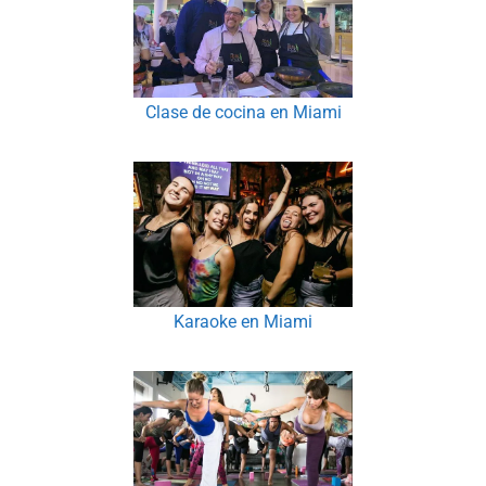
Clase de cocina en Miami
Karaoke en Miami