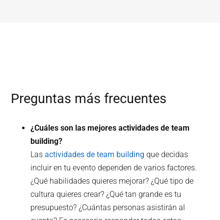
Preguntas más frecuentes
¿Cuáles son las mejores actividades de team
building?
Las
actividades de team building
que decidas
incluir en tu evento dependen de varios factores.
¿Qué habilidades quieres mejorar? ¿Qué tipo de
cultura quieres crear? ¿Qué tan grande es tu
presupuesto? ¿Cuántas personas asistirán al