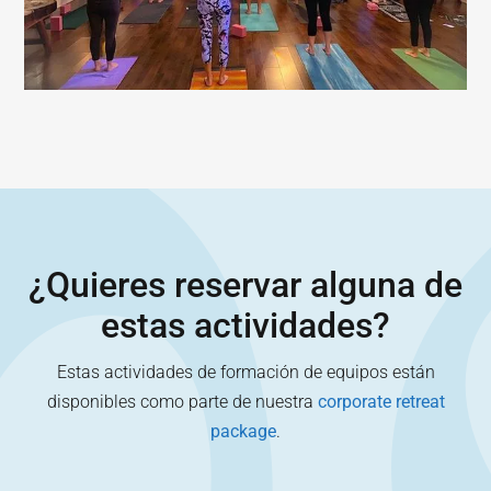
¿Quieres reservar alguna de
estas actividades?
Estas actividades de formación de equipos están
disponibles como parte de nuestra
corporate retreat
package
.