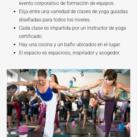
evento corporativo de formación de equipos.
Elija entre una variedad de clases de yoga guiadas
diseñadas para todos los niveles.
Cada clase es impartida por un instructor de yoga
certificado.
Hay una cocina y un baño ubicados en el lugar.
El espacio es espacioso, inspirador y acogedor.