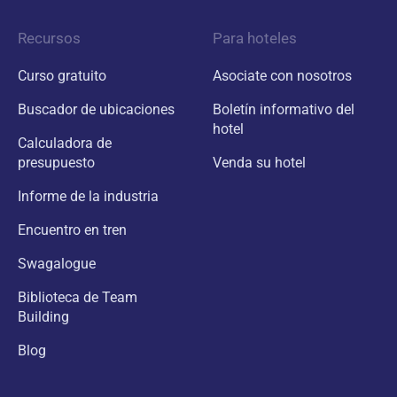
Recursos
Para hoteles
Curso gratuito
Asociate con nosotros
Buscador de ubicaciones
Boletín informativo del
hotel
Calculadora de
presupuesto
Venda su hotel
Informe de la industria
Encuentro en tren
Swagalogue
Biblioteca de Team
Building
Blog