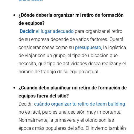
¿Dónde debería organizar mi retiro de formación
de equipos?
‍ Decidir
el lugar adecuado
para organizar el retiro
de su empresa depende de varios factores. Querrá
considerar cosas como su
presupuesto
, la logística
de viajar con un grupo, el tipo de ubicación que
necesita, qué tipo de actividades desea realizar y el
horario de trabajo de su equipo actual.
¿Cuándo debo planificar mi retiro de formación de
equipos fuera del sitio?
Decidir
cuándo organizar tu retiro de team building
no es fácil, pero es una decisión muy importante.
Normalmente, la primavera y el otoño son las
épocas más populares del año. El invierno también