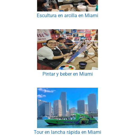
Escultura en arcilla en Miami
Pintar y beber en Miami
Tour en lancha rápida en Miami