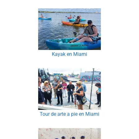
Kayak en Miami
Tour de arte a pie en Miami