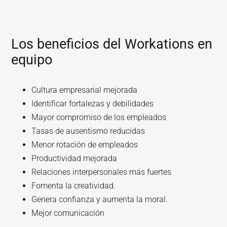
Los beneficios del Workations en
equipo
Cultura empresarial mejorada
Identificar fortalezas y debilidades
Mayor compromiso de los empleados
Tasas de ausentismo reducidas
Menor rotación de empleados
Productividad mejorada
Relaciones interpersonales más fuertes
Fomenta la creatividad.
Genera confianza y aumenta la moral.
Mejor comunicación