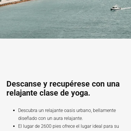
Descanse y recupérese con una
relajante clase de yoga.
Descubra un relajante oasis urbano, bellamente
diseñado con un aura relajante.
El lugar de 2600 pies ofrece el lugar ideal para su