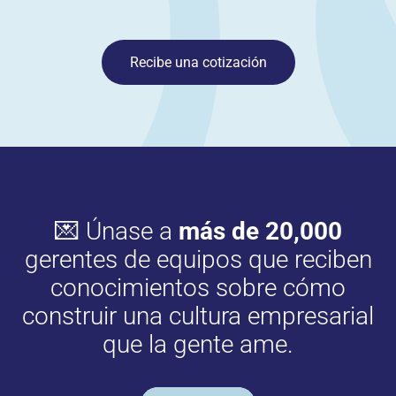
Recibe una cotización
💌 Únase a
más de 20,000
gerentes de equipos que reciben
conocimientos sobre cómo
construir una cultura empresarial
que la gente ame.