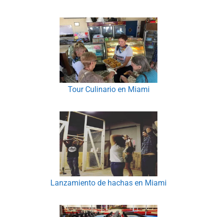
Tour Culinario en Miami
Lanzamiento de hachas en Miami