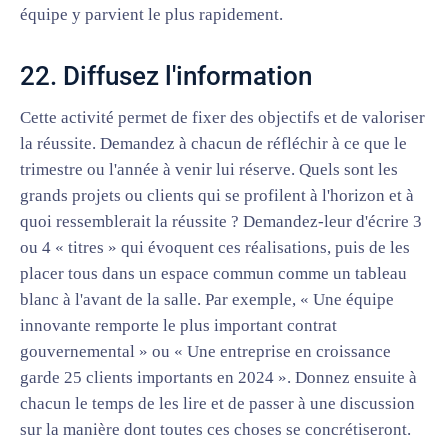
équipe y parvient le plus rapidement.
22. Diffusez l'information
Cette activité permet de fixer des objectifs et de valoriser
la réussite. Demandez à chacun de réfléchir à ce que le
trimestre ou l'année à venir lui réserve. Quels sont les
grands projets ou clients qui se profilent à l'horizon et à
quoi ressemblerait la réussite ? Demandez-leur d'écrire 3
ou 4 « titres » qui évoquent ces réalisations, puis de les
placer tous dans un espace commun comme un tableau
blanc à l'avant de la salle. Par exemple, « Une équipe
innovante remporte le plus important contrat
gouvernemental » ou « Une entreprise en croissance
garde 25 clients importants en 2024 ». Donnez ensuite à
chacun le temps de les lire et de passer à une discussion
sur la manière dont toutes ces choses se concrétiseront.