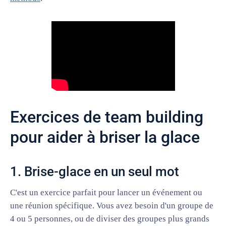
Exercices de team building
pour aider à briser la glace
1. Brise-glace en un seul mot
C'est un exercice parfait pour lancer un événement ou
une réunion spécifique. Vous avez besoin d'un groupe de
4 ou 5 personnes, ou de diviser des groupes plus grands