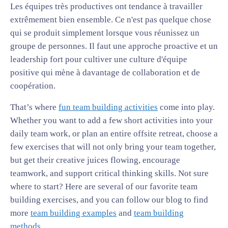
Les équipes très productives ont tendance à travailler
extrêmement bien ensemble. Ce n'est pas quelque chose
qui se produit simplement lorsque vous réunissez un
groupe de personnes. Il faut une approche proactive et un
leadership fort pour cultiver une culture d'équipe
positive qui mène à davantage de collaboration et de
coopération.
That’s where
fun team building activities
come into play.
Whether you want to add a few short activities into your
daily team work, or plan an entire offsite retreat, choose a
few exercises that will not only bring your team together,
but get their creative juices flowing, encourage
teamwork, and support critical thinking skills. Not sure
where to start? Here are several of our favorite team
building exercises, and you can follow our blog to find
more
team building examples
and
team building
methods
.