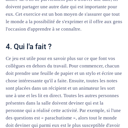
doivent partager une autre date qui est importante pour
eux. Cet exercice est un bon moyen de s'assurer que tout
le monde a la possibilité de s'exprimer et il offre aux gens
l'occasion d'apprendre à se connaître.
4. Qui l'a fait ?
Ce jeu est utile pour en savoir plus sur ce que font vos
collègues en dehors du travail. Pour commencer, chacun
doit prendre une feuille de papier et un stylo et écrire une
chose intéressante qu'il a faite. Ensuite, toutes les notes
sont placées dans un récipient et un animateur les sort
une à une et les lit en direct. Toutes les autres personnes
présentes dans la salle doivent deviner qui est la
personne qui a réalisé cette activité. Par exemple, si l'une
des questions est « parachutisme », alors tout le monde
doit deviner qui parmi eux est le plus susceptible d'avoir