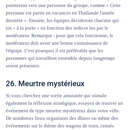
pointeront vers une personne du groupe, comme « Cette
personne est partie en vacances en Thaïlande l'année
dernière ». Ensuite, les équipes décideront chacune qui
est « à la porte » en fonction des indices lus par le
modérateur. Remarque : pour que cela fonctionne, le
modérateur doit avoir une bonne connaissance de
l'équipe. C'est pourquoi il est préférable que les
personnes qui travaillent ensemble depuis longtemps
soient présentes.
26. Meurtre mystérieux
Si vous cherchez une sortie amusante qui stimule
également la réflexion stratégique, essayez de trouver un
événement de type meurtre mystérieux dans votre ville.
De nombreux lieux organisent des dîners ou même des
événements sur le thème des wagons de train, censés