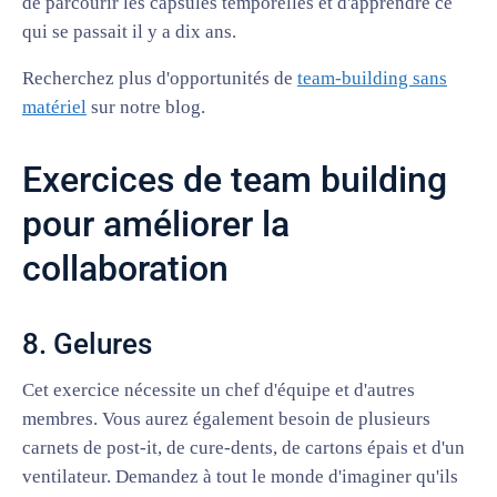
de parcourir les capsules temporelles et d'apprendre ce
qui se passait il y a dix ans.
Recherchez plus d'opportunités de
team-building sans
matériel
sur notre blog.
Exercices de team building
pour améliorer la
collaboration
8. Gelures
Cet exercice nécessite un chef d'équipe et d'autres
membres. Vous aurez également besoin de plusieurs
carnets de post-it, de cure-dents, de cartons épais et d'un
ventilateur. Demandez à tout le monde d'imaginer qu'ils