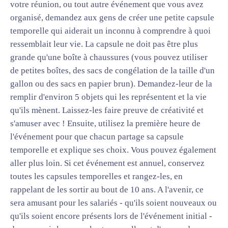
votre réunion, ou tout autre événement que vous avez
organisé, demandez aux gens de créer une petite capsule
temporelle qui aiderait un inconnu à comprendre à quoi
ressemblait leur vie. La capsule ne doit pas être plus
grande qu'une boîte à chaussures (vous pouvez utiliser
de petites boîtes, des sacs de congélation de la taille d'un
gallon ou des sacs en papier brun). Demandez-leur de la
remplir d'environ 5 objets qui les représentent et la vie
qu'ils mènent. Laissez-les faire preuve de créativité et
s'amuser avec ! Ensuite, utilisez la première heure de
l'événement pour que chacun partage sa capsule
temporelle et explique ses choix. Vous pouvez également
aller plus loin. Si cet événement est annuel, conservez
toutes les capsules temporelles et rangez-les, en
rappelant de les sortir au bout de 10 ans. A l'avenir, ce
sera amusant pour les salariés - qu'ils soient nouveaux ou
qu'ils soient encore présents lors de l'événement initial -