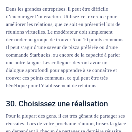
Dans les grandes entreprises, il peut être difficile
d’encourager l’interaction. Utilisez cet exercice pour
améliorer les relations, que ce soit en présentiel lors de
réunions virtuelles. Le modérateur doit simplement
demander au groupe de trouver 5 ou 10 points communs.
Il peut s’agir d’une saveur de pizza préférée ou d’une
commande Starbucks, ou encore de la capacité à parler
une autre langue. Les collègues devront avoir un
dialogue approfondi pour apprendre à se connaître et
trouver ces points communs, ce qui peut être très
bénéfique pour l’établissement de relations.
30. Choisissez une réalisation
Pour la plupart des gens, il est très gênant de partager ses
réussites. Lors de votre prochaine réunion, brisez la glace
en demandant à chacun de partager sa dernière réussite.