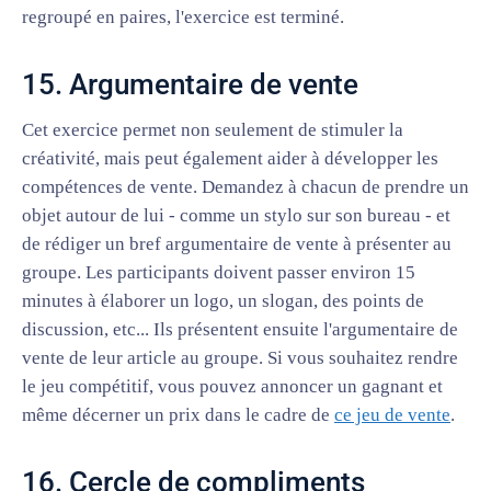
regroupé en paires, l'exercice est terminé.
15. Argumentaire de vente
Cet exercice permet non seulement de stimuler la
créativité, mais peut également aider à développer les
compétences de vente. Demandez à chacun de prendre un
objet autour de lui - comme un stylo sur son bureau - et
de rédiger un bref argumentaire de vente à présenter au
groupe. Les participants doivent passer environ 15
minutes à élaborer un logo, un slogan, des points de
discussion, etc... Ils présentent ensuite l'argumentaire de
vente de leur article au groupe. Si vous souhaitez rendre
le jeu compétitif, vous pouvez annoncer un gagnant et
même décerner un prix dans le cadre de
ce jeu de vente
.
16. Cercle de compliments