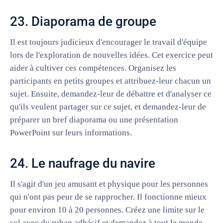
23. Diaporama de groupe
Il est toujours judicieux d'encourager le travail d'équipe
lors de l'exploration de nouvelles idées. Cet exercice peut
aider à cultiver ces compétences. Organisez les
participants en petits groupes et attribuez-leur chacun un
sujet. Ensuite, demandez-leur de débattre et d'analyser ce
qu'ils veulent partager sur ce sujet, et demandez-leur de
préparer un bref diaporama ou une présentation
PowerPoint sur leurs informations.
24. Le naufrage du navire
Il s'agit d'un jeu amusant et physique pour les personnes
qui n'ont pas peur de se rapprocher. Il fonctionne mieux
pour environ 10 à 20 personnes. Créez une limite sur le
sol avec du ruban adhésif et demandez à tout le monde