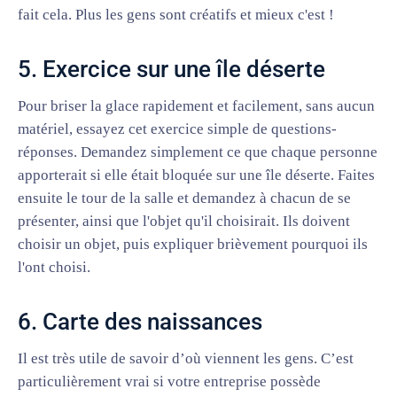
fait cela. Plus les gens sont créatifs et mieux c'est !
5. Exercice sur une île déserte
Pour briser la glace rapidement et facilement, sans aucun
matériel, essayez cet exercice simple de questions-
réponses. Demandez simplement ce que chaque personne
apporterait si elle était bloquée sur une île déserte. Faites
ensuite le tour de la salle et demandez à chacun de se
présenter, ainsi que l'objet qu'il choisirait. Ils doivent
choisir un objet, puis expliquer brièvement pourquoi ils
l'ont choisi.
6. Carte des naissances
Il est très utile de savoir d’où viennent les gens. C’est
particulièrement vrai si votre entreprise possède