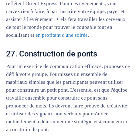
refléter l'Orient Express. Pour ces événements, vous
n'avez rien à faire, à part inscrire votre équipe, payer et
assister à l'événement ! Cela fera travailler les cerveaux
de tout le monde pour trouver le coupable tout en
socialisant et
en profitant d'une soirée
.
27. Construction de ponts
Pour un exercice de communication efficace, proposez ce
défi à votre groupe. Fournissez un ensemble de
matériaux simples que les participants peuvent utiliser
pour construire un petit pont. L'essentiel est que l'équipe
travaille ensemble pour construire ce pont sans
prononcer de mots. Ils devront faire preuve de créativité
et utiliser des signaux non verbaux pour s'aider
mutuellement à déterminer une stratégie et à commencer
à construire le pont.