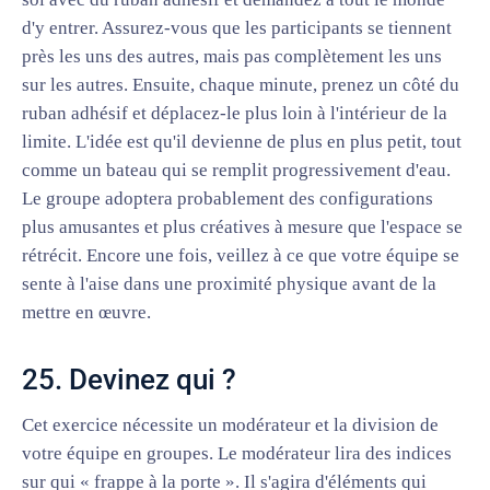
d'y entrer. Assurez-vous que les participants se tiennent
près les uns des autres, mais pas complètement les uns
sur les autres. Ensuite, chaque minute, prenez un côté du
ruban adhésif et déplacez-le plus loin à l'intérieur de la
limite. L'idée est qu'il devienne de plus en plus petit, tout
comme un bateau qui se remplit progressivement d'eau.
Le groupe adoptera probablement des configurations
plus amusantes et plus créatives à mesure que l'espace se
rétrécit. Encore une fois, veillez à ce que votre équipe se
sente à l'aise dans une proximité physique avant de la
mettre en œuvre.
25. Devinez qui ?
Cet exercice nécessite un modérateur et la division de
votre équipe en groupes. Le modérateur lira des indices
sur qui « frappe à la porte ». Il s'agira d'éléments qui