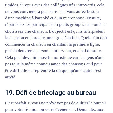
timides. Si vous avez des collègues très introvertis, cela
ne vous conviendra peut-être pas. Vous aurez besoin
d'une machine à karaoké et d'un microphone. Ensuite,
répartissez les participants en petits groupes de 4 ou 5 et
choisissez une chanson. L'objectif est qu'ils interprètent
la chanson en karaoké, une ligne à la fois. Quelqu'un doit
commencer la chanson en chantant la première ligne,
puis la deuxième personne intervient, et ainsi de suite.
Cela peut devenir assez humoristique car les gens n'ont
pas tous la même connaissance des chansons et il peut
être difficile de reprendre là où quelqu'un d'autre s'est
arrêté.
19. Défi de bricolage au bureau
C'est parfait si vous ne prévoyez pas de quitter le bureau
pour votre réunion ou votre événement. Demandez aux