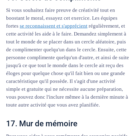
Si vous souhaitez faire preuve de créativité tout en
boostant le moral, essayez cet exercice. Les équipes
fortes
se reconnaissent et s'apprécient
régulièrement, et
cette activité les aide à le faire. Demandez simplement à
tout le monde de se placer dans un cercle aléatoire, puis
de complimenter quelqu'un dans le cercle. Ensuite, cette
personne complimente quelqu'un d'autre, et ainsi de suite
jusqu'à ce que tout le monde dans le cercle ait reçu des
éloges pour quelque chose qu'il fait bien ou une grande
caractéristique qu'il possède. Il s'agit d'une activité
simple et gratuite qui ne nécessite aucune préparation,
vous pouvez donc l'inclure mêmee à la dernière minute à
toute autre activité que vous avez planifiée.
17. Mur de mémoire