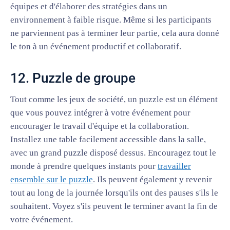
équipes et d'élaborer des stratégies dans un
environnement à faible risque. Même si les participants
ne parviennent pas à terminer leur partie, cela aura donné
le ton à un événement productif et collaboratif.
12. Puzzle de groupe
Tout comme les jeux de société, un puzzle est un élément
que vous pouvez intégrer à votre événement pour
encourager le travail d'équipe et la collaboration.
Installez une table facilement accessible dans la salle,
avec un grand puzzle disposé dessus. Encouragez tout le
monde à prendre quelques instants pour
travailler
ensemble sur le puzzle
. Ils peuvent également y revenir
tout au long de la journée lorsqu'ils ont des pauses s'ils le
souhaitent. Voyez s'ils peuvent le terminer avant la fin de
votre événement.