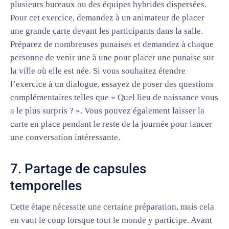
plusieurs bureaux ou des équipes hybrides dispersées.
Pour cet exercice, demandez à un animateur de placer
une grande carte devant les participants dans la salle.
Préparez de nombreuses punaises et demandez à chaque
personne de venir une à une pour placer une punaise sur
la ville où elle est née. Si vous souhaitez étendre
l’exercice à un dialogue, essayez de poser des questions
complémentaires telles que « Quel lieu de naissance vous
a le plus surpris ? ». Vous pouvez également laisser la
carte en place pendant le reste de la journée pour lancer
une conversation intéressante.
7. Partage de capsules
temporelles
Cette étape nécessite une certaine préparation, mais cela
en vaut le coup lorsque tout le monde y participe. Avant