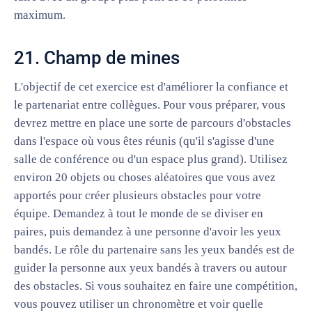
maximum.
21. Champ de mines
L'objectif de cet exercice est d'améliorer la confiance et
le partenariat entre collègues. Pour vous préparer, vous
devrez mettre en place une sorte de parcours d'obstacles
dans l'espace où vous êtes réunis (qu'il s'agisse d'une
salle de conférence ou d'un espace plus grand). Utilisez
environ 20 objets ou choses aléatoires que vous avez
apportés pour créer plusieurs obstacles pour votre
équipe. Demandez à tout le monde de se diviser en
paires, puis demandez à une personne d'avoir les yeux
bandés. Le rôle du partenaire sans les yeux bandés est de
guider la personne aux yeux bandés à travers ou autour
des obstacles. Si vous souhaitez en faire une compétition,
vous pouvez utiliser un chronomètre et voir quelle