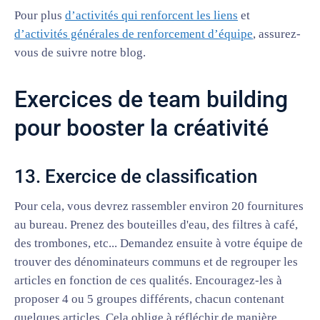
Pour plus
d’activités qui renforcent les liens
et
d’activités générales de renforcement d’équipe
, assurez-
vous de suivre notre blog.
Exercices de team building
pour booster la créativité
13. Exercice de classification
Pour cela, vous devrez rassembler environ 20 fournitures
au bureau. Prenez des bouteilles d'eau, des filtres à café,
des trombones, etc... Demandez ensuite à votre équipe de
trouver des dénominateurs communs et de regrouper les
articles en fonction de ces qualités. Encouragez-les à
proposer 4 ou 5 groupes différents, chacun contenant
quelques articles. Cela oblige à réfléchir de manière