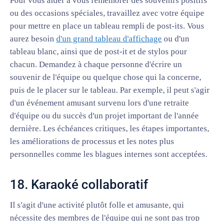
Pour vous aider à vous remémorer des souvenirs positifs
ou des occasions spéciales, travaillez avec votre équipe
pour mettre en place un tableau rempli de post-its. Vous
aurez besoin
d'un grand tableau d'affichage
ou d'un
tableau blanc, ainsi que de post-it et de stylos pour
chacun. Demandez à chaque personne d'écrire un
souvenir de l'équipe ou quelque chose qui la concerne,
puis de le placer sur le tableau. Par exemple, il peut s'agir
d'un événement amusant survenu lors d'une retraite
d'équipe ou du succès d'un projet important de l'année
dernière. Les échéances critiques, les étapes importantes,
les améliorations de processus et les notes plus
personnelles comme les blagues internes sont acceptées.
18. Karaoké collaboratif
Il s'agit d'une activité plutôt folle et amusante, qui
nécessite des membres de l'équipe qui ne sont pas trop