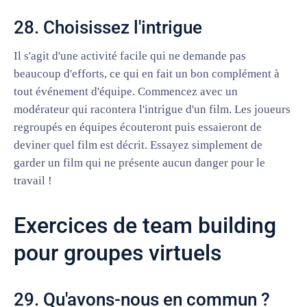
28. Choisissez l'intrigue
Il s'agit d'une activité facile qui ne demande pas
beaucoup d'efforts, ce qui en fait un bon complément à
tout événement d'équipe. Commencez avec un
modérateur qui racontera l'intrigue d'un film. Les joueurs
regroupés en équipes écouteront puis essaieront de
deviner quel film est décrit. Essayez simplement de
garder un film qui ne présente aucun danger pour le
travail !
Exercices de team building
pour groupes virtuels
29. Qu'avons-nous en commun ?