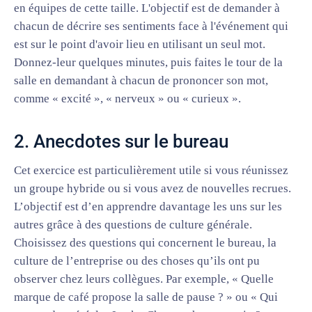
en équipes de cette taille. L'objectif est de demander à
chacun de décrire ses sentiments face à l'événement qui
est sur le point d'avoir lieu en utilisant un seul mot.
Donnez-leur quelques minutes, puis faites le tour de la
salle en demandant à chacun de prononcer son mot,
comme « excité », « nerveux » ou « curieux ».
2. Anecdotes sur le bureau
Cet exercice est particulièrement utile si vous réunissez
un groupe hybride ou si vous avez de nouvelles recrues.
L’objectif est d’en apprendre davantage les uns sur les
autres grâce à des questions de culture générale.
Choisissez des questions qui concernent le bureau, la
culture de l’entreprise ou des choses qu’ils ont pu
observer chez leurs collègues. Par exemple, « Quelle
marque de café propose la salle de pause ? » ou « Qui