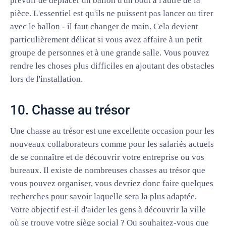
prévoir de déplacer un ballon d'un bout à l'autre de la
pièce. L'essentiel est qu'ils ne puissent pas lancer ou tirer
avec le ballon - il faut changer de main. Cela devient
particulièrement délicat si vous avez affaire à un petit
groupe de personnes et à une grande salle. Vous pouvez
rendre les choses plus difficiles en ajoutant des obstacles
lors de l'installation.
10. Chasse au trésor
Une chasse au trésor est une excellente occasion pour les
nouveaux collaborateurs comme pour les salariés actuels
de se connaître et de découvrir votre entreprise ou vos
bureaux. Il existe de nombreuses chasses au trésor que
vous pouvez organiser, vous devriez donc faire quelques
recherches pour savoir laquelle sera la plus adaptée.
Votre objectif est-il d'aider les gens à découvrir la ville
où se trouve votre siège social ? Ou souhaitez-vous que