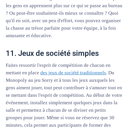
les gens en apprennent plus sur ce qui se passe au bureau
? Ou peut-être souhaitent-ils mieux se connaître ? Quoi
qu'il en soit, avec un peu d'effort, vous pouvez organiser
la chasse au trésor parfaite pour votre équipe, à la fois
amusante et éducative.
11. Jeux de société simples
Faites ressortir l'esprit de compétition de chacun en
mettant en place
des jeux de société traditionnels
. Du
Monopoly au jeu Sorry et à tous les jeux auxquels les
gens aiment jouer, tout peut contribuer à s'amuser tout en
se mettant dans l'esprit de compétition. Au début de votre
événement, installez simplement quelques jeux dans la
salle et permettez à chacun de se diviser en petits
groupes pour jouer. Même si vous ne réservez que 30
minutes, cela permet aux participants de former des