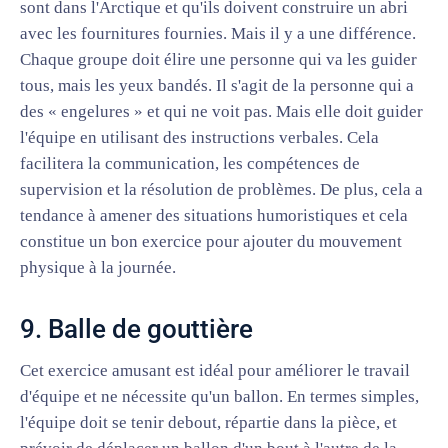
sont dans l'Arctique et qu'ils doivent construire un abri
avec les fournitures fournies. Mais il y a une différence.
Chaque groupe doit élire une personne qui va les guider
tous, mais les yeux bandés. Il s'agit de la personne qui a
des « engelures » et qui ne voit pas. Mais elle doit guider
l'équipe en utilisant des instructions verbales. Cela
facilitera la communication, les compétences de
supervision et la résolution de problèmes. De plus, cela a
tendance à amener des situations humoristiques et cela
constitue un bon exercice pour ajouter du mouvement
physique à la journée.
9. Balle de gouttière
Cet exercice amusant est idéal pour améliorer le travail
d'équipe et ne nécessite qu'un ballon. En termes simples,
l'équipe doit se tenir debout, répartie dans la pièce, et