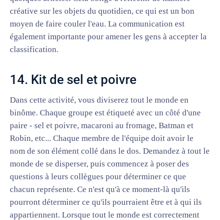
créative sur les objets du quotidien, ce qui est un bon
moyen de faire couler l'eau. La communication est
également importante pour amener les gens à accepter la
classification.
14. Kit de sel et poivre
Dans cette activité, vous diviserez tout le monde en
binôme. Chaque groupe est étiqueté avec un côté d'une
paire - sel et poivre, macaroni au fromage, Batman et
Robin, etc... Chaque membre de l'équipe doit avoir le
nom de son élément collé dans le dos. Demandez à tout le
monde de se disperser, puis commencez à poser des
questions à leurs collègues pour déterminer ce que
chacun représente. Ce n'est qu'à ce moment-là qu'ils
pourront déterminer ce qu'ils pourraient être et à qui ils
appartiennent. Lorsque tout le monde est correctement