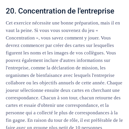
20. Concentration de l'entreprise
Cet exercice nécessite une bonne préparation, mais il en
vaut la peine. Si vous vous souvenez du jeu «
Concentration », vous savez comment y jouer. Vous
devrez commencer par créer des cartes sur lesquelles
figurent les noms et les images de vos collègues. Vous
pouvez également inclure d'autres informations sur
l'entreprise, comme la déclaration de mission, les
organismes de bienfaisance avec lesquels l'entreprise
collabore ou les objectifs annuels de cette année. Chaque
joueur sélectionne ensuite deux cartes en cherchant une
correspondance. Chacun à son tour, chacun retourne des
cartes et essaie d'obtenir une correspondance, et la
personne qui a collecté le plus de correspondances à la
fin gagne. En raison du tour de rôle, il est préférable de le
faire avec un groupe plus petit de 10 personnes