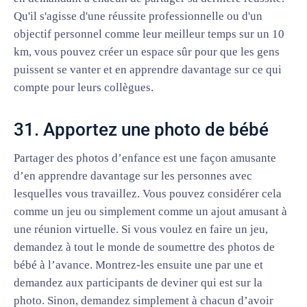
Qu'il s'agisse d'une réussite professionnelle ou d'un
objectif personnel comme leur meilleur temps sur un 10
km, vous pouvez créer un espace sûr pour que les gens
puissent se vanter et en apprendre davantage sur ce qui
compte pour leurs collègues.
31. Apportez une photo de bébé
Partager des photos d’enfance est une façon amusante
d’en apprendre davantage sur les personnes avec
lesquelles vous travaillez. Vous pouvez considérer cela
comme un jeu ou simplement comme un ajout amusant à
une réunion virtuelle. Si vous voulez en faire un jeu,
demandez à tout le monde de soumettre des photos de
bébé à l’avance. Montrez-les ensuite une par une et
demandez aux participants de deviner qui est sur la
photo. Sinon, demandez simplement à chacun d’avoir