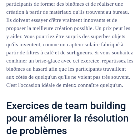
participants de former des binômes et de réaliser une
création à partir de matériaux qu'ils trouvent au bureau.
Ils doivent essayer d'être vraiment innovants et de
proposer la meilleure création possible. Un prix peut les
y aider. Vous pourriez être surpris des superbes objets
qu'ils inventent, comme un capteur solaire fabriqué à
partir de filtres à café et de surligneurs. Si vous souhaitez
combiner un brise-glace avec cet exercice, répartissez les
binômes au hasard afin que les participants travaillent
aux côtés de quelqu'un qu'ils ne voient pas très souvent.
C'est l'occasion idéale de mieux connaître quelqu'un.
Exercices de team building
pour améliorer la résolution
de problèmes