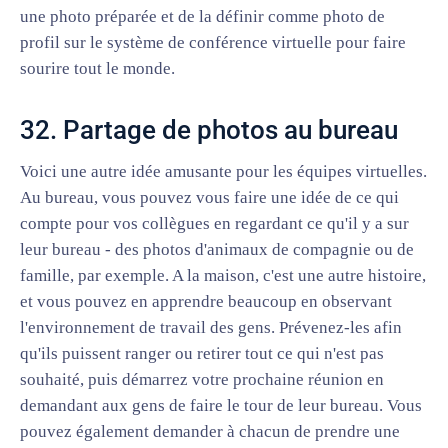
une photo préparée et de la définir comme photo de
profil sur le système de conférence virtuelle pour faire
sourire tout le monde.
32. Partage de photos au bureau
Voici une autre idée amusante pour les équipes virtuelles.
Au bureau, vous pouvez vous faire une idée de ce qui
compte pour vos collègues en regardant ce qu'il y a sur
leur bureau - des photos d'animaux de compagnie ou de
famille, par exemple. A la maison, c'est une autre histoire,
et vous pouvez en apprendre beaucoup en observant
l'environnement de travail des gens. Prévenez-les afin
qu'ils puissent ranger ou retirer tout ce qui n'est pas
souhaité, puis démarrez votre prochaine réunion en
demandant aux gens de faire le tour de leur bureau. Vous
pouvez également demander à chacun de prendre une