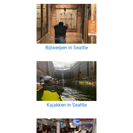
Bijlwerpen in Seattle
Kajakken in Seattle