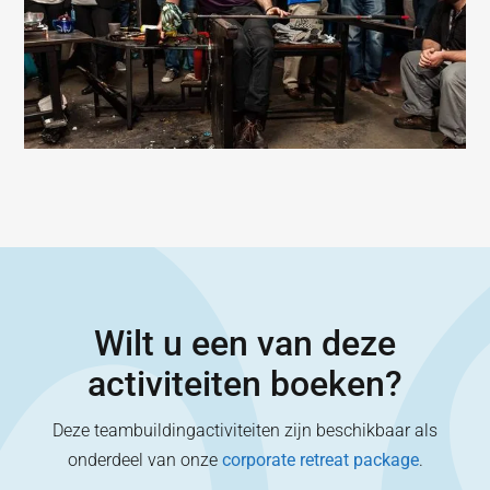
Wilt u een van deze
activiteiten boeken?
Deze teambuildingactiviteiten zijn beschikbaar als
onderdeel van onze
corporate retreat package
.