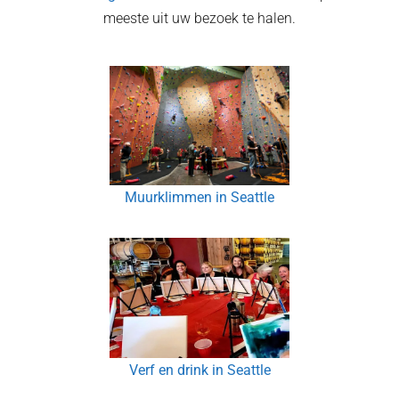
meeste uit uw bezoek te halen.
Muurklimmen in Seattle
Verf en drink in Seattle