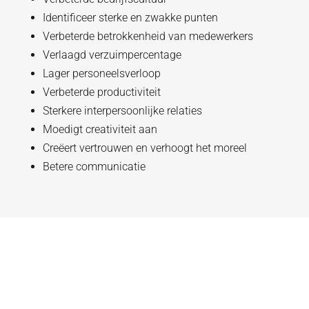
Identificeer sterke en zwakke punten
Verbeterde betrokkenheid van medewerkers
Verlaagd verzuimpercentage
Lager personeelsverloop
Verbeterde productiviteit
Sterkere interpersoonlijke relaties
Moedigt creativiteit aan
Creëert vertrouwen en verhoogt het moreel
Betere communicatie