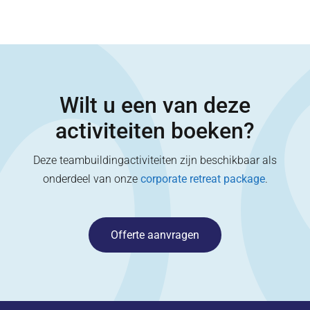
Wilt u een van deze
activiteiten boeken?
Deze teambuildingactiviteiten zijn beschikbaar als
onderdeel van onze
corporate retreat package
.
Offerte aanvragen