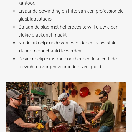
kantoor.
Ervaar de opwinding en hitte van een professionele
glasblaasstudio.
Ga aan de slag met het proces terwijl u uw eigen
stukje glaskunst maakt.
Na de afkoelperiode van twee dagen is uw stuk
klaar om opgehaald te worden.
De vriendelijke instructeurs houden te allen tijde
toezicht en zorgen voor ieders veiligheid.