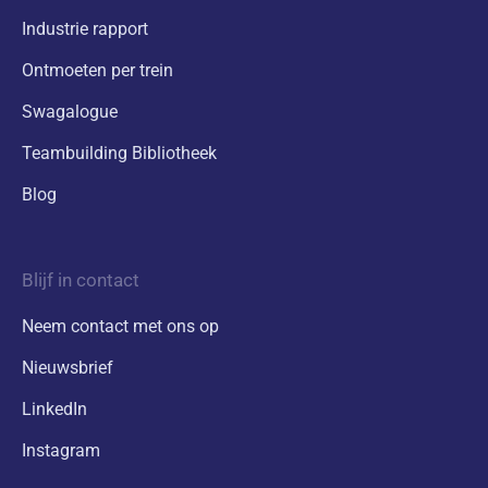
Industrie rapport
Ontmoeten per trein
Swagalogue
Teambuilding Bibliotheek
Blog
Blijf in contact
Neem contact met ons op
Nieuwsbrief
LinkedIn
Instagram