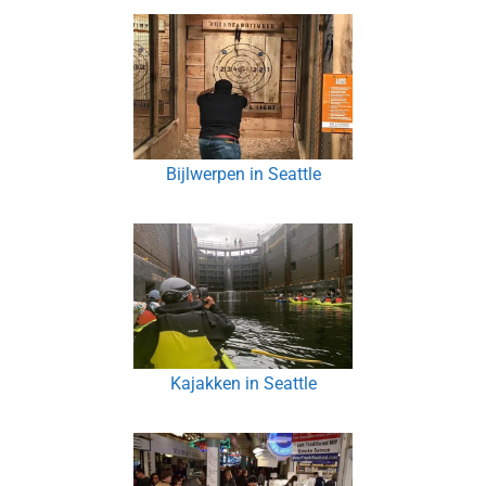
Bijlwerpen in Seattle
Kajakken in Seattle