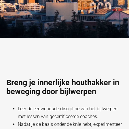
Breng je innerlijke houthakker in
beweging door bijlwerpen
Leer de eeuwenoude discipline van het bijlwerpen
met lessen van gecertificeerde coaches.
Nadat je de basis onder de knie hebt, experimenteer