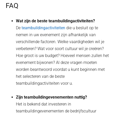
FAQ
Wat zijn de beste teambuildingactiviteiten?
De
teambuildingactiviteiten
die u besluit op te
nemen in uw evenement zijn afhankelijk van
verschillende factoren. Welke vaardigheden wil je
verbeteren? Wat voor soort cultuur wil je creëren?
Hoe groot is uw budget? Hoeveel mensen zullen het
evenement bijwonen? Al deze vragen moeten
worden beantwoord voordat u kunt beginnen met
het selecteren van de beste
teambuildingactiviteiten voor u.
Zijn teambuildingevenementen nuttig?
Het is bekend dat investeren in
teambuildingevenementen de bedrijfscultuur