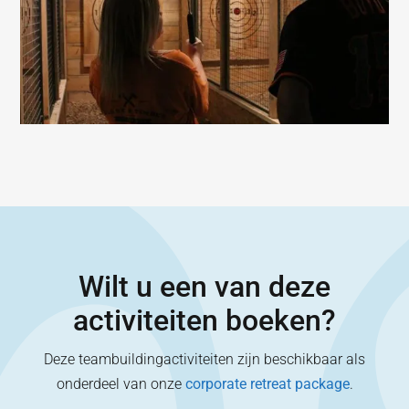
Wilt u een van deze
activiteiten boeken?
Deze teambuildingactiviteiten zijn beschikbaar als
onderdeel van onze
corporate retreat package
.