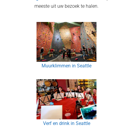
meeste uit uw bezoek te halen.
Muurklimmen in Seattle
Verf en drink in Seattle