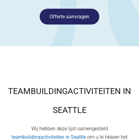
Offerte aanvragen
TEAMBUILDINGACTIVITEITEN IN
SEATTLE
Wij hebben deze lijst samengesteld
teambuildingactiviteiten in
Seattle
om u te helpen het