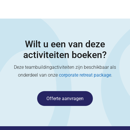
Wilt u een van deze
activiteiten boeken?
Deze teambuildingactiviteiten zijn beschikbaar als
onderdeel van onze
corporate retreat package
.
Offerte aanvragen