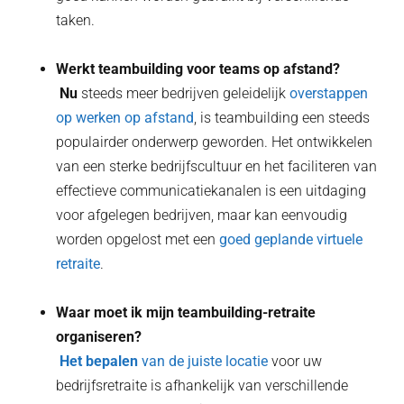
taken.
Werkt teambuilding voor teams op afstand?
‍ Nu
steeds meer bedrijven geleidelijk
overstappen
op werken op afstand
, is teambuilding een steeds
populairder onderwerp geworden. Het ontwikkelen
van een sterke bedrijfscultuur en het faciliteren van
effectieve communicatiekanalen is een uitdaging
voor afgelegen bedrijven, maar kan eenvoudig
worden opgelost met een
goed geplande virtuele
retraite
.
Waar moet ik mijn teambuilding-retraite
organiseren?
‍ Het bepalen
van de juiste locatie
voor uw
bedrijfsretraite is afhankelijk van verschillende