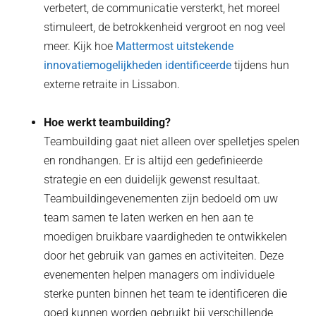
verbetert, de communicatie versterkt, het moreel
stimuleert, de betrokkenheid vergroot en nog veel
meer. Kijk hoe
Mattermost uitstekende
innovatiemogelijkheden identificeerde
tijdens hun
externe retraite in Lissabon.
Hoe werkt teambuilding?
Teambuilding gaat niet alleen over spelletjes spelen
en rondhangen. Er is altijd een gedefinieerde
strategie en een duidelijk gewenst resultaat.
Teambuildingevenementen zijn bedoeld om uw
team samen te laten werken en hen aan te
moedigen bruikbare vaardigheden te ontwikkelen
door het gebruik van games en activiteiten. Deze
evenementen helpen managers om individuele
sterke punten binnen het team te identificeren die
goed kunnen worden gebruikt bij verschillende