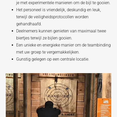
je met experimentele manieren om de bijl te gooien.
Het personeel is vriendelijk, deskundig en leuk,
terwijl de veiligheidsprotocollen worden
gehandhaafd.
Deelnemers kunnen genieten van maximaal twee
biertjes terwijl ze bijlen gooien.
Een unieke en energieke manier om de teambinding
met uw groep te vergemakkelijken.
Gunstig gelegen op een centrale locatie.