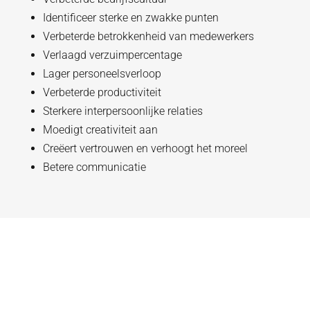
Identificeer sterke en zwakke punten
Verbeterde betrokkenheid van medewerkers
Verlaagd verzuimpercentage
Lager personeelsverloop
Verbeterde productiviteit
Sterkere interpersoonlijke relaties
Moedigt creativiteit aan
Creëert vertrouwen en verhoogt het moreel
Betere communicatie