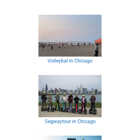
Volleybal in Chicago
Segwaytour in Chicago