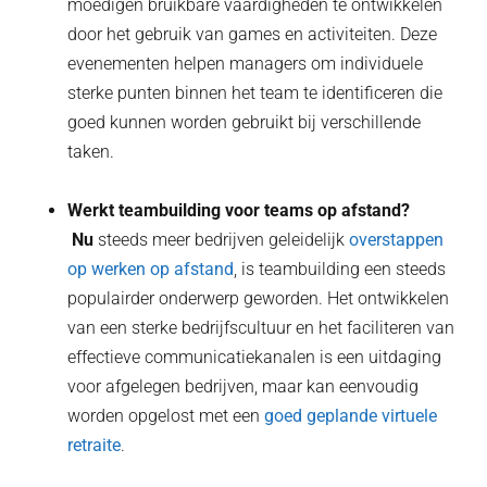
moedigen bruikbare vaardigheden te ontwikkelen
door het gebruik van games en activiteiten. Deze
evenementen helpen managers om individuele
sterke punten binnen het team te identificeren die
goed kunnen worden gebruikt bij verschillende
taken.
Werkt teambuilding voor teams op afstand?
‍ Nu
steeds meer bedrijven geleidelijk
overstappen
op werken op afstand
, is teambuilding een steeds
populairder onderwerp geworden. Het ontwikkelen
van een sterke bedrijfscultuur en het faciliteren van
effectieve communicatiekanalen is een uitdaging
voor afgelegen bedrijven, maar kan eenvoudig
worden opgelost met een
goed geplande virtuele
retraite
.