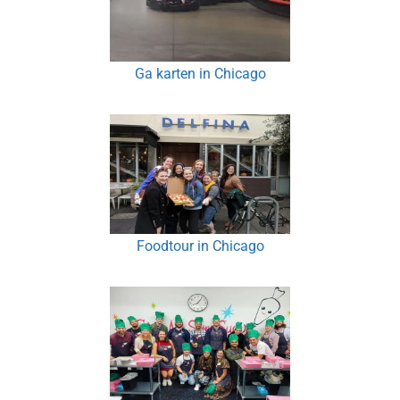
Ga karten in Chicago
Foodtour in Chicago