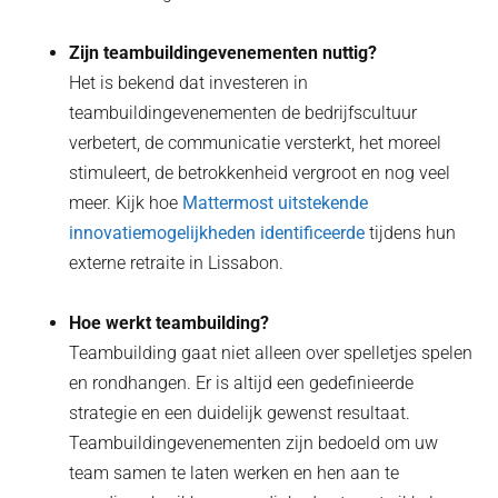
Zijn teambuildingevenementen nuttig?
Het is bekend dat investeren in
teambuildingevenementen de bedrijfscultuur
verbetert, de communicatie versterkt, het moreel
stimuleert, de betrokkenheid vergroot en nog veel
meer. Kijk hoe
Mattermost uitstekende
innovatiemogelijkheden identificeerde
tijdens hun
externe retraite in Lissabon.
Hoe werkt teambuilding?
Teambuilding gaat niet alleen over spelletjes spelen
en rondhangen. Er is altijd een gedefinieerde
strategie en een duidelijk gewenst resultaat.
Teambuildingevenementen zijn bedoeld om uw
team samen te laten werken en hen aan te