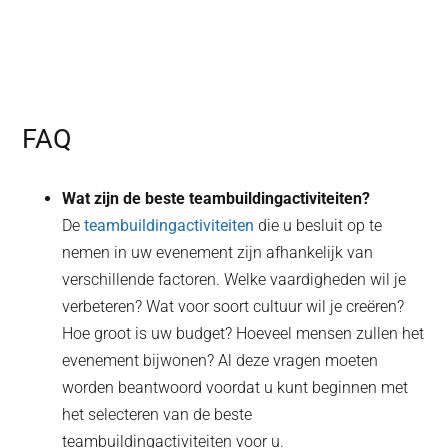
FAQ
Wat zijn de beste teambuildingactiviteiten?
De
teambuildingactiviteiten
die u besluit op te
nemen in uw evenement zijn afhankelijk van
verschillende factoren. Welke vaardigheden wil je
verbeteren? Wat voor soort cultuur wil je creëren?
Hoe groot is uw budget? Hoeveel mensen zullen het
evenement bijwonen? Al deze vragen moeten
worden beantwoord voordat u kunt beginnen met
het selecteren van de beste
teambuildingactiviteiten voor u.