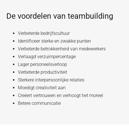
De voordelen van teambuilding
Verbeterde bedrijfscultuur
Identificeer sterke en zwakke punten
Verbeterde betrokkenheid van medewerkers
Verlaagd verzuimpercentage
Lager personeelsverloop
Verbeterde productiviteit
Sterkere interpersoonlijke relaties
Moedigt creativiteit aan
Creëert vertrouwen en verhoogt het moreel
Betere communicatie