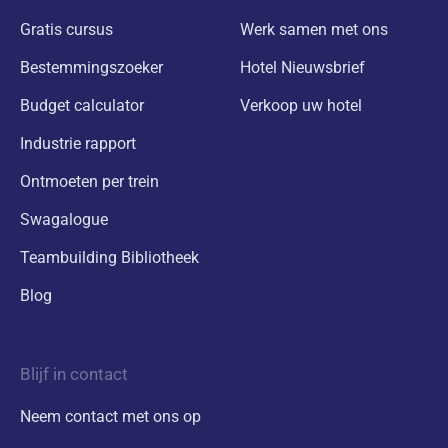
Gratis cursus
Werk samen met ons
Bestemmingszoeker
Hotel Nieuwsbrief
Budget calculator
Verkoop uw hotel
Industrie rapport
Ontmoeten per trein
Swagalogue
Teambuilding Bibliotheek
Blog
Blijf in contact
Neem contact met ons op