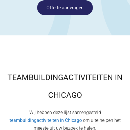
Offerte aanvragen
TEAMBUILDINGACTIVITEITEN IN
CHICAGO
Wij hebben deze lijst samengesteld
teambuildingactiviteiten in
Chicago
om u te helpen het
meeste uit uw bezoek te halen.