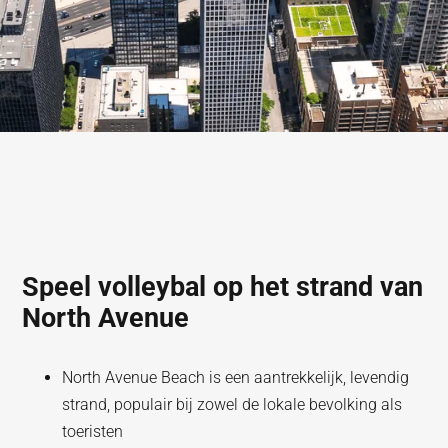
Speel volleybal op het strand van
North Avenue
North Avenue Beach is een aantrekkelijk, levendig
strand, populair bij zowel de lokale bevolking als
toeristen