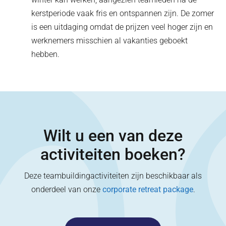
kerstperiode vaak fris en ontspannen zijn. De zomer
is een uitdaging omdat de prijzen veel hoger zijn en
werknemers misschien al vakanties geboekt
hebben.
Wilt u een van deze
activiteiten boeken?
Deze teambuildingactiviteiten zijn beschikbaar als
onderdeel van onze
corporate retreat package
.