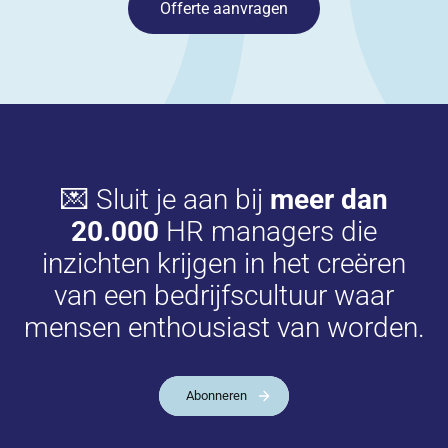
Offerte aanvragen
💌 Sluit je aan bij
meer dan
20.000
HR managers die
inzichten krijgen in het creëren
van een bedrijfscultuur waar
mensen enthousiast van worden.
Abonneren