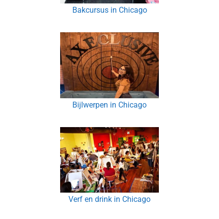
Bakcursus in Chicago
Bijlwerpen in Chicago
Verf en drink in Chicago