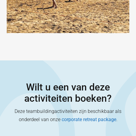
Wilt u een van deze
activiteiten boeken?
Deze teambuildingactiviteiten zijn beschikbaar als
onderdeel van onze
corporate retreat package
.