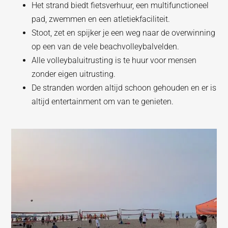
Het strand biedt fietsverhuur, een multifunctioneel
pad, zwemmen en een atletiekfaciliteit.
Stoot, zet en spijker je een weg naar de overwinning
op een van de vele beachvolleybalvelden.
Alle volleybaluitrusting is te huur voor mensen
zonder eigen uitrusting.
De stranden worden altijd schoon gehouden en er is
altijd entertainment om van te genieten.