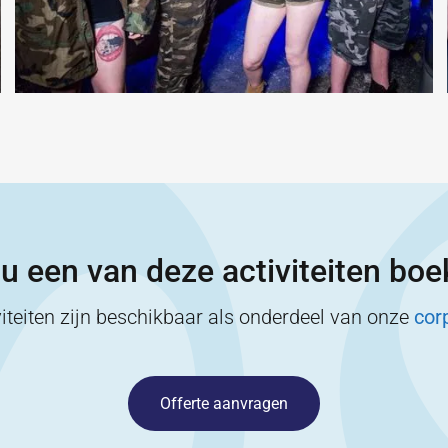
 u een van deze activiteiten bo
iteiten zijn beschikbaar als onderdeel van onze
cor
Offerte aanvragen