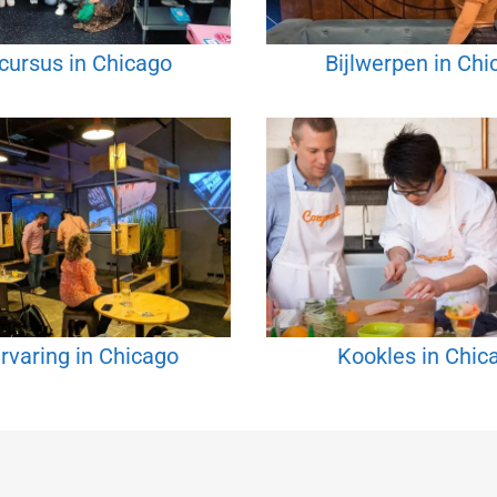
cursus in Chicago
Bijlwerpen in Chi
rvaring in Chicago
Kookles in Chic