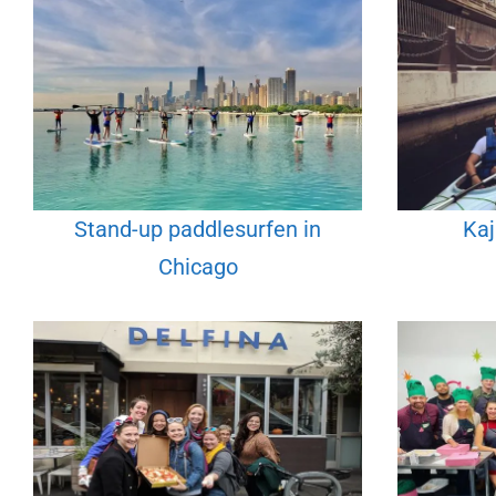
Stand-up paddlesurfen in
Kaj
Chicago