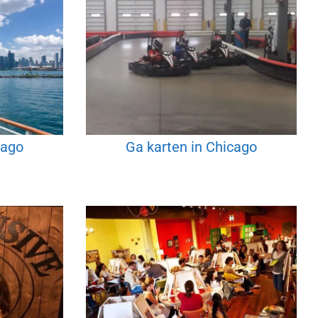
cago
Ga karten in Chicago