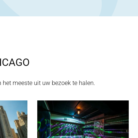
ICAGO
 het meeste uit uw bezoek te halen.