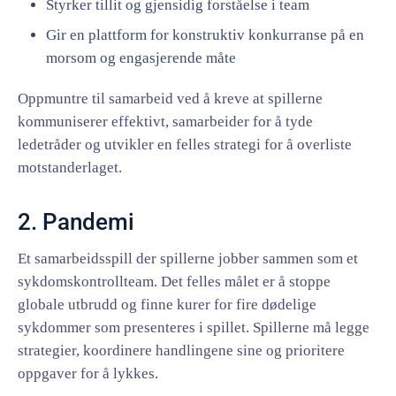
Styrker tillit og gjensidig forståelse i team
Gir en plattform for konstruktiv konkurranse på en
morsom og engasjerende måte
Oppmuntre til samarbeid ved å kreve at spillerne
kommuniserer effektivt, samarbeider for å tyde
ledetråder og utvikler en felles strategi for å overliste
motstanderlaget.
2. Pandemi
Et samarbeidsspill der spillerne jobber sammen som et
sykdomskontrollteam. Det felles målet er å stoppe
globale utbrudd og finne kurer for fire dødelige
sykdommer som presenteres i spillet. Spillerne må legge
strategier, koordinere handlingene sine og prioritere
oppgaver for å lykkes.