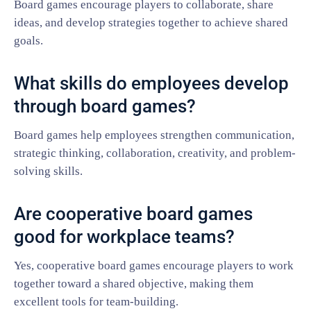
Board games encourage players to collaborate, share
ideas, and develop strategies together to achieve shared
goals.
What skills do employees develop
through board games?
Board games help employees strengthen communication,
strategic thinking, collaboration, creativity, and problem-
solving skills.
Are cooperative board games
good for workplace teams?
Yes, cooperative board games encourage players to work
together toward a shared objective, making them
excellent tools for team-building.