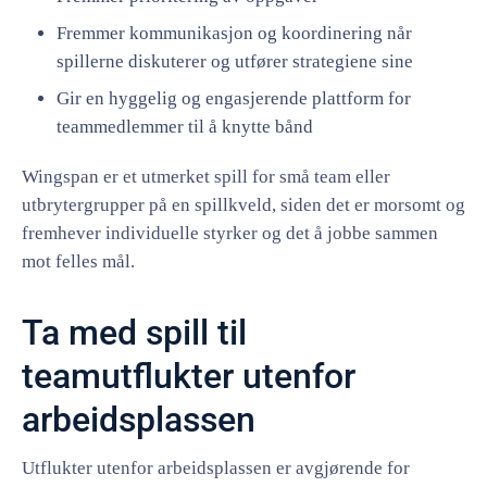
Fremmer kommunikasjon og koordinering når
spillerne diskuterer og utfører strategiene sine
Gir en hyggelig og engasjerende plattform for
teammedlemmer til å knytte bånd
Wingspan er et utmerket spill for små team eller
utbrytergrupper på en spillkveld, siden det er morsomt og
fremhever individuelle styrker og det å jobbe sammen
mot felles mål.
Ta med spill til
teamutflukter utenfor
arbeidsplassen
Utflukter utenfor arbeidsplassen er avgjørende for