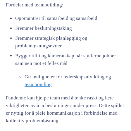
Fordeler med teambuilding:
Oppmuntrer til samarbeid og samarbeid
Fremmer beslutningstaking
Fremmer strategisk planlegging og
problemløsningsevner.
Bygger tillit og kameratskap når spillerne jobber
sammen mot et felles mål
Gir muligheter for lederskapsutvikling og
teambonding
Pandemic kan hjelpe team med å tenke raskt og lære
viktigheten av å ta beslutninger under press. Dette spillet
er nyttig for å pleie kommunikasjon i forbindelse med
kollektiv problemløsning.