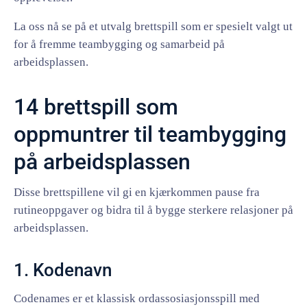
La oss nå se på et utvalg brettspill som er spesielt valgt ut
for å fremme teambygging og samarbeid på
arbeidsplassen.
14 brettspill som
oppmuntrer til teambygging
på arbeidsplassen
Disse brettspillene vil gi en kjærkommen pause fra
rutineoppgaver og bidra til å bygge sterkere relasjoner på
arbeidsplassen.
1. Kodenavn
Codenames er et klassisk ordassosiasjonsspill med