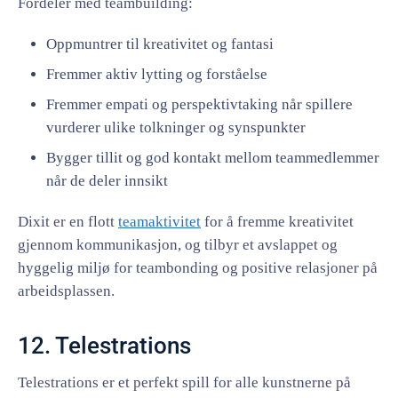
Fordeler med teambuilding:
Oppmuntrer til kreativitet og fantasi
Fremmer aktiv lytting og forståelse
Fremmer empati og perspektivtaking når spillere
vurderer ulike tolkninger og synspunkter
Bygger tillit og god kontakt mellom teammedlemmer
når de deler innsikt
Dixit er en flott
teamaktivitet
for å fremme kreativitet
gjennom kommunikasjon, og tilbyr et avslappet og
hyggelig miljø for teambonding og positive relasjoner på
arbeidsplassen.
12. Telestrations
Telestrations er et perfekt spill for alle kunstnerne på