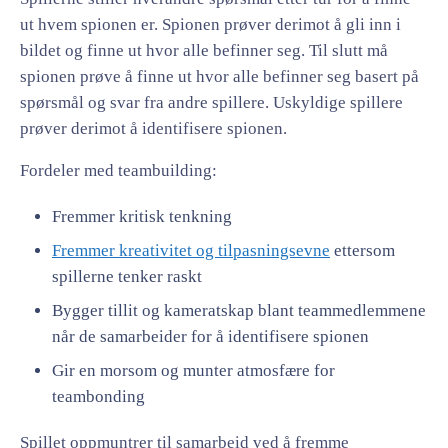
ut hvem spionen er. Spionen prøver derimot å gli inn i
bildet og finne ut hvor alle befinner seg. Til slutt må
spionen prøve å finne ut hvor alle befinner seg basert på
spørsmål og svar fra andre spillere. Uskyldige spillere
prøver derimot å identifisere spionen.
Fordeler med teambuilding:
Fremmer kritisk tenkning
Fremmer kreativitet og tilpasningsevne
ettersom
spillerne tenker raskt
Bygger tillit og kameratskap blant teammedlemmene
når de samarbeider for å identifisere spionen
Gir en morsom og munter atmosfære for
teambonding
Spillet oppmuntrer til samarbeid ved å fremme