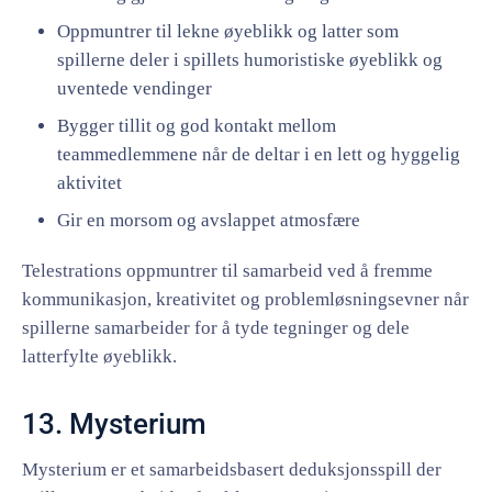
Oppmuntrer til lekne øyeblikk og latter som
spillerne deler i spillets humoristiske øyeblikk og
uventede vendinger
Bygger tillit og god kontakt mellom
teammedlemmene når de deltar i en lett og hyggelig
aktivitet
Gir en morsom og avslappet atmosfære
Telestrations oppmuntrer til samarbeid ved å fremme
kommunikasjon, kreativitet og problemløsningsevner når
spillerne samarbeider for å tyde tegninger og dele
latterfylte øyeblikk.
13. Mysterium
Mysterium er et samarbeidsbasert deduksjonsspill der