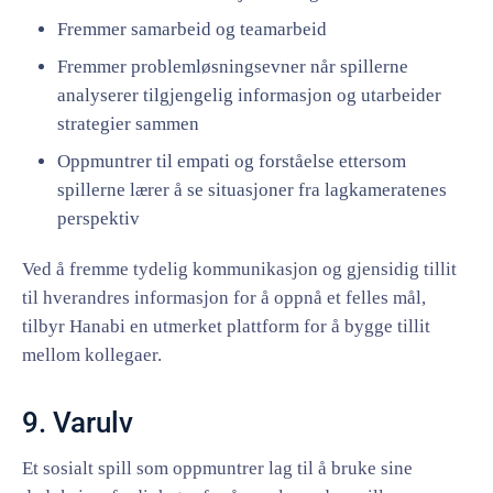
Fremmer samarbeid og teamarbeid
Fremmer problemløsningsevner når spillerne
analyserer tilgjengelig informasjon og utarbeider
strategier sammen
Oppmuntrer til empati og forståelse ettersom
spillerne lærer å se situasjoner fra lagkameratenes
perspektiv
Ved å fremme tydelig kommunikasjon og gjensidig tillit
til hverandres informasjon for å oppnå et felles mål,
tilbyr Hanabi en utmerket plattform for å bygge tillit
mellom kollegaer.
9. Varulv
Et sosialt spill som oppmuntrer lag til å bruke sine