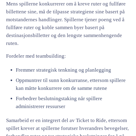
Mens spillerne konkurrerer om å kreve ruter og fullføre
billettene sine, må de tilpasse strategiene sine basert på
motstandernes handlinger. Spillerne tjener poeng ved å
fullføre ruter og koble sammen byer basert på
destinasjonsbilletter og den lengste sammenhengende
ruten.
Fordeler med teambuilding:
Fremmer strategisk tenkning og planlegging
Oppmuntrer til sunn konkurranse, ettersom spillere
kan måtte konkurrere om de samme rutene
Forbedrer beslutningstaking når spillere
administrerer ressurser
Samarbeid er en integrert del av Ticket to Ride, ettersom
spillet krever at spillerne forutser hverandres bevegelser,