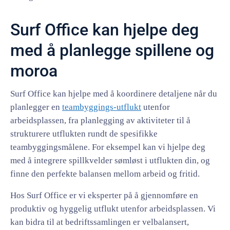
Surf Office kan hjelpe deg
med å planlegge spillene og
moroa
Surf Office kan hjelpe med å koordinere detaljene når du
planlegger en
teambyggings-utflukt
utenfor
arbeidsplassen, fra planlegging av aktiviteter til å
strukturere utflukten rundt de spesifikke
teambyggingsmålene. For eksempel kan vi hjelpe deg
med å integrere spillkvelder sømløst i utflukten din, og
finne den perfekte balansen mellom arbeid og fritid.
Hos Surf Office er vi eksperter på å gjennomføre en
produktiv og hyggelig utflukt utenfor arbeidsplassen. Vi
kan bidra til at bedriftssamlingen er velbalansert,