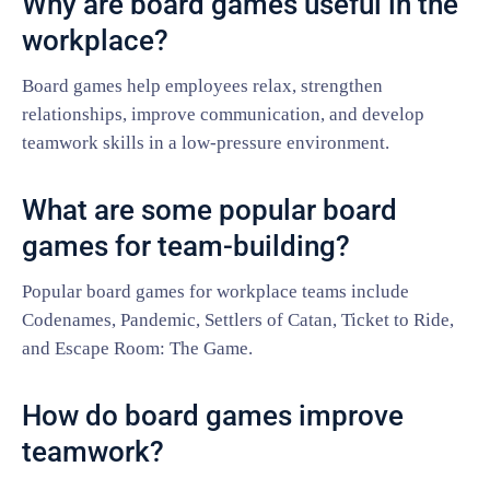
Why are board games useful in the
workplace?
Board games help employees relax, strengthen
relationships, improve communication, and develop
teamwork skills in a low-pressure environment.
What are some popular board
games for team-building?
Popular board games for workplace teams include
Codenames, Pandemic, Settlers of Catan, Ticket to Ride,
and Escape Room: The Game.
How do board games improve
teamwork?