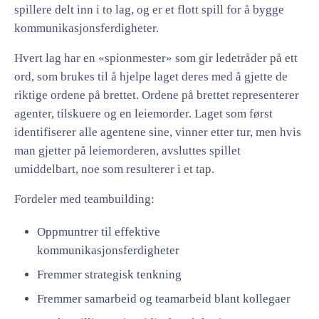
spillere delt inn i to lag, og er et flott spill for å bygge
kommunikasjonsferdigheter.
Hvert lag har en «spionmester» som gir ledetråder på ett
ord, som brukes til å hjelpe laget deres med å gjette de
riktige ordene på brettet. Ordene på brettet representerer
agenter, tilskuere og en leiemorder. Laget som først
identifiserer alle agentene sine, vinner etter tur, men hvis
man gjetter på leiemorderen, avsluttes spillet
umiddelbart, noe som resulterer i et tap.
Fordeler med teambuilding:
Oppmuntrer til effektive
kommunikasjonsferdigheter
Fremmer strategisk tenkning
Fremmer samarbeid og teamarbeid blant kollegaer