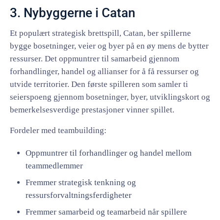
3. Nybyggerne i Catan
Et populært strategisk brettspill, Catan, ber spillerne
bygge bosetninger, veier og byer på en øy mens de bytter
ressurser. Det oppmuntrer til samarbeid gjennom
forhandlinger, handel og allianser for å få ressurser og
utvide territorier. Den første spilleren som samler ti
seierspoeng gjennom bosetninger, byer, utviklingskort og
bemerkelsesverdige prestasjoner vinner spillet.
Fordeler med teambuilding:
Oppmuntrer til forhandlinger og handel mellom
teammedlemmer
Fremmer strategisk tenkning og
ressursforvaltningsferdigheter
Fremmer samarbeid og teamarbeid når spillere