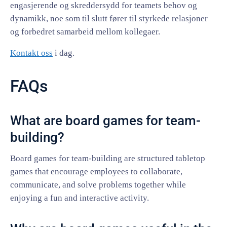
engasjerende og skreddersydd for teamets behov og
dynamikk, noe som til slutt fører til styrkede relasjoner
og forbedret samarbeid mellom kollegaer.
Kontakt oss
i dag.
FAQs
What are board games for team-
building?
Board games for team-building are structured tabletop
games that encourage employees to collaborate,
communicate, and solve problems together while
enjoying a fun and interactive activity.