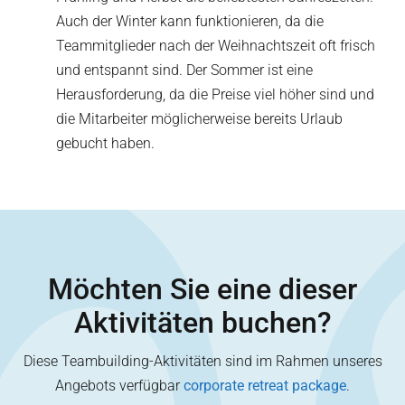
Auch der Winter kann funktionieren, da die
Teammitglieder nach der Weihnachtszeit oft frisch
und entspannt sind. Der Sommer ist eine
Herausforderung, da die Preise viel höher sind und
die Mitarbeiter möglicherweise bereits Urlaub
gebucht haben.
Möchten Sie eine dieser
Aktivitäten buchen?
Diese Teambuilding-Aktivitäten sind im Rahmen unseres
Angebots verfügbar
corporate retreat package
.