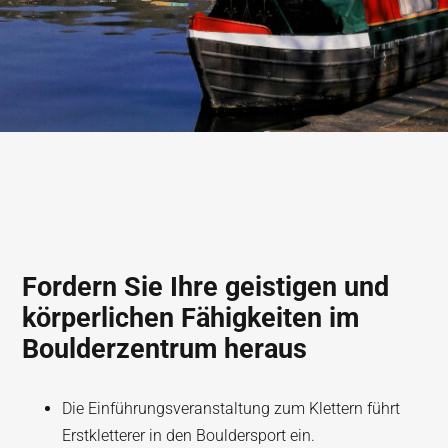
Fordern Sie Ihre geistigen und
körperlichen Fähigkeiten im
Boulderzentrum heraus
Die Einführungsveranstaltung zum Klettern führt
Erstkletterer in den Bouldersport ein.