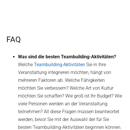
FAQ
Was sind die besten Teambuilding-Aktivitäten?
Welche
Teambuilding-Aktivitäten
Sie in Ihre
Veranstaltung integrieren möchten, hängt von
mehreren Faktoren ab. Welche Fähigkeiten
möchten Sie verbessern? Welche Art von Kultur
möchten Sie schaffen? Wie groß ist Ihr Budget? Wie
viele Personen werden an der Veranstaltung
teilnehmen? All diese Fragen müssen beantwortet
werden, bevor Sie mit der Auswahl der für Sie
besten Teambuilding-Aktivitäten beginnen können.