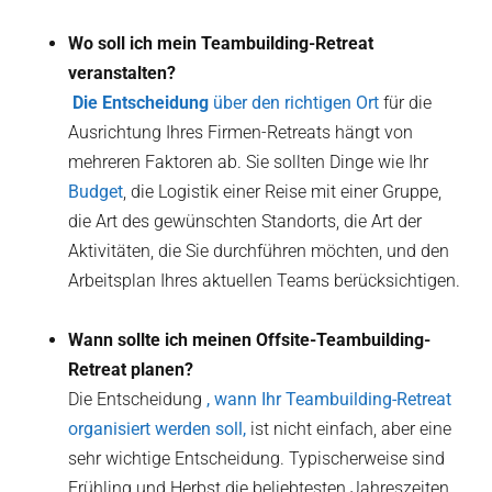
Wo soll ich mein Teambuilding-Retreat
veranstalten?
‍ Die Entscheidung
über den richtigen Ort
für die
Ausrichtung Ihres Firmen-Retreats hängt von
mehreren Faktoren ab. Sie sollten Dinge wie Ihr
Budget
, die Logistik einer Reise mit einer Gruppe,
die Art des gewünschten Standorts, die Art der
Aktivitäten, die Sie durchführen möchten, und den
Arbeitsplan Ihres aktuellen Teams berücksichtigen.
Wann sollte ich meinen Offsite-Teambuilding-
Retreat planen?
Die Entscheidung
, wann Ihr Teambuilding-Retreat
organisiert werden soll,
ist nicht einfach, aber eine
sehr wichtige Entscheidung. Typischerweise sind
Frühling und Herbst die beliebtesten Jahreszeiten.