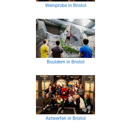
Weinprobe in Bristol
Bouldern in Bristol
Axtwerfen in Bristol