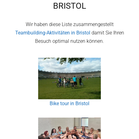
BRISTOL
Wir haben diese Liste zusammengestellt
Teambuilding-Aktivitäten in
Bristol
damit Sie Ihren
Besuch optimal nutzen können.
Bike tour in Bristol