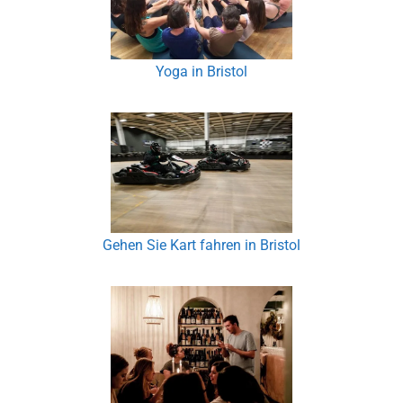
Yoga in Bristol
Gehen Sie Kart fahren in Bristol