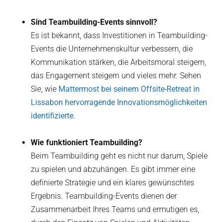
Sind Teambuilding-Events sinnvoll?
Es ist bekannt, dass Investitionen in Teambuilding-
Events die Unternehmenskultur verbessern, die
Kommunikation stärken, die Arbeitsmoral steigern,
das Engagement steigern und vieles mehr. Sehen
Sie, wie
Mattermost bei seinem Offsite-Retreat in
Lissabon hervorragende Innovationsmöglichkeiten
identifizierte
.
Wie funktioniert Teambuilding?
Beim Teambuilding geht es nicht nur darum, Spiele
zu spielen und abzuhängen. Es gibt immer eine
definierte Strategie und ein klares gewünschtes
Ergebnis. Teambuilding-Events dienen der
Zusammenarbeit Ihres Teams und ermutigen es,