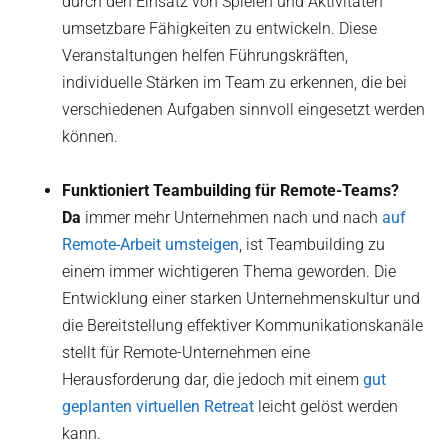
durch den Einsatz von Spielen und Aktivitäten
umsetzbare Fähigkeiten zu entwickeln. Diese
Veranstaltungen helfen Führungskräften,
individuelle Stärken im Team zu erkennen, die bei
verschiedenen Aufgaben sinnvoll eingesetzt werden
können.
Funktioniert Teambuilding für Remote-Teams?
‍Da
immer mehr Unternehmen nach und nach
auf
Remote-Arbeit umsteigen
, ist Teambuilding zu
einem immer wichtigeren Thema geworden. Die
Entwicklung einer starken Unternehmenskultur und
die Bereitstellung effektiver Kommunikationskanäle
stellt für Remote-Unternehmen eine
Herausforderung dar, die jedoch mit einem
gut
geplanten virtuellen Retreat
leicht gelöst werden
kann.