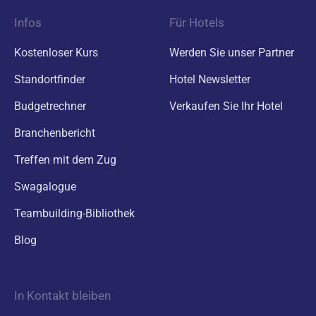
Infos
Für Hotels
Kostenloser Kurs
Werden Sie unser Partner
Standortfinder
Hotel Newsletter
Budgetrechner
Verkaufen Sie Ihr Hotel
Branchenbericht
Treffen mit dem Zug
Swagalogue
Teambuilding-Bibliothek
Blog
In Kontakt bleiben