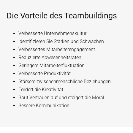
Die Vorteile des Teambuildings
Verbesserte Unternehmenskultur
Identifizieren Sie Stärken und Schwächen
Verbessertes Mitarbeiterengagement
Reduzierte Abwesenheitsraten
Geringere Mitarbeiterfluktuation
Verbesserte Produktivität
Stärkere zwischenmenschliche Beziehungen
Fördert die Kreativität
Baut Vertrauen auf und steigert die Moral
Bessere Kommunikation