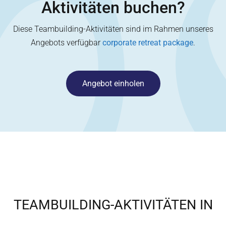
Aktivitäten buchen?
Diese Teambuilding-Aktivitäten sind im Rahmen unseres
Angebots verfügbar
corporate retreat package
.
Angebot einholen
TEAMBUILDING-AKTIVITÄTEN IN