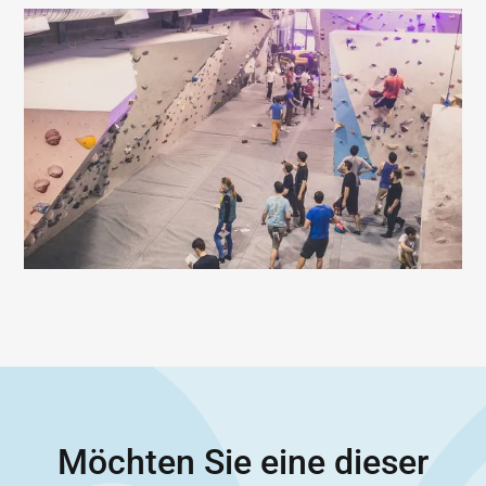
Möchten Sie eine dieser