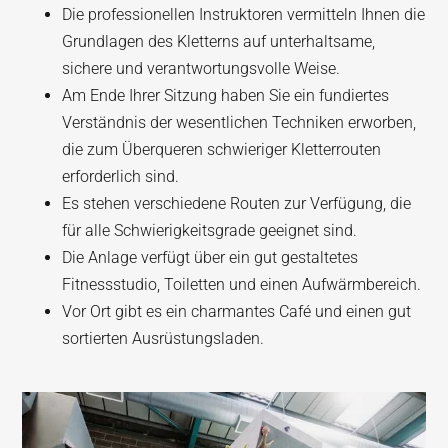
Die professionellen Instruktoren vermitteln Ihnen die
Grundlagen des Kletterns auf unterhaltsame,
sichere und verantwortungsvolle Weise.
Am Ende Ihrer Sitzung haben Sie ein fundiertes
Verständnis der wesentlichen Techniken erworben,
die zum Überqueren schwieriger Kletterrouten
erforderlich sind.
Es stehen verschiedene Routen zur Verfügung, die
für alle Schwierigkeitsgrade geeignet sind.
Die Anlage verfügt über ein gut gestaltetes
Fitnessstudio, Toiletten und einen Aufwärmbereich.
Vor Ort gibt es ein charmantes Café und einen gut
sortierten Ausrüstungsladen.