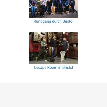
Rundgang durch Bristol
Escape Room in Bristol