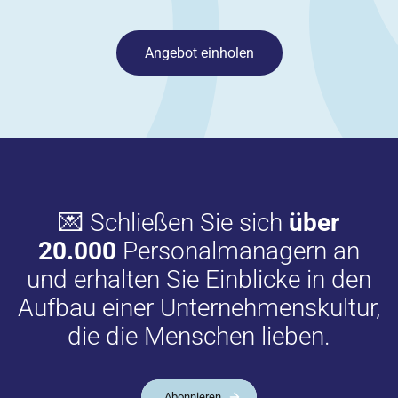
Angebot einholen
💌 Schließen Sie sich
über
20.000
Personalmanagern an
und erhalten Sie Einblicke in den
Aufbau einer Unternehmenskultur,
die die Menschen lieben.
Abonnieren