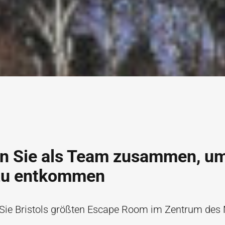
en Sie als Team zusammen, u
zu entkommen
 Sie Bristols größten Escape Room im Zentrum des