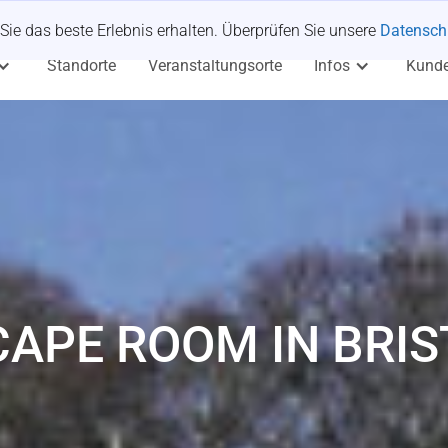
Sie das beste Erlebnis erhalten. Überprüfen Sie unsere
Datenschu
Standorte
Veranstaltungsorte
Infos
Kund
CAPE ROOM IN BRIS