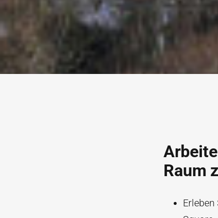
Arbeit
Raum 
Erleben