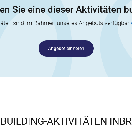
n Sie eine dieser Aktivitäten 
itäten sind im Rahmen unseres Angebots verfügbar
Angebot einholen
BUILDING-AKTIVITÄTEN IN
BR