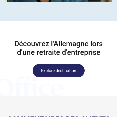
Découvrez l'Allemagne lors
d'une retraite d'entreprise
Explore destination