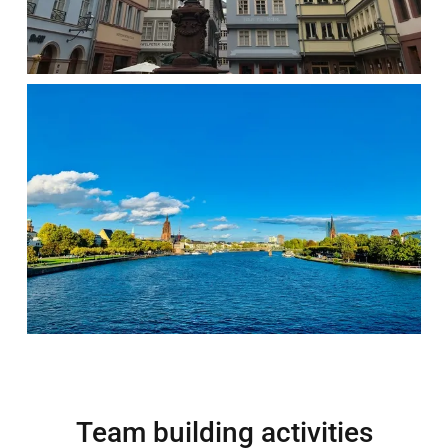
Team building activities