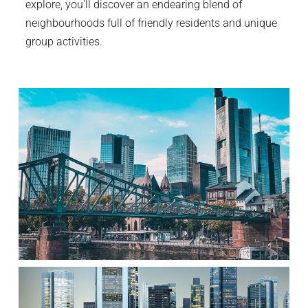
explore, you'll discover an endearing blend of
neighbourhoods full of friendly residents and unique
group activities.