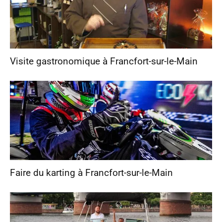
Visite gastronomique à Francfort-sur-le-Main
Faire du karting à Francfort-sur-le-Main