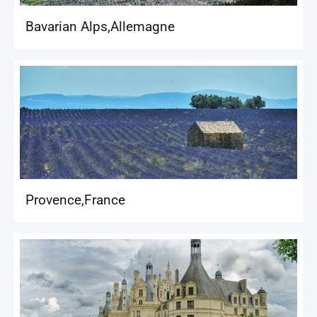
Bavarian Alps
,
Allemagne
Provence
,
France