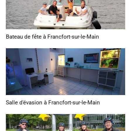
Bateau de fête à Francfort-sur-le-Main
Salle d'évasion à Francfort-sur-le-Main