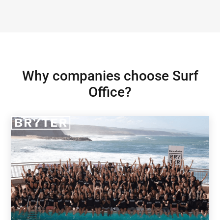
Why companies choose Surf
Office?