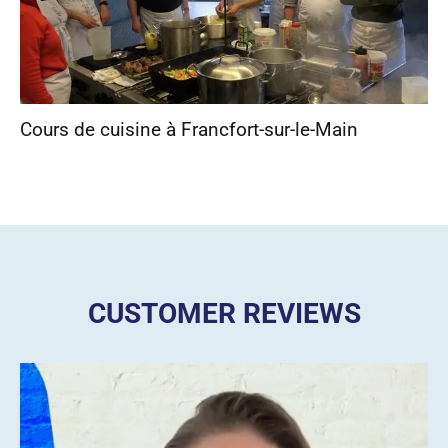
Cours de cuisine à Francfort-sur-le-Main
CUSTOMER REVIEWS