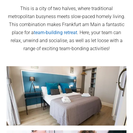
This is a city of two halves, where traditional
metropolitan busyness meets slow-paced homely living.
This combination makes Frankfurt am Main a fantastic
place for a
team-building retreat
. Here, your team can
relax, unwind and socialise, as well as let loose with a
range of exciting team-bonding activities!