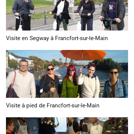
Visite en Segway à Francfort-sur-le-Main
Visite à pied de Francfort-sur-le-Main