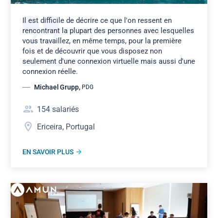
Il est difficile de décrire ce que l'on ressent en
rencontrant la plupart des personnes avec lesquelles
vous travaillez, en même temps, pour la première
fois et de découvrir que vous disposez non
seulement d'une connexion virtuelle mais aussi d'une
connexion réelle.
Michael Grupp
,
PDG
154
salariés
Ericeira, Portugal
EN SAVOIR PLUS