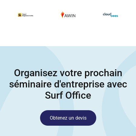
Organisez votre prochain
séminaire d'entreprise avec
Surf Office
Obtenez un devis