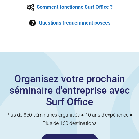
Comment fonctionne Surf Office ?
Questions fréquemment posées
Organisez votre prochain
séminaire d'entreprise avec
Surf Office
Plus de 850 séminaires organisés ● 10 ans d'expérience ●
Plus de 160 destinations