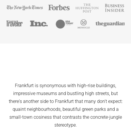
Frankfurt is synonymous with high-rise buildings,
impressive museums and bustling high streets, but
there's another side to Frankfurt that many don't expect:
quaint neighbourhoods, beautiful green parks and a
small-town cosiness that contrasts the concrete-jungle
stereotype.