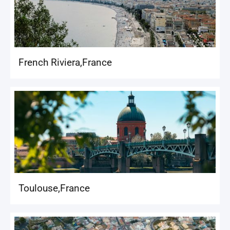
French Riviera
,
France
Toulouse
,
France