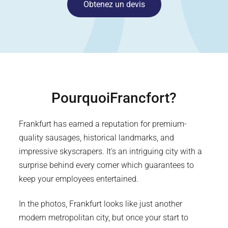
Obtenez un devis
Pourquoi
Francfort
?
Frankfurt has earned a reputation for premium-
quality sausages, historical landmarks, and
impressive skyscrapers. It's an intriguing city with a
surprise behind every corner which guarantees to
keep your employees entertained.
In the photos, Frankfurt looks like just another
modern metropolitan city, but once your start to