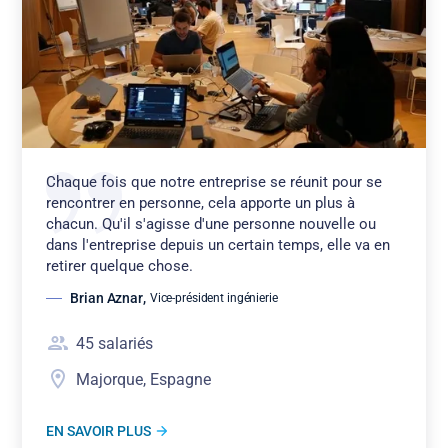
Chaque fois que notre entreprise se réunit pour se
rencontrer en personne, cela apporte un plus à
chacun. Qu'il s'agisse d'une personne nouvelle ou
dans l'entreprise depuis un certain temps, elle va en
retirer quelque chose.
Brian Aznar
,
Vice-président ingénierie
45
salariés
Majorque, Espagne
EN SAVOIR PLUS