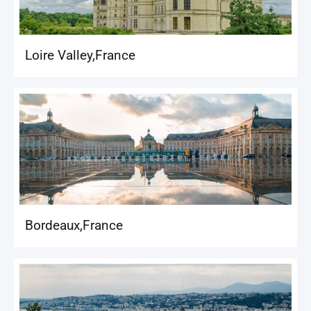
Loire Valley
,
France
Bordeaux
,
France