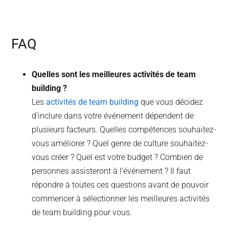
FAQ
Quelles sont les meilleures activités de team
building ?
Les
activités de team building
que vous décidez
d’inclure dans votre événement dépendent de
plusieurs facteurs. Quelles compétences souhaitez-
vous améliorer ? Quel genre de culture souhaitez-
vous créer ? Quel est votre budget ? Combien de
personnes assisteront à l’événement ? Il faut
répondre à toutes ces questions avant de pouvoir
commencer à sélectionner les meilleures activités
de team building pour vous.