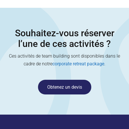
Souhaitez-vous réserver
l’une de ces activités ?
Ces activités de team building sont disponibles dans le
cadre de notre
corporate retreat package
.
Obtenez un devis