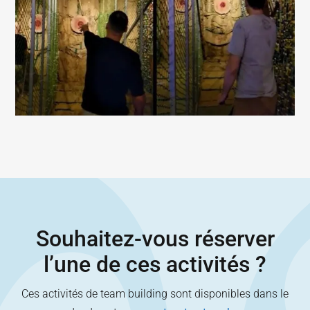
Souhaitez-vous réserver
l’une de ces activités ?
Ces activités de team building sont disponibles dans le