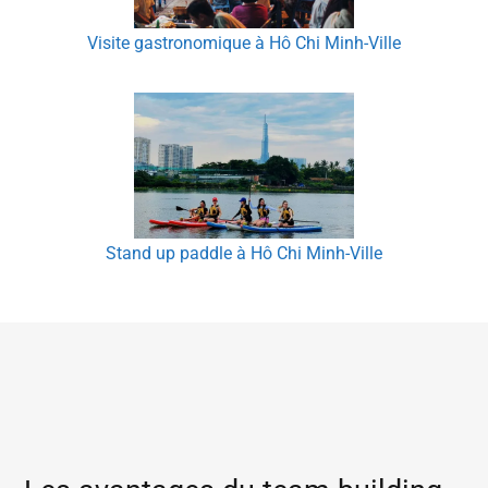
Visite gastronomique à Hô Chi Minh-Ville
Stand up paddle à Hô Chi Minh-Ville