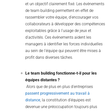
et un objectif clairement fixé. Les événements
de team building permettent en effet de
rassembler votre équipe, d'encourager vos
collaborateurs à développer des compétences
exploitables grâce à l'usage de jeux et
d'activités. Ces événements aident les
managers à identifier les forces individuelles
au sein de l’équipe qui peuvent être mises à
profit dans diverses tâches.
Le team building fonctionne-t-il pour les
équipes distantes ?
Alors que de plus en plus d'entreprises
passent progressivement au travail à
distance
, la constitution d'équipes est
devenue une préoccupation toujours plus