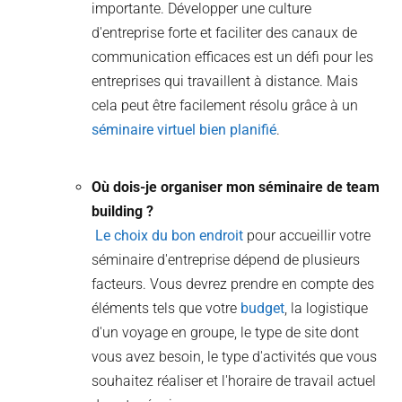
importante. Développer une culture
d'entreprise forte et faciliter des canaux de
communication efficaces est un défi pour les
entreprises qui travaillent à distance. Mais
cela peut être facilement résolu grâce à un
séminaire virtuel bien planifié
.
Où dois-je organiser mon séminaire de team
building ?
Le choix du bon endroit
pour accueillir votre
séminaire d'entreprise dépend de plusieurs
facteurs. Vous devrez prendre en compte des
éléments tels que votre
budget
, la logistique
d'un voyage en groupe, le type de site dont
vous avez besoin, le type d'activités que vous
souhaitez réaliser et l'horaire de travail actuel