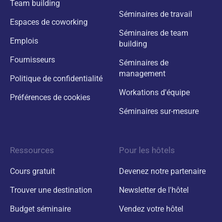
Team building
Séminaires de travail
Espaces de coworking
Séminaires de team
Emplois
building
Fournisseurs
Séminaires de
management
Politique de confidentialité
Workations d'équipe
Préférences de cookies
Séminaires sur-mesure
Ressources
Pour les hôtels
Cours gratuit
Devenez notre partenaire
Trouver une destination
Newsletter de l'hôtel
Budget séminaire
Vendez votre hôtel