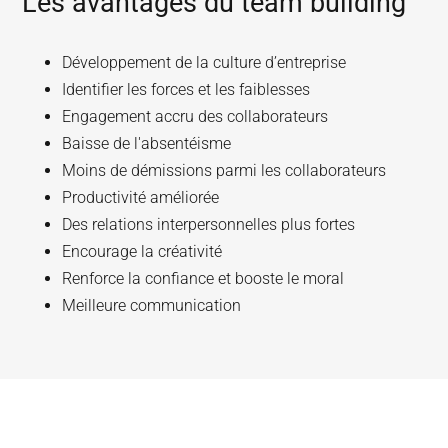
Les avantages du team building
Développement de la culture d’entreprise
Identifier les forces et les faiblesses
Engagement accru des collaborateurs
Baisse de l'absentéisme
Moins de démissions parmi les collaborateurs
Productivité améliorée
Des relations interpersonnelles plus fortes
Encourage la créativité
Renforce la confiance et booste le moral
Meilleure communication