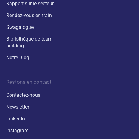
Rapport sur le secteur
Rendez-vous en train
Swagalogue
Bibliothèque de team
building
Notre Blog
Restons en contact
Contactez-nous
Newsletter
LinkedIn
Instagram