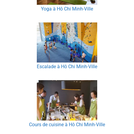
Yoga à Hô Chi Minh-Ville
Escalade à Hô Chi Minh-Ville
Cours de cuisine à Hô Chi Minh-Ville