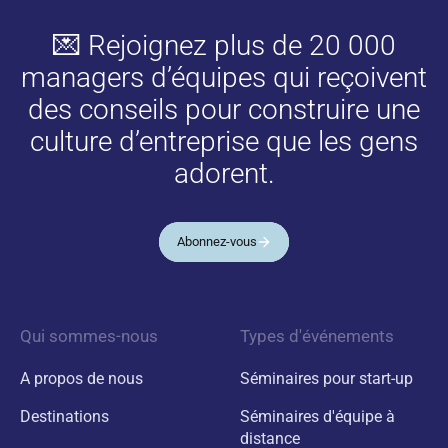
💌 Rejoignez plus de 20 000
managers d’équipes qui reçoivent
des conseils pour construire une
culture d’entreprise que les gens
adorent.
Abonnez-vous
Qui sommes-nous
Types d'événements
A propos de nous
Séminaires pour start-up
Destinations
Séminaires d'équipe à
distance