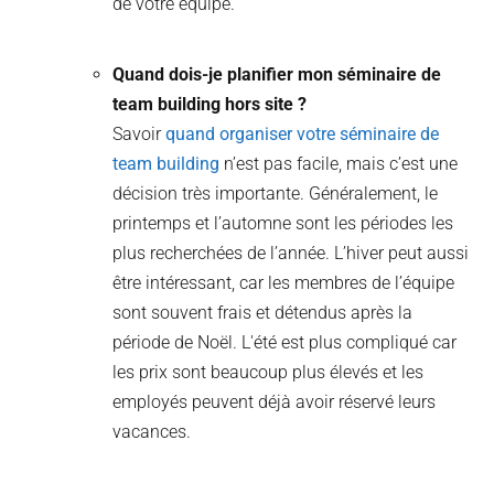
de votre équipe.
Quand dois-je planifier mon séminaire de
team building hors site ?
Savoir
quand organiser votre séminaire de
team building
n’est pas facile, mais c’est une
décision très importante. Généralement, le
printemps et l’automne sont les périodes les
plus recherchées de l’année. L’hiver peut aussi
être intéressant, car les membres de l’équipe
sont souvent frais et détendus après la
période de Noël. L'été est plus compliqué car
les prix sont beaucoup plus élevés et les
employés peuvent déjà avoir réservé leurs
vacances.