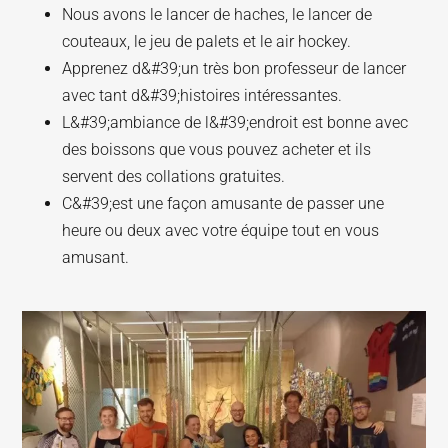
Nous avons le lancer de haches, le lancer de
couteaux, le jeu de palets et le air hockey.
Apprenez d&#39;un très bon professeur de lancer
avec tant d&#39;histoires intéressantes.
L&#39;ambiance de l&#39;endroit est bonne avec
des boissons que vous pouvez acheter et ils
servent des collations gratuites.
C&#39;est une façon amusante de passer une
heure ou deux avec votre équipe tout en vous
amusant.