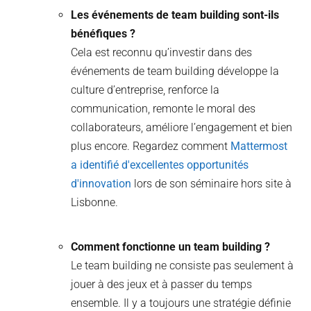
Les événements de team building sont-ils
bénéfiques ?
Cela est reconnu qu’investir dans des
événements de team building développe la
culture d’entreprise, renforce la
communication, remonte le moral des
collaborateurs, améliore l’engagement et bien
plus encore. Regardez comment
Mattermost
a identifié d'excellentes opportunités
d'innovation
lors de son séminaire hors site à
Lisbonne.
Comment fonctionne un team building ?
Le team building ne consiste pas seulement à
jouer à des jeux et à passer du temps
ensemble. Il y a toujours une stratégie définie