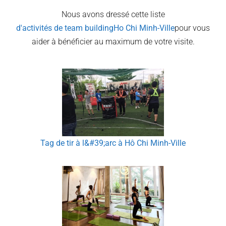
Nous avons dressé cette liste
d'activités de team building
Ho Chi Minh-Ville
pour vous
aider à bénéficier au maximum de votre visite.
Tag de tir à l&#39;arc à Hô Chi Minh-Ville