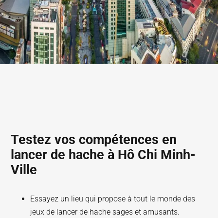
Testez vos compétences en
lancer de hache à Hô Chi Minh-
Ville
Essayez un lieu qui propose à tout le monde des
jeux de lancer de hache sages et amusants.