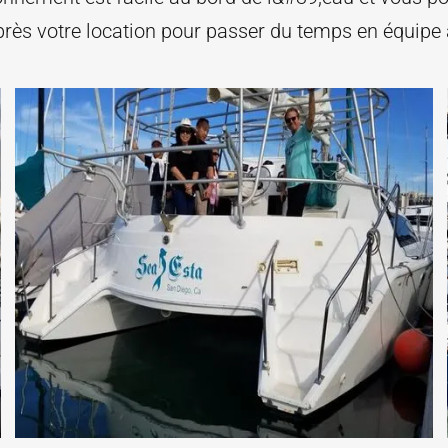
près votre location pour passer du temps en équipe 