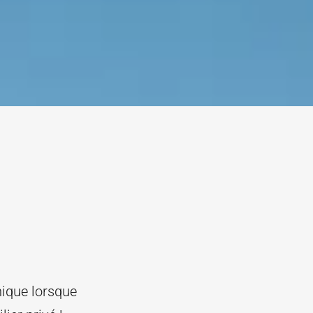
nique lorsque