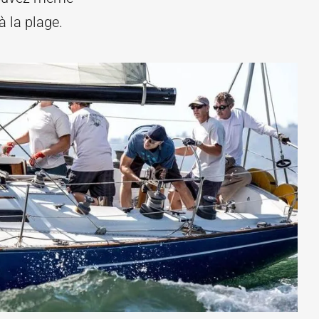
à la plage.