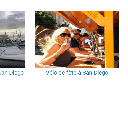
 San Diego
Vélo de fête à San Diego