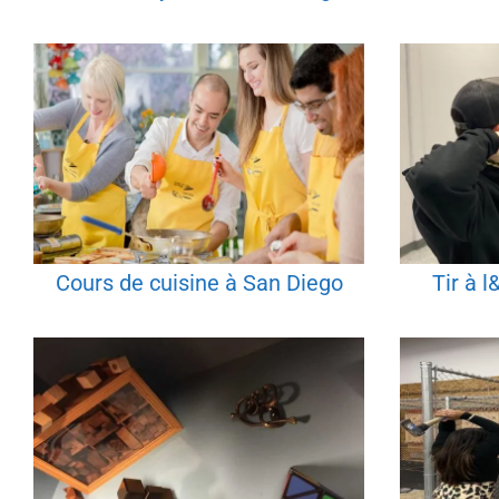
Cours de cuisine à San Diego
Tir à 