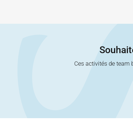
Souhaite
Ces activités de team 