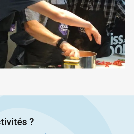
tivités ?