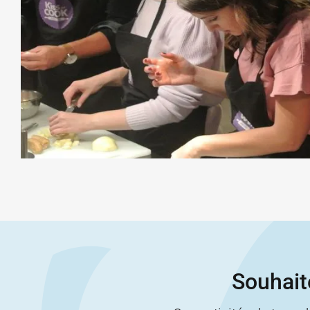
Souhaite