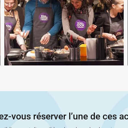
z-vous réserver l’une de ces ac