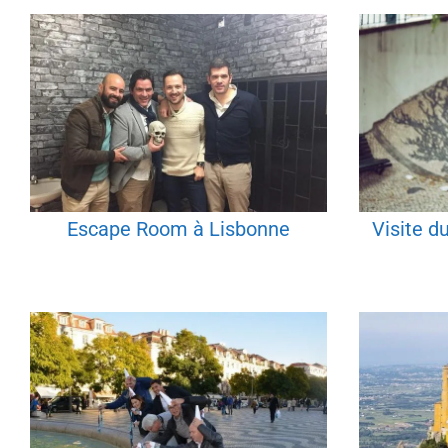
Escape Room à Lisbonne
Visite d