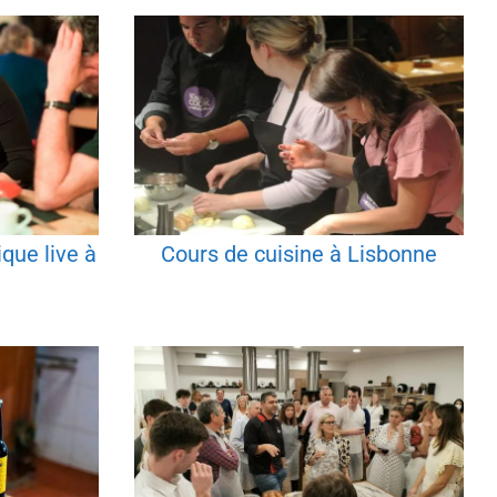
que live à
Cours de cuisine à Lisbonne