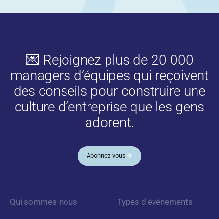
💌 Rejoignez plus de 20 000
managers d’équipes qui reçoivent
des conseils pour construire une
culture d’entreprise que les gens
adorent.
Abonnez-vous
Qui sommes-nous
Types d'événements