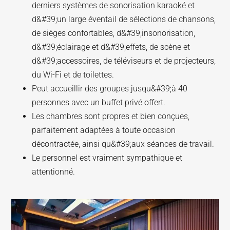
derniers systèmes de sonorisation karaoké et
d&#39;un large éventail de sélections de chansons,
de sièges confortables, d&#39;insonorisation,
d&#39;éclairage et d&#39;effets, de scène et
d&#39;accessoires, de téléviseurs et de projecteurs,
du Wi-Fi et de toilettes.
Peut accueillir des groupes jusqu&#39;à 40
personnes avec un buffet privé offert.
Les chambres sont propres et bien conçues,
parfaitement adaptées à toute occasion
décontractée, ainsi qu&#39;aux séances de travail.
Le personnel est vraiment sympathique et
attentionné.