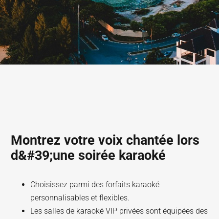
Montrez votre voix chantée lors
d&#39;une soirée karaoké
Choisissez parmi des forfaits karaoké
personnalisables et flexibles.
Les salles de karaoké VIP privées sont équipées des