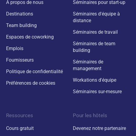
A propos de nous
Séminaires pour start-up
Destinations
Séminaires d'équipe à
distance
Team building
Séminaires de travail
Espaces de coworking
Séminaires de team
Emplois
building
Fournisseurs
Séminaires de
management
Politique de confidentialité
Workations d'équipe
Préférences de cookies
Séminaires sur-mesure
Ressources
Pour les hôtels
Cours gratuit
Devenez notre partenaire