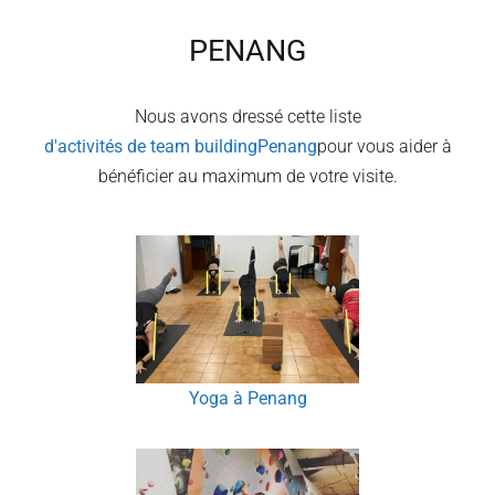
PENANG
Nous avons dressé cette liste
d'activités de team building
Penang
pour vous aider à
bénéficier au maximum de votre visite.
Yoga à Penang