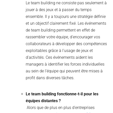
Le team building ne consiste pas seulement à
jouer à des jeux et à passer du temps
ensemble. Il y a toujours une stratégie définie
et un objectif clairement fixé. Les événements
de team building permettent en effet de
rassembler votre équipe, d'encourager vos
collaborateurs à développer des compétences
exploitables grâce à l'usage de jeux et
d'activités. Ces événements aident les
managers à identifier les forces individuelles
au sein de l’équipe qui peuvent être mises à
profit dans diverses tâches.
Le team building fonctionne-t-il pour les
équipes distantes ?
Alors que de plus en plus d'entreprises