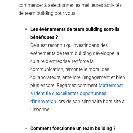
commencer à sélectionner les meilleures activités
de team building pour vous.
Les événements de team building sont-ils
bénéfiques ?
Cela est reconnu qu’investir dans des
événements de team building développe la
culture d’entreprise, renforce la
communication, remonte le moral des
collaborateurs, améliore l’engagement et bien
plus encore. Regardez comment
Mattermost
a identifié d'excellentes opportunités
d'innovation
lors de son séminaire hors site à
Lisbonne.
Comment fonctionne un team building ?