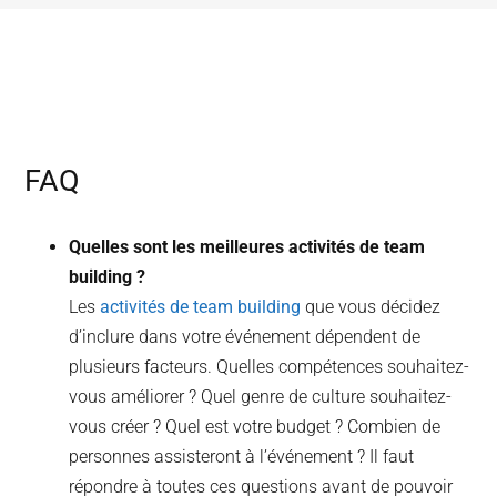
FAQ
Quelles sont les meilleures activités de team
building ?
Les
activités de team building
que vous décidez
d’inclure dans votre événement dépendent de
plusieurs facteurs. Quelles compétences souhaitez-
vous améliorer ? Quel genre de culture souhaitez-
vous créer ? Quel est votre budget ? Combien de
personnes assisteront à l’événement ? Il faut
répondre à toutes ces questions avant de pouvoir