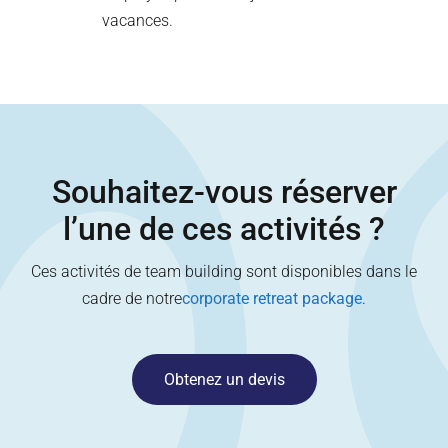
vacances.
Souhaitez-vous réserver
l’une de ces activités ?
Ces activités de team building sont disponibles dans le
cadre de notre
corporate retreat package
.
Obtenez un devis