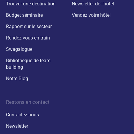
Trouver une destination
Newsletter de l'hôtel
Budget séminaire
Vendez votre hôtel
Rapport sur le secteur
Rendez-vous en train
Swagalogue
Bibliothèque de team
building
Notre Blog
Restons en contact
Contactez-nous
Newsletter