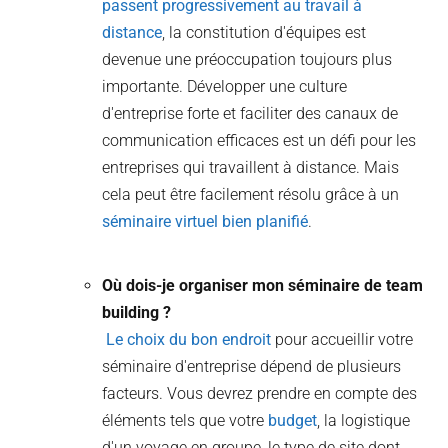
passent progressivement au travail à
distance
, la constitution d'équipes est
devenue une préoccupation toujours plus
importante. Développer une culture
d'entreprise forte et faciliter des canaux de
communication efficaces est un défi pour les
entreprises qui travaillent à distance. Mais
cela peut être facilement résolu grâce à un
séminaire virtuel bien planifié
.
Où dois-je organiser mon séminaire de team
building ?
Le choix du bon endroit
pour accueillir votre
séminaire d'entreprise dépend de plusieurs
facteurs. Vous devrez prendre en compte des
éléments tels que votre
budget
, la logistique
d'un voyage en groupe, le type de site dont