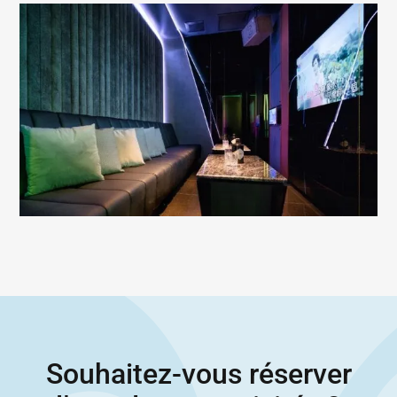
Souhaitez-vous réserver