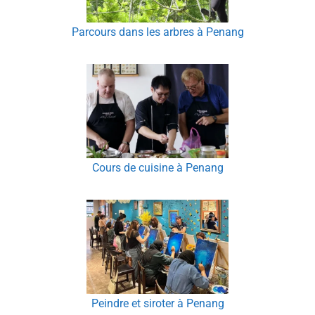
Parcours dans les arbres à Penang
Cours de cuisine à Penang
Peindre et siroter à Penang