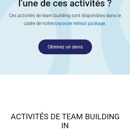
l’une de ces activités ?
Ces activités de team building sont disponibles dans le
cadre de notre
corporate retreat package
.
Obtenez un devis
ACTIVITÉS DE TEAM BUILDING
IN