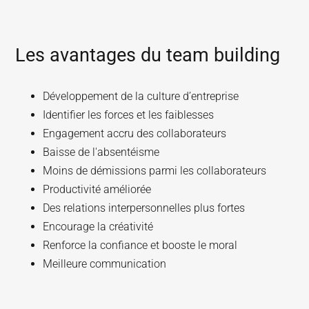
Les avantages du team building
Développement de la culture d’entreprise
Identifier les forces et les faiblesses
Engagement accru des collaborateurs
Baisse de l'absentéisme
Moins de démissions parmi les collaborateurs
Productivité améliorée
Des relations interpersonnelles plus fortes
Encourage la créativité
Renforce la confiance et booste le moral
Meilleure communication