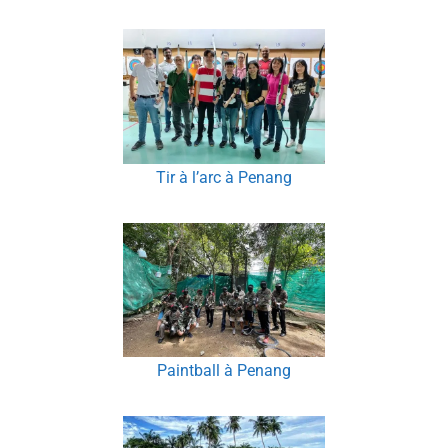
Tir à l’arc à Penang
Paintball à Penang