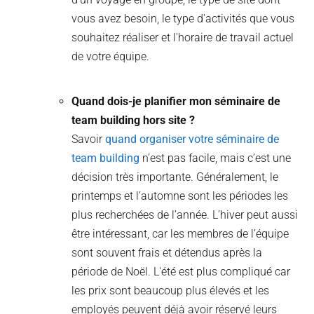
vous avez besoin, le type d'activités que vous
souhaitez réaliser et l'horaire de travail actuel
de votre équipe.
Quand dois-je planifier mon séminaire de
team building hors site ?
Savoir
quand organiser votre séminaire de
team building
n’est pas facile, mais c’est une
décision très importante. Généralement, le
printemps et l’automne sont les périodes les
plus recherchées de l’année. L’hiver peut aussi
être intéressant, car les membres de l’équipe
sont souvent frais et détendus après la
période de Noël. L'été est plus compliqué car
les prix sont beaucoup plus élevés et les
employés peuvent déjà avoir réservé leurs