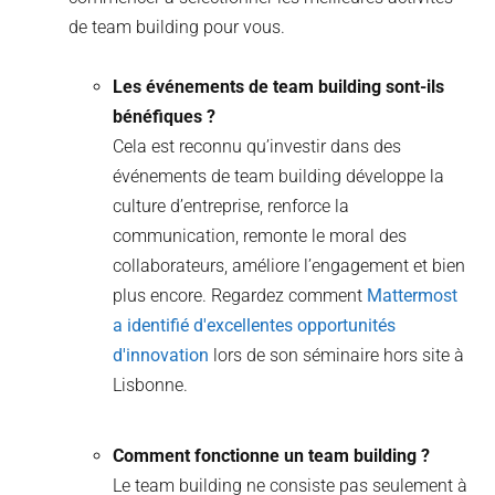
de team building pour vous.
Les événements de team building sont-ils
bénéfiques ?
Cela est reconnu qu’investir dans des
événements de team building développe la
culture d’entreprise, renforce la
communication, remonte le moral des
collaborateurs, améliore l’engagement et bien
plus encore. Regardez comment
Mattermost
a identifié d'excellentes opportunités
d'innovation
lors de son séminaire hors site à
Lisbonne.
Comment fonctionne un team building ?
Le team building ne consiste pas seulement à