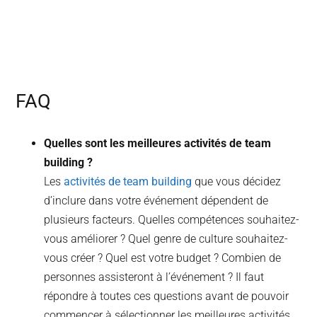
FAQ
Quelles sont les meilleures activités de team
building ?
Les
activités de team building
que vous décidez
d’inclure dans votre événement dépendent de
plusieurs facteurs. Quelles compétences souhaitez-
vous améliorer ? Quel genre de culture souhaitez-
vous créer ? Quel est votre budget ? Combien de
personnes assisteront à l’événement ? Il faut
répondre à toutes ces questions avant de pouvoir
commencer à sélectionner les meilleures activités