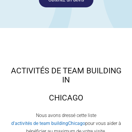
ACTIVITÉS DE TEAM BUILDING
IN
CHICAGO
Nous avons dressé cette liste
d'activités de team building
Chicago
pour vous aider à
bénéficier au maximum de votre visite.