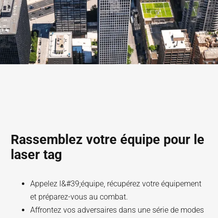
Rassemblez votre équipe pour le
laser tag
Appelez l&#39;équipe, récupérez votre équipement
et préparez-vous au combat.
Affrontez vos adversaires dans une série de modes