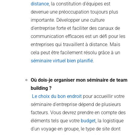
distance
, la constitution d'équipes est
devenue une préoccupation toujours plus
importante. Développer une culture
d'entreprise forte et faciliter des canaux de
communication efficaces est un défi pour les
entreprises qui travaillent à distance. Mais
cela peut être facilement résolu grâce à un
séminaire virtuel bien planifié
.
Où dois-je organiser mon séminaire de team
building ?
Le choix du bon endroit
pour accueillir votre
séminaire d'entreprise dépend de plusieurs
facteurs. Vous devrez prendre en compte des
éléments tels que votre
budget
, la logistique
d'un voyage en groupe, le type de site dont