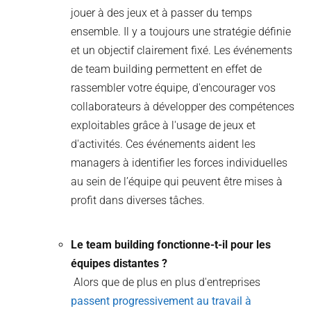
jouer à des jeux et à passer du temps
ensemble. Il y a toujours une stratégie définie
et un objectif clairement fixé. Les événements
de team building permettent en effet de
rassembler votre équipe, d'encourager vos
collaborateurs à développer des compétences
exploitables grâce à l'usage de jeux et
d'activités. Ces événements aident les
managers à identifier les forces individuelles
au sein de l’équipe qui peuvent être mises à
profit dans diverses tâches.
Le team building fonctionne-t-il pour les
équipes distantes ?
Alors que de plus en plus d'entreprises
passent progressivement au travail à