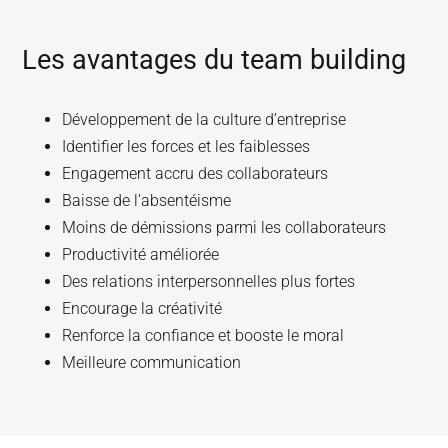
Les avantages du team building
Développement de la culture d’entreprise
Identifier les forces et les faiblesses
Engagement accru des collaborateurs
Baisse de l'absentéisme
Moins de démissions parmi les collaborateurs
Productivité améliorée
Des relations interpersonnelles plus fortes
Encourage la créativité
Renforce la confiance et booste le moral
Meilleure communication