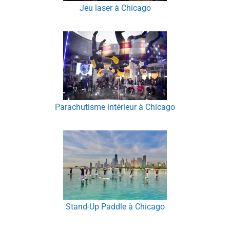
Jeu laser à Chicago
Parachutisme intérieur à Chicago
Stand-Up Paddle à Chicago