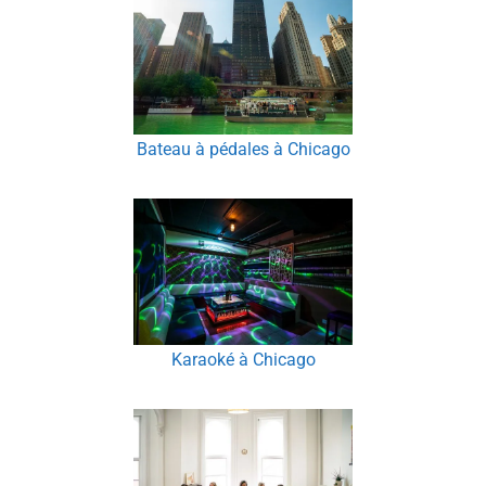
Bateau à pédales à Chicago
Karaoké à Chicago