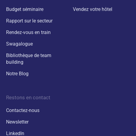
Budget séminaire
Vendez votre hôtel
Rapport sur le secteur
Rendez-vous en train
Swagalogue
Bibliothèque de team
building
Notre Blog
Restons en contact
Contactez-nous
Newsletter
LinkedIn