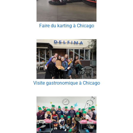
Faire du karting à Chicago
Visite gastronomique à Chicago