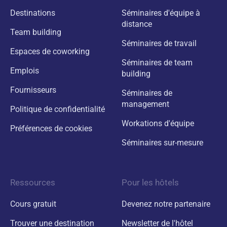
Destinations
Séminaires d'équipe à
distance
Team building
Séminaires de travail
Espaces de coworking
Séminaires de team
Emplois
building
Fournisseurs
Séminaires de
management
Politique de confidentialité
Workations d'équipe
Préférences de cookies
Séminaires sur-mesure
Ressources
Pour les hôtels
Cours gratuit
Devenez notre partenaire
Trouver une destination
Newsletter de l'hôtel