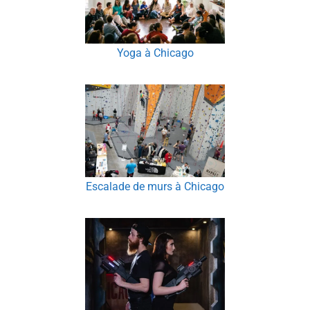
Yoga à Chicago
Escalade de murs à Chicago