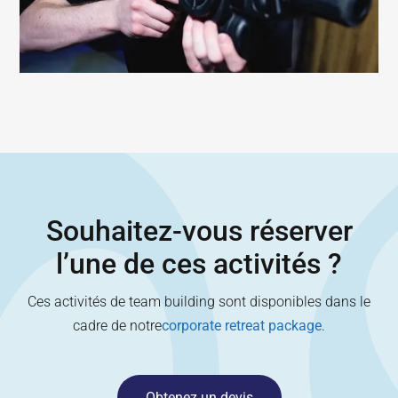
Souhaitez-vous réserver
l’une de ces activités ?
Ces activités de team building sont disponibles dans le
cadre de notre
corporate retreat package
.
Obtenez un devis