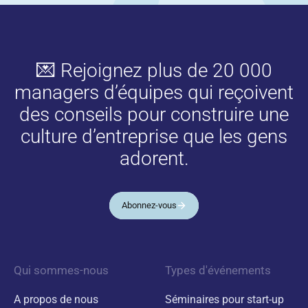
💌 Rejoignez plus de 20 000
managers d’équipes qui reçoivent
des conseils pour construire une
culture d’entreprise que les gens
adorent.
Abonnez-vous
Qui sommes-nous
Types d'événements
A propos de nous
Séminaires pour start-up