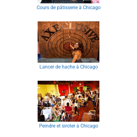
Cours de pâtisserie à Chicago
Lancer de hache à Chicago
Peindre et siroter à Chicago