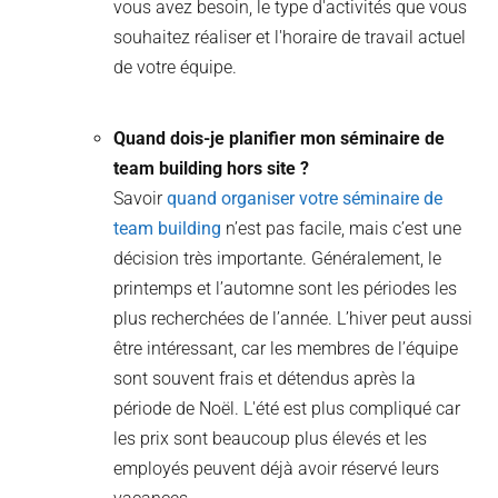
vous avez besoin, le type d'activités que vous
souhaitez réaliser et l'horaire de travail actuel
de votre équipe.
Quand dois-je planifier mon séminaire de
team building hors site ?
Savoir
quand organiser votre séminaire de
team building
n’est pas facile, mais c’est une
décision très importante. Généralement, le
printemps et l’automne sont les périodes les
plus recherchées de l’année. L’hiver peut aussi
être intéressant, car les membres de l’équipe
sont souvent frais et détendus après la
période de Noël. L'été est plus compliqué car
les prix sont beaucoup plus élevés et les
employés peuvent déjà avoir réservé leurs