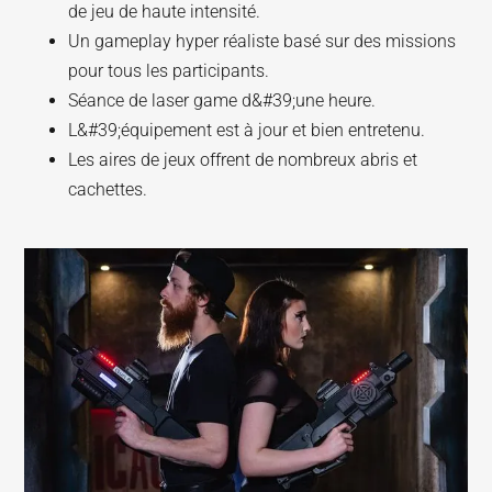
de jeu de haute intensité.
Un gameplay hyper réaliste basé sur des missions
pour tous les participants.
Séance de laser game d&#39;une heure.
L&#39;équipement est à jour et bien entretenu.
Les aires de jeux offrent de nombreux abris et
cachettes.