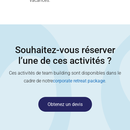
vacances.
Souhaitez-vous réserver
l’une de ces activités ?
Ces activités de team building sont disponibles dans le
cadre de notre
corporate retreat package
.
Obtenez un devis