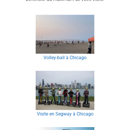
Volley-ball à Chicago
Visite en Segway à Chicago