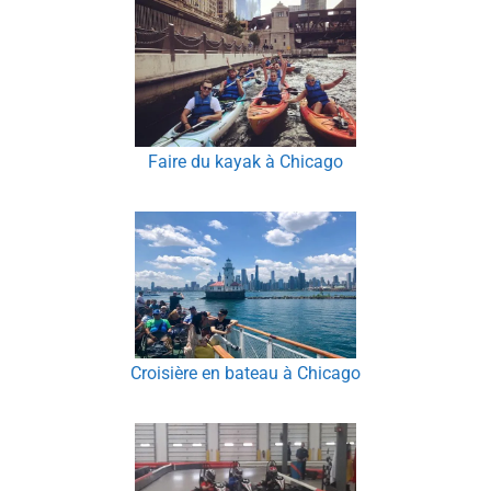
Faire du kayak à Chicago
Croisière en bateau à Chicago