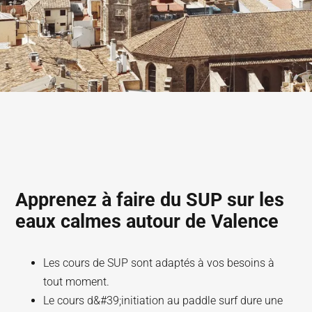
Apprenez à faire du SUP sur les
eaux calmes autour de Valence
Les cours de SUP sont adaptés à vos besoins à
tout moment.
Le cours d&#39;initiation au paddle surf dure une