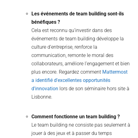
Les événements de team building sont-ils
bénéfiques ?
Cela est reconnu qu’investir dans des
événements de team building développe la
culture d’entreprise, renforce la
communication, remonte le moral des
collaborateurs, améliore l’engagement et bien
plus encore. Regardez comment
Mattermost
a identifié d'excellentes opportunités
d'innovation
lors de son séminaire hors site à
Lisbonne.
Comment fonctionne un team building ?
Le team building ne consiste pas seulement à
jouer à des jeux et à passer du temps