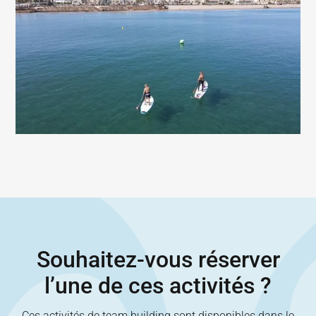
Souhaitez-vous réserver
l’une de ces activités ?
Ces activités de team building sont disponibles dans le