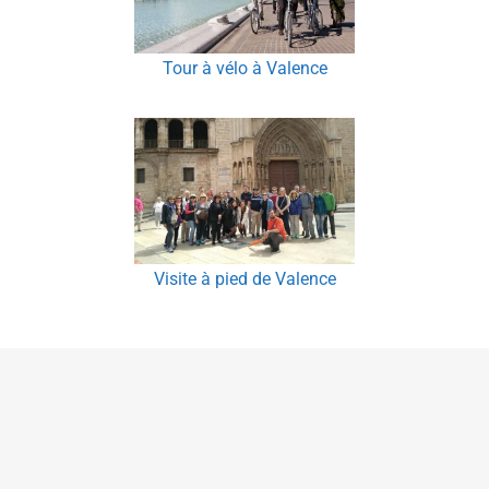
Tour à vélo à Valence
Visite à pied de Valence