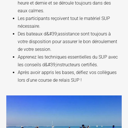
heure et demie et se déroule toujours dans des
eaux calmes.
Les participants reçoivent tout le matériel SUP
nécessaire.
Des bateaux d&#39;assistance sont toujours à
votre disposition pour assurer le bon déroulement
de votre session.
Apprenez les techniques essentielles du SUP avec
les conseils d&#39;instructeurs certifiés.
Après avoir appris les bases, défiez vos collègues
lors d'une course de relais SUP !