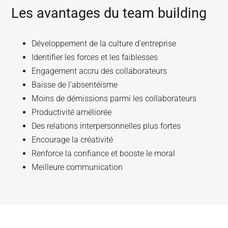
Les avantages du team building
Développement de la culture d’entreprise
Identifier les forces et les faiblesses
Engagement accru des collaborateurs
Baisse de l'absentéisme
Moins de démissions parmi les collaborateurs
Productivité améliorée
Des relations interpersonnelles plus fortes
Encourage la créativité
Renforce la confiance et booste le moral
Meilleure communication