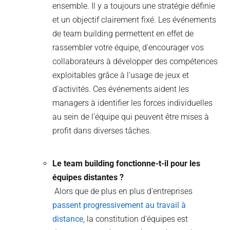
ensemble. Il y a toujours une stratégie définie
et un objectif clairement fixé. Les événements
de team building permettent en effet de
rassembler votre équipe, d'encourager vos
collaborateurs à développer des compétences
exploitables grâce à l'usage de jeux et
d'activités. Ces événements aident les
managers à identifier les forces individuelles
au sein de l’équipe qui peuvent être mises à
profit dans diverses tâches.
Le team building fonctionne-t-il pour les
équipes distantes ?
Alors que de plus en plus d'entreprises
passent progressivement au travail à
distance
, la constitution d'équipes est