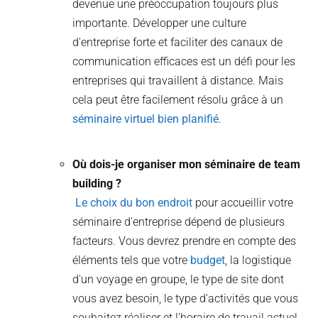
devenue une préoccupation toujours plus
importante. Développer une culture
d'entreprise forte et faciliter des canaux de
communication efficaces est un défi pour les
entreprises qui travaillent à distance. Mais
cela peut être facilement résolu grâce à un
séminaire virtuel bien planifié
.
Où dois-je organiser mon séminaire de team
building ?
Le choix du bon endroit
pour accueillir votre
séminaire d'entreprise dépend de plusieurs
facteurs. Vous devrez prendre en compte des
éléments tels que votre
budget
, la logistique
d'un voyage en groupe, le type de site dont
vous avez besoin, le type d'activités que vous
souhaitez réaliser et l'horaire de travail actuel