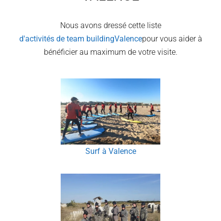
Nous avons dressé cette liste
d'activités de team building
Valence
pour vous aider à
bénéficier au maximum de votre visite.
Surf à Valence