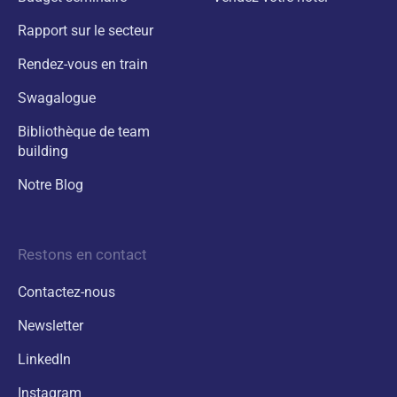
Rapport sur le secteur
Rendez-vous en train
Swagalogue
Bibliothèque de team
building
Notre Blog
Restons en contact
Contactez-nous
Newsletter
LinkedIn
Instagram