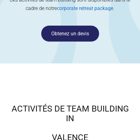
cadre de notre
corporate retreat package
.
Obtenez un devis
ACTIVITÉS DE TEAM BUILDING
IN
VALENCE