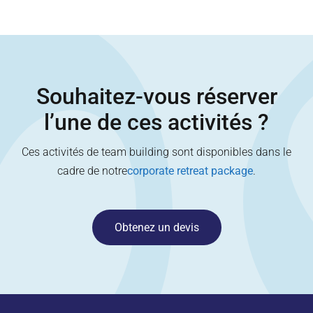
Souhaitez-vous réserver
l’une de ces activités ?
Ces activités de team building sont disponibles dans le
cadre de notre
corporate retreat package
.
Obtenez un devis