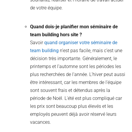
de votre équipe.
Quand dois-je planifier mon séminaire de
team building hors site ?
Savoir
quand organiser votre séminaire de
team building
n’est pas facile, mais c’est une
décision très importante. Généralement, le
printemps et l’automne sont les périodes les
plus recherchées de l’année. L’hiver peut aussi
être intéressant, car les membres de l’équipe
sont souvent frais et détendus après la
période de Noël. L'été est plus compliqué car
les prix sont beaucoup plus élevés et les
employés peuvent déjà avoir réservé leurs
vacances.