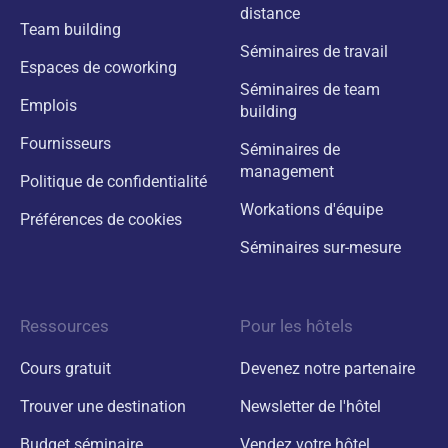
distance
Team building
Séminaires de travail
Espaces de coworking
Séminaires de team
Emplois
building
Fournisseurs
Séminaires de
management
Politique de confidentialité
Workations d'équipe
Préférences de cookies
Séminaires sur-mesure
Ressources
Pour les hôtels
Cours gratuit
Devenez notre partenaire
Trouver une destination
Newsletter de l'hôtel
Budget séminaire
Vendez votre hôtel