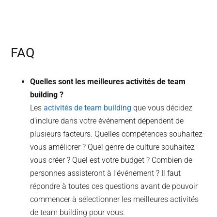
FAQ
Quelles sont les meilleures activités de team
building ?
Les
activités de team building
que vous décidez
d’inclure dans votre événement dépendent de
plusieurs facteurs. Quelles compétences souhaitez-
vous améliorer ? Quel genre de culture souhaitez-
vous créer ? Quel est votre budget ? Combien de
personnes assisteront à l’événement ? Il faut
répondre à toutes ces questions avant de pouvoir
commencer à sélectionner les meilleures activités
de team building pour vous.