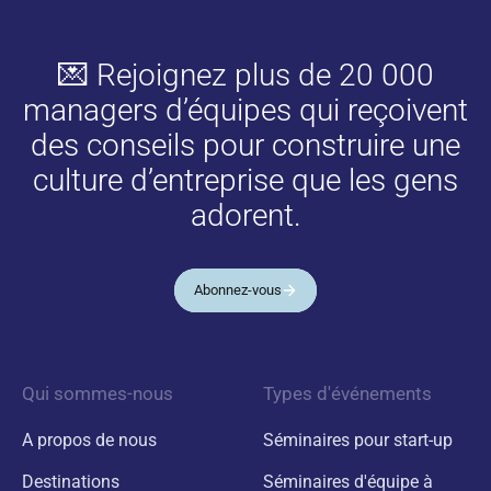
💌 Rejoignez plus de 20 000
managers d’équipes qui reçoivent
des conseils pour construire une
culture d’entreprise que les gens
adorent.
Abonnez-vous
Qui sommes-nous
Types d'événements
A propos de nous
Séminaires pour start-up
Destinations
Séminaires d'équipe à