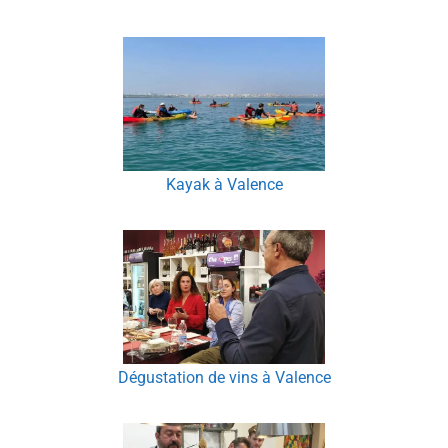
Kayak à Valence
Dégustation de vins à Valence