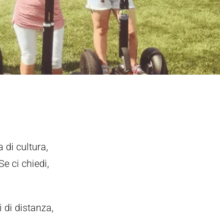
 di cultura,
Se ci chiedi,
 di distanza,