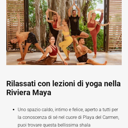
Rilassati con lezioni di yoga nella
Riviera Maya
Uno spazio caldo, intimo e felice, aperto a tutti per
la conoscenza di sé nel cuore di Playa del Carmen,
puoi trovare questa bellissima shala