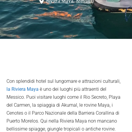
Riviera Maya
,
Messico
Con splendidi hotel sul lungomare e attrazioni culturali,
la Riviera Maya
è uno dei luoghi più attraenti del
Messico. Puoi visitare luoghi come il Rio Secreto, Playa
del Carmen, la spiaggia di Akumal, le rovine Maya, i
Cenotes o il Parco Nazionale della Barriera Corallina di
Puerto Morelos. Qui nella Riviera Maya non mancano
bellissime spiagge, giungle tropicali o antiche rovine.