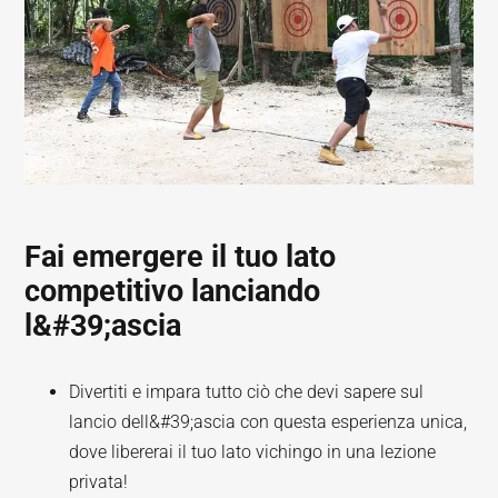
Fai emergere il tuo lato
competitivo lanciando
l&#39;ascia
Divertiti e impara tutto ciò che devi sapere sul
lancio dell&#39;ascia con questa esperienza unica,
dove libererai il tuo lato vichingo in una lezione
privata!