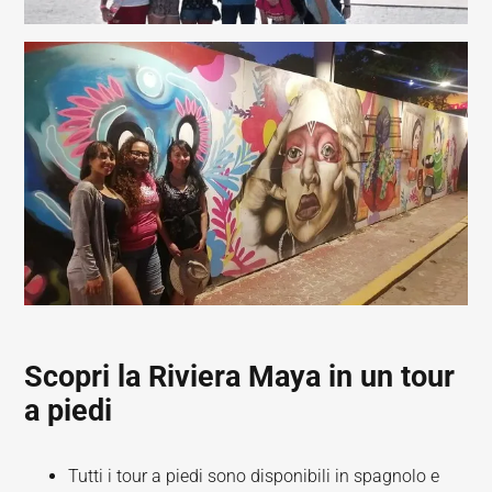
Scopri la Riviera Maya in un tour
a piedi
Tutti i tour a piedi sono disponibili in spagnolo e