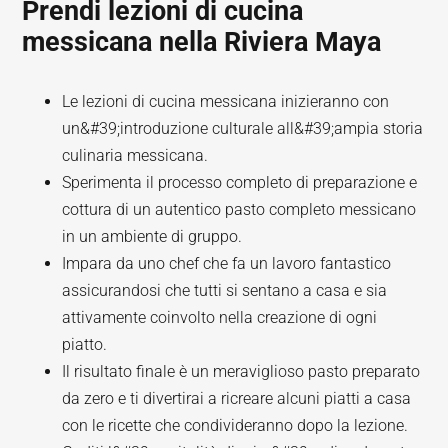
Prendi lezioni di cucina
messicana nella Riviera Maya
Le lezioni di cucina messicana inizieranno con
un&#39;introduzione culturale all&#39;ampia storia
culinaria messicana.
Sperimenta il processo completo di preparazione e
cottura di un autentico pasto completo messicano
in un ambiente di gruppo.
Impara da uno chef che fa un lavoro fantastico
assicurandosi che tutti si sentano a casa e sia
attivamente coinvolto nella creazione di ogni
piatto.
Il risultato finale è un meraviglioso pasto preparato
da zero e ti divertirai a ricreare alcuni piatti a casa
con le ricette che condivideranno dopo la lezione.