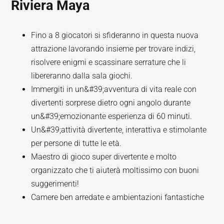
Riviera Maya
Fino a 8 giocatori si sfideranno in questa nuova
attrazione lavorando insieme per trovare indizi,
risolvere enigmi e scassinare serrature che li
libereranno dalla sala giochi.
Immergiti in un&#39;avventura di vita reale con
divertenti sorprese dietro ogni angolo durante
un&#39;emozionante esperienza di 60 minuti.
Un&#39;attività divertente, interattiva e stimolante
per persone di tutte le età.
Maestro di gioco super divertente e molto
organizzato che ti aiuterà moltissimo con buoni
suggerimenti!
Camere ben arredate e ambientazioni fantastiche