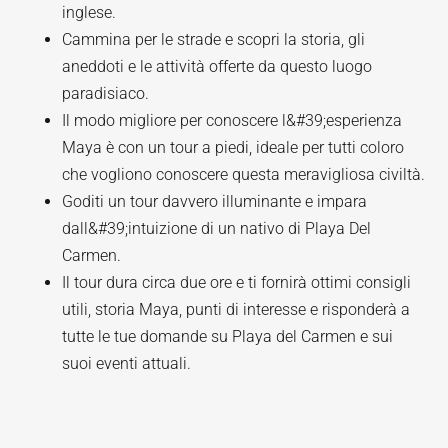
inglese.
Cammina per le strade e scopri la storia, gli
aneddoti e le attività offerte da questo luogo
paradisiaco.
Il modo migliore per conoscere l&#39;esperienza
Maya è con un tour a piedi, ideale per tutti coloro
che vogliono conoscere questa meravigliosa civiltà.
Goditi un tour davvero illuminante e impara
dall&#39;intuizione di un nativo di Playa Del
Carmen.
Il tour dura circa due ore e ti fornirà ottimi consigli
utili, storia Maya, punti di interesse e risponderà a
tutte le tue domande su Playa del Carmen e sui
suoi eventi attuali.