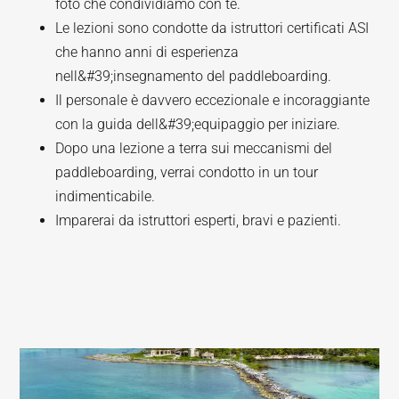
foto che condividiamo con te.
Le lezioni sono condotte da istruttori certificati ASI
che hanno anni di esperienza
nell&#39;insegnamento del paddleboarding.
Il personale è davvero eccezionale e incoraggiante
con la guida dell&#39;equipaggio per iniziare.
Dopo una lezione a terra sui meccanismi del
paddleboarding, verrai condotto in un tour
indimenticabile.
Imparerai da istruttori esperti, bravi e pazienti.