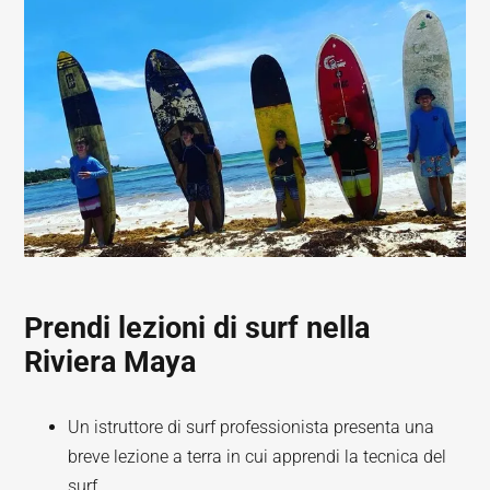
Prendi lezioni di surf nella
Riviera Maya
Un istruttore di surf professionista presenta una
breve lezione a terra in cui apprendi la tecnica del
surf.