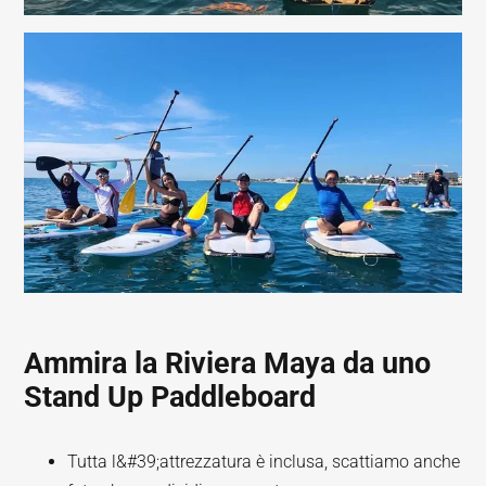
Ammira la Riviera Maya da uno
Stand Up Paddleboard
Tutta l&#39;attrezzatura è inclusa, scattiamo anche