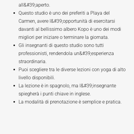
all&#39;aperto.
Questo studio è uno dei preferiti a Playa del
Carmen, avere l&#39;opportunità di esercitarsi
davanti al bellissimo albero Kopo è uno dei modi
migliori per iniziare o terminare la giornata.
Gli insegnanti di questo studio sono tutti
professionisti, rendendola un&#39;esperienza
straordinaria.
Puoi scegliere tra le diverse lezioni con yoga di alto
livello disponibili.
La lezione è in spagnolo, ma l&#39;insegnante
spiegherà i punti chiave in inglese.
La modalità di prenotazione è semplice e pratica.