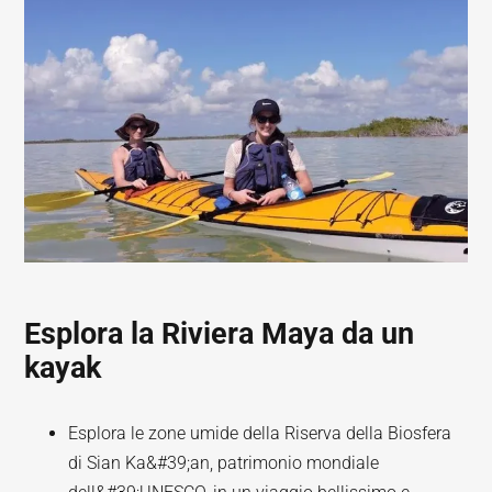
Esplora la Riviera Maya da un
kayak
Esplora le zone umide della Riserva della Biosfera
di Sian Ka&#39;an, patrimonio mondiale