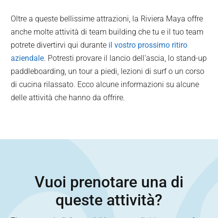
Oltre a queste bellissime attrazioni, la Riviera Maya offre
anche molte attività di team building che tu e il tuo team
potrete divertirvi qui durante
il vostro prossimo ritiro
aziendale
. Potresti provare il lancio dell'ascia, lo stand-up
paddleboarding, un tour a piedi, lezioni di surf o un corso
di cucina rilassato. Ecco alcune informazioni su alcune
delle attività che hanno da offrire.
Vuoi prenotare una di
queste attività?