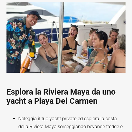
Esplora la Riviera Maya da uno
yacht a Playa Del Carmen
Noleggia il tuo yacht privato ed esplora la costa
della Riviera Maya sorseggiando bevande fredde e