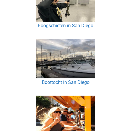
Boogschieten in San Diego
Boottocht in San Diego