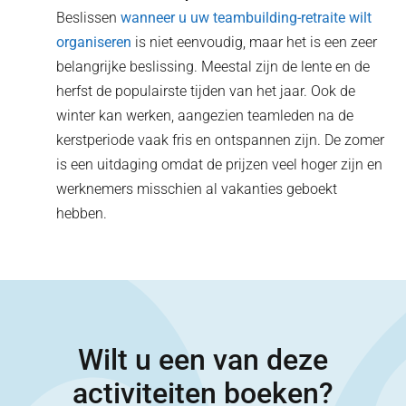
Beslissen
wanneer u uw teambuilding-retraite wilt
organiseren
is niet eenvoudig, maar het is een zeer
belangrijke beslissing. Meestal zijn de lente en de
herfst de populairste tijden van het jaar. Ook de
winter kan werken, aangezien teamleden na de
kerstperiode vaak fris en ontspannen zijn. De zomer
is een uitdaging omdat de prijzen veel hoger zijn en
werknemers misschien al vakanties geboekt
hebben.
Wilt u een van deze
activiteiten boeken?