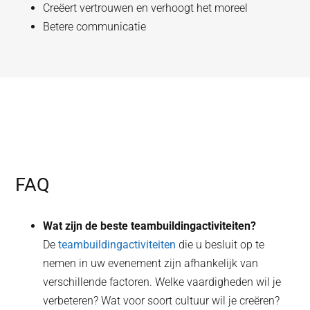
Creëert vertrouwen en verhoogt het moreel
Betere communicatie
FAQ
Wat zijn de beste teambuildingactiviteiten?
De
teambuildingactiviteiten
die u besluit op te
nemen in uw evenement zijn afhankelijk van
verschillende factoren. Welke vaardigheden wil je
verbeteren? Wat voor soort cultuur wil je creëren?