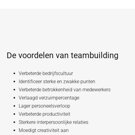
De voordelen van teambuilding
Verbeterde bedrijfscultuur
Identificeer sterke en zwakke punten
Verbeterde betrokkenheid van medewerkers
Verlaagd verzuimpercentage
Lager personeelsverloop
Verbeterde productiviteit
Sterkere interpersoonlijke relaties
Moedigt creativiteit aan