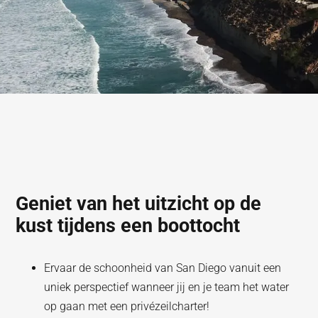
Geniet van het uitzicht op de
kust tijdens een boottocht
Ervaar de schoonheid van San Diego vanuit een
uniek perspectief wanneer jij en je team het water
op gaan met een privézeilcharter!