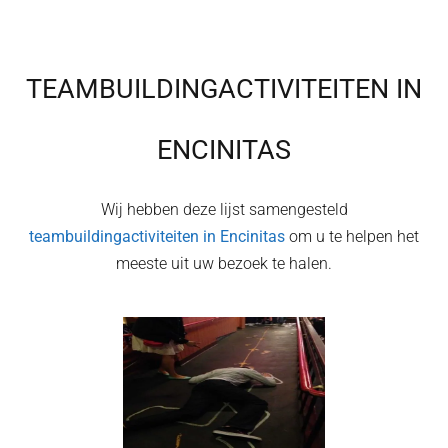
TEAMBUILDINGACTIVITEITEN IN
ENCINITAS
Wij hebben deze lijst samengesteld
teambuildingactiviteiten in
Encinitas
om u te helpen het
meeste uit uw bezoek te halen.