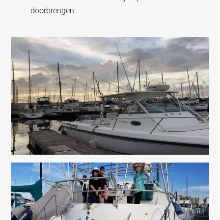
doorbrengen.