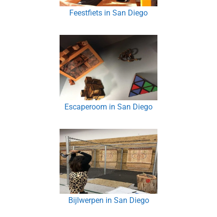
Feestfiets in San Diego
Escaperoom in San Diego
Bijlwerpen in San Diego