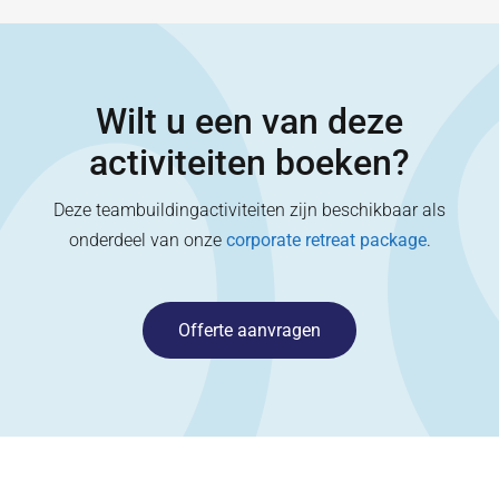
Wilt u een van deze
activiteiten boeken?
Deze teambuildingactiviteiten zijn beschikbaar als
onderdeel van onze
corporate retreat package
.
Offerte aanvragen