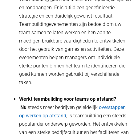
en rondhangen. Er is altijd een gedefinieerde
strategie en een duidelijk gewenst resultaat.
Teambuildingevenementen zijn bedoeld om uw
team samen te laten werken en hen aan te
moedigen bruikbare vaardigheden te ontwikkelen
door het gebruik van games en activiteiten. Deze
evenementen helpen managers om individuele
sterke punten binnen het team te identificeren die
goed kunnen worden gebruikt bij verschillende
taken.
Werkt teambuilding voor teams op afstand?
‍ Nu
steeds meer bedrijven geleidelijk
overstappen
op werken op afstand
, is teambuilding een steeds
populairder onderwerp geworden. Het ontwikkelen
van een sterke bedrijfscultuur en het faciliteren van