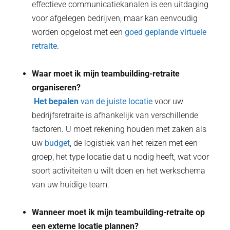
effectieve communicatiekanalen is een uitdaging
voor afgelegen bedrijven, maar kan eenvoudig
worden opgelost met een
goed geplande virtuele
retraite
.
Waar moet ik mijn teambuilding-retraite
organiseren?
‍ Het bepalen
van de juiste locatie
voor uw
bedrijfsretraite is afhankelijk van verschillende
factoren. U moet rekening houden met zaken als
uw
budget
, de logistiek van het reizen met een
groep, het type locatie dat u nodig heeft, wat voor
soort activiteiten u wilt doen en het werkschema
van uw huidige team.
Wanneer moet ik mijn teambuilding-retraite op
een externe locatie plannen?