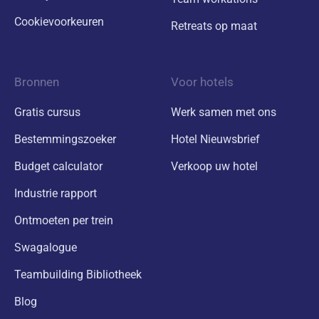
Cookievoorkeuren
Retreats op maat
Bronnen
Voor hotels
Gratis cursus
Werk samen met ons
Bestemmingszoeker
Hotel Nieuwsbrief
Budget calculator
Verkoop uw hotel
Industrie rapport
Ontmoeten per trein
Swagalogue
Teambuilding Bibliotheek
Blog