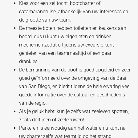
Kies voor een zeiltocht, bootcharter of
catamarancruise, afhankelijk van uw interesses en
de grootte van uw team.
De meeste boten hebben toiletten en keukens aan
boord, dus u kunt uw eigen eten en drinken
meenemen zodat u tijdens uw excursie kunt
genieten van een teammaaltijd of een paar
drankjes.
De bemanning van de boot is goed opgeleid en zeer
goed geïnformeerd over de omgeving van de Baai
van San Diego, en biedt tijdens de hele ervaring veel
goede informatie over de cultuur en geschiedenis
van de regio.
Als je geluk hebt, kun je zelfs wat zeeleven spotten,
zoals dolfijnen of zeeleeuwen!
Parkeren is eenvoudig aan het water en u kunt na
uw charter zelfs wat teamtijd op het strand