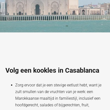
Volg een kookles in Casablanca
Zorg ervoor dat je een stevige eetlust hebt, want je
zult smullen van de vruchten van je werk: een
Marokkaanse maaltijd in familiestijl, inclusief een
hoofdgerecht, salades of bijgerechten, fruit,