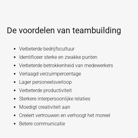
De voordelen van teambuilding
Verbeterde bedrijfscultuur
Identificeer sterke en zwakke punten
Verbeterde betrokkenheid van medewerkers
Verlaagd verzuimpercentage
Lager personeelsverloop
Verbeterde productiviteit
Sterkere interpersoonlijke relaties
Moedigt creativiteit aan
Creëert vertrouwen en verhoogt het moreel
Betere communicatie