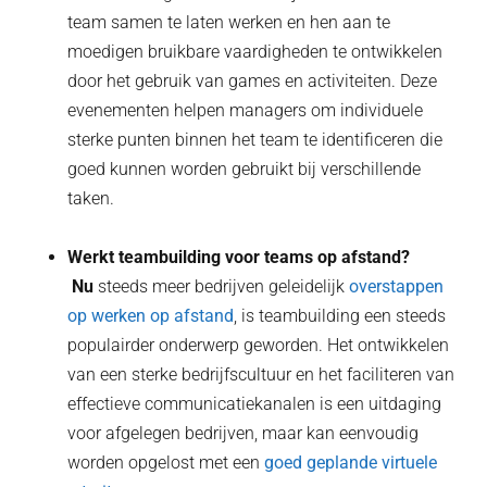
team samen te laten werken en hen aan te
moedigen bruikbare vaardigheden te ontwikkelen
door het gebruik van games en activiteiten. Deze
evenementen helpen managers om individuele
sterke punten binnen het team te identificeren die
goed kunnen worden gebruikt bij verschillende
taken.
Werkt teambuilding voor teams op afstand?
‍ Nu
steeds meer bedrijven geleidelijk
overstappen
op werken op afstand
, is teambuilding een steeds
populairder onderwerp geworden. Het ontwikkelen
van een sterke bedrijfscultuur en het faciliteren van
effectieve communicatiekanalen is een uitdaging
voor afgelegen bedrijven, maar kan eenvoudig
worden opgelost met een
goed geplande virtuele