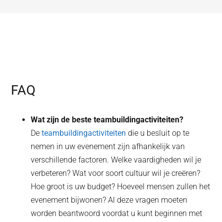
FAQ
Wat zijn de beste teambuildingactiviteiten?
De
teambuildingactiviteiten
die u besluit op te
nemen in uw evenement zijn afhankelijk van
verschillende factoren. Welke vaardigheden wil je
verbeteren? Wat voor soort cultuur wil je creëren?
Hoe groot is uw budget? Hoeveel mensen zullen het
evenement bijwonen? Al deze vragen moeten
worden beantwoord voordat u kunt beginnen met