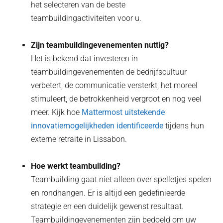
het selecteren van de beste
teambuildingactiviteiten voor u.
Zijn teambuildingevenementen nuttig?
Het is bekend dat investeren in
teambuildingevenementen de bedrijfscultuur
verbetert, de communicatie versterkt, het moreel
stimuleert, de betrokkenheid vergroot en nog veel
meer. Kijk hoe
Mattermost uitstekende
innovatiemogelijkheden identificeerde
tijdens hun
externe retraite in Lissabon.
Hoe werkt teambuilding?
Teambuilding gaat niet alleen over spelletjes spelen
en rondhangen. Er is altijd een gedefinieerde
strategie en een duidelijk gewenst resultaat.
Teambuildingevenementen zijn bedoeld om uw