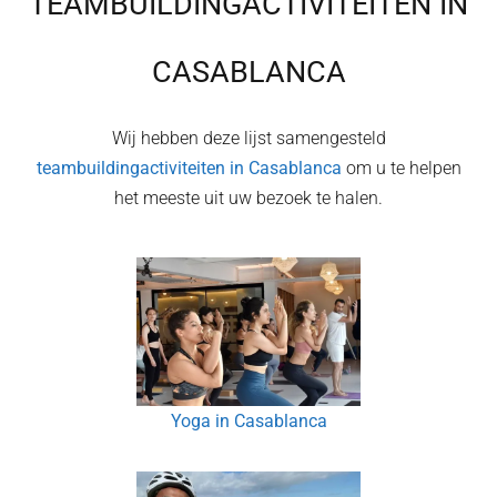
TEAMBUILDINGACTIVITEITEN IN
CASABLANCA
Wij hebben deze lijst samengesteld
teambuildingactiviteiten in
Casablanca
om u te helpen
het meeste uit uw bezoek te halen.
Yoga in Casablanca