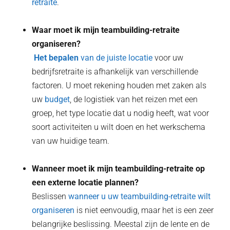
retraite
.
Waar moet ik mijn teambuilding-retraite
organiseren?
‍ Het bepalen
van de juiste locatie
voor uw
bedrijfsretraite is afhankelijk van verschillende
factoren. U moet rekening houden met zaken als
uw
budget
, de logistiek van het reizen met een
groep, het type locatie dat u nodig heeft, wat voor
soort activiteiten u wilt doen en het werkschema
van uw huidige team.
Wanneer moet ik mijn teambuilding-retraite op
een externe locatie plannen?
Beslissen
wanneer u uw teambuilding-retraite wilt
organiseren
is niet eenvoudig, maar het is een zeer
belangrijke beslissing. Meestal zijn de lente en de