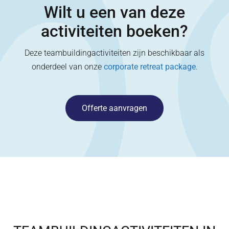
Wilt u een van deze
activiteiten boeken?
Deze teambuildingactiviteiten zijn beschikbaar als
onderdeel van onze
corporate retreat package
.
Offerte aanvragen