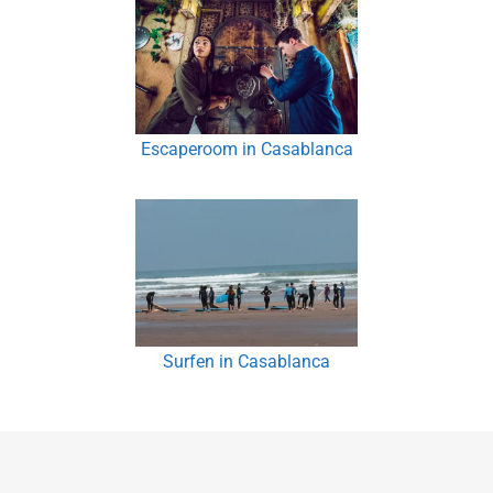
Escaperoom in Casablanca
Surfen in Casablanca