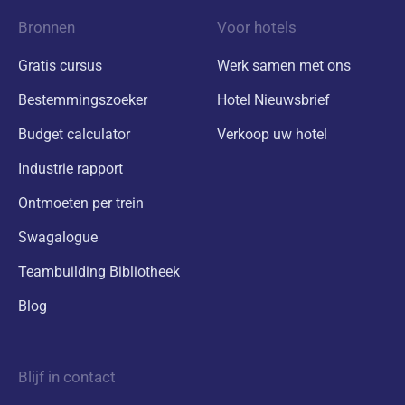
Bronnen
Voor hotels
Gratis cursus
Werk samen met ons
Bestemmingszoeker
Hotel Nieuwsbrief
Budget calculator
Verkoop uw hotel
Industrie rapport
Ontmoeten per trein
Swagalogue
Teambuilding Bibliotheek
Blog
Blijf in contact