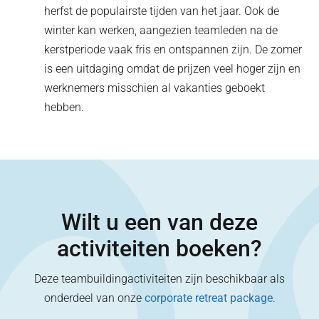
herfst de populairste tijden van het jaar. Ook de
winter kan werken, aangezien teamleden na de
kerstperiode vaak fris en ontspannen zijn. De zomer
is een uitdaging omdat de prijzen veel hoger zijn en
werknemers misschien al vakanties geboekt
hebben.
Wilt u een van deze
activiteiten boeken?
Deze teambuildingactiviteiten zijn beschikbaar als
onderdeel van onze
corporate retreat package
.