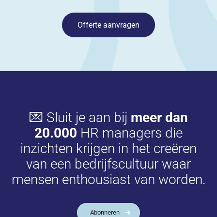
Offerte aanvragen
💌 Sluit je aan bij
meer dan
20.000
HR managers die
inzichten krijgen in het creëren
van een bedrijfscultuur waar
mensen enthousiast van worden.
Abonneren