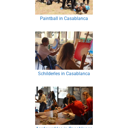
Paintball in Casablanca
Schilderles in Casablanca