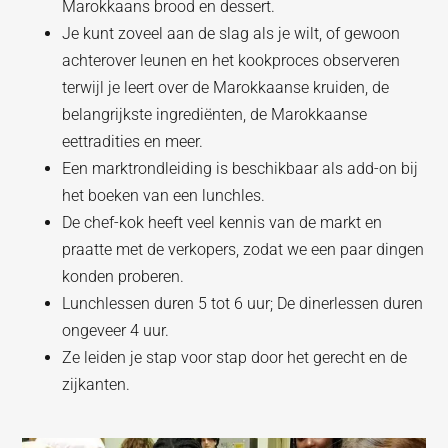
Marokkaans brood en dessert.
Je kunt zoveel aan de slag als je wilt, of gewoon
achterover leunen en het kookproces observeren
terwijl je leert over de Marokkaanse kruiden, de
belangrijkste ingrediënten, de Marokkaanse
eettradities en meer.
Een marktrondleiding is beschikbaar als add-on bij
het boeken van een lunchles.
De chef-kok heeft veel kennis van de markt en
praatte met de verkopers, zodat we een paar dingen
konden proberen.
Lunchlessen duren 5 tot 6 uur; De dinerlessen duren
ongeveer 4 uur.
Ze leiden je stap voor stap door het gerecht en de
zijkanten.