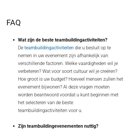
FAQ
Wat zijn de beste teambuildingactiviteiten?
De
teambuildingactiviteiten
die u besluit op te
nemen in uw evenement zijn afhankelijk van
verschillende factoren. Welke vaardigheden wil je
verbeteren? Wat voor soort cultuur wil je creëren?
Hoe groot is uw budget? Hoeveel mensen zullen het
evenement bijwonen? Al deze vragen moeten
worden beantwoord voordat u kunt beginnen met
het selecteren van de beste
teambuildingactiviteiten voor u.
Zijn teambuildingevenementen nuttig?