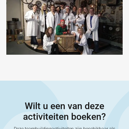
Wilt u een van deze
activiteiten boeken?
Deze teambuildingactiviteiten zijn beschikbaar als