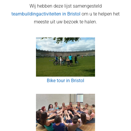
Wij hebben deze lijst samengesteld
teambuildingactiviteiten in
Bristol
om u te helpen het
meeste uit uw bezoek te halen.
Bike tour in Bristol