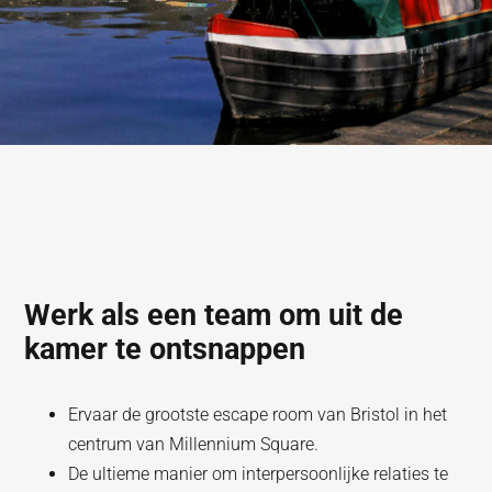
Werk als een team om uit de
kamer te ontsnappen
Ervaar de grootste escape room van Bristol in het
centrum van Millennium Square.
De ultieme manier om interpersoonlijke relaties te