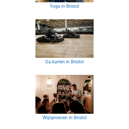
Yoga in Bristol
Ga karten in Bristol
Wijnproeven in Bristol