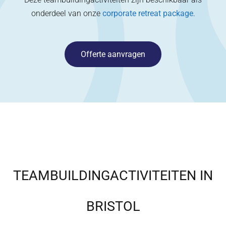
onderdeel van onze
corporate retreat package
.
Offerte aanvragen
TEAMBUILDINGACTIVITEITEN IN
BRISTOL