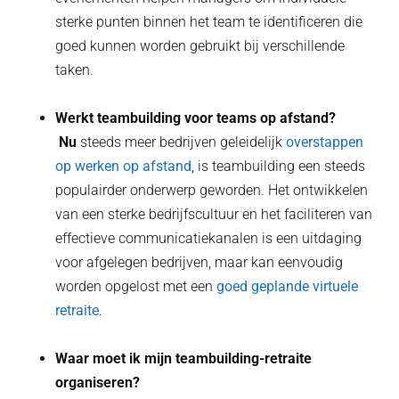
sterke punten binnen het team te identificeren die
goed kunnen worden gebruikt bij verschillende
taken.
Werkt teambuilding voor teams op afstand?
‍ Nu
steeds meer bedrijven geleidelijk
overstappen
op werken op afstand
, is teambuilding een steeds
populairder onderwerp geworden. Het ontwikkelen
van een sterke bedrijfscultuur en het faciliteren van
effectieve communicatiekanalen is een uitdaging
voor afgelegen bedrijven, maar kan eenvoudig
worden opgelost met een
goed geplande virtuele
retraite
.
Waar moet ik mijn teambuilding-retraite
organiseren?