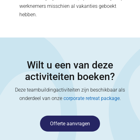
werknemers misschien al vakanties geboekt
hebben.
Wilt u een van deze
activiteiten boeken?
Deze teambuildingactiviteiten zijn beschikbaar als
onderdeel van onze
corporate retreat package
.
Offerte aanvragen