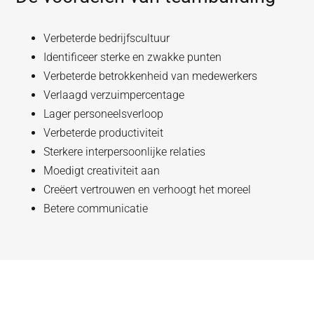
Verbeterde bedrijfscultuur
Identificeer sterke en zwakke punten
Verbeterde betrokkenheid van medewerkers
Verlaagd verzuimpercentage
Lager personeelsverloop
Verbeterde productiviteit
Sterkere interpersoonlijke relaties
Moedigt creativiteit aan
Creëert vertrouwen en verhoogt het moreel
Betere communicatie