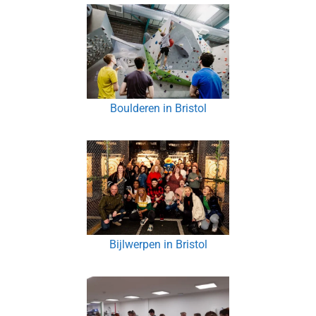
Boulderen in Bristol
Bijlwerpen in Bristol