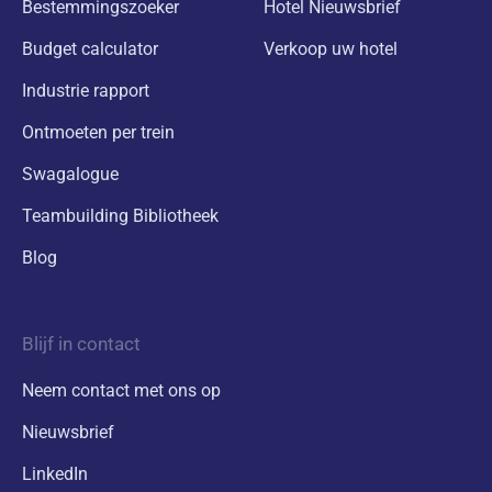
Bestemmingszoeker
Hotel Nieuwsbrief
Budget calculator
Verkoop uw hotel
Industrie rapport
Ontmoeten per trein
Swagalogue
Teambuilding Bibliotheek
Blog
Blijf in contact
Neem contact met ons op
Nieuwsbrief
LinkedIn