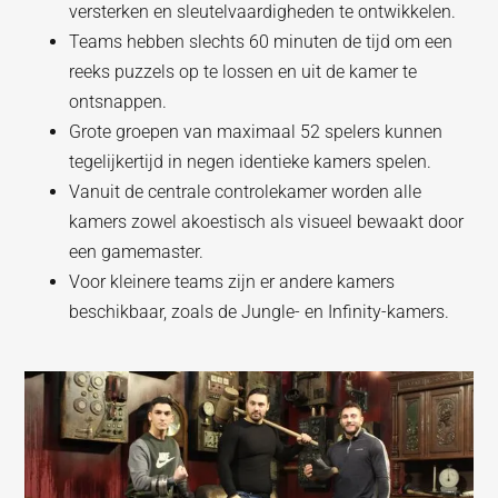
versterken en sleutelvaardigheden te ontwikkelen.
Teams hebben slechts 60 minuten de tijd om een
reeks puzzels op te lossen en uit de kamer te
ontsnappen.
Grote groepen van maximaal 52 spelers kunnen
tegelijkertijd in negen identieke kamers spelen.
Vanuit de centrale controlekamer worden alle
kamers zowel akoestisch als visueel bewaakt door
een gamemaster.
Voor kleinere teams zijn er andere kamers
beschikbaar, zoals de Jungle- en Infinity-kamers.