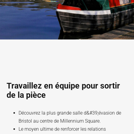
Travaillez en équipe pour sortir
de la pièce
Découvrez la plus grande salle d&#39;évasion de
Bristol au centre de Millennium Square.
Le moyen ultime de renforcer les relations