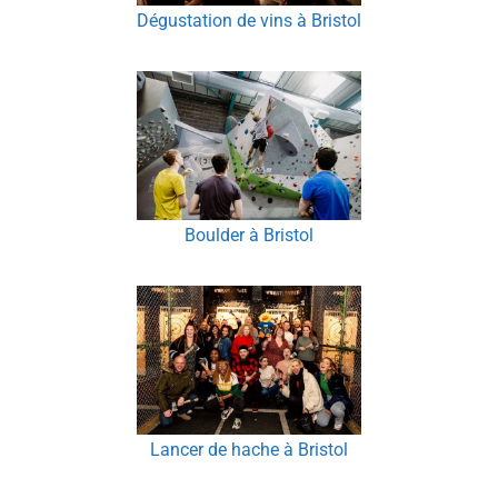
Dégustation de vins à Bristol
Boulder à Bristol
Lancer de hache à Bristol