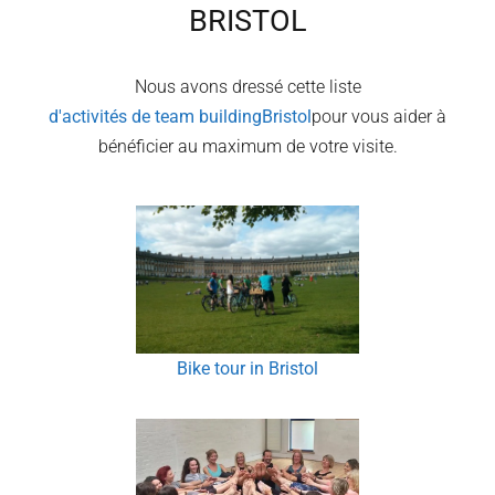
BRISTOL
Nous avons dressé cette liste
d'activités de team building
Bristol
pour vous aider à
bénéficier au maximum de votre visite.
Bike tour in Bristol