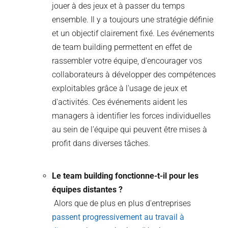
jouer à des jeux et à passer du temps
ensemble. Il y a toujours une stratégie définie
et un objectif clairement fixé. Les événements
de team building permettent en effet de
rassembler votre équipe, d'encourager vos
collaborateurs à développer des compétences
exploitables grâce à l'usage de jeux et
d'activités. Ces événements aident les
managers à identifier les forces individuelles
au sein de l’équipe qui peuvent être mises à
profit dans diverses tâches.
Le team building fonctionne-t-il pour les
équipes distantes ?
Alors que de plus en plus d'entreprises
passent progressivement au travail à