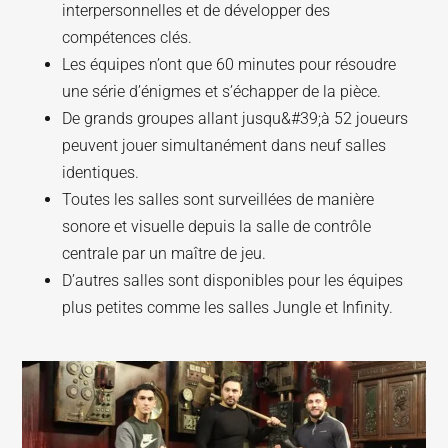
interpersonnelles et de développer des
compétences clés.
Les équipes n’ont que 60 minutes pour résoudre
une série d’énigmes et s’échapper de la pièce.
De grands groupes allant jusqu&#39;à 52 joueurs
peuvent jouer simultanément dans neuf salles
identiques.
Toutes les salles sont surveillées de manière
sonore et visuelle depuis la salle de contrôle
centrale par un maître de jeu.
D’autres salles sont disponibles pour les équipes
plus petites comme les salles Jungle et Infinity.