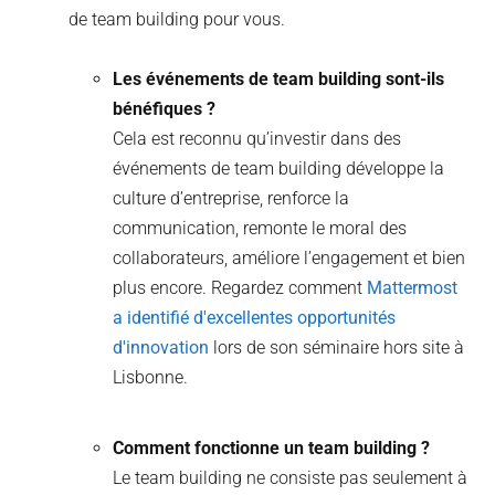
de team building pour vous.
Les événements de team building sont-ils
bénéfiques ?
Cela est reconnu qu’investir dans des
événements de team building développe la
culture d’entreprise, renforce la
communication, remonte le moral des
collaborateurs, améliore l’engagement et bien
plus encore. Regardez comment
Mattermost
a identifié d'excellentes opportunités
d'innovation
lors de son séminaire hors site à
Lisbonne.
Comment fonctionne un team building ?
Le team building ne consiste pas seulement à