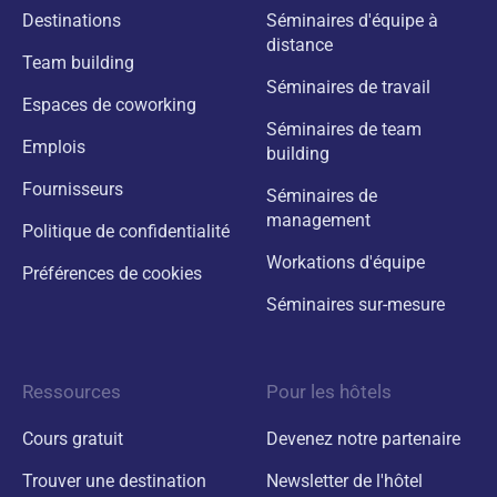
Destinations
Séminaires d'équipe à
distance
Team building
Séminaires de travail
Espaces de coworking
Séminaires de team
Emplois
building
Fournisseurs
Séminaires de
management
Politique de confidentialité
Workations d'équipe
Préférences de cookies
Séminaires sur-mesure
Ressources
Pour les hôtels
Cours gratuit
Devenez notre partenaire
Trouver une destination
Newsletter de l'hôtel