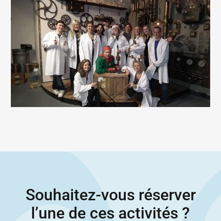
Souhaitez-vous réserver
l’une de ces activités ?