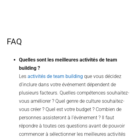
FAQ
Quelles sont les meilleures activités de team
building ?
Les
activités de team building
que vous décidez
d’inclure dans votre événement dépendent de
plusieurs facteurs. Quelles compétences souhaitez-
vous améliorer ? Quel genre de culture souhaitez-
vous créer ? Quel est votre budget ? Combien de
personnes assisteront à l’événement ? Il faut
répondre à toutes ces questions avant de pouvoir
commencer à sélectionner les meilleures activités