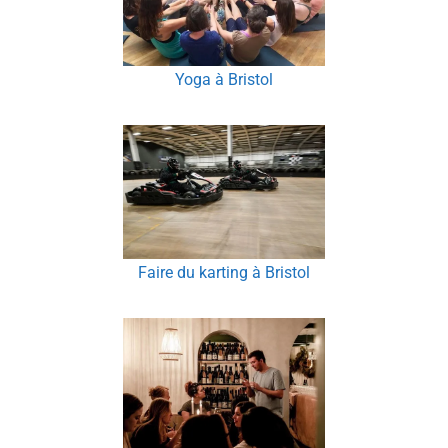
Yoga à Bristol
Faire du karting à Bristol