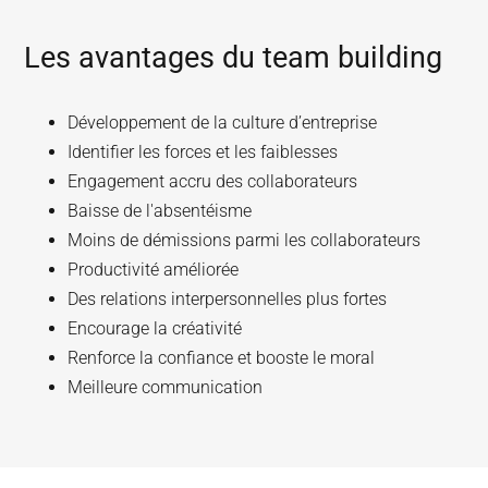
Les avantages du team building
Développement de la culture d’entreprise
Identifier les forces et les faiblesses
Engagement accru des collaborateurs
Baisse de l'absentéisme
Moins de démissions parmi les collaborateurs
Productivité améliorée
Des relations interpersonnelles plus fortes
Encourage la créativité
Renforce la confiance et booste le moral
Meilleure communication