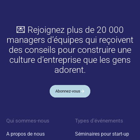
💌 Rejoignez plus de 20 000
managers d’équipes qui reçoivent
des conseils pour construire une
culture d’entreprise que les gens
adorent.
Abonnez-vous
Qui sommes-nous
Types d'événements
A propos de nous
Séminaires pour start-up