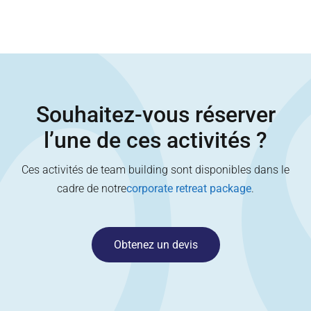
Souhaitez-vous réserver
l’une de ces activités ?
Ces activités de team building sont disponibles dans le
cadre de notre
corporate retreat package
.
Obtenez un devis