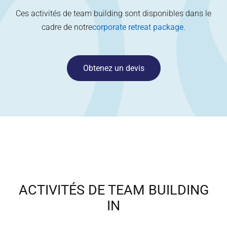
Ces activités de team building sont disponibles dans le
cadre de notre
corporate retreat package
.
Obtenez un devis
ACTIVITÉS DE TEAM BUILDING
IN