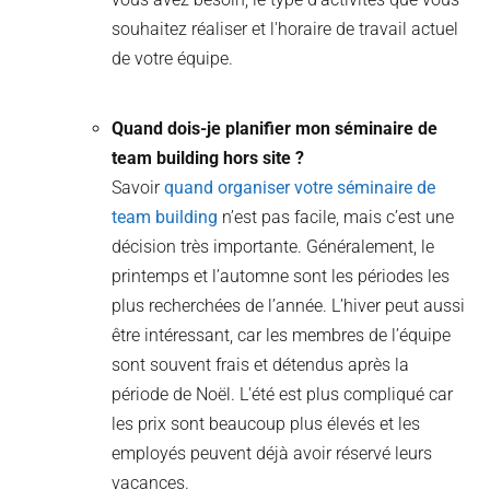
souhaitez réaliser et l'horaire de travail actuel
de votre équipe.
Quand dois-je planifier mon séminaire de
team building hors site ?
Savoir
quand organiser votre séminaire de
team building
n’est pas facile, mais c’est une
décision très importante. Généralement, le
printemps et l’automne sont les périodes les
plus recherchées de l’année. L’hiver peut aussi
être intéressant, car les membres de l’équipe
sont souvent frais et détendus après la
période de Noël. L'été est plus compliqué car
les prix sont beaucoup plus élevés et les
employés peuvent déjà avoir réservé leurs
vacances.