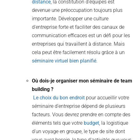
distance
, la constitution d'équipes est
devenue une préoccupation toujours plus
importante. Développer une culture
d'entreprise forte et faciliter des canaux de
communication efficaces est un défi pour les
entreprises qui travaillent à distance. Mais
cela peut être facilement résolu grâce à un
séminaire virtuel bien planifié
.
Où dois-je organiser mon séminaire de team
building ?
Le choix du bon endroit
pour accueillir votre
séminaire d'entreprise dépend de plusieurs
facteurs. Vous devrez prendre en compte des
éléments tels que votre
budget
, la logistique
d'un voyage en groupe, le type de site dont
vous avez besoin, le type d'activités que vous