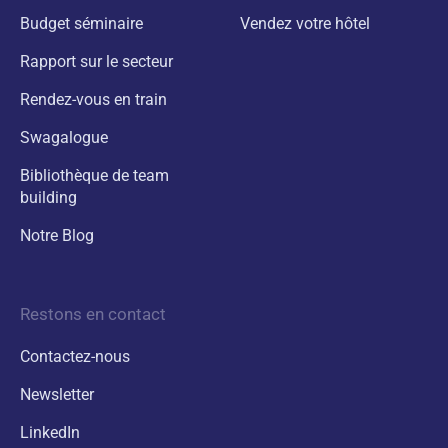
Budget séminaire
Vendez votre hôtel
Rapport sur le secteur
Rendez-vous en train
Swagalogue
Bibliothèque de team
building
Notre Blog
Restons en contact
Contactez-nous
Newsletter
LinkedIn