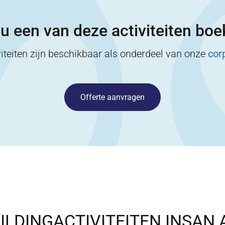
 u een van deze activiteiten bo
iteiten zijn beschikbaar als onderdeel van onze
cor
Offerte aanvragen
LDINGACTIVITEITEN IN
SAN 