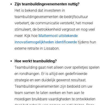
Zijn teambuildingevenementen nuttig?
Het is bekend dat investeren in
teambuildingevenementen de bedrijfscultuur
verbetert, de communicatie versterkt, het moreel
stimuleert, de betrokkenheid vergroot en nog veel
meer. Kijk hoe
Mattermost uitstekende
innovatiemogelijkheden identificeerde
tijdens hun
externe retraite in Lissabon.
Hoe werkt teambuilding?
Teambuilding gaat niet alleen over spelletjes spelen
en rondhangen. Er is altijd een gedefinieerde
strategie en een duidelijk gewenst resultaat.
Teambuildingevenementen zijn bedoeld om uw
team samen te laten werken en hen aan te
moedigen bruikbare vaardigheden te ontwikkelen