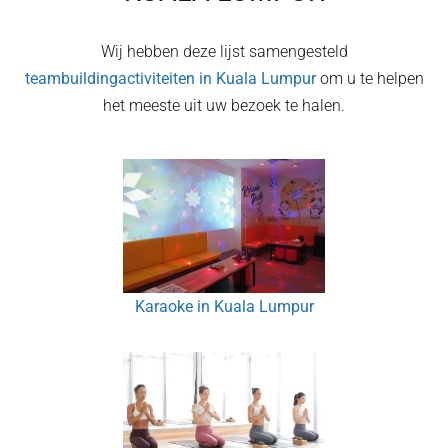
Wij hebben deze lijst samengesteld
teambuildingactiviteiten in
Kuala Lumpur
om u te helpen
het meeste uit uw bezoek te halen.
Karaoke in Kuala Lumpur