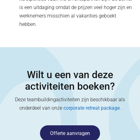
is een uitdaging omdat de prijzen veel hoger zijn en
werknemers misschien al vakanties geboekt
hebben.
Wilt u een van deze
activiteiten boeken?
Deze teambuildingactiviteiten zijn beschikbaar als
onderdeel van onze
corporate retreat package
.
Offerte aanvragen