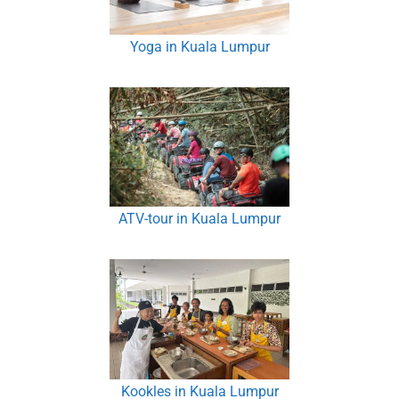
Yoga in Kuala Lumpur
ATV-tour in Kuala Lumpur
Kookles in Kuala Lumpur