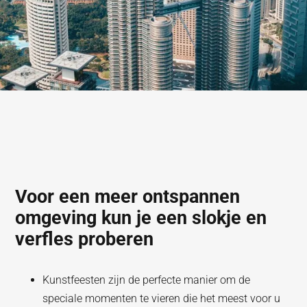
Voor een meer ontspannen
omgeving kun je een slokje en
verfles proberen
Kunstfeesten zijn de perfecte manier om de
speciale momenten te vieren die het meest voor u