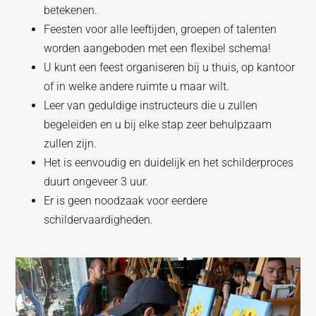
betekenen.
Feesten voor alle leeftijden, groepen of talenten
worden aangeboden met een flexibel schema!
U kunt een feest organiseren bij u thuis, op kantoor
of in welke andere ruimte u maar wilt.
Leer van geduldige instructeurs die u zullen
begeleiden en u bij elke stap zeer behulpzaam
zullen zijn.
Het is eenvoudig en duidelijk en het schilderproces
duurt ongeveer 3 uur.
Er is geen noodzaak voor eerdere
schildervaardigheden.