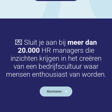
💌 Sluit je aan bij
meer dan
20.000
HR managers die
inzichten krijgen in het creëren
van een bedrijfscultuur waar
mensen enthousiast van worden.
Abonneren