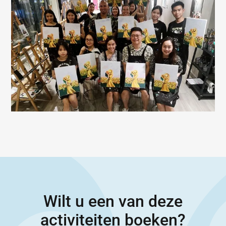
Wilt u een van deze
activiteiten boeken?