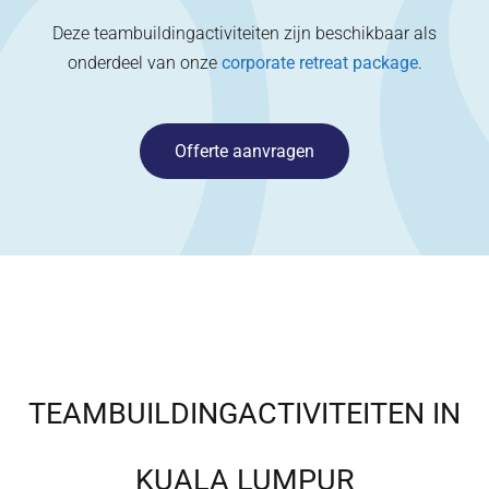
Deze teambuildingactiviteiten zijn beschikbaar als
onderdeel van onze
corporate retreat package
.
Offerte aanvragen
TEAMBUILDINGACTIVITEITEN IN
KUALA LUMPUR