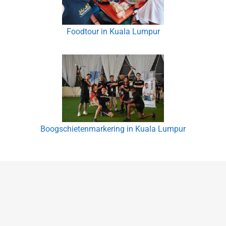
Foodtour in Kuala Lumpur
Boogschietenmarkering in Kuala Lumpur