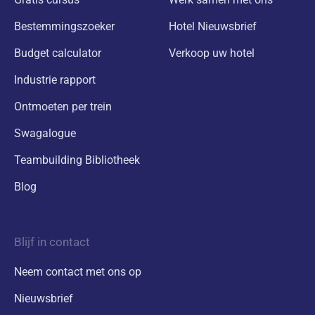
Bestemmingszoeker
Hotel Nieuwsbrief
Budget calculator
Verkoop uw hotel
Industrie rapport
Ontmoeten per trein
Swagalogue
Teambuilding Bibliotheek
Blog
Blijf in contact
Neem contact met ons op
Nieuwsbrief