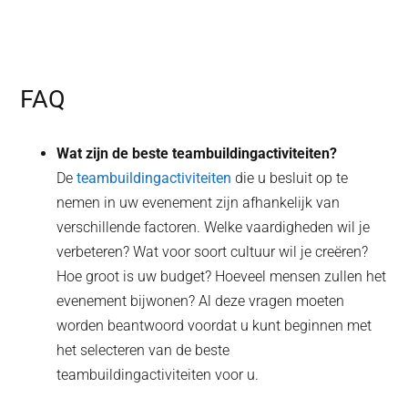
FAQ
Wat zijn de beste teambuildingactiviteiten?
De
teambuildingactiviteiten
die u besluit op te
nemen in uw evenement zijn afhankelijk van
verschillende factoren. Welke vaardigheden wil je
verbeteren? Wat voor soort cultuur wil je creëren?
Hoe groot is uw budget? Hoeveel mensen zullen het
evenement bijwonen? Al deze vragen moeten
worden beantwoord voordat u kunt beginnen met
het selecteren van de beste
teambuildingactiviteiten voor u.