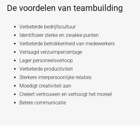
De voordelen van teambuilding
Verbeterde bedrijfscultuur
Identificeer sterke en zwakke punten
Verbeterde betrokkenheid van medewerkers
Verlaagd verzuimpercentage
Lager personeelsverloop
Verbeterde productiviteit
Sterkere interpersoonlijke relaties
Moedigt creativiteit aan
Creëert vertrouwen en verhoogt het moreel
Betere communicatie