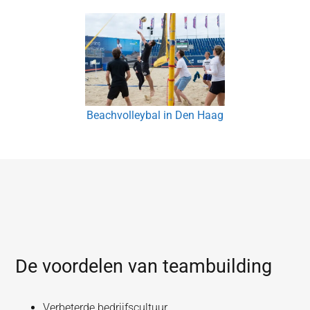
Beachvolleybal in Den Haag
De voordelen van teambuilding
Verbeterde bedrijfscultuur