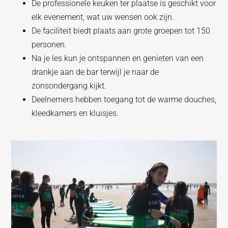
De professionele keuken ter plaatse is geschikt voor
elk evenement, wat uw wensen ook zijn.
De faciliteit biedt plaats aan grote groepen tot 150
personen.
Na je les kun je ontspannen en genieten van een
drankje aan de bar terwijl je naar de
zonsondergang kijkt.
Deelnemers hebben toegang tot de warme douches,
kleedkamers en kluisjes.