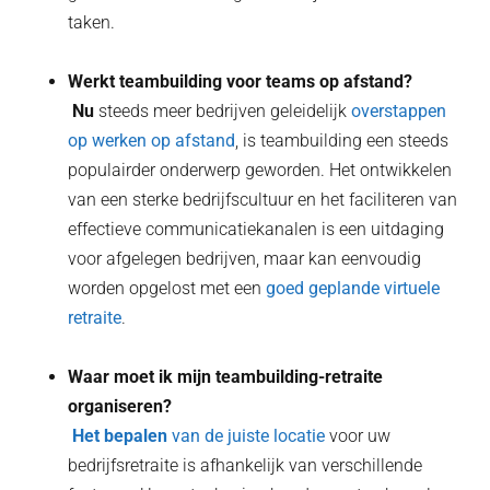
taken.
Werkt teambuilding voor teams op afstand?
‍ Nu
steeds meer bedrijven geleidelijk
overstappen
op werken op afstand
, is teambuilding een steeds
populairder onderwerp geworden. Het ontwikkelen
van een sterke bedrijfscultuur en het faciliteren van
effectieve communicatiekanalen is een uitdaging
voor afgelegen bedrijven, maar kan eenvoudig
worden opgelost met een
goed geplande virtuele
retraite
.
Waar moet ik mijn teambuilding-retraite
organiseren?
‍ Het bepalen
van de juiste locatie
voor uw
bedrijfsretraite is afhankelijk van verschillende