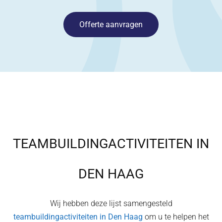
Offerte aanvragen
TEAMBUILDINGACTIVITEITEN IN
DEN HAAG
Wij hebben deze lijst samengesteld
teambuildingactiviteiten in
Den Haag
om u te helpen het