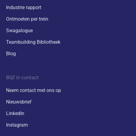
Industrie rapport
Ontmoeten per trein
Swagalogue
Teambuilding Bibliotheek
Blog
Blijf in contact
Neem contact met ons op
Nieuwsbrief
LinkedIn
Instagram