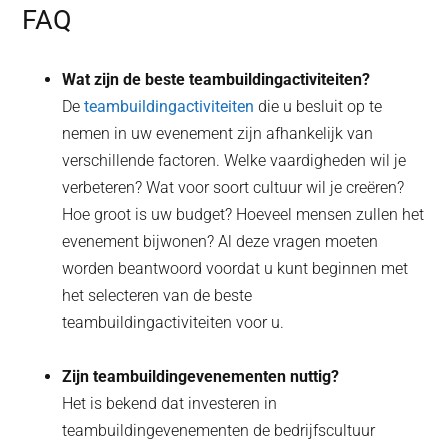
FAQ
Wat zijn de beste teambuildingactiviteiten?
De
teambuildingactiviteiten
die u besluit op te
nemen in uw evenement zijn afhankelijk van
verschillende factoren. Welke vaardigheden wil je
verbeteren? Wat voor soort cultuur wil je creëren?
Hoe groot is uw budget? Hoeveel mensen zullen het
evenement bijwonen? Al deze vragen moeten
worden beantwoord voordat u kunt beginnen met
het selecteren van de beste
teambuildingactiviteiten voor u.
Zijn teambuildingevenementen nuttig?
Het is bekend dat investeren in
teambuildingevenementen de bedrijfscultuur