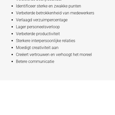
Identificeer sterke en zwakke punten
Verbeterde betrokkenheid van medewerkers
Verlaagd verzuimpercentage
Lager personeelsverloop
Verbeterde productiviteit
Sterkere interpersoonlijke relaties
Moedigt creativiteit aan
Creëert vertrouwen en verhoogt het moreel
Betere communicatie