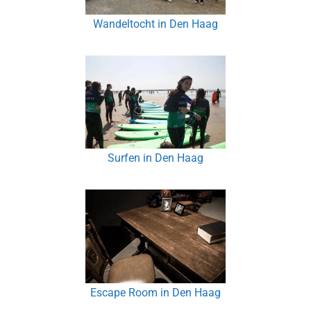
Wandeltocht in Den Haag
Surfen in Den Haag
Escape Room in Den Haag