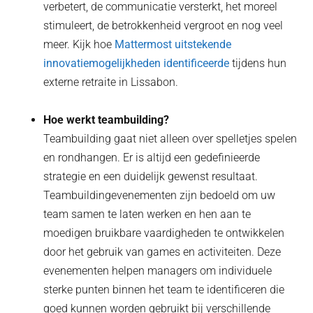
verbetert, de communicatie versterkt, het moreel
stimuleert, de betrokkenheid vergroot en nog veel
meer. Kijk hoe
Mattermost uitstekende
innovatiemogelijkheden identificeerde
tijdens hun
externe retraite in Lissabon.
Hoe werkt teambuilding?
Teambuilding gaat niet alleen over spelletjes spelen
en rondhangen. Er is altijd een gedefinieerde
strategie en een duidelijk gewenst resultaat.
Teambuildingevenementen zijn bedoeld om uw
team samen te laten werken en hen aan te
moedigen bruikbare vaardigheden te ontwikkelen
door het gebruik van games en activiteiten. Deze
evenementen helpen managers om individuele
sterke punten binnen het team te identificeren die
goed kunnen worden gebruikt bij verschillende