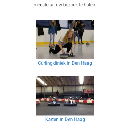
meeste uit uw bezoek te halen.
Curlingkliniek in Den Haag
Karten in Den Haag