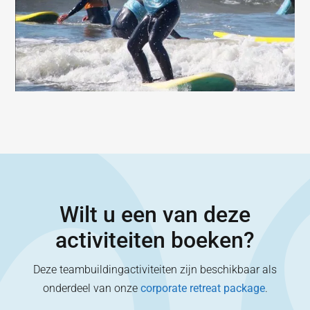
Wilt u een van deze
activiteiten boeken?
Deze teambuildingactiviteiten zijn beschikbaar als
onderdeel van onze
corporate retreat package
.