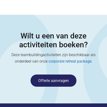
Wilt u een van deze
activiteiten boeken?
Deze teambuildingactiviteiten zijn beschikbaar als
onderdeel van onze
corporate retreat package
.
Offerte aanvragen