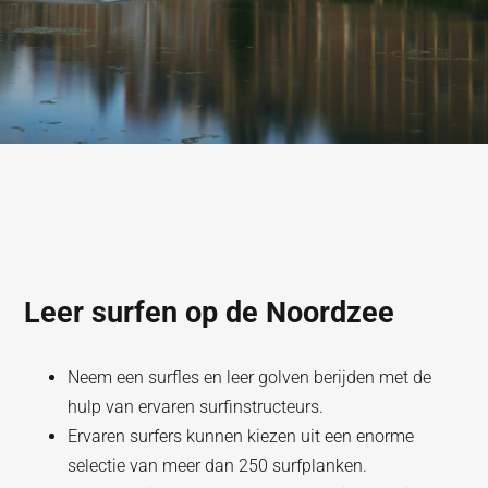
Leer surfen op de Noordzee
Neem een surfles en leer golven berijden met de
hulp van ervaren surfinstructeurs.
Ervaren surfers kunnen kiezen uit een enorme
selectie van meer dan 250 surfplanken.