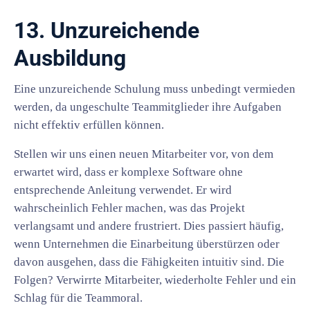
13. Unzureichende
Ausbildung
Eine unzureichende Schulung muss unbedingt vermieden
werden, da ungeschulte Teammitglieder ihre Aufgaben
nicht effektiv erfüllen können.
Stellen wir uns einen neuen Mitarbeiter vor, von dem
erwartet wird, dass er komplexe Software ohne
entsprechende Anleitung verwendet. Er wird
wahrscheinlich Fehler machen, was das Projekt
verlangsamt und andere frustriert. Dies passiert häufig,
wenn Unternehmen die Einarbeitung überstürzen oder
davon ausgehen, dass die Fähigkeiten intuitiv sind. Die
Folgen? Verwirrte Mitarbeiter, wiederholte Fehler und ein
Schlag für die Teammoral.