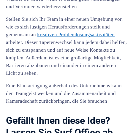
und Vertrauen wiederherzustellen.
Stellen Sie sich Ihr Team in einer neuen Umgebung vor,
wie es sich lustigen Herausforderungen stellt und
gemeinsam an
kreativen Problemlösungsaktivitäten
arbeitet. Dieser Tapetenwechsel kann jedem dabei helfen,
sich zu entspannen und auf neue Weise Kontakte zu
knüpfen. Außerdem ist es eine großartige Möglichkeit,
Barrieren abzubauen und einander in einem anderen
Licht zu sehen.
Eine Klausurtagung außerhalb des Unternehmens kann
den Teamgeist wecken und die Zusammenarbeit und
Kameradschaft zurückbringen, die Sie brauchen!
Gefällt Ihnen diese Idee?
Lassen Sie Surf Office ab