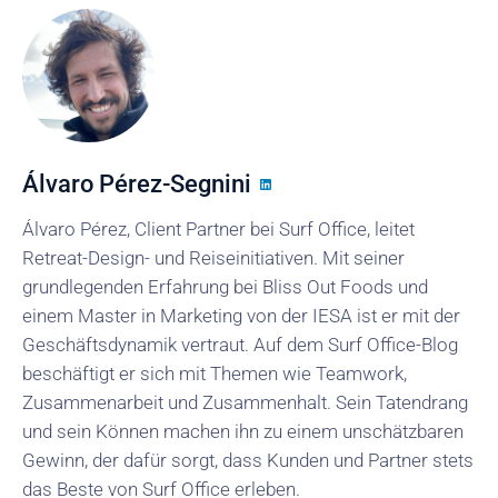
Álvaro Pérez-Segnini
Álvaro Pérez, Client Partner bei Surf Office, leitet
Retreat-Design- und Reiseinitiativen. Mit seiner
grundlegenden Erfahrung bei Bliss Out Foods und
einem Master in Marketing von der IESA ist er mit der
Geschäftsdynamik vertraut. Auf dem Surf Office-Blog
beschäftigt er sich mit Themen wie Teamwork,
Zusammenarbeit und Zusammenhalt. Sein Tatendrang
und sein Können machen ihn zu einem unschätzbaren
Gewinn, der dafür sorgt, dass Kunden und Partner stets
das Beste von Surf Office erleben.