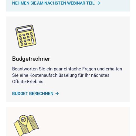
NEHMEN SIE AM NÄCHSTEN WEBINAR TEIL
Budgetrechner
Beantworten Sie ein paar einfache Fragen und erhalten
Sie eine Kostenaufschlüsselung für Ihr nächstes
Offsite-Erlebnis.
BUDGET BERECHNEN