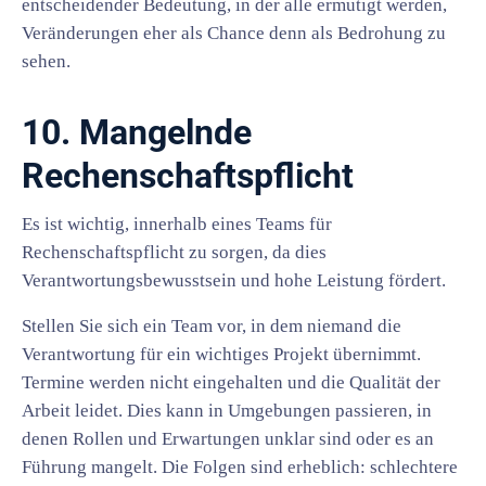
entscheidender Bedeutung, in der alle ermutigt werden,
Veränderungen eher als Chance denn als Bedrohung zu
sehen.
10. Mangelnde
Rechenschaftspflicht
Es ist wichtig, innerhalb eines Teams für
Rechenschaftspflicht zu sorgen, da dies
Verantwortungsbewusstsein und hohe Leistung fördert.
Stellen Sie sich ein Team vor, in dem niemand die
Verantwortung für ein wichtiges Projekt übernimmt.
Termine werden nicht eingehalten und die Qualität der
Arbeit leidet. Dies kann in Umgebungen passieren, in
denen Rollen und Erwartungen unklar sind oder es an
Führung mangelt. Die Folgen sind erheblich: schlechtere