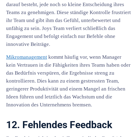
darauf besteht, jede noch so kleine Entscheidung ihres
Teams zu genehmigen. Diese ständige Kontrolle frustriert
ihr Team und gibt ihm das Gefühl, unterbewertet und
unfähig zu sein. Joys Team verliert schließlich das
Engagement und befolgt einfach nur Befehle ohne
innovative Beiträge.
Mikromanagement
kommt häufig vor, wenn Manager
kein Vertrauen in die Fähigkeiten ihres Teams haben oder
das Bedürfnis verspüren, die Ergebnisse streng zu
kontrollieren. Dies kann zu einem gestressten Team,
geringerer Produktivität und einem Mangel an frischen
Ideen führen und letztlich das Wachstum und die
Innovation des Unternehmens bremsen.
12. Fehlendes Feedback