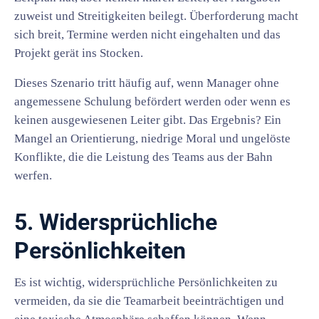
zuweist und Streitigkeiten beilegt. Überforderung macht
sich breit, Termine werden nicht eingehalten und das
Projekt gerät ins Stocken.
Dieses Szenario tritt häufig auf, wenn Manager ohne
angemessene Schulung befördert werden oder wenn es
keinen ausgewiesenen Leiter gibt. Das Ergebnis? Ein
Mangel an Orientierung, niedrige Moral und ungelöste
Konflikte, die die Leistung des Teams aus der Bahn
werfen.
5. Widersprüchliche
Persönlichkeiten
Es ist wichtig, widersprüchliche Persönlichkeiten zu
vermeiden, da sie die Teamarbeit beeinträchtigen und