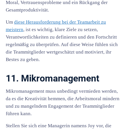
Moral, Vertrauensprobleme und ein Rückgang der
Gesamtproduktivität.
Um
diese Herausforderung bei der Teamarbeit zu
meistern
, ist es wichtig, klare Ziele zu setzen,
Verantwortlichkeiten zu definieren und den Fortschritt
regelmäßig zu überprüfen. Auf diese Weise fühlen sich
die Teammitglieder wertgeschätzt und motiviert, ihr
Bestes zu geben.
11. Mikromanagement
Mikromanagement muss unbedingt vermieden werden,
da es die Kreativität hemmen, die Arbeitsmoral mindern
und zu mangelndem Engagement der Teammitglieder
führen kann.
Stellen Sie sich eine Managerin namens Joy vor, die