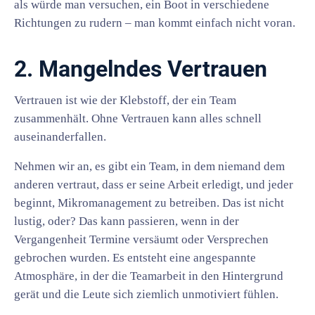
als würde man versuchen, ein Boot in verschiedene
Richtungen zu rudern – man kommt einfach nicht voran.
2. Mangelndes Vertrauen
Vertrauen ist wie der Klebstoff, der ein Team
zusammenhält. Ohne Vertrauen kann alles schnell
auseinanderfallen.
Nehmen wir an, es gibt ein Team, in dem niemand dem
anderen vertraut, dass er seine Arbeit erledigt, und jeder
beginnt, Mikromanagement zu betreiben. Das ist nicht
lustig, oder? Das kann passieren, wenn in der
Vergangenheit Termine versäumt oder Versprechen
gebrochen wurden. Es entsteht eine angespannte
Atmosphäre, in der die Teamarbeit in den Hintergrund
gerät und die Leute sich ziemlich unmotiviert fühlen.