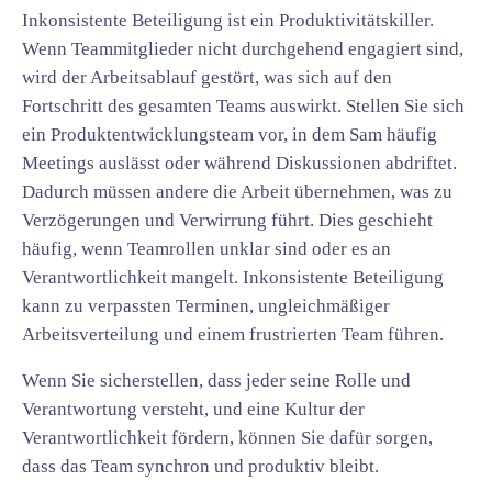
Inkonsistente Beteiligung ist ein Produktivitätskiller.
Wenn Teammitglieder nicht durchgehend engagiert sind,
wird der Arbeitsablauf gestört, was sich auf den
Fortschritt des gesamten Teams auswirkt. Stellen Sie sich
ein Produktentwicklungsteam vor, in dem Sam häufig
Meetings auslässt oder während Diskussionen abdriftet.
Dadurch müssen andere die Arbeit übernehmen, was zu
Verzögerungen und Verwirrung führt. Dies geschieht
häufig, wenn Teamrollen unklar sind oder es an
Verantwortlichkeit mangelt. Inkonsistente Beteiligung
kann zu verpassten Terminen, ungleichmäßiger
Arbeitsverteilung und einem frustrierten Team führen.
Wenn Sie sicherstellen, dass jeder seine Rolle und
Verantwortung versteht, und eine Kultur der
Verantwortlichkeit fördern, können Sie dafür sorgen,
dass das Team synchron und produktiv bleibt.