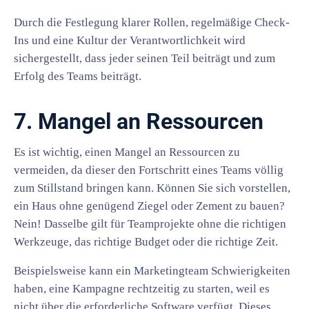
Durch die Festlegung klarer Rollen, regelmäßige Check-
Ins und eine Kultur der Verantwortlichkeit wird
sichergestellt, dass jeder seinen Teil beiträgt und zum
Erfolg des Teams beiträgt.
7. Mangel an Ressourcen
Es ist wichtig, einen Mangel an Ressourcen zu
vermeiden, da dieser den Fortschritt eines Teams völlig
zum Stillstand bringen kann. Können Sie sich vorstellen,
ein Haus ohne genügend Ziegel oder Zement zu bauen?
Nein! Dasselbe gilt für Teamprojekte ohne die richtigen
Werkzeuge, das richtige Budget oder die richtige Zeit.
Beispielsweise kann ein Marketingteam Schwierigkeiten
haben, eine Kampagne rechtzeitig zu starten, weil es
nicht über die erforderliche Software verfügt. Dieses