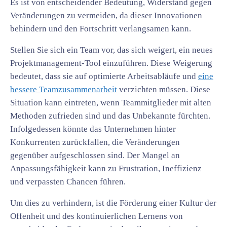
Es ist von entscheidender Bedeutung, Widerstand gegen
Veränderungen zu vermeiden, da dieser Innovationen
behindern und den Fortschritt verlangsamen kann.
Stellen Sie sich ein Team vor, das sich weigert, ein neues
Projektmanagement-Tool einzuführen. Diese Weigerung
bedeutet, dass sie auf optimierte Arbeitsabläufe und
eine
bessere Teamzusammenarbeit
verzichten müssen. Diese
Situation kann eintreten, wenn Teammitglieder mit alten
Methoden zufrieden sind und das Unbekannte fürchten.
Infolgedessen könnte das Unternehmen hinter
Konkurrenten zurückfallen, die Veränderungen
gegenüber aufgeschlossen sind. Der Mangel an
Anpassungsfähigkeit kann zu Frustration, Ineffizienz
und verpassten Chancen führen.
Um dies zu verhindern, ist die Förderung einer Kultur der
Offenheit und des kontinuierlichen Lernens von