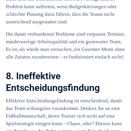
Problem kann auftreten, wenn Budgetkürzungen oder
schlechte Planung dazu führen, dass die Teams nicht
ausreichend ausgestattet sind.
Die damit verbundenen Probleme sind verpasste Termine,
minderwertige Arbeitsqualität und ein gestresstes Team.
Es ist, als würde man versuchen, ein Gourmet-Menü ohne
alle Zutaten zuzubereiten – es funktioniert einfach nicht!
8. Ineffektive
Entscheidungsfindung
Effektive Entscheidungsfindung ist entscheidend, damit
das Team reibungslos vorankommt. Denken Sie an eine
Fußballmannschaft, deren Trainer sich nicht auf eine
Spielstrategie einigen kann – Chaos, oder? Ebenso kann