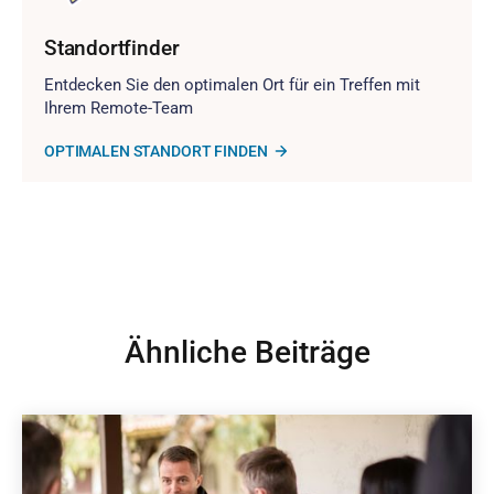
Standortfinder
Entdecken Sie den optimalen Ort für ein Treffen mit
Ihrem Remote-Team
OPTIMALEN STANDORT FINDEN
Ähnliche Beiträge