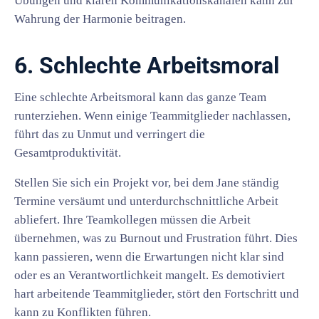
Übungen und klaren Kommunikationskanälen kann zur
Wahrung der Harmonie beitragen.
6. Schlechte Arbeitsmoral
Eine schlechte Arbeitsmoral kann das ganze Team
runterziehen. Wenn einige Teammitglieder nachlassen,
führt das zu Unmut und verringert die
Gesamtproduktivität.
Stellen Sie sich ein Projekt vor, bei dem Jane ständig
Termine versäumt und unterdurchschnittliche Arbeit
abliefert. Ihre Teamkollegen müssen die Arbeit
übernehmen, was zu Burnout und Frustration führt. Dies
kann passieren, wenn die Erwartungen nicht klar sind
oder es an Verantwortlichkeit mangelt. Es demotiviert
hart arbeitende Teammitglieder, stört den Fortschritt und
kann zu Konflikten führen.