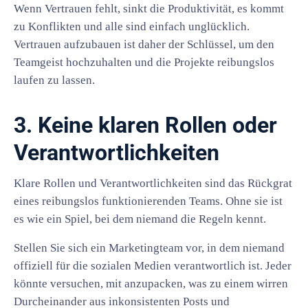
Wenn Vertrauen fehlt, sinkt die Produktivität, es kommt
zu Konflikten und alle sind einfach unglücklich.
Vertrauen aufzubauen ist daher der Schlüssel, um den
Teamgeist hochzuhalten und die Projekte reibungslos
laufen zu lassen.
3. Keine klaren Rollen oder
Verantwortlichkeiten
Klare Rollen und Verantwortlichkeiten sind das Rückgrat
eines reibungslos funktionierenden Teams. Ohne sie ist
es wie ein Spiel, bei dem niemand die Regeln kennt.
Stellen Sie sich ein Marketingteam vor, in dem niemand
offiziell für die sozialen Medien verantwortlich ist. Jeder
könnte versuchen, mit anzupacken, was zu einem wirren
Durcheinander aus inkonsistenten Posts und