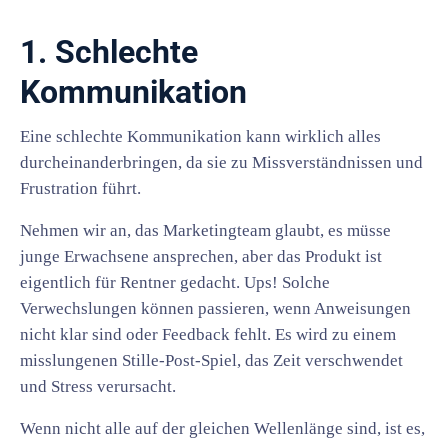
1. Schlechte
Kommunikation
Eine schlechte Kommunikation kann wirklich alles
durcheinanderbringen, da sie zu Missverständnissen und
Frustration führt.
Nehmen wir an, das Marketingteam glaubt, es müsse
junge Erwachsene ansprechen, aber das Produkt ist
eigentlich für Rentner gedacht. Ups! Solche
Verwechslungen können passieren, wenn Anweisungen
nicht klar sind oder Feedback fehlt. Es wird zu einem
misslungenen Stille-Post-Spiel, das Zeit verschwendet
und Stress verursacht.
Wenn nicht alle auf der gleichen Wellenlänge sind, ist es,