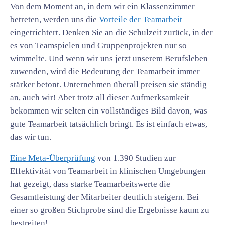
Von dem Moment an, in dem wir ein Klassenzimmer
betreten, werden uns die
Vorteile der Teamarbeit
eingetrichtert. Denken Sie an die Schulzeit zurück, in der
es von Teamspielen und Gruppenprojekten nur so
wimmelte. Und wenn wir uns jetzt unserem Berufsleben
zuwenden, wird die Bedeutung der Teamarbeit immer
stärker betont. Unternehmen überall preisen sie ständig
an, auch wir! Aber trotz all dieser Aufmerksamkeit
bekommen wir selten ein vollständiges Bild davon, was
gute Teamarbeit tatsächlich bringt. Es ist einfach etwas,
das wir tun.
Eine Meta-Überprüfung
von 1.390 Studien zur
Effektivität von Teamarbeit in klinischen Umgebungen
hat gezeigt, dass starke Teamarbeitswerte die
Gesamtleistung der Mitarbeiter deutlich steigern. Bei
einer so großen Stichprobe sind die Ergebnisse kaum zu
bestreiten!