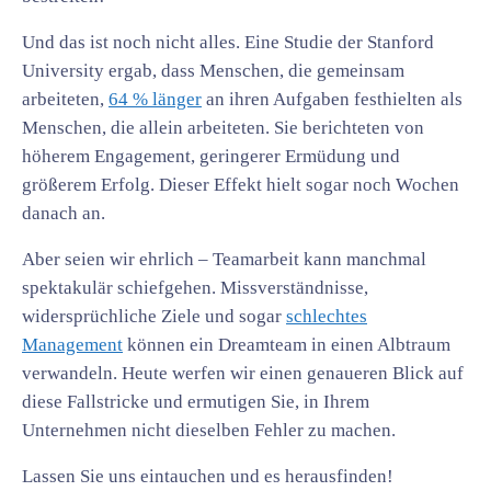
Und das ist noch nicht alles. Eine Studie der Stanford
University ergab, dass Menschen, die gemeinsam
arbeiteten,
64 % länger
an ihren Aufgaben festhielten als
Menschen, die allein arbeiteten. Sie berichteten von
höherem Engagement, geringerer Ermüdung und
größerem Erfolg. Dieser Effekt hielt sogar noch Wochen
danach an.
Aber seien wir ehrlich – Teamarbeit kann manchmal
spektakulär schiefgehen. Missverständnisse,
widersprüchliche Ziele und sogar
schlechtes
Management
können ein Dreamteam in einen Albtraum
verwandeln. Heute werfen wir einen genaueren Blick auf
diese Fallstricke und ermutigen Sie, in Ihrem
Unternehmen nicht dieselben Fehler zu machen.
Lassen Sie uns eintauchen und es herausfinden!