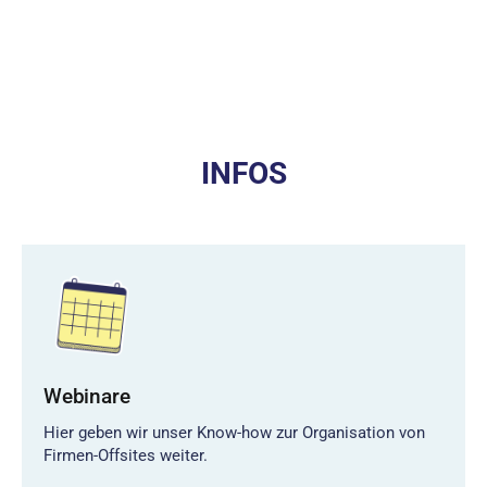
INFOS
Webinare
Hier geben wir unser Know-how zur Organisation von
Firmen-Offsites weiter.