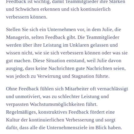
Feedback ist wichtig, damit Teammitglieder ihre Stärken
und Schwächen erkennen und sich kontinuierlich
verbessern können.
Stellen Sie sich ein Unternehmen vor, in dem Julie, die
Managerin, selten Feedback gibt. Die Teammitglieder
werden über ihre Leistung im Unklaren gelassen und
wissen nicht, wie sie sich verbessern können oder was sie
gut machen. Diese Situation entstand, weil Julie davon
ausging, dass keine Nachrichten gute Nachrichten seien,
was jedoch zu Verwirrung und Stagnation führte.
Ohne Feedback fühlen sich Mitarbeiter oft vernachlässigt
und unmotiviert, was zu schlechter Leistung und
verpassten Wachstumsmöglichkeiten führt.
Regelmäßiges, konstruktives Feedback fördert eine
Kultur der kontinuierlichen Verbesserung und sorgt
dafür, dass alle die Unternehmensziele im Blick haben.