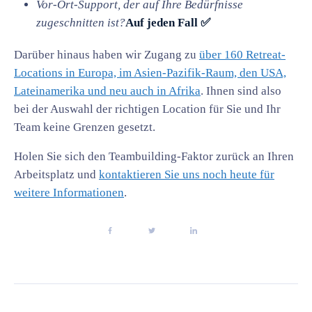
Vor-Ort-Support, der auf Ihre Bedürfnisse
zugeschnitten ist?
Auf jeden Fall ✅
Darüber hinaus haben wir Zugang zu
über 160 Retreat-
Locations in Europa, im Asien-Pazifik-Raum, den USA,
Lateinamerika und neu auch in Afrika
. Ihnen sind also
bei der Auswahl der richtigen Location für Sie und Ihr
Team keine Grenzen gesetzt.
Holen Sie sich den Teambuilding-Faktor zurück an Ihren
Arbeitsplatz und
kontaktieren Sie uns noch heute für
weitere Informationen
.