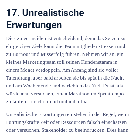
17. Unrealistische
Erwartungen
Dies zu vermeiden ist entscheidend, denn das Setzen zu
ehrgeiziger Ziele kann die Teammitglieder stressen und
zu Burnout und Misserfolg führen. Nehmen wir an, ein
kleines Marketingteam soll seinen Kundenstamm in
einem Monat verdoppeln. Am Anfang sind sie voller
Tatendrang, aber bald arbeiten sie bis spät in die Nacht
und am Wochenende und verfehlen das Ziel. Es ist, als
würde man versuchen, einen Marathon im Sprinttempo
zu laufen – erschöpfend und unhaltbar.
Unrealistische Erwartungen entstehen in der Regel, wenn
Führungskräfte Zeit oder Ressourcen falsch einschätzen
oder versuchen, Stakeholder zu beeindrucken. Dies kann