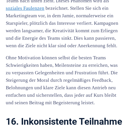
Teams nach unten zieht. Dieses Phänomen wird als
soziales Faulenzen
bezeichnet. Stellen Sie sich ein
Marketingteam vor, in dem Jamie, normalerweise ein
Starspieler, plötzlich das Interesse verliert. Kampagnen
werden langsamer, die Kreativität kommt zum Erliegen
und die Energie des Teams sinkt. Dies kann passieren,
wenn die Ziele nicht klar sind oder Anerkennung fehlt.
Ohne Motivation können selbst die besten Teams
Schwierigkeiten haben, Meilensteine zu erreichen, was
zu verpassten Gelegenheiten und Frustration führt. Die
Steigerung der Moral durch regelmäßiges Feedback,
Belohnungen und klare Ziele kann diesen Antrieb neu
entfachen und sicherstellen, dass jeder auf Kurs bleibt
und seinen Beitrag mit Begeisterung leistet.
16. Inkonsistente Teilnahme