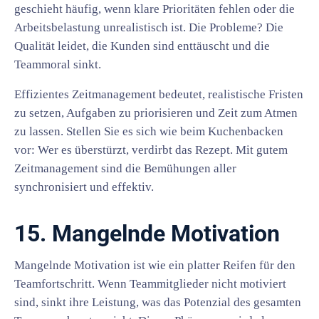
geschieht häufig, wenn klare Prioritäten fehlen oder die
Arbeitsbelastung unrealistisch ist. Die Probleme? Die
Qualität leidet, die Kunden sind enttäuscht und die
Teammoral sinkt.
Effizientes Zeitmanagement bedeutet, realistische Fristen
zu setzen, Aufgaben zu priorisieren und Zeit zum Atmen
zu lassen. Stellen Sie es sich wie beim Kuchenbacken
vor: Wer es überstürzt, verdirbt das Rezept. Mit gutem
Zeitmanagement sind die Bemühungen aller
synchronisiert und effektiv.
15. Mangelnde Motivation
Mangelnde Motivation ist wie ein platter Reifen für den
Teamfortschritt. Wenn Teammitglieder nicht motiviert
sind, sinkt ihre Leistung, was das Potenzial des gesamten