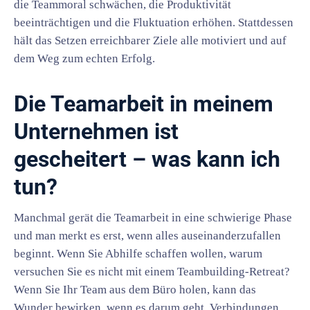
die Teammoral schwächen, die Produktivität
beeinträchtigen und die Fluktuation erhöhen. Stattdessen
hält das Setzen erreichbarer Ziele alle motiviert und auf
dem Weg zum echten Erfolg.
Die Teamarbeit in meinem
Unternehmen ist
gescheitert – was kann ich
tun?
Manchmal gerät die Teamarbeit in eine schwierige Phase
und man merkt es erst, wenn alles auseinanderzufallen
beginnt. Wenn Sie Abhilfe schaffen wollen, warum
versuchen Sie es nicht mit einem Teambuilding-Retreat?
Wenn Sie Ihr Team aus dem Büro holen, kann das
Wunder bewirken, wenn es darum geht, Verbindungen