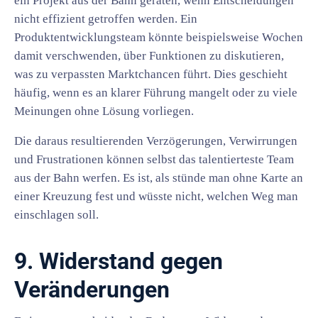
ein Projekt aus der Bahn geraten, wenn Entscheidungen
nicht effizient getroffen werden. Ein
Produktentwicklungsteam könnte beispielsweise Wochen
damit verschwenden, über Funktionen zu diskutieren,
was zu verpassten Marktchancen führt. Dies geschieht
häufig, wenn es an klarer Führung mangelt oder zu viele
Meinungen ohne Lösung vorliegen.
Die daraus resultierenden Verzögerungen, Verwirrungen
und Frustrationen können selbst das talentierteste Team
aus der Bahn werfen. Es ist, als stünde man ohne Karte an
einer Kreuzung fest und wüsste nicht, welchen Weg man
einschlagen soll.
9. Widerstand gegen
Veränderungen