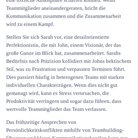
eine toxische Atmosphäre schaffen können. Wenn
Teammitglieder aneinandergeraten, bricht die
Kommunikation zusammen und die Zusammenarbeit
wird zu einem Kampf.
Stellen Sie sich Sarah vor, eine detailorientierte
Perfektionistin, die mit John, einem Visionär, der das
große Ganze im Blick hat, zusammenarbeitet. Sarahs
Bedürfnis nach Präzision kollidiert mit Johns hektischem
Stil, was zu Frustration und verpassten Terminen führt.
Dies passiert häufig in heterogenen Teams mit starken
individuellen Charakterzügen. Wenn dies nicht gut
gemanagt wird, kann es Stress verursachen, die
Produktivität verringern und sogar dazu führen, dass
wertvolle Teammitglieder das Team verlassen.
Das frühzeitige Ansprechen von
Persönlichkeitskonflikten mithilfe von Teambuilding-