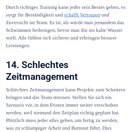
Durch richtiges Training kann jeder sein Bestes geben, es
sorgt für Beständigkeit und
schafft Vertrauen
und
Zuversicht im Team. Es ist, als würde man jemandem das
Schwimmen beibringen, bevor man ihn ins kalte Wasser
wirft. Alle fühlen sich sicherer und erbringen bessere
Leistungen.
14. Schlechtes
Zeitmanagement
Schlechtes Zeitmanagement kann Projekte zum Scheitern
bringen und das Team stressen. Stellen Sie sich ein
Szenario vor, in dem Fristen immer weiter verschoben
werden, weil niemand den Zeitplan richtig geplant hat.
Plötzlich muss jeder alles geben, um fertig zu werden,
was zu schlampiger Arbeit und Burnout führt. Dies