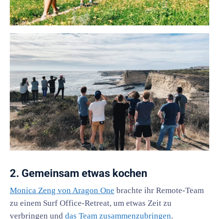
2. Gemeinsam etwas kochen
Monica Zeng von Aragon One
brachte ihr Remote-Team
zu einem Surf Office-Retreat, um etwas Zeit zu
verbringen und
das Team zusammenzubringen
.