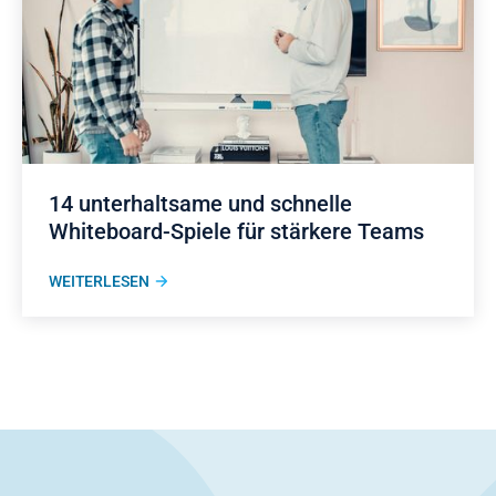
14 unterhaltsame und schnelle
Whiteboard-Spiele für stärkere Teams
WEITERLESEN