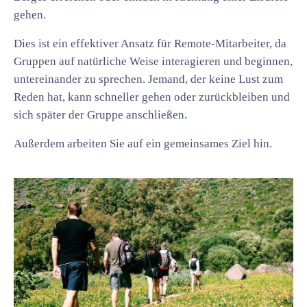
gehen.
Dies ist ein effektiver Ansatz für Remote-Mitarbeiter, da
Gruppen auf natürliche Weise interagieren und beginnen,
untereinander zu sprechen. Jemand, der keine Lust zum
Reden hat, kann schneller gehen oder zurückbleiben und
sich später der Gruppe anschließen.
Außerdem arbeiten Sie auf ein gemeinsames Ziel hin.