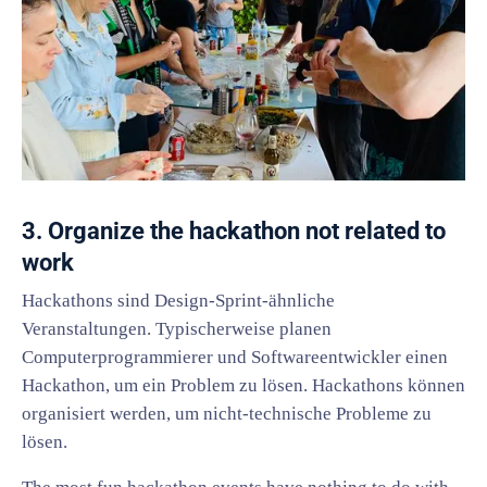
3. Organize the hackathon not related to
work
Hackathons sind Design-Sprint-ähnliche
Veranstaltungen. Typischerweise planen
Computerprogrammierer und Softwareentwickler einen
Hackathon, um ein Problem zu lösen. Hackathons können
organisiert werden, um nicht-technische Probleme zu
lösen.