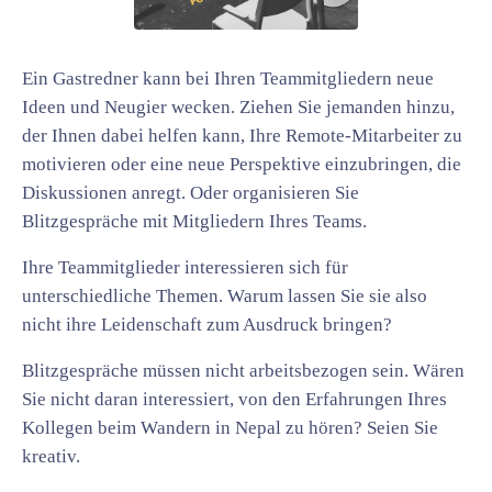
Ein Gastredner kann bei Ihren Teammitgliedern neue
Ideen und Neugier wecken. Ziehen Sie jemanden hinzu,
der Ihnen dabei helfen kann, Ihre Remote-Mitarbeiter zu
motivieren oder eine neue Perspektive einzubringen, die
Diskussionen anregt. Oder organisieren Sie
Blitzgespräche mit Mitgliedern Ihres Teams.
Ihre Teammitglieder interessieren sich für
unterschiedliche Themen. Warum lassen Sie sie also
nicht ihre Leidenschaft zum Ausdruck bringen?
Blitzgespräche müssen nicht arbeitsbezogen sein. Wären
Sie nicht daran interessiert, von den Erfahrungen Ihres
Kollegen beim Wandern in Nepal zu hören? Seien Sie
kreativ.