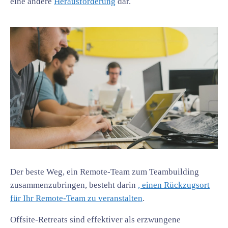
eine andere
Herausforderung
dar.
Der beste Weg, ein Remote-Team zum Teambuilding
zusammenzubringen, besteht darin
, einen Rückzugsort
für Ihr Remote-Team zu veranstalten
.
Offsite-Retreats sind effektiver als erzwungene