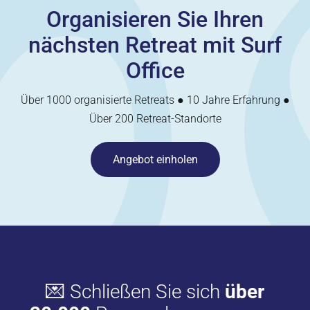
Organisieren Sie Ihren
nächsten Retreat mit Surf
Office
Über 1000 organisierte Retreats ● 10 Jahre Erfahrung ●
Über 200 Retreat-Standorte
Angebot einholen
💌 Schließen Sie sich
über