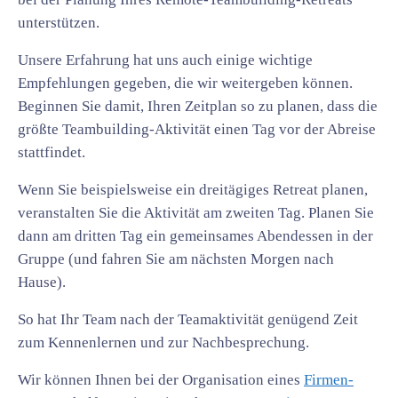
unterstützen.
Unsere Erfahrung hat uns auch einige wichtige
Empfehlungen gegeben, die wir weitergeben können.
Beginnen Sie damit, Ihren Zeitplan so zu planen, dass die
größte Teambuilding-Aktivität einen Tag vor der Abreise
stattfindet.
Wenn Sie beispielsweise ein dreitägiges Retreat planen,
veranstalten Sie die Aktivität am zweiten Tag. Planen Sie
dann am dritten Tag ein gemeinsames Abendessen in der
Gruppe (und fahren Sie am nächsten Morgen nach
Hause).
So hat Ihr Team nach der Teamaktivität genügend Zeit
zum Kennenlernen und zur Nachbesprechung.
Wir können Ihnen bei der Organisation eines
Firmen-