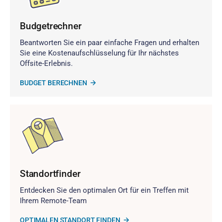
Budgetrechner
Beantworten Sie ein paar einfache Fragen und erhalten
Sie eine Kostenaufschlüsselung für Ihr nächstes
Offsite-Erlebnis.
BUDGET BERECHNEN
Standortfinder
Entdecken Sie den optimalen Ort für ein Treffen mit
Ihrem Remote-Team
OPTIMALEN STANDORT FINDEN