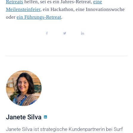
Retreats
helfen, sei es ein Jahres-Retreat,
eine
Meilensteinfeier
, ein Hackathon, eine Innovationswoche
oder
ein Führungs-Retreat
.
Janete Silva
Janete Silva ist strategische Kundenpartnerin bei Surf