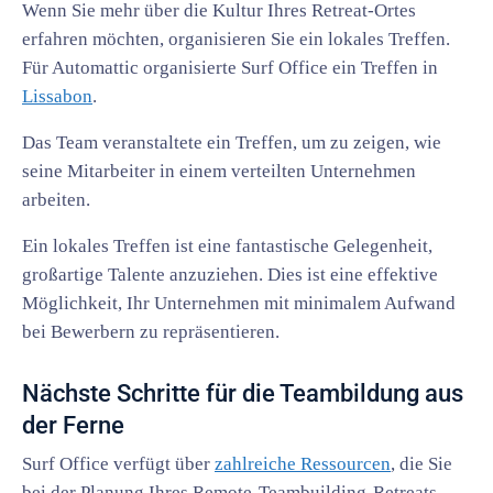
Wenn Sie mehr über die Kultur Ihres Retreat-Ortes
erfahren möchten, organisieren Sie ein lokales Treffen.
Für Automattic organisierte Surf Office ein Treffen in
Lissabon
.
Das Team veranstaltete ein Treffen, um zu zeigen, wie
seine Mitarbeiter in einem verteilten Unternehmen
arbeiten.
Ein lokales Treffen ist eine fantastische Gelegenheit,
großartige Talente anzuziehen. Dies ist eine effektive
Möglichkeit, Ihr Unternehmen mit minimalem Aufwand
bei Bewerbern zu repräsentieren.
Nächste Schritte für die Teambildung aus
der Ferne
Surf Office verfügt über
zahlreiche Ressourcen
, die Sie
bei der Planung Ihres Remote-Teambuilding-Retreats