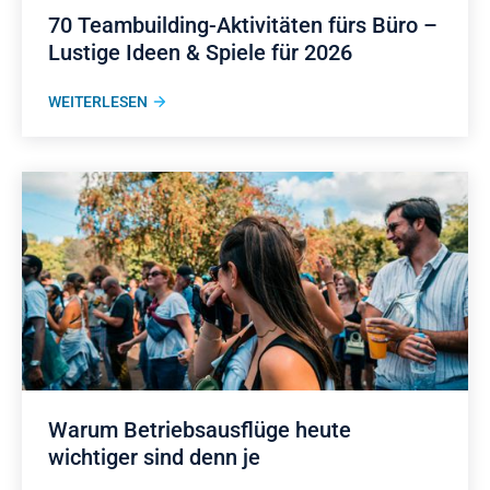
70 Teambuilding-Aktivitäten fürs Büro –
Lustige Ideen & Spiele für 2026
WEITERLESEN
Warum Betriebsausflüge heute
wichtiger sind denn je