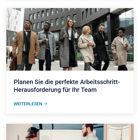
Planen Sie die perfekte Arbeitsschritt-
Herausforderung für Ihr Team
WEITERLESEN