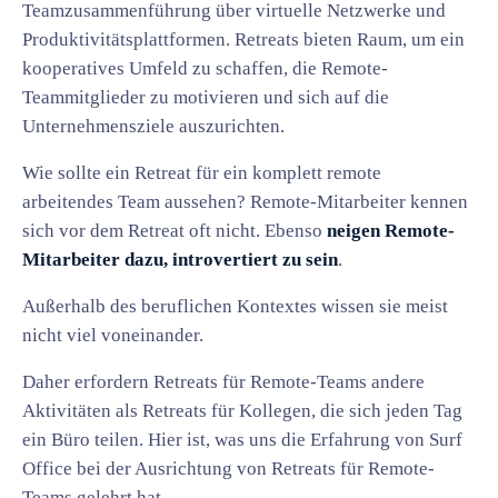
Teamzusammenführung über virtuelle Netzwerke und
Produktivitätsplattformen. Retreats bieten Raum, um ein
kooperatives Umfeld zu schaffen, die Remote-
Teammitglieder zu motivieren und sich auf die
Unternehmensziele auszurichten.
Wie sollte ein Retreat für ein komplett remote
arbeitendes Team aussehen? Remote-Mitarbeiter kennen
sich vor dem Retreat oft nicht. Ebenso
neigen Remote-
Mitarbeiter dazu, introvertiert zu sein
.
Außerhalb des beruflichen Kontextes wissen sie meist
nicht viel voneinander.
Daher erfordern Retreats für Remote-Teams andere
Aktivitäten als Retreats für Kollegen, die sich jeden Tag
ein Büro teilen. Hier ist, was uns die Erfahrung von Surf
Office bei der Ausrichtung von Retreats für Remote-
Teams gelehrt hat.