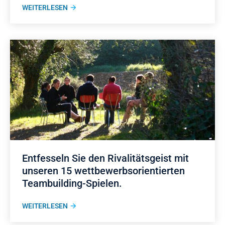
WEITERLESEN
Entfesseln Sie den Rivalitätsgeist mit
unseren 15 wettbewerbsorientierten
Teambuilding-Spielen.
WEITERLESEN