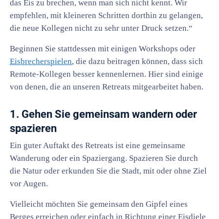
das Eis zu brechen, wenn man sich nicht kennt. Wir
empfehlen, mit kleineren Schritten dorthin zu gelangen,
die neue Kollegen nicht zu sehr unter Druck setzen.“
Beginnen Sie stattdessen mit einigen Workshops oder
Eisbrecherspielen
, die dazu beitragen können, dass sich
Remote-Kollegen besser kennenlernen. Hier sind einige
von denen, die an unseren Retreats mitgearbeitet haben.
1. Gehen Sie gemeinsam wandern oder
spazieren
Ein guter Auftakt des Retreats ist eine gemeinsame
Wanderung oder ein Spaziergang. Spazieren Sie durch
die Natur oder erkunden Sie die Stadt, mit oder ohne Ziel
vor Augen.
Vielleicht möchten Sie gemeinsam den Gipfel eines
Berges erreichen oder einfach in Richtung einer Eisdiele