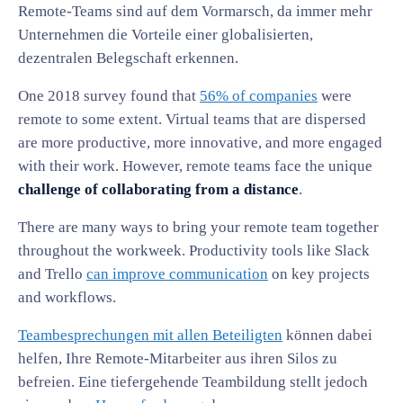
Remote-Teams sind auf dem Vormarsch, da immer mehr
Unternehmen die Vorteile einer globalisierten,
dezentralen Belegschaft erkennen.
One 2018 survey found that
56% of companies
were
remote to some extent. Virtual teams that are dispersed
are more productive, more innovative, and more engaged
with their work. However, remote teams face the unique
challenge of collaborating from a distance
.
There are many ways to bring your remote team together
throughout the workweek. Productivity tools like Slack
and Trello
can improve communication
on key projects
and workflows.
Teambesprechungen mit allen Beteiligten
können dabei
helfen, Ihre Remote-Mitarbeiter aus ihren Silos zu
befreien. Eine tiefergehende Teambildung stellt jedoch