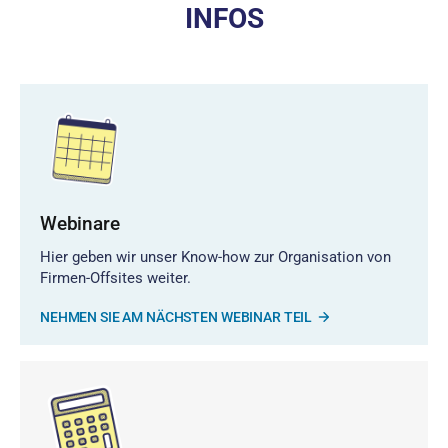
INFOS
Webinare
Hier geben wir unser Know-how zur Organisation von
Firmen-Offsites weiter.
NEHMEN SIE AM NÄCHSTEN WEBINAR TEIL