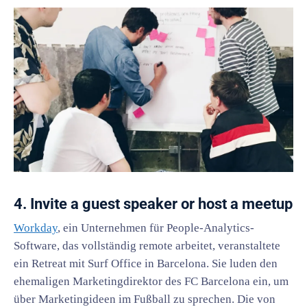
4. Invite a guest speaker or host a meetup
Workday
, ein Unternehmen für People-Analytics-
Software, das vollständig remote arbeitet, veranstaltete
ein Retreat mit Surf Office in Barcelona. Sie luden den
ehemaligen Marketingdirektor des FC Barcelona ein, um
über Marketingideen im Fußball zu sprechen. Die von