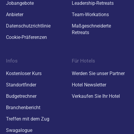
Jobangebote
Leadership-Retreats
Anbieter
Team-Workations
Datenschutzrichtlinie
Maßgeschneiderte
Retreats
Cookie-Präferenzen
Infos
Für Hotels
Kostenloser Kurs
Werden Sie unser Partner
Standortfinder
Hotel Newsletter
Budgetrechner
Verkaufen Sie Ihr Hotel
Branchenbericht
Treffen mit dem Zug
Swagalogue