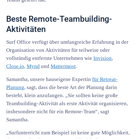
Beste Remote-Teambuilding-
Aktivitäten
Surf Office verfügt über umfangreiche Erfahrung in der
Organisation von Aktivitäten für teilweise oder
vollständig entfernte Unternehmen wie
Invision
,
Close.io
,
Mynd
und
Mattermost
.
Samantha, unsere hauseigene Expertin
für Retreat-
Planung
, sagt, dass die beste Art der Planung darin
besteht, klein anzufangen. „Sie sollten keine große
Teambuilding-Aktivität als erste Aktivität organisieren,
insbesondere nicht für ein Remote-Team“, sagt
Samantha.
„Surfunterricht zum Beispiel ist keine gute Möglichkeit,