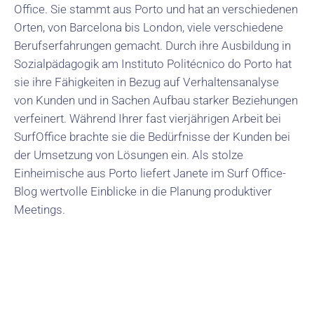
Office. Sie stammt aus Porto und hat an verschiedenen
Orten, von Barcelona bis London, viele verschiedene
Berufserfahrungen gemacht. Durch ihre Ausbildung in
Sozialpädagogik am Instituto Politécnico do Porto hat
sie ihre Fähigkeiten in Bezug auf Verhaltensanalyse
von Kunden und in Sachen Aufbau starker Beziehungen
verfeinert. Während Ihrer fast vierjährigen Arbeit bei
SurfOffice brachte sie die Bedürfnisse der Kunden bei
der Umsetzung von Lösungen ein. Als stolze
Einheimische aus Porto liefert Janete im Surf Office-
Blog wertvolle Einblicke in die Planung produktiver
Meetings.