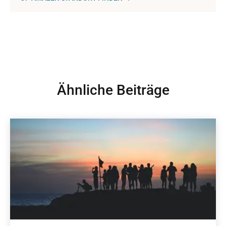
Ähnliche Beiträge