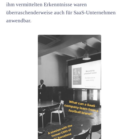
ihm vermittelten Erkenntnisse waren
überraschenderweise auch für SaaS-Unternehmen
anwendbar.