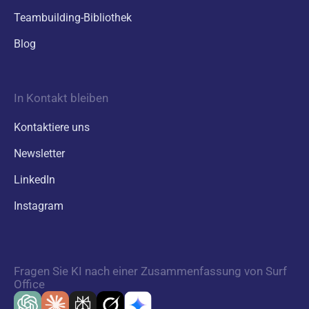
Teambuilding-Bibliothek
Blog
In Kontakt bleiben
Kontaktiere uns
Newsletter
LinkedIn
Instagram
Fragen Sie KI nach einer Zusammenfassung von Surf
Office