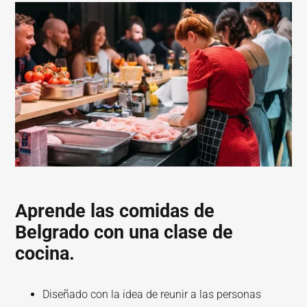
Aprende las comidas de
Belgrado con una clase de
cocina.
Diseñado con la idea de reunir a las personas