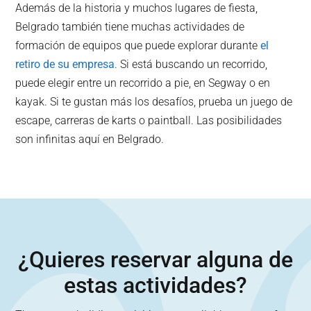
Además de la historia y muchos lugares de fiesta,
Belgrado también tiene muchas actividades de
formación de equipos que puede explorar durante
el
retiro de su empresa
. Si está buscando un recorrido,
puede elegir entre un recorrido a pie, en Segway o en
kayak. Si te gustan más los desafíos, prueba un juego de
escape, carreras de karts o paintball. Las posibilidades
son infinitas aquí en Belgrado.
¿Quieres reservar alguna de
estas actividades?