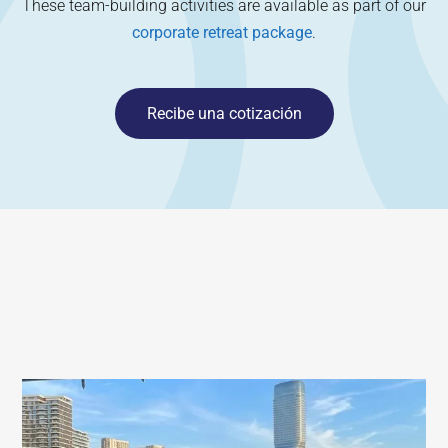
These team-building activities are available as part of our
corporate retreat package
.
Recibe una cotización