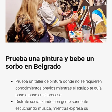
Prueba una pintura y bebe un
sorbo en Belgrado
Prueba un taller de pintura donde no se requieren
conocimientos previos mientras el equipo te guía
paso a paso en el proceso.
Disfrute socializando con gente sonriente
escuchando música, mientras expresa su