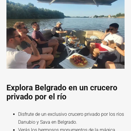
Explora Belgrado en un crucero
privado por el río
Disfrute de un exclusivo crucero privado por los ríos
Danubio y Sava en Belgrado.
Verás los hermosos monumentos de la mágica