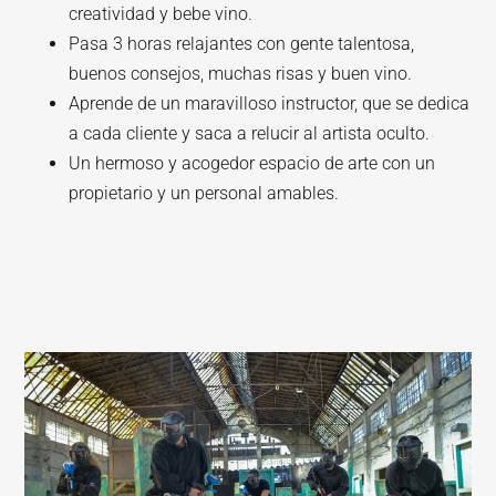
creatividad y bebe vino.
Pasa 3 horas relajantes con gente talentosa,
buenos consejos, muchas risas y buen vino.
Aprende de un maravilloso instructor, que se dedica
a cada cliente y saca a relucir al artista oculto.
Un hermoso y acogedor espacio de arte con un
propietario y un personal amables.