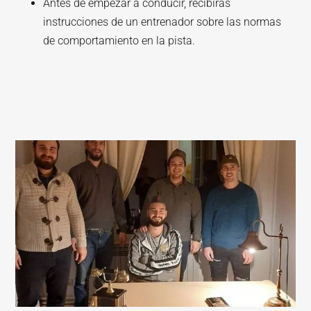
Antes de empezar a conducir, recibirás
instrucciones de un entrenador sobre las normas
de comportamiento en la pista.