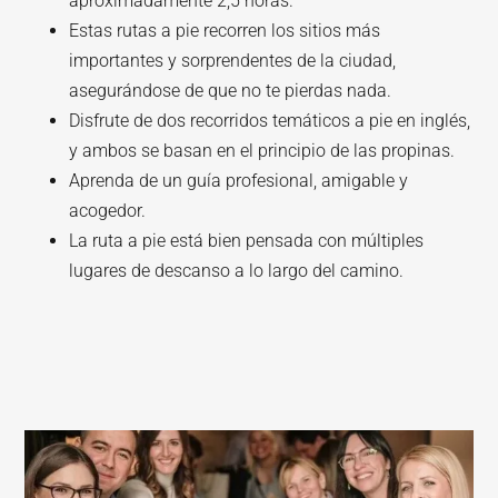
aproximadamente 2,5 horas.
Estas rutas a pie recorren los sitios más
importantes y sorprendentes de la ciudad,
asegurándose de que no te pierdas nada.
Disfrute de dos recorridos temáticos a pie en inglés,
y ambos se basan en el principio de las propinas.
Aprenda de un guía profesional, amigable y
acogedor.
La ruta a pie está bien pensada con múltiples
lugares de descanso a lo largo del camino.