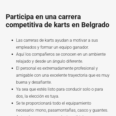
Participa en una carrera
competitiva de karts en Belgrado
Las carreras de karts ayudan a motivar a sus
empleados y formar un equipo ganador.
Aquí los compañeros se conocen en un ambiente
relajado y desde un ángulo diferente.
El personal es extremadamente profesional y
amigable con una excelente trayectoria que es muy
buena y desafiante.
Ya sea que estés listo para conducir solo o para
dos, la elección es tuya.
Se te proporcionará todo el equipamiento
necesario: mono, pasamontañas, casco y guantes.