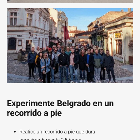
Experimente Belgrado en un
recorrido a pie
Realice un recorrido a pie que dura