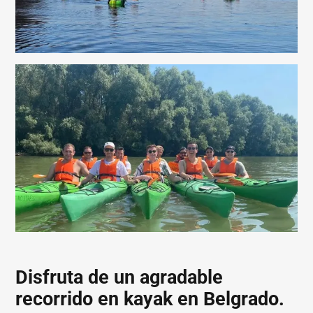
Disfruta de un agradable
recorrido en kayak en Belgrado.