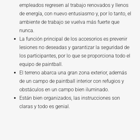
empleados regresen al trabajo renovados y llenos
de energía, con nuevo entusiasmo y, por lo tanto, el
ambiente de trabajo se vuelva más fuerte que
nunca.
La función principal de los accesorios es prevenir
lesiones no deseadas y garantizar la seguridad de
los participantes, por lo que se proporciona todo el
equipo de paintball.
El terreno abarca una gran zona exterior, además
de un campo de paintball interior con refugios y
obstáculos en un campo bien iluminado.
Están bien organizados, las instrucciones son
claras y todo es genial.