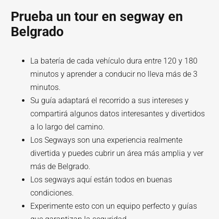
Prueba un tour en segway en
Belgrado
La batería de cada vehículo dura entre 120 y 180
minutos y aprender a conducir no lleva más de 3
minutos.
Su guía adaptará el recorrido a sus intereses y
compartirá algunos datos interesantes y divertidos
a lo largo del camino.
Los Segways son una experiencia realmente
divertida y puedes cubrir un área más amplia y ver
más de Belgrado.
Los segways aquí están todos en buenas
condiciones.
Experimente esto con un equipo perfecto y guías