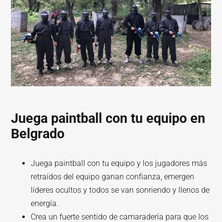
Juega paintball con tu equipo en
Belgrado
Juega paintball con tu equipo y los jugadores más
retraídos del equipo ganan confianza, emergen
líderes ocultos y todos se van sonriendo y llenos de
energía.
Crea un fuerte sentido de camaradería para que los