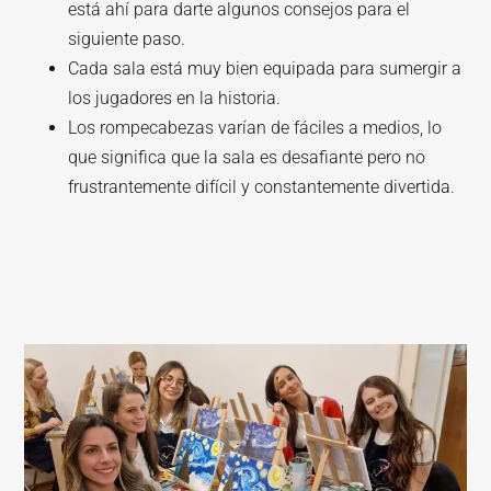
está ahí para darte algunos consejos para el
siguiente paso.
Cada sala está muy bien equipada para sumergir a
los jugadores en la historia.
Los rompecabezas varían de fáciles a medios, lo
que significa que la sala es desafiante pero no
frustrantemente difícil y constantemente divertida.