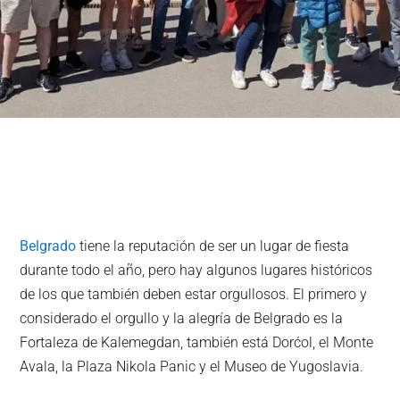
Belgrado
tiene la reputación de ser un lugar de fiesta
durante todo el año, pero hay algunos lugares históricos
de los que también deben estar orgullosos. El primero y
considerado el orgullo y la alegría de Belgrado es la
Fortaleza de Kalemegdan, también está Dorćol, el Monte
Avala, la Plaza Nikola Panic y el Museo de Yugoslavia.