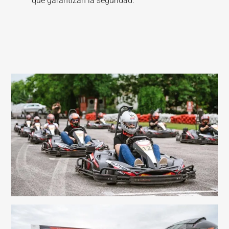
que garantizan la seguridad.