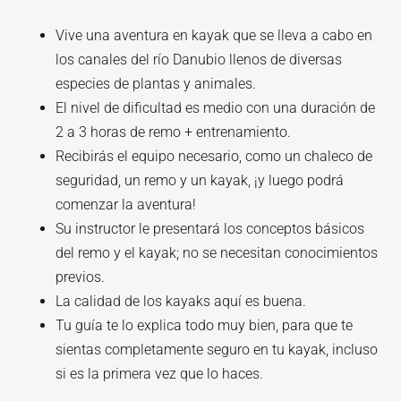
Vive una aventura en kayak que se lleva a cabo en
los canales del río Danubio llenos de diversas
especies de plantas y animales.
El nivel de dificultad es medio con una duración de
2 a 3 horas de remo + entrenamiento.
Recibirás el equipo necesario, como un chaleco de
seguridad, un remo y un kayak, ¡y luego podrá
comenzar la aventura!
Su instructor le presentará los conceptos básicos
del remo y el kayak; no se necesitan conocimientos
previos.
La calidad de los kayaks aquí es buena.
Tu guía te lo explica todo muy bien, para que te
sientas completamente seguro en tu kayak, incluso
si es la primera vez que lo haces.