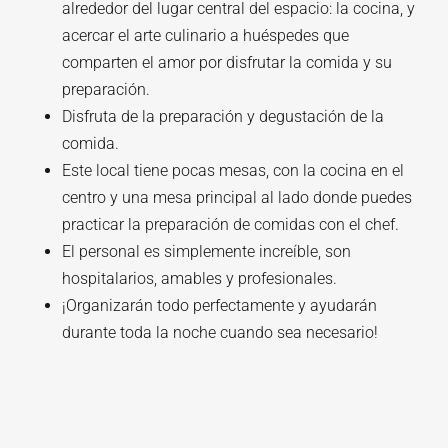
alrededor del lugar central del espacio: la cocina, y
acercar el arte culinario a huéspedes que
comparten el amor por disfrutar la comida y su
preparación.
Disfruta de la preparación y degustación de la
comida.
Este local tiene pocas mesas, con la cocina en el
centro y una mesa principal al lado donde puedes
practicar la preparación de comidas con el chef.
El personal es simplemente increíble, son
hospitalarios, amables y profesionales.
¡Organizarán todo perfectamente y ayudarán
durante toda la noche cuando sea necesario!