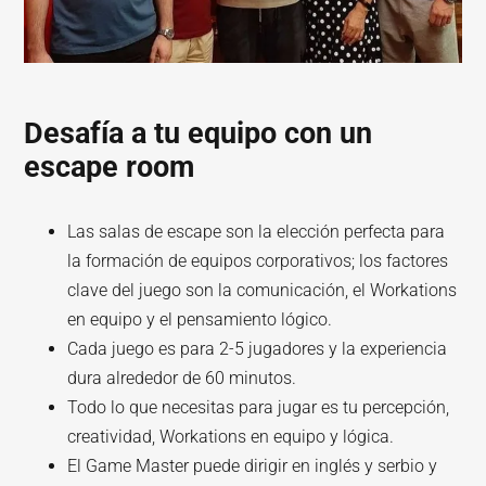
Desafía a tu equipo con un
escape room
Las salas de escape son la elección perfecta para
la formación de equipos corporativos; los factores
clave del juego son la comunicación, el Workations
en equipo y el pensamiento lógico.
Cada juego es para 2-5 jugadores y la experiencia
dura alrededor de 60 minutos.
Todo lo que necesitas para jugar es tu percepción,
creatividad, Workations en equipo y lógica.
El Game Master puede dirigir en inglés y serbio y