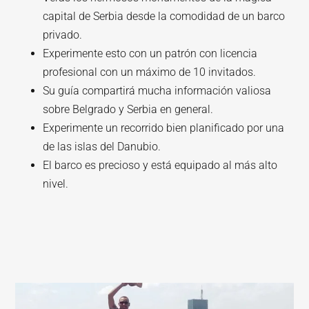
capital de Serbia desde la comodidad de un barco
privado.
Experimente esto con un patrón con licencia
profesional con un máximo de 10 invitados.
Su guía compartirá mucha información valiosa
sobre Belgrado y Serbia en general.
Experimente un recorrido bien planificado por una
de las islas del Danubio.
El barco es precioso y está equipado al más alto
nivel.