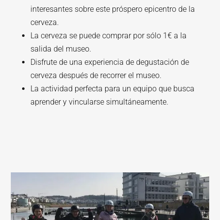
interesantes sobre este próspero epicentro de la
cerveza.
La cerveza se puede comprar por sólo 1€ a la
salida del museo.
Disfrute de una experiencia de degustación de
cerveza después de recorrer el museo.
La actividad perfecta para un equipo que busca
aprender y vincularse simultáneamente.