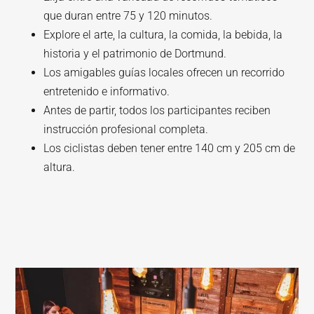
que duran entre 75 y 120 minutos.
Explore el arte, la cultura, la comida, la bebida, la
historia y el patrimonio de Dortmund.
Los amigables guías locales ofrecen un recorrido
entretenido e informativo.
Antes de partir, todos los participantes reciben
instrucción profesional completa.
Los ciclistas deben tener entre 140 cm y 205 cm de
altura.