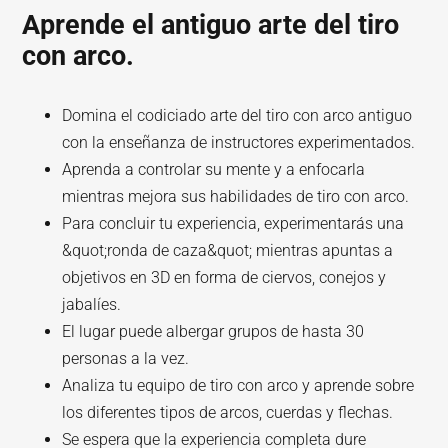
Aprende el antiguo arte del tiro
con arco.
Domina el codiciado arte del tiro con arco antiguo
con la enseñanza de instructores experimentados.
Aprenda a controlar su mente y a enfocarla
mientras mejora sus habilidades de tiro con arco.
Para concluir tu experiencia, experimentarás una
&quot;ronda de caza&quot; mientras apuntas a
objetivos en 3D en forma de ciervos, conejos y
jabalíes.
El lugar puede albergar grupos de hasta 30
personas a la vez.
Analiza tu equipo de tiro con arco y aprende sobre
los diferentes tipos de arcos, cuerdas y flechas.
Se espera que la experiencia completa dure