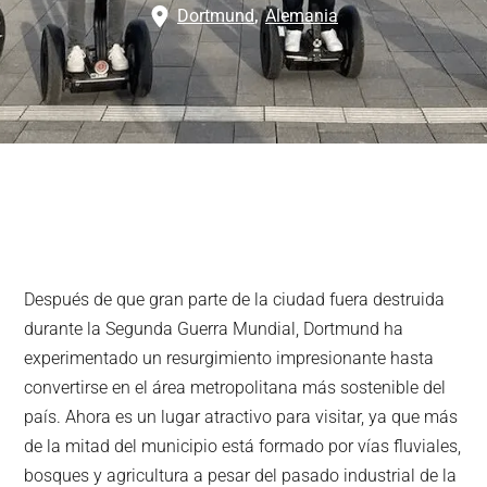
Dortmund
,
Alemania
Después de que gran parte de la ciudad fuera destruida
durante la Segunda Guerra Mundial, Dortmund ha
experimentado un resurgimiento impresionante hasta
convertirse en el área metropolitana más sostenible del
país. Ahora es un lugar atractivo para visitar, ya que más
de la mitad del municipio está formado por vías fluviales,
bosques y agricultura a pesar del pasado industrial de la