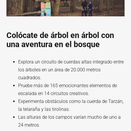
Colócate de árbol en árbol con
una aventura en el bosque
Explora un circuito de cuerdas altas integrado entre
los árboles en un área de 20.000 metros
cuadrados.
Pruebe más de 165 emocionantes elementos de
escalada en 14 circuitos creativos.
Experimenta obstáculos como la cuerda de Tarzán,
la telaraña y las tirolinas.
Las alturas de los campos varían mucho de uno a
24 metros.