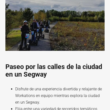
Paseo por las calles de la ciudad
en un Segway
Disfrute de una experiencia divertida y relajante de
Workations en equipo mientras explora la ciudad
en un Segway.
Elija entre una variedad de recorridos temáticos