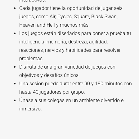
Cada jugador tiene la oportunidad de jugar seis
juegos, como Air, Cycles, Square, Black Swan,
Heaven and Hell y muchos más.
Los juegos están diseñados para poner a prueba tu
inteligencia, memoria, destreza, agilidad,
reacciones, nervios y habilidades para resolver
problemas.
Disfruta de una gran variedad de juegos con
objetivos y desafíos únicos.
Una sesión puede durar entre 90 y 180 minutos con
hasta 40 jugadores por grupo.
Únase a sus colegas en un ambiente divertido e
inmersivo.