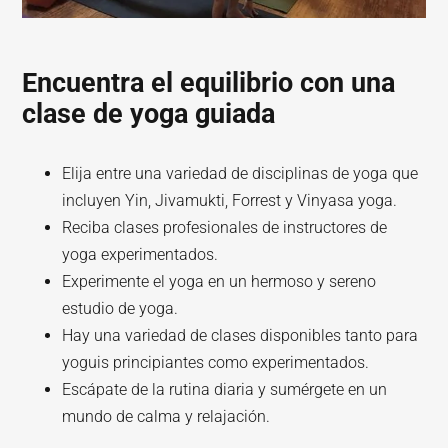
Encuentra el equilibrio con una
clase de yoga guiada
Elija entre una variedad de disciplinas de yoga que
incluyen Yin, Jivamukti, Forrest y Vinyasa yoga.
Reciba clases profesionales de instructores de
yoga experimentados.
Experimente el yoga en un hermoso y sereno
estudio de yoga.
Hay una variedad de clases disponibles tanto para
yoguis principiantes como experimentados.
Escápate de la rutina diaria y sumérgete en un
mundo de calma y relajación.