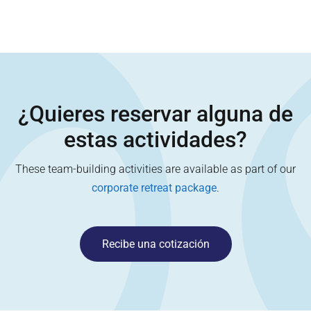
¿Quieres reservar alguna de
estas actividades?
These team-building activities are available as part of our
corporate retreat package
.
Recibe una cotización