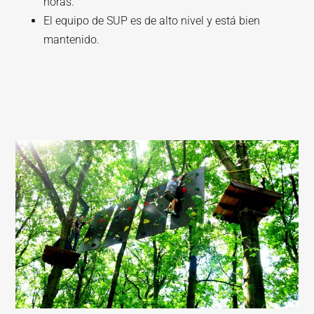
horas.
El equipo de SUP es de alto nivel y está bien
mantenido.