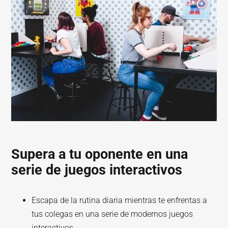
Supera a tu oponente en una
serie de juegos interactivos
Escapa de la rutina diaria mientras te enfrentas a
tus colegas en una serie de modernos juegos
interactivos.