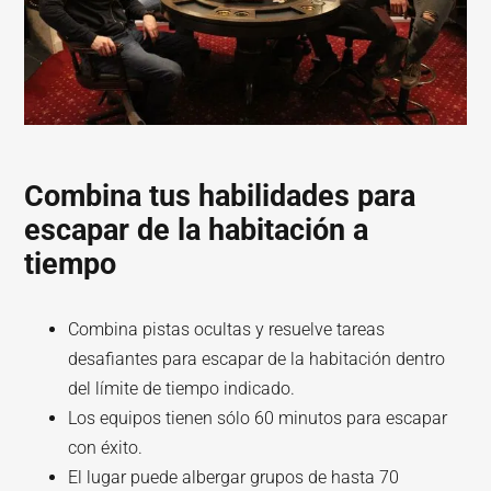
Combina tus habilidades para
escapar de la habitación a
tiempo
Combina pistas ocultas y resuelve tareas
desafiantes para escapar de la habitación dentro
del límite de tiempo indicado.
Los equipos tienen sólo 60 minutos para escapar
con éxito.
El lugar puede albergar grupos de hasta 70