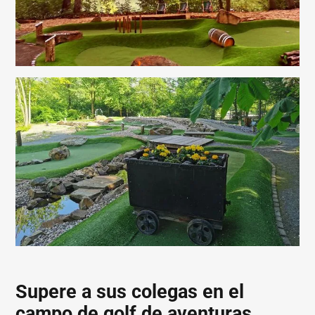
Supere a sus colegas en el
campo de golf de aventuras