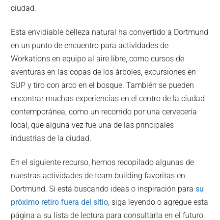
ciudad.
Esta envidiable belleza natural ha convertido a Dortmund
en un punto de encuentro para actividades de
Workations en equipo al aire libre, como cursos de
aventuras en las copas de los árboles, excursiones en
SUP y tiro con arco en el bosque. También se pueden
encontrar muchas experiencias en el centro de la ciudad
contemporánea, como un recorrido por una cervecería
local, que alguna vez fue una de las principales
industrias de la ciudad.
En el siguiente recurso, hemos recopilado algunas de
nuestras actividades de team building favoritas en
Dortmund. Si está buscando ideas o inspiración para
su
próximo retiro fuera del sitio
, siga leyendo o agregue esta
página a su lista de lectura para consultarla en el futuro.