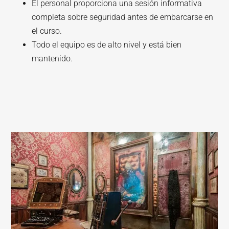
El personal proporciona una sesión informativa
completa sobre seguridad antes de embarcarse en
el curso.
Todo el equipo es de alto nivel y está bien
mantenido.