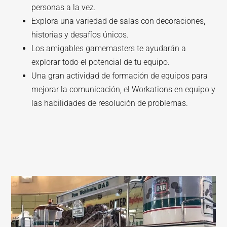
personas a la vez.
Explora una variedad de salas con decoraciones,
historias y desafíos únicos.
Los amigables gamemasters te ayudarán a
explorar todo el potencial de tu equipo.
Una gran actividad de formación de equipos para
mejorar la comunicación, el Workations en equipo y
las habilidades de resolución de problemas.