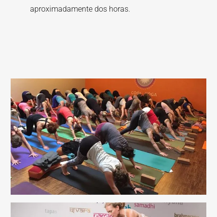
aproximadamente dos horas.