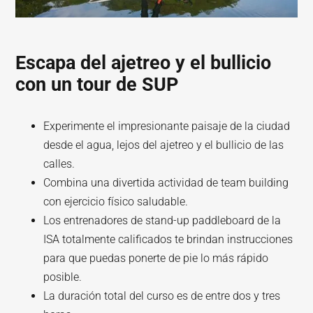
Escapa del ajetreo y el bullicio
con un tour de SUP
Experimente el impresionante paisaje de la ciudad
desde el agua, lejos del ajetreo y el bullicio de las
calles.
Combina una divertida actividad de team building
con ejercicio físico saludable.
Los entrenadores de stand-up paddleboard de la
ISA totalmente calificados te brindan instrucciones
para que puedas ponerte de pie lo más rápido
posible.
La duración total del curso es de entre dos y tres