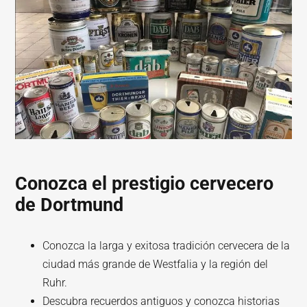
Conozca el prestigio cervecero
de Dortmund
Conozca la larga y exitosa tradición cervecera de la
ciudad más grande de Westfalia y la región del
Ruhr.
Descubra recuerdos antiguos y conozca historias