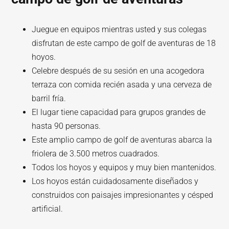
Juegue en equipos mientras usted y sus colegas
disfrutan de este campo de golf de aventuras de 18
hoyos.
Celebre después de su sesión en una acogedora
terraza con comida recién asada y una cerveza de
barril fría.
El lugar tiene capacidad para grupos grandes de
hasta 90 personas.
Este amplio campo de golf de aventuras abarca la
friolera de 3.500 metros cuadrados.
Todos los hoyos y equipos y muy bien mantenidos.
Los hoyos están cuidadosamente diseñados y
construidos con paisajes impresionantes y césped
artificial.