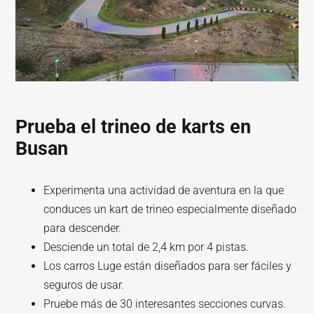
Prueba el trineo de karts en
Busan
Experimenta una actividad de aventura en la que
conduces un kart de trineo especialmente diseñado
para descender.
Desciende un total de 2,4 km por 4 pistas.
Los carros Luge están diseñados para ser fáciles y
seguros de usar.
Pruebe más de 30 interesantes secciones curvas.