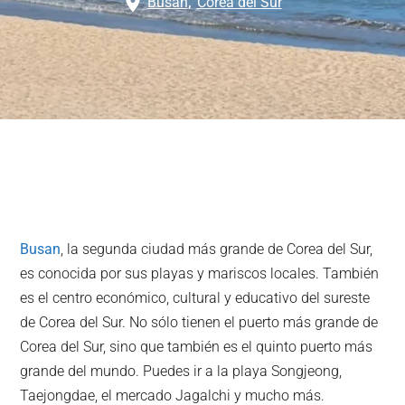
Busan
,
Corea del Sur
Busan
, la segunda ciudad más grande de Corea del Sur,
es conocida por sus playas y mariscos locales. También
es el centro económico, cultural y educativo del sureste
de Corea del Sur. No sólo tienen el puerto más grande de
Corea del Sur, sino que también es el quinto puerto más
grande del mundo. Puedes ir a la playa Songjeong,
Taejongdae, el mercado Jagalchi y mucho más.