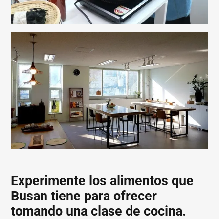
Experimente los alimentos que
Busan tiene para ofrecer
tomando una clase de cocina.