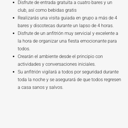
Disfrute de entrada gratuita a cuatro bares y un
club, así como bebidas gratis
Realizarás una visita guiada en grupo a más de 4
bares y discotecas durante un lapso de 4 horas.
Disfrute de un anfitrión muy servicial y excelente a
la hora de organizar una fiesta emocionante para
todos.
Crearán el ambiente desde el principio con
actividades y conversaciones iniciales.
Su anfitrión vigilará a todos por seguridad durante
toda la noche y se asegurará de que todos regresen
a casa sanos y salvos.