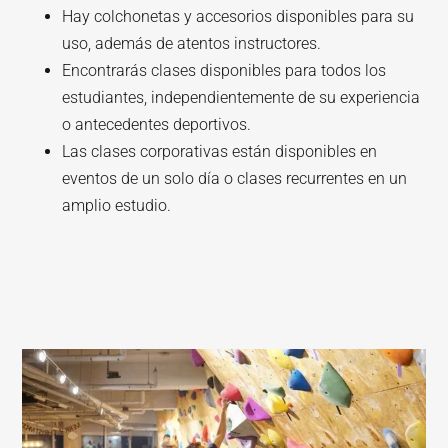
Hay colchonetas y accesorios disponibles para su
uso, además de atentos instructores.
Encontrarás clases disponibles para todos los
estudiantes, independientemente de su experiencia
o antecedentes deportivos.
Las clases corporativas están disponibles en
eventos de un solo día o clases recurrentes en un
amplio estudio.