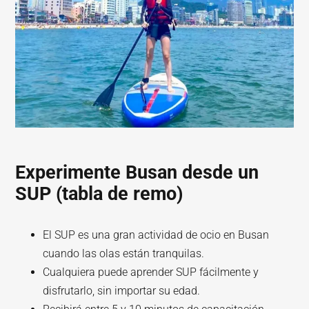
Experimente Busan desde un
SUP (tabla de remo)
El SUP es una gran actividad de ocio en Busan
cuando las olas están tranquilas.
Cualquiera puede aprender SUP fácilmente y
disfrutarlo, sin importar su edad.