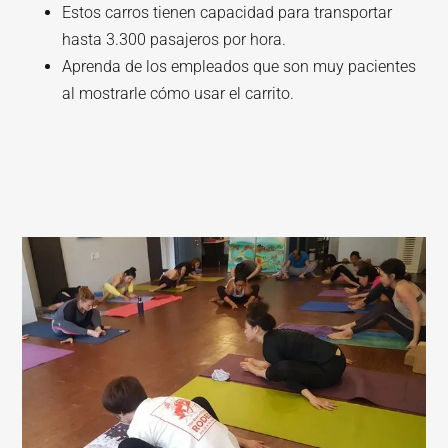
Estos carros tienen capacidad para transportar
hasta 3.300 pasajeros por hora.
Aprenda de los empleados que son muy pacientes
al mostrarle cómo usar el carrito.