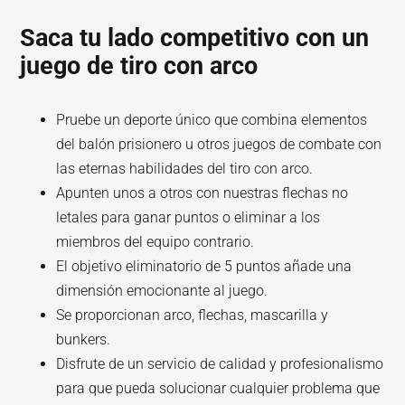
Saca tu lado competitivo con un
juego de tiro con arco
Pruebe un deporte único que combina elementos
del balón prisionero u otros juegos de combate con
las eternas habilidades del tiro con arco.
Apunten unos a otros con nuestras flechas no
letales para ganar puntos o eliminar a los
miembros del equipo contrario.
El objetivo eliminatorio de 5 puntos añade una
dimensión emocionante al juego.
Se proporcionan arco, flechas, mascarilla y
bunkers.
Disfrute de un servicio de calidad y profesionalismo
para que pueda solucionar cualquier problema que