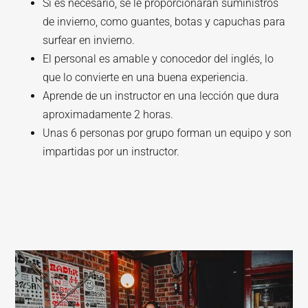
Si es necesario, se le proporcionarán suministros
de invierno, como guantes, botas y capuchas para
surfear en invierno.
El personal es amable y conocedor del inglés, lo
que lo convierte en una buena experiencia.
Aprende de un instructor en una lección que dura
aproximadamente 2 horas.
Unas 6 personas por grupo forman un equipo y son
impartidas por un instructor.