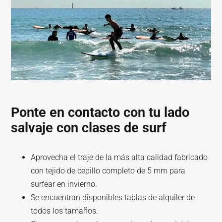
Ponte en contacto con tu lado
salvaje con clases de surf
Aprovecha el traje de la más alta calidad fabricado
con tejido de cepillo completo de 5 mm para
surfear en invierno.
Se encuentran disponibles tablas de alquiler de
todos los tamaños.