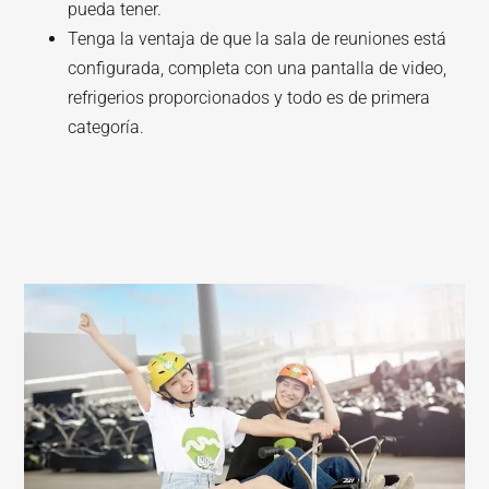
pueda tener.
Tenga la ventaja de que la sala de reuniones está
configurada, completa con una pantalla de video,
refrigerios proporcionados y todo es de primera
categoría.