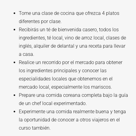
Tome una clase de cocina que ofrezca 4 platos
diferentes por clase.
Recibirás un té de bienvenida casero, todos los
ingredientes, té local, vino de arroz local, clases de
inglés, alquiler de delantal y una receta para llevar
a casa.
Realice un recorrido por el mercado para obtener
los ingredientes principales y conocer las
especialidades locales que obtenemos en el
mercado local, especialmente los mariscos.
Prepare una comida coreana completa bajo la guía
de un chef local experimentado.
Experimente una comida realmente buena y tenga
la oportunidad de conocer a otros viajeros en el
curso también.