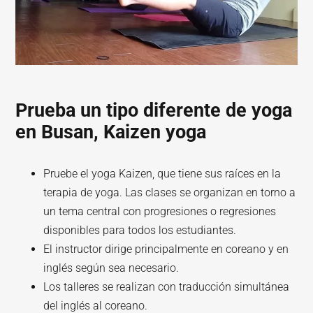
Prueba un tipo diferente de yoga
en Busan, Kaizen yoga
Pruebe el yoga Kaizen, que tiene sus raíces en la
terapia de yoga. Las clases se organizan en torno a
un tema central con progresiones o regresiones
disponibles para todos los estudiantes.
El instructor dirige principalmente en coreano y en
inglés según sea necesario.
Los talleres se realizan con traducción simultánea
del inglés al coreano.