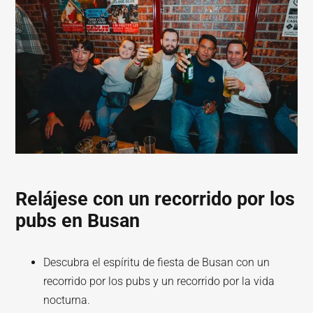
Relájese con un recorrido por los
pubs en Busan
Descubra el espíritu de fiesta de Busan con un
recorrido por los pubs y un recorrido por la vida
nocturna.