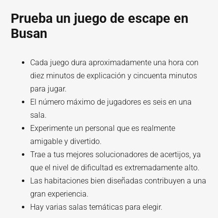
Prueba un juego de escape en
Busan
Cada juego dura aproximadamente una hora con
diez minutos de explicación y cincuenta minutos
para jugar.
El número máximo de jugadores es seis en una
sala.
Experimente un personal que es realmente
amigable y divertido.
Trae a tus mejores solucionadores de acertijos, ya
que el nivel de dificultad es extremadamente alto.
Las habitaciones bien diseñadas contribuyen a una
gran experiencia.
Hay varias salas temáticas para elegir.