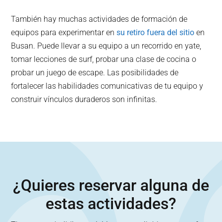
También hay muchas actividades de formación de
equipos para experimentar en
su retiro fuera del sitio
en
Busan. Puede llevar a su equipo a un recorrido en yate,
tomar lecciones de surf, probar una clase de cocina o
probar un juego de escape. Las posibilidades de
fortalecer las habilidades comunicativas de tu equipo y
construir vínculos duraderos son infinitas.
¿Quieres reservar alguna de
estas actividades?