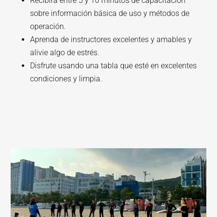
Recibirá entre 5 y 10 minutos de capacitación
sobre información básica de uso y métodos de
operación.
Aprenda de instructores excelentes y amables y
alivie algo de estrés.
Disfrute usando una tabla que esté en excelentes
condiciones y limpia.