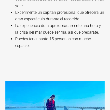
yate.
Experimente un capitán profesional que ofrecerá un
gran espectáculo durante el recorrido.
La experiencia dura aproximadamente una hora y
la brisa del mar puede ser fría, así que prepárate.
Puedes tener hasta 15 personas con mucho
espacio.