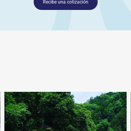
Recibe una cotización