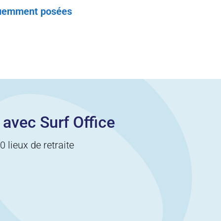
quemment posées
 avec Surf Office
 lieux de retraite