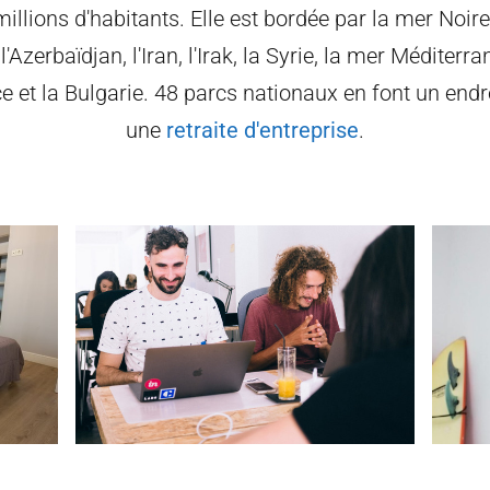
illions d'habitants. Elle est bordée par la mer Noire
l'Azerbaïdjan, l'Iran, l'Irak, la Syrie, la mer Méditerr
e et la Bulgarie. 48 parcs nationaux en font un endr
une
retraite d'entreprise
.