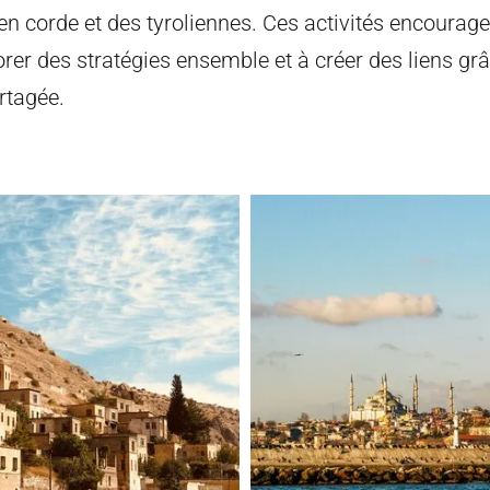
n corde et des tyroliennes. Ces activités encourage
rer des stratégies ensemble et à créer des liens grâ
rtagée.