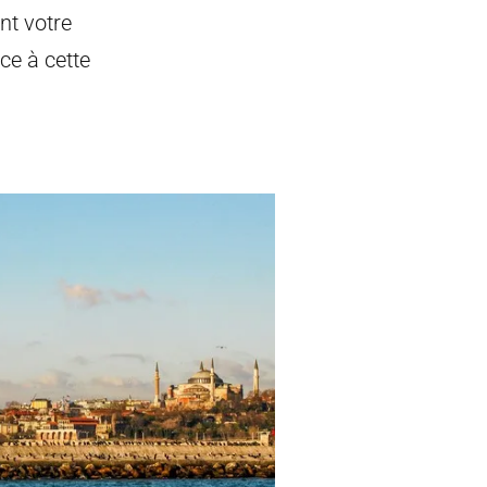
nt votre
ce à cette