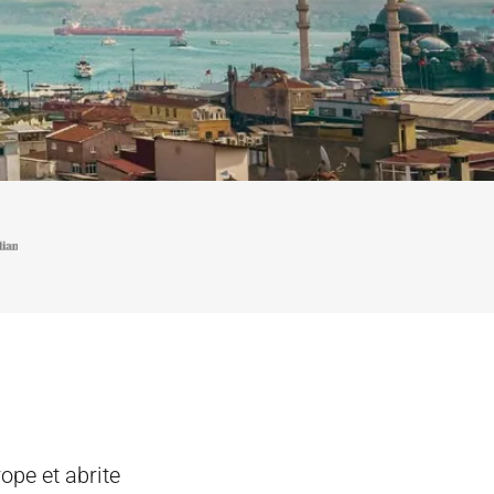
ope et abrite