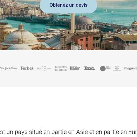
Obtenez un devis
st un pays situé en partie en Asie et en partie en Eur