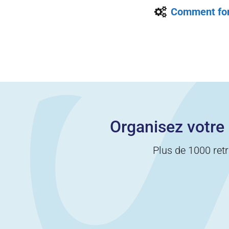
Comment fonc
Organisez votre 
Plus de 1000 retr