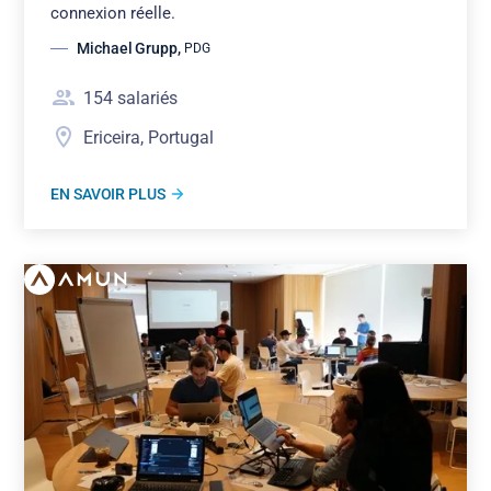
connexion réelle.
Michael Grupp
,
PDG
154
salariés
Ericeira, Portugal
EN SAVOIR PLUS