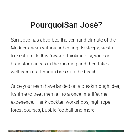
Pourquoi
San José
?
San José has absorbed the semiarid climate of the
Mediterranean without inheriting its sleepy, siesta-
like culture. In this forward-thinking city, you can
brainstorm ideas in the morning and then take a
well-earned afternoon break on the beach.
Once your team have landed on a breakthrough idea,
it's time to treat them all to a once-in-a-lifetime
experience. Think cocktail workshops, high-rope
forest courses, bubble football and more!