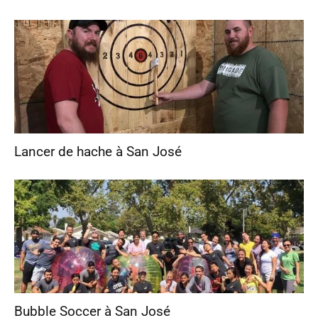
Lancer de hache à San José
Bubble Soccer à San José