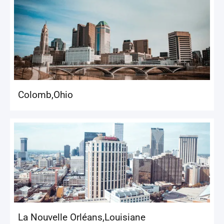
Colomb
,
Ohio
La Nouvelle Orléans
,
Louisiane