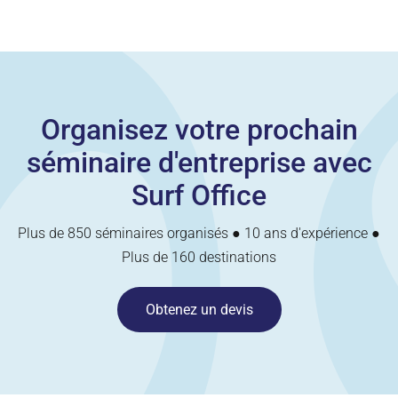
Organisez votre prochain
séminaire d'entreprise avec
Surf Office
Plus de 850 séminaires organisés ● 10 ans d'expérience ●
Plus de 160 destinations
Obtenez un devis