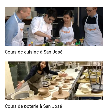
Cours de cuisine à San José
Cours de poterie à San José