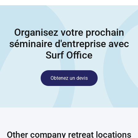
Organisez votre prochain
séminaire d'entreprise avec
Surf Office
Obtenez un devis
Other company retreat locations