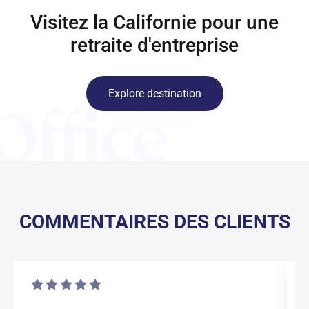
Visitez la Californie pour une
retraite d'entreprise
Explore destination
COMMENTAIRES DES CLIENTS