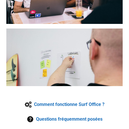
Comment fonctionne Surf Office ?
Questions fréquemment posées