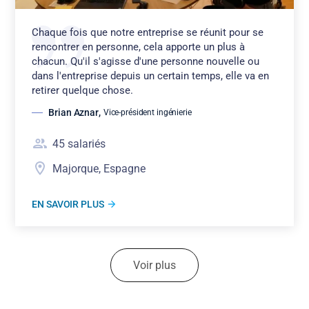
Chaque fois que notre entreprise se réunit pour se
rencontrer en personne, cela apporte un plus à
chacun. Qu'il s'agisse d'une personne nouvelle ou
dans l'entreprise depuis un certain temps, elle va en
retirer quelque chose.
Brian Aznar
,
Vice-président ingénierie
45
salariés
Majorque, Espagne
EN SAVOIR PLUS
Voir plus