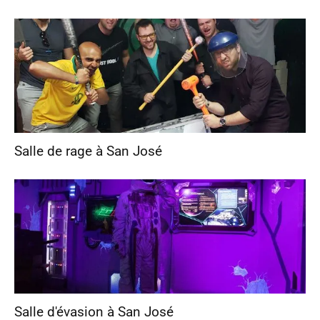
Salle de rage à San José
Salle d'évasion à San José