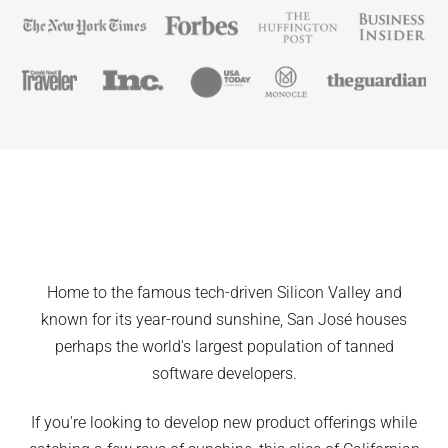
Home to the famous tech-driven Silicon Valley and
known for its year-round sunshine, San José houses
perhaps the world's largest population of tanned
software developers.
If you're looking to develop new product offerings while