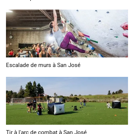
Escalade de murs à San José
Tir à l'arc de combat à San José