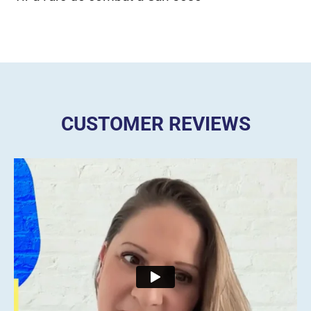
CUSTOMER REVIEWS