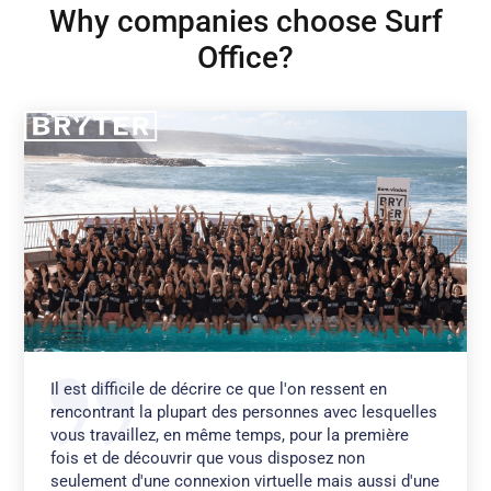
Why companies choose Surf
Office?
Il est difficile de décrire ce que l'on ressent en
rencontrant la plupart des personnes avec lesquelles
vous travaillez, en même temps, pour la première
fois et de découvrir que vous disposez non
seulement d'une connexion virtuelle mais aussi d'une