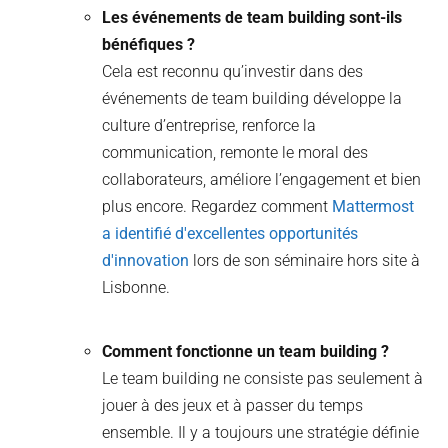
Les événements de team building sont-ils
bénéfiques ?
Cela est reconnu qu’investir dans des
événements de team building développe la
culture d’entreprise, renforce la
communication, remonte le moral des
collaborateurs, améliore l’engagement et bien
plus encore. Regardez comment
Mattermost
a identifié d'excellentes opportunités
d'innovation
lors de son séminaire hors site à
Lisbonne.
Comment fonctionne un team building ?
Le team building ne consiste pas seulement à
jouer à des jeux et à passer du temps
ensemble. Il y a toujours une stratégie définie