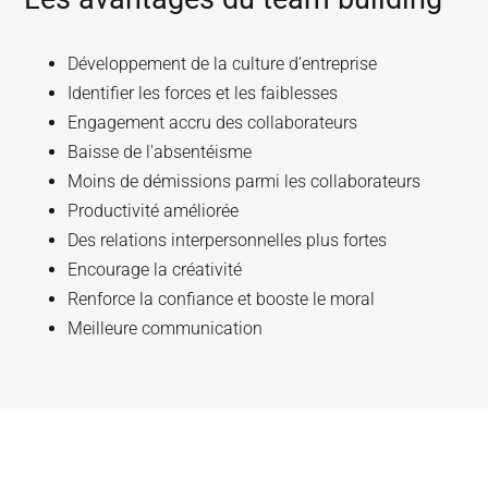
Développement de la culture d’entreprise
Identifier les forces et les faiblesses
Engagement accru des collaborateurs
Baisse de l'absentéisme
Moins de démissions parmi les collaborateurs
Productivité améliorée
Des relations interpersonnelles plus fortes
Encourage la créativité
Renforce la confiance et booste le moral
Meilleure communication