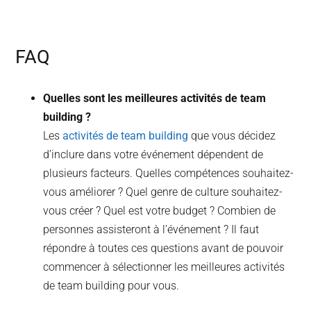
FAQ
Quelles sont les meilleures activités de team
building ?
Les
activités de team building
que vous décidez
d’inclure dans votre événement dépendent de
plusieurs facteurs. Quelles compétences souhaitez-
vous améliorer ? Quel genre de culture souhaitez-
vous créer ? Quel est votre budget ? Combien de
personnes assisteront à l’événement ? Il faut
répondre à toutes ces questions avant de pouvoir
commencer à sélectionner les meilleures activités
de team building pour vous.