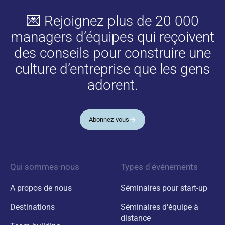
💌 Rejoignez plus de 20 000
managers d’équipes qui reçoivent
des conseils pour construire une
culture d’entreprise que les gens
adorent.
Abonnez-vous
Qui sommes-nous
Types d'événements
A propos de nous
Séminaires pour start-up
Destinations
Séminaires d'équipe à
distance