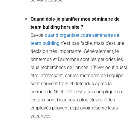
Quand dois-je planifier mon séminaire de
team building hors site ?
Savoir
quand organiser votre séminaire de
team building
n’est pas facile, mais c’est une
décision très importante. Généralement, le
printemps et l’automne sont les périodes les
plus recherchées de l’année. L’hiver peut aussi
être intéressant, car les membres de l’équipe
sont souvent frais et détendus après la
période de Noël. L'été est plus compliqué car
les prix sont beaucoup plus élevés et les
employés peuvent déjà avoir réservé leurs
vacances.