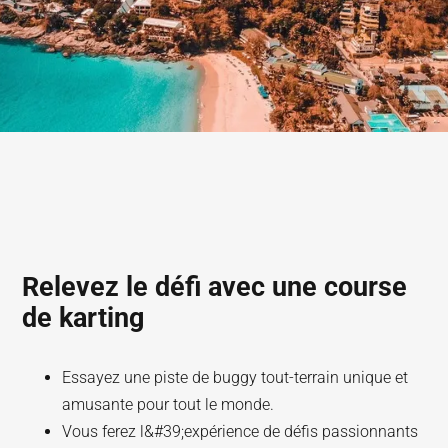
Relevez le défi avec une course
de karting
Essayez une piste de buggy tout-terrain unique et
amusante pour tout le monde.
Vous ferez l&#39;expérience de défis passionnants