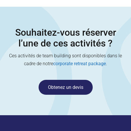
Souhaitez-vous réserver
l’une de ces activités ?
Ces activités de team building sont disponibles dans le
cadre de notre
corporate retreat package
.
Obtenez un devis