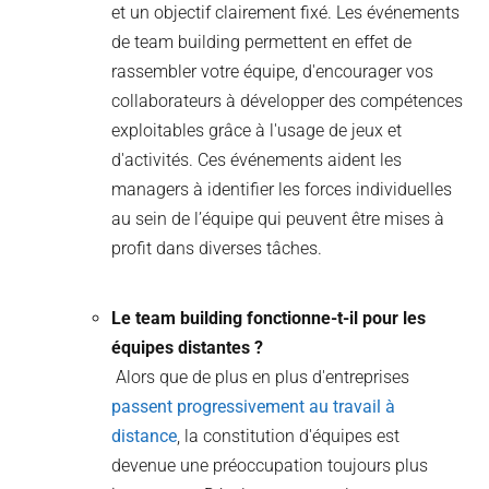
et un objectif clairement fixé. Les événements
de team building permettent en effet de
rassembler votre équipe, d'encourager vos
collaborateurs à développer des compétences
exploitables grâce à l'usage de jeux et
d'activités. Ces événements aident les
managers à identifier les forces individuelles
au sein de l’équipe qui peuvent être mises à
profit dans diverses tâches.
Le team building fonctionne-t-il pour les
équipes distantes ?
Alors que de plus en plus d'entreprises
passent progressivement au travail à
distance
, la constitution d'équipes est
devenue une préoccupation toujours plus