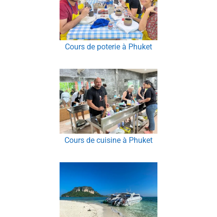
Cours de poterie à Phuket
Cours de cuisine à Phuket