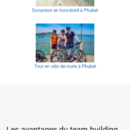
Excursion en hors-bord à Phuket
Tour en vélo de route à Phuket
Les avantages du team building