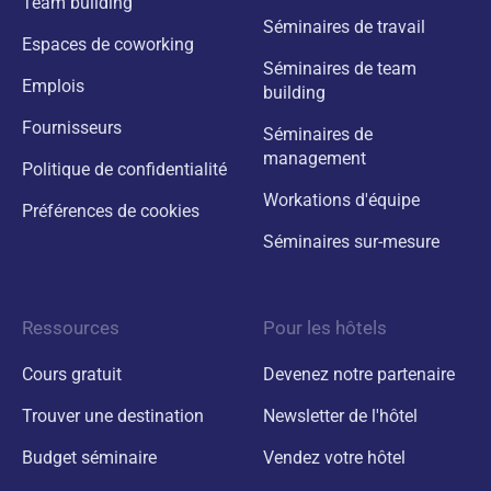
Team building
Séminaires de travail
Espaces de coworking
Séminaires de team
Emplois
building
Fournisseurs
Séminaires de
management
Politique de confidentialité
Workations d'équipe
Préférences de cookies
Séminaires sur-mesure
Ressources
Pour les hôtels
Cours gratuit
Devenez notre partenaire
Trouver une destination
Newsletter de l'hôtel
Budget séminaire
Vendez votre hôtel