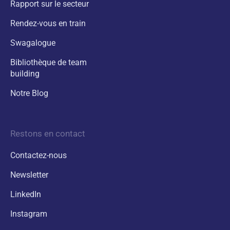
Rapport sur le secteur
Rendez-vous en train
Swagalogue
Bibliothèque de team
building
Notre Blog
Restons en contact
Contactez-nous
Newsletter
LinkedIn
Instagram