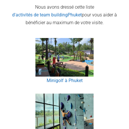
Nous avons dressé cette liste
d'activités de team building
Phuket
pour vous aider à
bénéficier au maximum de votre visite.
Minigolf à Phuket