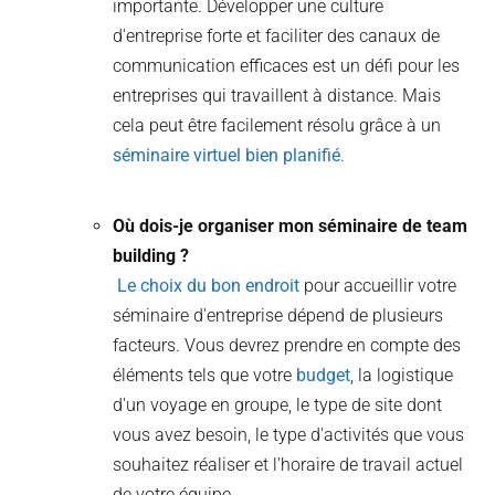
importante. Développer une culture
d'entreprise forte et faciliter des canaux de
communication efficaces est un défi pour les
entreprises qui travaillent à distance. Mais
cela peut être facilement résolu grâce à un
séminaire virtuel bien planifié
.
Où dois-je organiser mon séminaire de team
building ?
Le choix du bon endroit
pour accueillir votre
séminaire d'entreprise dépend de plusieurs
facteurs. Vous devrez prendre en compte des
éléments tels que votre
budget
, la logistique
d'un voyage en groupe, le type de site dont
vous avez besoin, le type d'activités que vous
souhaitez réaliser et l'horaire de travail actuel
de votre équipe.