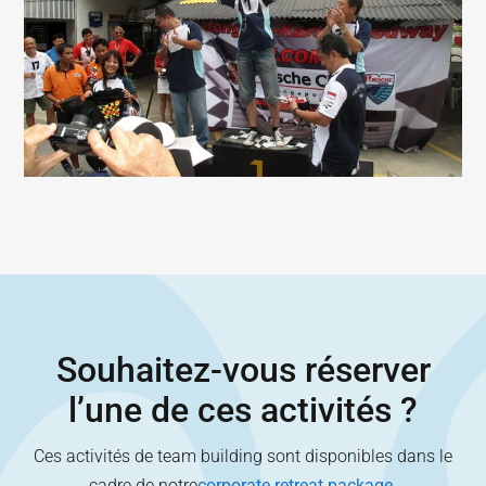
Souhaitez-vous réserver
l’une de ces activités ?
Ces activités de team building sont disponibles dans le
cadre de notre
corporate retreat package
.