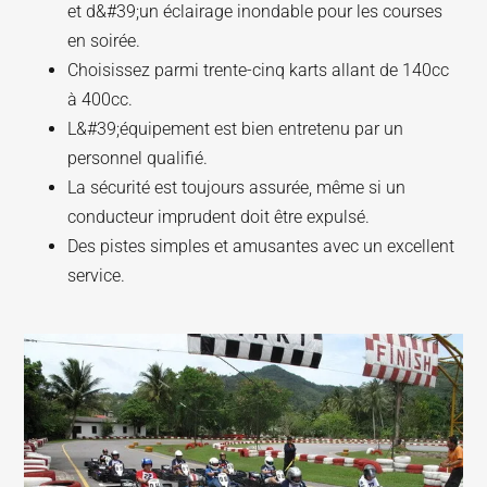
et d&#39;un éclairage inondable pour les courses
en soirée.
Choisissez parmi trente-cinq karts allant de 140cc
à 400cc.
L&#39;équipement est bien entretenu par un
personnel qualifié.
La sécurité est toujours assurée, même si un
conducteur imprudent doit être expulsé.
Des pistes simples et amusantes avec un excellent
service.