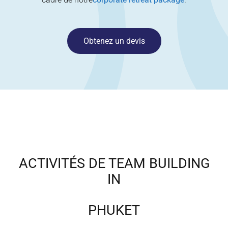
Obtenez un devis
ACTIVITÉS DE TEAM BUILDING
IN
PHUKET