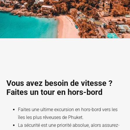
Vous avez besoin de vitesse ?
Faites un tour en hors-bord
Faites une ultime excursion en hors-bord vers les
îles les plus rêveuses de Phuket.
La sécurité est une priorité absolue, alors assurez-