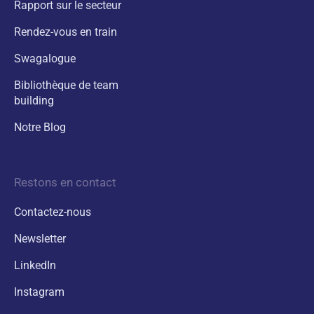
Rapport sur le secteur
Rendez-vous en train
Swagalogue
Bibliothèque de team
building
Notre Blog
Restons en contact
Contactez-nous
Newsletter
LinkedIn
Instagram