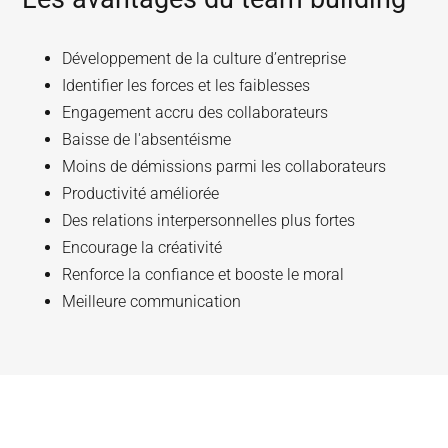
Développement de la culture d’entreprise
Identifier les forces et les faiblesses
Engagement accru des collaborateurs
Baisse de l'absentéisme
Moins de démissions parmi les collaborateurs
Productivité améliorée
Des relations interpersonnelles plus fortes
Encourage la créativité
Renforce la confiance et booste le moral
Meilleure communication