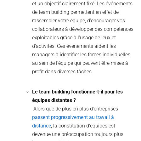
et un objectif clairement fixé. Les événements
de team building permettent en effet de
rassembler votre équipe, d'encourager vos
collaborateurs à développer des compétences
exploitables grâce à l'usage de jeux et
d'activités. Ces événements aident les
managers à identifier les forces individuelles
au sein de l’équipe qui peuvent être mises à
profit dans diverses tâches.
Le team building fonctionne-t-il pour les
équipes distantes ?
Alors que de plus en plus d'entreprises
passent progressivement au travail à
distance
, la constitution d'équipes est
devenue une préoccupation toujours plus