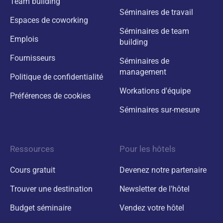
Team building
Séminaires de travail
Espaces de coworking
Séminaires de team
Emplois
building
Fournisseurs
Séminaires de
management
Politique de confidentialité
Workations d'équipe
Préférences de cookies
Séminaires sur-mesure
Ressources
Pour les hôtels
Cours gratuit
Devenez notre partenaire
Trouver une destination
Newsletter de l'hôtel
Budget séminaire
Vendez votre hôtel