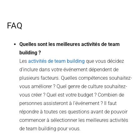
FAQ
Quelles sont les meilleures activités de team
building ?
Les
activités de team building
que vous décidez
d’inclure dans votre événement dépendent de
plusieurs facteurs. Quelles compétences souhaitez-
vous améliorer ? Quel genre de culture souhaitez-
vous créer ? Quel est votre budget ? Combien de
personnes assisteront à l’événement ? Il faut
répondre à toutes ces questions avant de pouvoir
commencer à sélectionner les meilleures activités
de team building pour vous.