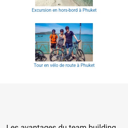
Excursion en hors-bord à Phuket
Tour en vélo de route à Phuket
Les avantages du team building