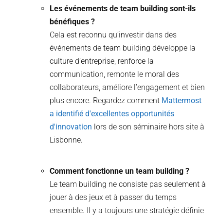
Les événements de team building sont-ils
bénéfiques ?
Cela est reconnu qu’investir dans des
événements de team building développe la
culture d’entreprise, renforce la
communication, remonte le moral des
collaborateurs, améliore l’engagement et bien
plus encore. Regardez comment
Mattermost
a identifié d'excellentes opportunités
d'innovation
lors de son séminaire hors site à
Lisbonne.
Comment fonctionne un team building ?
Le team building ne consiste pas seulement à
jouer à des jeux et à passer du temps
ensemble. Il y a toujours une stratégie définie