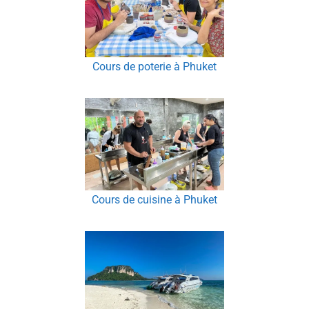
Cours de poterie à Phuket
Cours de cuisine à Phuket