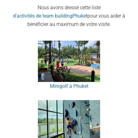
Nous avons dressé cette liste
d'activités de team building
Phuket
pour vous aider à
bénéficier au maximum de votre visite.
Minigolf à Phuket