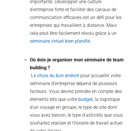
importante. Développer une culture
d'entreprise forte et faciliter des canaux de
communication efficaces est un défi pour les
entreprises qui travaillent à distance. Mais
cela peut être facilement résolu grâce à un
séminaire virtuel bien planifié
.
Où dois-je organiser mon séminaire de team
building ?
Le choix du bon endroit
pour accueillir votre
séminaire d'entreprise dépend de plusieurs
facteurs. Vous devrez prendre en compte des
éléments tels que votre
budget
, la logistique
d'un voyage en groupe, le type de site dont
vous avez besoin, le type d'activités que vous
souhaitez réaliser et l'horaire de travail actuel
de votre équipe.