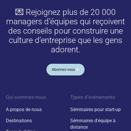
💌 Rejoignez plus de 20 000
managers d’équipes qui reçoivent
des conseils pour construire une
culture d’entreprise que les gens
adorent.
Abonnez-vous
Qui sommes-nous
Types d'événements
A propos de nous
Séminaires pour start-up
Destinations
Séminaires d'équipe à
distance