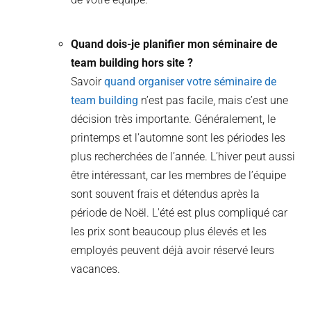
Quand dois-je planifier mon séminaire de
team building hors site ?
Savoir
quand organiser votre séminaire de
team building
n’est pas facile, mais c’est une
décision très importante. Généralement, le
printemps et l’automne sont les périodes les
plus recherchées de l’année. L’hiver peut aussi
être intéressant, car les membres de l’équipe
sont souvent frais et détendus après la
période de Noël. L'été est plus compliqué car
les prix sont beaucoup plus élevés et les
employés peuvent déjà avoir réservé leurs
vacances.