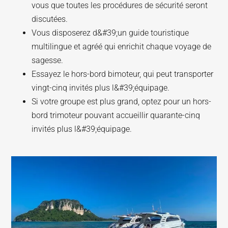
vous que toutes les procédures de sécurité seront
discutées.
Vous disposerez d&#39;un guide touristique
multilingue et agréé qui enrichit chaque voyage de
sagesse.
Essayez le hors-bord bimoteur, qui peut transporter
vingt-cinq invités plus l&#39;équipage.
Si votre groupe est plus grand, optez pour un hors-
bord trimoteur pouvant accueillir quarante-cinq
invités plus l&#39;équipage.