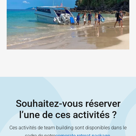
Souhaitez-vous réserver
l’une de ces activités ?
Ces activités de team building sont disponibles dans le
cadre de notre
corporate retreat package
.