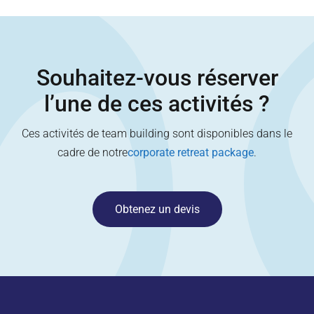
Souhaitez-vous réserver
l’une de ces activités ?
Ces activités de team building sont disponibles dans le
cadre de notre
corporate retreat package
.
Obtenez un devis