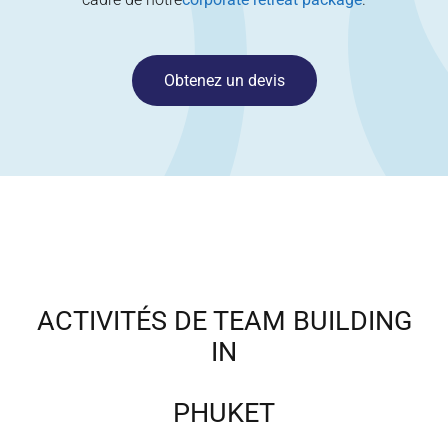
Obtenez un devis
ACTIVITÉS DE TEAM BUILDING
IN
PHUKET