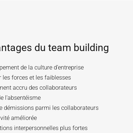
ntages du team building
ement de la culture d’entreprise
r les forces et les faiblesses
ent accru des collaborateurs
de l'absentéisme
e démissions parmi les collaborateurs
vité améliorée
tions interpersonnelles plus fortes