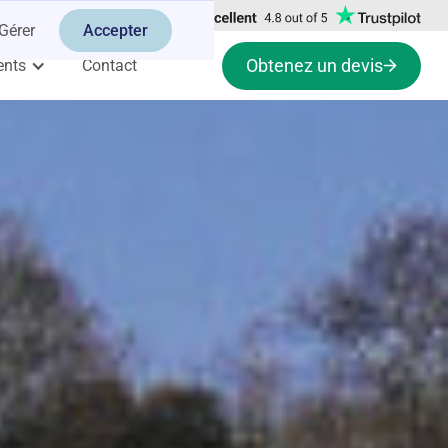
Gérer
Accepter
Obtenez un devis
ents
Contact