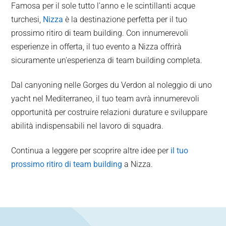
Famosa per il sole tutto l'anno e le scintillanti acque
turchesi,
Nizza
è la destinazione perfetta per il tuo
prossimo ritiro di team building. Con innumerevoli
esperienze in offerta, il tuo evento a Nizza offrirà
sicuramente un'esperienza di team building completa.
Dal canyoning nelle Gorges du Verdon al noleggio di uno
yacht nel Mediterraneo, il tuo team avrà innumerevoli
opportunità per costruire relazioni durature e sviluppare
abilità indispensabili nel lavoro di squadra.
Continua a leggere per scoprire altre idee per
il tuo
prossimo ritiro di team building
a Nizza.