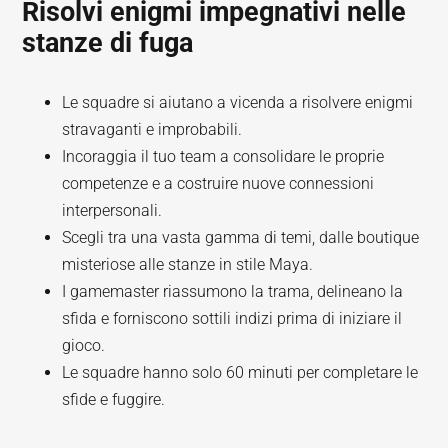
Risolvi enigmi impegnativi nelle
stanze di fuga
Le squadre si aiutano a vicenda a risolvere enigmi
stravaganti e improbabili.
Incoraggia il tuo team a consolidare le proprie
competenze e a costruire nuove connessioni
interpersonali.
Scegli tra una vasta gamma di temi, dalle boutique
misteriose alle stanze in stile Maya.
I gamemaster riassumono la trama, delineano la
sfida e forniscono sottili indizi prima di iniziare il
gioco.
Le squadre hanno solo 60 minuti per completare le
sfide e fuggire.