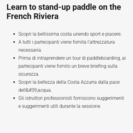
Learn to stand-up paddle on the
French Riviera
Scopri la bellissima costa unendo sport e piacere.
A tutti i partecipanti viene fornita l’attrezzatura
necessaria.
Prima di intraprendere un tour di paddleboarding, ai
partecipanti viene fornito un breve briefing sulla
sicurezza.
Scopri la bellezza della Costa Azzurra dalla pace
dell&#39;acqua.
Gli istruttori professionisti forniscono suggerimenti
e suggerimenti utili durante la sessione.