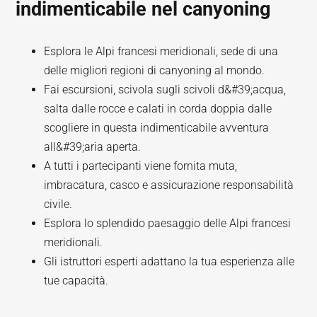
indimenticabile nel canyoning
Esplora le Alpi francesi meridionali, sede di una
delle migliori regioni di canyoning al mondo.
Fai escursioni, scivola sugli scivoli d&#39;acqua,
salta dalle rocce e calati in corda doppia dalle
scogliere in questa indimenticabile avventura
all&#39;aria aperta.
A tutti i partecipanti viene fornita muta,
imbracatura, casco e assicurazione responsabilità
civile.
Esplora lo splendido paesaggio delle Alpi francesi
meridionali.
Gli istruttori esperti adattano la tua esperienza alle
tue capacità.