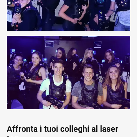
Affronta i tuoi colleghi al laser