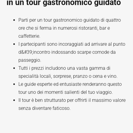
in un tour gastronomico guidato
Parti per un tour gastronomico guidato di quattro
ore che si ferma in numerosi ristoranti, bar e
caffetterie.
I partecipanti sono incoraggiati ad arrivare al punto
d&#39;incontro indossando scarpe comode da
passeggio.
Tutti i prezzi includono una vasta gamma di
specialità locali, sorprese, pranzo o cena e vino.
Le guide esperte ed entusiaste renderanno questo
tour uno dei momenti salienti del tuo viaggio.
Il tour è ben strutturato per offrirti il massimo valore
senza diventare faticoso.