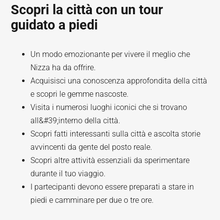
Scopri la città con un tour
guidato a piedi
Un modo emozionante per vivere il meglio che
Nizza ha da offrire.
Acquisisci una conoscenza approfondita della città
e scopri le gemme nascoste.
Visita i numerosi luoghi iconici che si trovano
all&#39;interno della città.
Scopri fatti interessanti sulla città e ascolta storie
avvincenti da gente del posto reale.
Scopri altre attività essenziali da sperimentare
durante il tuo viaggio.
I partecipanti devono essere preparati a stare in
piedi e camminare per due o tre ore.