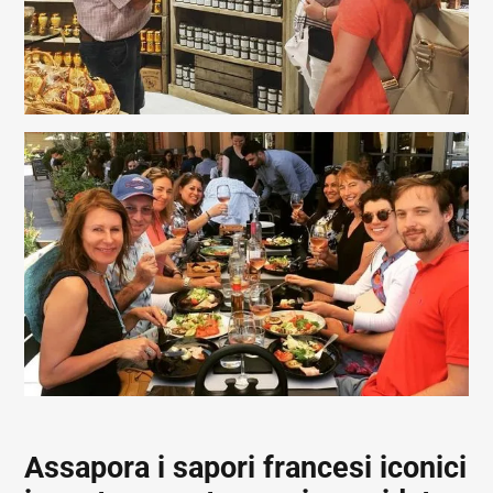
Assapora i sapori francesi iconici