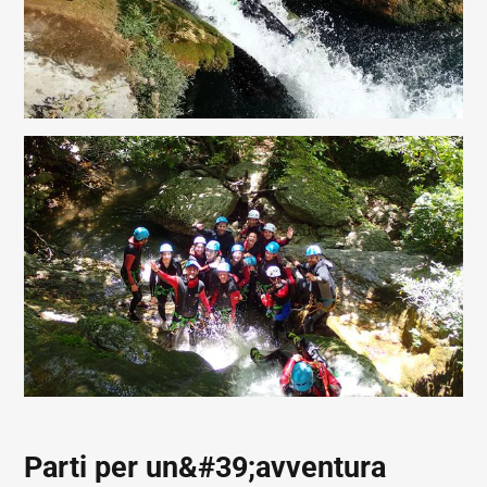
Parti per un&#39;avventura