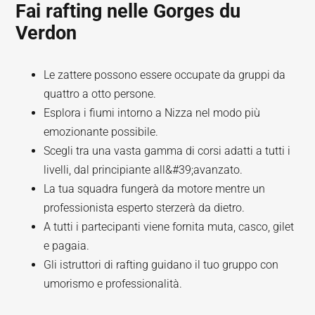
Fai rafting nelle Gorges du
Verdon
Le zattere possono essere occupate da gruppi da
quattro a otto persone.
Esplora i fiumi intorno a Nizza nel modo più
emozionante possibile.
Scegli tra una vasta gamma di corsi adatti a tutti i
livelli, dal principiante all&#39;avanzato.
La tua squadra fungerà da motore mentre un
professionista esperto sterzerà da dietro.
A tutti i partecipanti viene fornita muta, casco, gilet
e pagaia.
Gli istruttori di rafting guidano il tuo gruppo con
umorismo e professionalità.