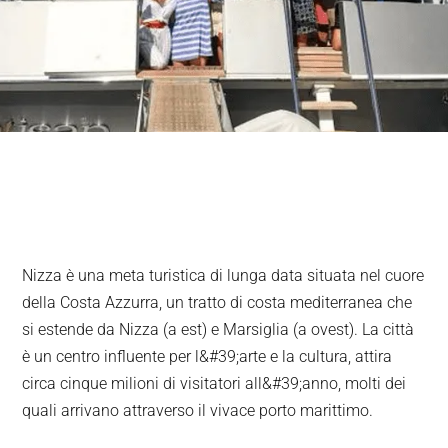
Nizza è una meta turistica di lunga data situata nel cuore
della Costa Azzurra, un tratto di costa mediterranea che
si estende da Nizza (a est) e Marsiglia (a ovest). La città
è un centro influente per l&#39;arte e la cultura, attira
circa cinque milioni di visitatori all&#39;anno, molti dei
quali arrivano attraverso il vivace porto marittimo.