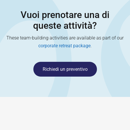
Vuoi prenotare una di
queste attività?
These team-building activities are available as part of our
corporate retreat package
.
Richiedi un preventivo