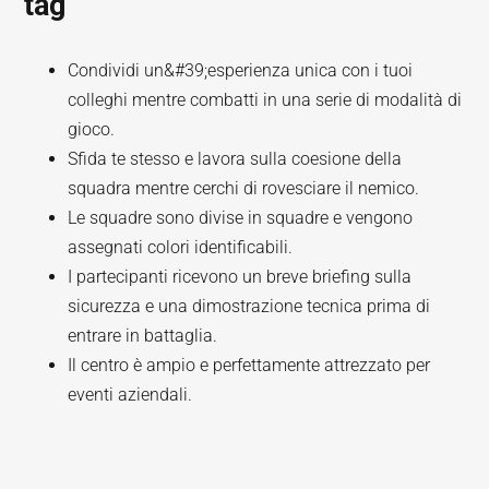
tag
Condividi un&#39;esperienza unica con i tuoi
colleghi mentre combatti in una serie di modalità di
gioco.
Sfida te stesso e lavora sulla coesione della
squadra mentre cerchi di rovesciare il nemico.
Le squadre sono divise in squadre e vengono
assegnati colori identificabili.
I partecipanti ricevono un breve briefing sulla
sicurezza e una dimostrazione tecnica prima di
entrare in battaglia.
Il centro è ampio e perfettamente attrezzato per
eventi aziendali.