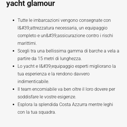
yacht glamour
Tutte le imbarcazioni vengono consegnate con
l&#39;attrezzatura necessaria, un equipaggio
completo e un&#39;assicurazione contro i rischi
marittimi.
Scegli tra una bellissima gamma di barche a vela a
partire da 15 metri di lunghezza.
Lo yacht e l&#39;equipaggio esperti migliorano la
tua esperienza e la rendono davvero
indimenticabile.
Il team encomiabile va ben oltre il loro dovere per
soddisfare le vostre esigenze.
Esplora la splendida Costa Azzurra mentre leghi
con la tua squadra.