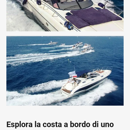
Esplora la costa a bordo di uno