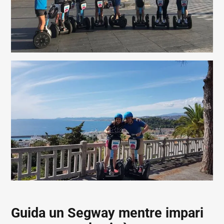
Guida un Segway mentre impari