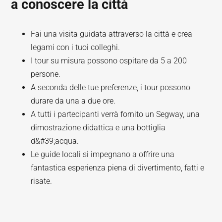
a conoscere la città
Fai una visita guidata attraverso la città e crea
legami con i tuoi colleghi.
I tour su misura possono ospitare da 5 a 200
persone.
A seconda delle tue preferenze, i tour possono
durare da una a due ore.
A tutti i partecipanti verrà fornito un Segway, una
dimostrazione didattica e una bottiglia
d&#39;acqua.
Le guide locali si impegnano a offrire una
fantastica esperienza piena di divertimento, fatti e
risate.