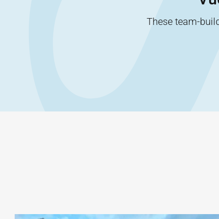
These team-buildi