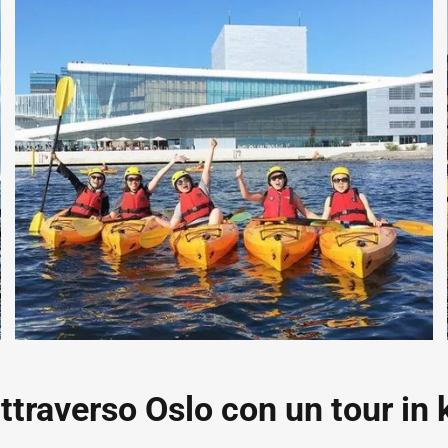
traverso Oslo con un tour in