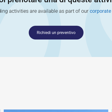
ng activities are available as part of our
corporate
Richiedi un preventivo