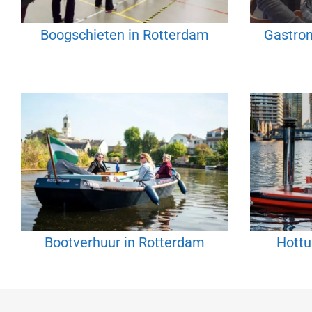
Boogschieten in Rotterdam
Gastron
Bootverhuur in Rotterdam
Hottu