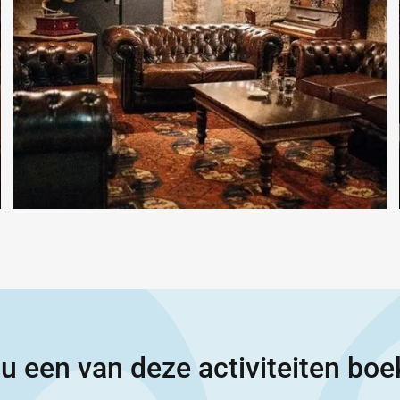
 u een van deze activiteiten bo