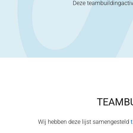
Deze teambuildingactiv
TEAMBU
Wij hebben deze lijst samengesteld