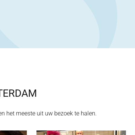
TERDAM
n het meeste uit uw bezoek te halen.