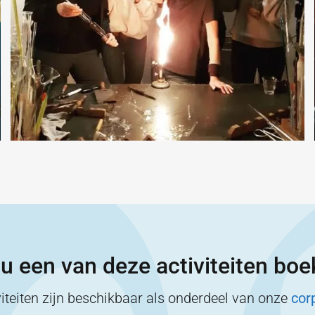
 u een van deze activiteiten bo
iteiten zijn beschikbaar als onderdeel van onze
cor