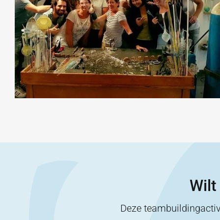
Wilt
Deze teambuildingactiv