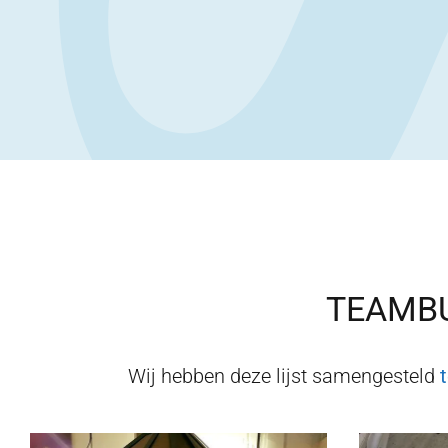
TEAMBU
Wij hebben deze lijst samengesteld