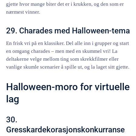
gjette hvor mange biter det er i krukken, og den som er
nærmest vinner.
29. Charades med Halloween-tema
En frisk vri på en klassiker. Del alle inn i grupper og start
en omgang charades – men med en skummel vri! La
deltakerne velge mellom ting som skrekkfilmer eller
vanlige skumle scenarier å spille ut, og la laget sitt gjette.
Halloween-moro for virtuelle
lag
30.
Gresskardekorasjonskonkurranse