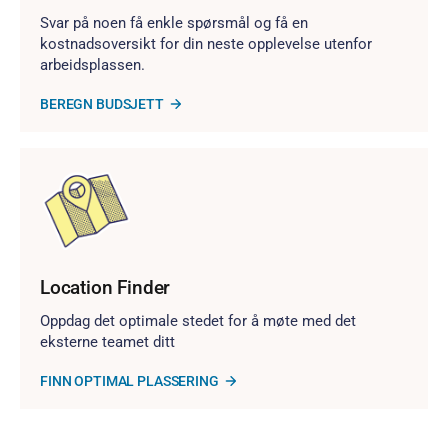
Svar på noen få enkle spørsmål og få en
kostnadsoversikt for din neste opplevelse utenfor
arbeidsplassen.
BEREGN BUDSJETT
Location Finder
Oppdag det optimale stedet for å møte med det
eksterne teamet ditt
FINN OPTIMAL PLASSERING