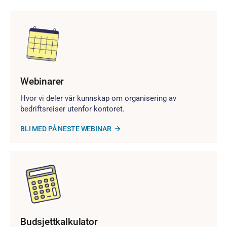
Webinarer
Hvor vi deler vår kunnskap om organisering av
bedriftsreiser utenfor kontoret.
BLI MED PÅ NESTE WEBINAR
Budsjettkalkulator