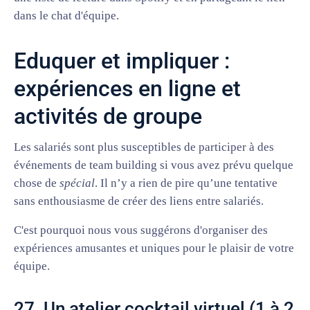
dans le chat d'équipe.
Eduquer et impliquer :
expériences en ligne et
activités de groupe
Les salariés sont plus susceptibles de participer à des
événements de team building si vous avez prévu quelque
chose de
spécial
. Il n’y a rien de pire qu’une tentative
sans enthousiasme de créer des liens entre salariés.
C'est pourquoi nous vous suggérons d'organiser des
expériences amusantes et uniques pour le plaisir de votre
équipe.
27. Un atelier cocktail virtuel (1 à 2