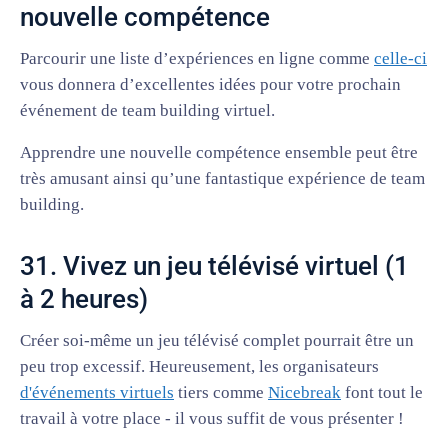
nouvelle compétence
Parcourir une liste d’expériences en ligne comme
celle-ci
vous donnera d’excellentes idées pour votre prochain
événement de team building virtuel.
Apprendre une nouvelle compétence ensemble peut être
très amusant ainsi qu’une fantastique expérience de team
building.
31. Vivez un jeu télévisé virtuel (1
à 2 heures)
Créer soi-même un jeu télévisé complet pourrait être un
peu trop excessif. Heureusement, les organisateurs
d'événements virtuels
tiers comme
Nicebreak
font tout le
travail à votre place - il vous suffit de vous présenter !