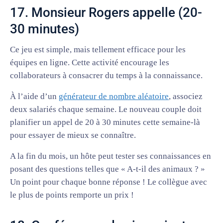
17. Monsieur Rogers appelle (20-
30 minutes)
Ce jeu est simple, mais tellement efficace pour les
équipes en ligne. Cette activité encourage les
collaborateurs à consacrer du temps à la connaissance.
À l’aide d’un
générateur de nombre aléatoire
, associez
deux salariés chaque semaine. Le nouveau couple doit
planifier un appel de 20 à 30 minutes cette semaine-là
pour essayer de mieux se connaître.
A la fin du mois, un hôte peut tester ses connaissances en
posant des questions telles que « A-t-il des animaux ? »
Un point pour chaque bonne réponse ! Le collègue avec
le plus de points remporte un prix !