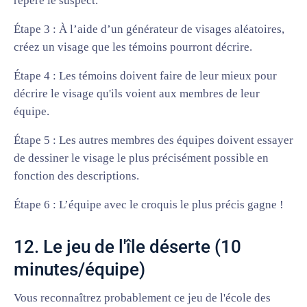
repéré le suspect.
Étape 3 : À l’aide d’un générateur de visages aléatoires,
créez un visage que les témoins pourront décrire.
Étape 4 : Les témoins doivent faire de leur mieux pour
décrire le visage qu'ils voient aux membres de leur
équipe.
Étape 5 : Les autres membres des équipes doivent essayer
de dessiner le visage le plus précisément possible en
fonction des descriptions.
Étape 6 : L’équipe avec le croquis le plus précis gagne !
12. Le jeu de l'île déserte (10
minutes/équipe)
Vous reconnaîtrez probablement ce jeu de l'école des