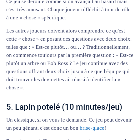
Ce jeu se déroule comme si on avançait au hasard mais
c'est très amusant. Chaque joueur réfléchit à tour de rôle
à une « chose » spécifique.
Les autres joueurs doivent alors comprendre ce qu'est
cette « chose » en posant des questions avec deux choix,
telles que : « Est-ce plutôt… ou… ? Traditionnellement,
on commence toujours par la première question : « Est-ce
plutôt un arbre ou Bob Ross ? Le jeu continue avec des
questions offrant deux choix jusqu'à ce que l'équipe qui
doit trouver les devinettes ait réussi à identifier la «
chose ».
5. Lapin potelé (10 minutes/jeu)
Un classique, si on vous le demande. Ce jeu peut devenir
un peu gênant, c'est donc un bon
brise-glace
!