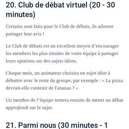
20. Club de débat virtuel (20 - 30
minutes)
Certains sont faits pour le Club de débats, ils adorent
partager leur avis !
Le Club de débats est un excellent moyen d’encourager
les membres les plus timides de votre équipe à partager
leurs opinions sur des sujets idiots.
Chaque mois, un animateur choisira un sujet idiot à
débattre avec le reste du groupe, par exemple : « La pizza
devrait-elle contenir de l'ananas ? »
Un membre de l’équipe tentera ensuite de mener un débat
approfondi
sur le sujet.
21. Parmi nous (30 minutes - 1