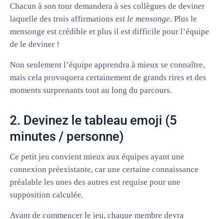
Chacun à son tour demandera à ses collègues de deviner
laquelle des trois affirmations est
le mensonge
. Plus le
mensonge est crédible et plus il est difficile pour l’équipe
de le deviner !
Non seulement l’équipe apprendra à mieux se connaître,
mais cela provoquera certainement de grands rires et des
moments surprenants tout au long du parcours.
2. Devinez le tableau emoji (5
minutes / personne)
Ce petit jeu convient mieux aux équipes ayant une
connexion préexistante, car une certaine connaissance
préalable les unes des autres est requise pour une
supposition calculée.
Avant de commencer le jeu, chaque membre devra