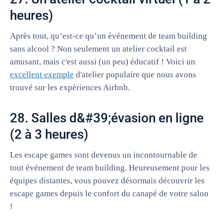
heures)
Après tout, qu’est-ce qu’un événement de team building
sans alcool ? Non seulement un atelier cocktail est
amusant, mais c'est aussi (un peu) éducatif ! Voici un
excellent exemple
d'atelier populaire que nous avons
trouvé sur les expériences Airbnb.
28. Salles d&#39;évasion en ligne
(2 à 3 heures)
Les escape games sont devenus un incontournable de
tout événement de team building. Heureusement pour les
équipes distantes, vous pouvez désormais découvrir les
escape games depuis le confort du canapé de votre salon
!