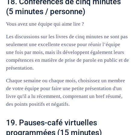
18. Conférences de cinq minutes
(5 minutes / personne)
Vous avez une équipe qui aime lire ?
Les discussions sur les livres de cinq minutes ne sont pas
seulement une excellente excuse pour réunir l’équipe
une fois par mois, mais ils développent également leurs
compétences en matière de prise de parole en public et de
présentation.
Chaque semaine ou chaque mois, choisissez un membre
de votre équipe pour faire une petite présentation d'un
livre qu'il a lu récemment, comprenant un bref résumé,
des points positifs et négatifs.
19. Pauses-café virtuelles
programmées (15 minutes)