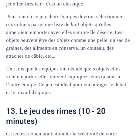
jeux Ice-breaker - c'est un classique.
Pour jouer à ce jeu, deux équipes devront sélectionner
trois
objets parmi une liste de
huit
objets qu'elles
aimeraient emporter avec elles sur une île déserte. Les
objets peuvent être des objets comme une pelle, un sac de
graines, des aliments en conserve, un couteau, des
attaches de câble, etc...
Une fois que les équipes ont décidé quels objets elles
vont emporter, elles doivent expliquer leurs raisons à
l’autre équipe. Ce jeu est idéal pour encourager le débat
et le travail d'équipe.
13. Le jeu des rimes (10 - 20
minutes)
Ce jeu est conçu pour stimuler la créativité de votre