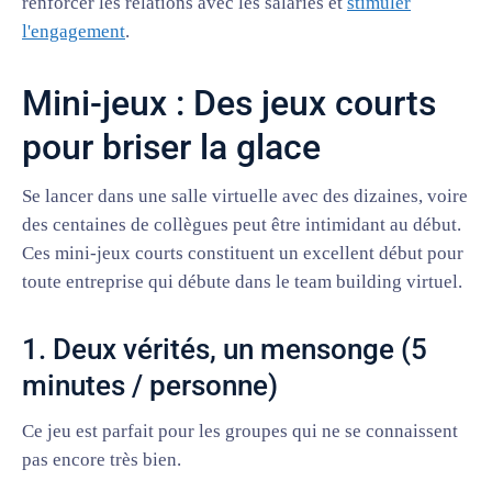
renforcer les relations avec les salariés et
stimuler
l'engagement
.
Mini-jeux : Des jeux courts
pour briser la glace
Se lancer dans une salle virtuelle avec des dizaines, voire
des centaines de collègues peut être intimidant au début.
Ces mini-jeux courts constituent un excellent début pour
toute entreprise qui débute dans le team building virtuel.
1. Deux vérités, un mensonge (5
minutes / personne)
Ce jeu est parfait pour les groupes qui ne se connaissent
pas encore très bien.