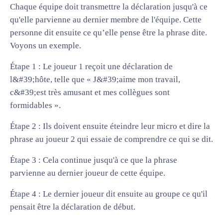
Chaque équipe doit transmettre la déclaration jusqu'à ce
qu'elle parvienne au dernier membre de l'équipe. Cette
personne dit ensuite ce qu’elle pense être la phrase dite.
Voyons un exemple.
Étape 1 : Le joueur 1 reçoit une déclaration de
l&#39;hôte, telle que « J&#39;aime mon travail,
c&#39;est très amusant et mes collègues sont
formidables ».
Étape 2 : Ils doivent ensuite éteindre leur micro et dire la
phrase au joueur 2 qui essaie de comprendre ce qui se dit.
Étape 3 : Cela continue jusqu'à ce que la phrase
parvienne au dernier joueur de cette équipe.
Étape 4 : Le dernier joueur dit ensuite au groupe ce qu'il
pensait être la déclaration de début.