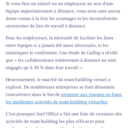
Si vous êtes un salarié ou un employeur au sein d'une
équipe majoritairement à distance, vous avez sans aucun
doute connu à la fois les avantages et les inconvénients
synonymes du lieu de travail à distance.
Pour les employeurs, la nécessité de faciliter les liens
entre équipes n’a jamais été aussi nécessaire, et les
statistiques le confirment. Une étude de Gallup a révélé
que « les collaborateurs entièrement à distance ne sont
engagés qu’à 30 % dans leur travail ».
Heureusement, le marché du team building virtuel a
explosé. De nombreuses entreprises se font désormais
concurrence dans le but de
proposer aux équipes en ligne
les meilleures activités de team building virtuelles
.
C'est pourquoi Surf Office a fait une liste de certaines des
activités de team building les plus efficaces pour