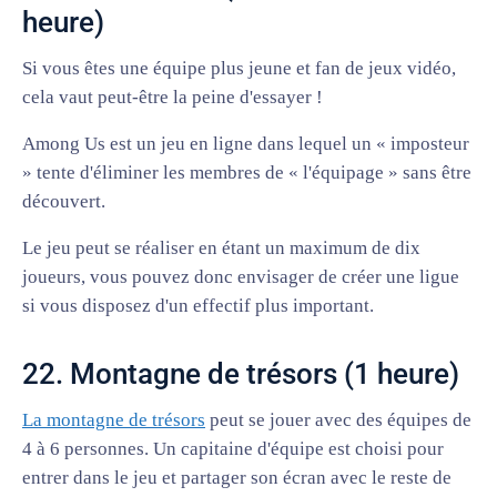
heure)
Si vous êtes une équipe plus jeune et fan de jeux vidéo,
cela vaut peut-être la peine d'essayer !
Among Us est un jeu en ligne dans lequel un « imposteur
» tente d'éliminer les membres de « l'équipage » sans être
découvert.
Le jeu peut se réaliser en étant un maximum de dix
joueurs, vous pouvez donc envisager de créer une ligue
si vous disposez d'un effectif plus important.
22. Montagne de trésors (1 heure)
La montagne de trésors
peut se jouer avec des équipes de
4 à 6 personnes. Un capitaine d'équipe est choisi pour
entrer dans le jeu et partager son écran avec le reste de