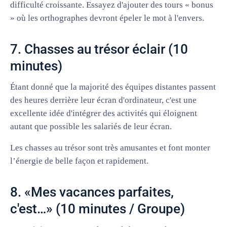
difficulté croissante. Essayez d'ajouter des tours « bonus
» où les orthographes devront épeler le mot à l'envers.
7. Chasses au trésor éclair (10
minutes)
Étant donné que la majorité des équipes distantes passent
des heures derrière leur écran d'ordinateur, c'est une
excellente idée d'intégrer des activités qui éloignent
autant que possible les salariés de leur écran.
Les chasses au trésor sont très amusantes et font monter
l’énergie de belle façon et rapidement.
8. «Mes vacances parfaites,
c'est…» (10 minutes / Groupe)