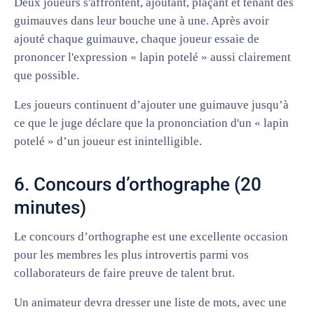
Deux joueurs s'affrontent, ajoutant, plaçant et tenant des
guimauves dans leur bouche une à une. Après avoir
ajouté chaque guimauve, chaque joueur essaie de
prononcer l'expression « lapin potelé » aussi clairement
que possible.
Les joueurs continuent d’ajouter une guimauve jusqu’à
ce que le juge déclare que la prononciation d'un « lapin
potelé » d’un joueur est inintelligible.
6. Concours d’orthographe (20
minutes)
Le concours d’orthographe est une excellente occasion
pour les membres les plus introvertis parmi vos
collaborateurs de faire preuve de talent brut.
Un animateur devra dresser une liste de mots, avec une