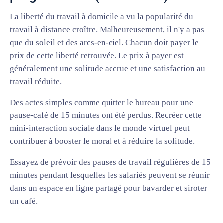
La liberté du travail à domicile a vu la popularité du
travail à distance croître. Malheureusement, il n'y a pas
que du soleil et des arcs-en-ciel. Chacun doit payer le
prix de cette liberté retrouvée. Le prix à payer est
généralement une solitude accrue et une satisfaction au
travail réduite.
Des actes simples comme quitter le bureau pour une
pause-café de 15 minutes ont été perdus. Recréer cette
mini-interaction sociale dans le monde virtuel peut
contribuer à booster le moral et à réduire la solitude.
Essayez de prévoir des pauses de travail régulières de 15
minutes pendant lesquelles les salariés peuvent se réunir
dans un espace en ligne partagé pour bavarder et siroter
un café.