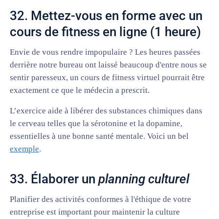
32. Mettez-vous en forme avec un
cours de fitness en ligne (1 heure)
Envie de vous rendre impopulaire ? Les heures passées
derrière notre bureau ont laissé beaucoup d'entre nous se
sentir paresseux, un cours de fitness virtuel pourrait être
exactement ce que le médecin a prescrit.
L’exercice aide à libérer des substances chimiques dans
le cerveau telles que la sérotonine et la dopamine,
essentielles à une bonne santé mentale. Voici un bel
exemple
.
33. Élaborer un
planning culturel
Planifier des activités conformes à l'éthique de votre
entreprise est important pour maintenir la culture