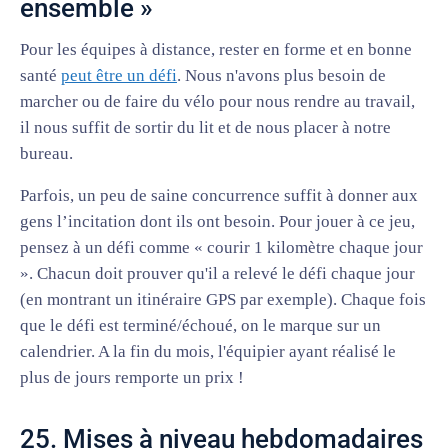
ensemble »
Pour les équipes à distance, rester en forme et en bonne
santé
peut être un défi
. Nous n'avons plus besoin de
marcher ou de faire du vélo pour nous rendre au travail,
il nous suffit de sortir du lit et de nous placer à notre
bureau.
Parfois, un peu de saine concurrence suffit à donner aux
gens l’incitation dont ils ont besoin. Pour jouer à ce jeu,
pensez à un défi comme « courir 1 kilomètre chaque jour
». Chacun doit prouver qu'il a relevé le défi chaque jour
(en montrant un itinéraire GPS par exemple). Chaque fois
que le défi est terminé/échoué, on le marque sur un
calendrier. A la fin du mois, l'équipier ayant réalisé le
plus de jours remporte un prix !
25. Mises à niveau hebdomadaires