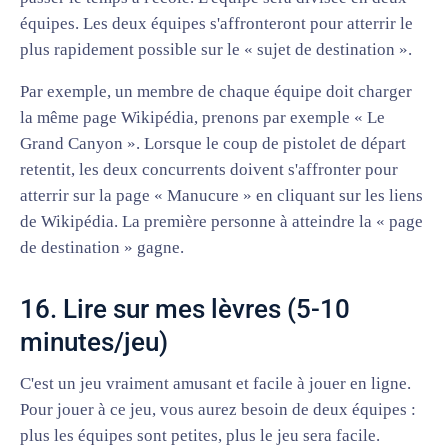
équipes. Les deux équipes s'affronteront pour atterrir le
plus rapidement possible sur le « sujet de destination ».
Par exemple, un membre de chaque équipe doit charger
la même page Wikipédia, prenons par exemple « Le
Grand Canyon ». Lorsque le coup de pistolet de départ
retentit, les deux concurrents doivent s'affronter pour
atterrir sur la page « Manucure » en cliquant sur les liens
de Wikipédia. La première personne à atteindre la « page
de destination » gagne.
16. Lire sur mes lèvres (5-10
minutes/jeu)
C'est un jeu vraiment amusant et facile à jouer en ligne.
Pour jouer à ce jeu, vous aurez besoin de deux équipes :
plus les équipes sont petites, plus le jeu sera facile.