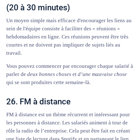
(20 à 30 minutes)
Un moyen simple mais efficace d'encourager les liens au
sein de l'équipe consiste à faciliter des « réunions »
hebdomadaires en ligne. Ces réunions peuvent être très
courtes et ne doivent pas impliquer de sujets liés au
travail.
Vous pouvez commencer par encourager chaque salarié à
parler de
deux bonnes choses
et
d’une mauvaise chose
qui se sont produites cette semaine-là.
26. FM à distance
FM à distance est un thème récurrent et intéressant pour
les personnes à distance. Les salariés animent à tour de
rôle la radio de l’entreprise. Cela peut être fait en créant
une liste de lecture dans Spotify et en partageant le lien