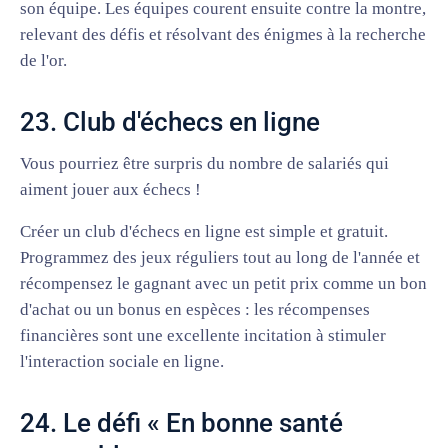
son équipe. Les équipes courent ensuite contre la montre,
relevant des défis et résolvant des énigmes à la recherche
de l'or.
23. Club d'échecs en ligne
Vous pourriez être surpris du nombre de salariés qui
aiment jouer aux échecs !
Créer un club d'échecs en ligne est simple et gratuit.
Programmez des jeux réguliers tout au long de l'année et
récompensez le gagnant avec un petit prix comme un bon
d'achat ou un bonus en espèces : les récompenses
financières sont une excellente incitation à stimuler
l'interaction sociale en ligne.
24. Le défi « En bonne santé