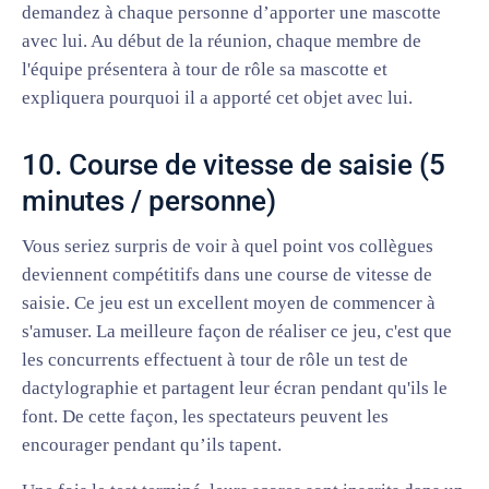
demandez à chaque personne d’apporter une mascotte
avec lui. Au début de la réunion, chaque membre de
l'équipe présentera à tour de rôle sa mascotte et
expliquera pourquoi il a apporté cet objet avec lui.
10. Course de vitesse de saisie (5
minutes / personne)
Vous seriez surpris de voir à quel point vos collègues
deviennent compétitifs dans une course de vitesse de
saisie. Ce jeu est un excellent moyen de commencer à
s'amuser. La meilleure façon de réaliser ce jeu, c'est que
les concurrents effectuent à tour de rôle un test de
dactylographie et partagent leur écran pendant qu'ils le
font. De cette façon, les spectateurs peuvent les
encourager pendant qu’ils tapent.