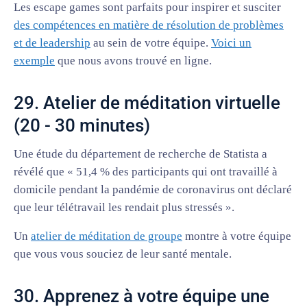
Les escape games sont parfaits pour inspirer et susciter
des compétences en matière de résolution de problèmes
et de leadership
au sein de votre équipe.
Voici un
exemple
que nous avons trouvé en ligne.
29. Atelier de méditation virtuelle
(20 - 30 minutes)
Une étude du département de recherche de Statista a
révélé que « 51,4 % des participants qui ont travaillé à
domicile pendant la pandémie de coronavirus ont déclaré
que leur télétravail les rendait plus stressés ».
Un
atelier de méditation de groupe
montre à votre équipe
que vous vous souciez de leur santé mentale.
30. Apprenez à votre équipe une