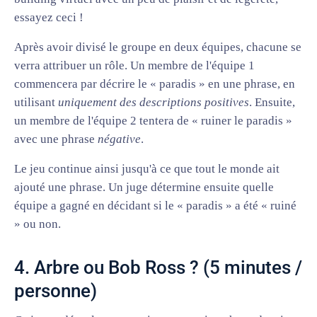
essayez ceci !
Après avoir divisé le groupe en deux équipes, chacune se
verra attribuer un rôle. Un membre de l'équipe 1
commencera par décrire le « paradis » en une phrase, en
utilisant
uniquement des descriptions positives
. Ensuite,
un membre de l'équipe 2 tentera de « ruiner le paradis »
avec une phrase
négative
.
Le jeu continue ainsi jusqu'à ce que tout le monde ait
ajouté une phrase. Un juge détermine ensuite quelle
équipe a gagné en décidant si le « paradis » a été « ruiné
» ou non.
4. Arbre ou Bob Ross ? (5 minutes /
personne)