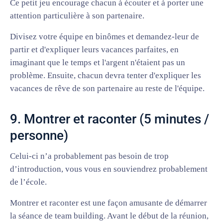
Ce petit jeu encourage chacun à écouter et à porter une
attention particulière à son partenaire.
Divisez votre équipe en binômes et demandez-leur de
partir et d'expliquer leurs vacances parfaites, en
imaginant que le temps et l'argent n'étaient pas un
problème. Ensuite, chacun devra tenter d'expliquer les
vacances de rêve de son partenaire au reste de l'équipe.
9. Montrer et raconter (5 minutes /
personne)
Celui-ci n’a probablement pas besoin de trop
d’introduction, vous vous en souviendrez probablement
de l’école.
Montrer et raconter est une façon amusante de démarrer
la séance de team building. Avant le début de la réunion,