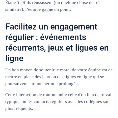
Étape 5 : S’ils réussissent (ou quelque chose de très
similaire), l’équipe gagne un point.
Facilitez un engagement
régulier : événements
récurrents, jeux et ligues en
ligne
Un bon moyen de soutenir le moral de votre équipe est de
mettre en place des jeux ou des ligues en ligne qui se
poursuivent sur une période prolongée.
Cette interaction de routine imite celle d'un lieu de travail
typique, où les contacts réguliers avec les collègues sont
plus fréquents.