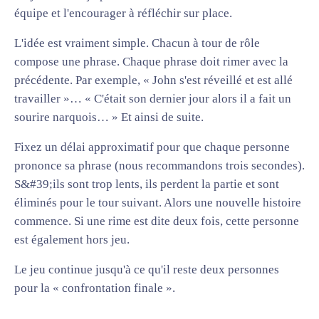
équipe et l'encourager à réfléchir sur place.
L'idée est vraiment simple. Chacun à tour de rôle
compose une phrase. Chaque phrase doit rimer avec la
précédente. Par exemple, « John s'est réveillé et est allé
travailler »… « C'était son dernier jour alors il a fait un
sourire narquois… » Et ainsi de suite.
Fixez un délai approximatif pour que chaque personne
prononce sa phrase (nous recommandons trois secondes).
S&#39;ils sont trop lents, ils perdent la partie et sont
éliminés pour le tour suivant. Alors une nouvelle histoire
commence. Si une rime est dite deux fois, cette personne
est également hors jeu.
Le jeu continue jusqu'à ce qu'il reste deux personnes
pour la « confrontation finale ».