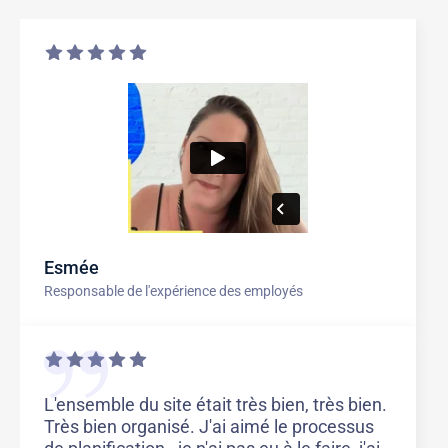
Esmée
Responsable de l'expérience des employés
L'ensemble du site était très bien, très bien.
Très bien organisé. J'ai aimé le processus