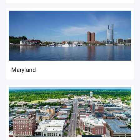
Maryland