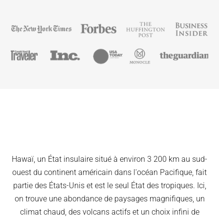
Hawaï, un État insulaire situé à environ 3 200 km au sud-
ouest du continent américain dans l'océan Pacifique, fait
partie des États-Unis et est le seul État des tropiques. Ici,
on trouve une abondance de paysages magnifiques, un
climat chaud, des volcans actifs et un choix infini de