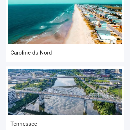
Caroline du Nord
Tennessee