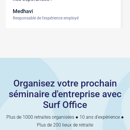
Medhavi
Responsable de l'expérience employé
Organisez votre prochain
séminaire d'entreprise avec
Surf Office
Plus de 1000 retraites organisées ● 10 ans d'expérience ●
Plus de 200 lieux de retraite