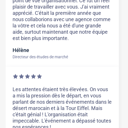
point de vue organisationnel. Ce fut un réel
plaisir de travailler avec vous. J'ai vraiment
apprécié. C'était la première année que
nous collaborions avec une agence comme
la vôtre et cela nous a été d'une grande
aide, surtout maintenant que notre équipe
est bien plus importante.
Hélène
Directeur des études de marché
Les attentes étaient très élevées. On vous
a mis la pression dès le départ, en vous
parlant de nos derniers événements dans le
désert marocain et à la Tour Eiffel. Mais
c'était génial ! L'organisation était
impeccable. L'événement a dépassé toutes
nos espérances !