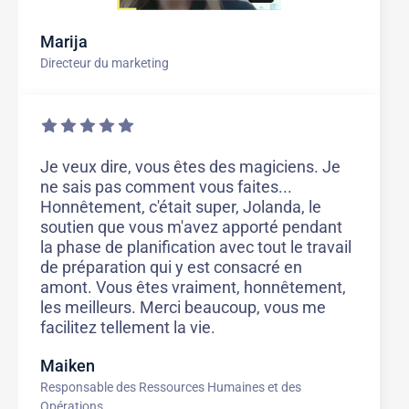
Marija
Directeur du marketing
Je veux dire, vous êtes des magiciens. Je
ne sais pas comment vous faites...
Honnêtement, c'était super, Jolanda, le
soutien que vous m'avez apporté pendant
la phase de planification avec tout le travail
de préparation qui y est consacré en
amont. Vous êtes vraiment, honnêtement,
les meilleurs. Merci beaucoup, vous me
facilitez tellement la vie.
Maiken
Responsable des Ressources Humaines et des
Opérations