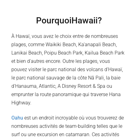
Pourquoi
Hawaii
?
À Hawaï, vous avez le choix entre de nombreuses
plages, comme Waikiki Beach, Ka'anapali Beach,
Lanikai Beach, Poipu Beach Park, Kailua Beach Park
et bien d'autres encore. Outre les plages, vous
pouvez visiter le parc national des volcans d'Hawaï,
le parc national sauvage de la côte Nā Pali, la baie
d'Hanauma, Atlantic, A Disney Resort & Spa ou
emprunter la route panoramique qui traverse Hana
Highway.
Oahu
est un endroit incroyable où vous trouverez de
nombreuses activités de team-building telles que le
surf ou une excursion en catamaran. Ces activités