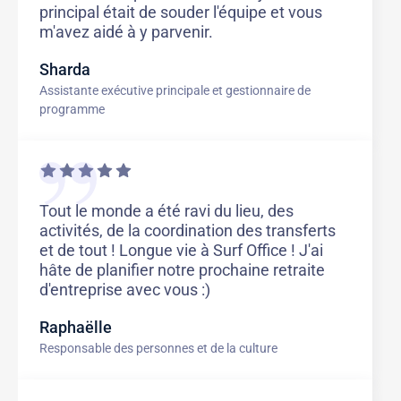
principal était de souder l'équipe et vous
m'avez aidé à y parvenir.
Sharda
Assistante exécutive principale et gestionnaire de
programme
Tout le monde a été ravi du lieu, des
activités, de la coordination des transferts
et de tout ! Longue vie à Surf Office ! J'ai
hâte de planifier notre prochaine retraite
d'entreprise avec vous :)
Raphaëlle
Responsable des personnes et de la culture