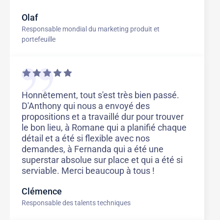
Olaf
Responsable mondial du marketing produit et
portefeuille
Honnêtement, tout s'est très bien passé.
D'Anthony qui nous a envoyé des
propositions et a travaillé dur pour trouver
le bon lieu, à Romane qui a planifié chaque
détail et a été si flexible avec nos
demandes, à Fernanda qui a été une
superstar absolue sur place et qui a été si
serviable. Merci beaucoup à tous !
Clémence
Responsable des talents techniques