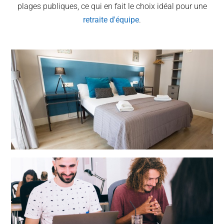
plages publiques, ce qui en fait le choix idéal pour une
retraite d'équipe
.