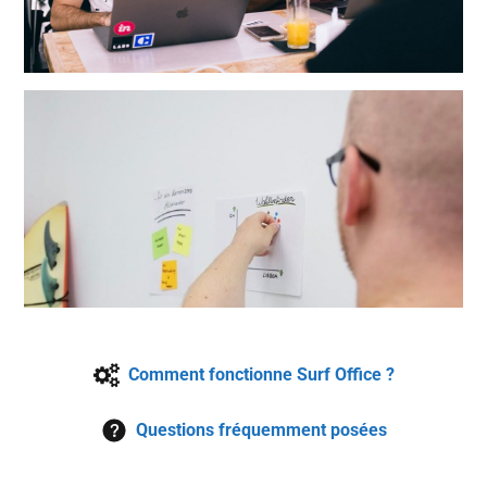
Comment fonctionne Surf Office ?
Questions fréquemment posées