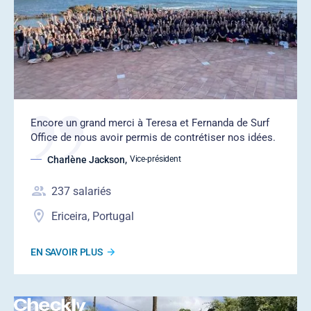
Encore un grand merci à Teresa et Fernanda de Surf
Office de nous avoir permis de contrétiser nos idées.
Charlène Jackson
,
Vice-président
237
salariés
Ericeira, Portugal
EN SAVOIR PLUS