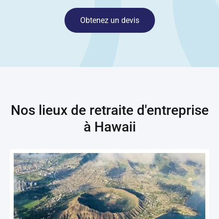
Obtenez un devis
Nos lieux de retraite d'entreprise
à
Hawaii