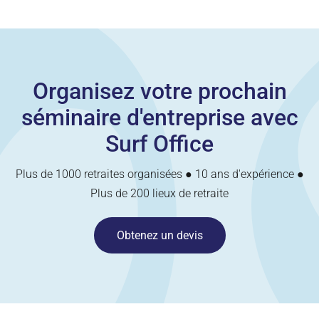
Organisez votre prochain
séminaire d'entreprise avec
Surf Office
Plus de 1000 retraites organisées ● 10 ans d'expérience ●
Plus de 200 lieux de retraite
Obtenez un devis