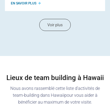
EN SAVOIR PLUS
Voir plus
Lieux de team building à
Hawaii
Nous avons rassemblé cette liste d'activités de
team-building dans
Hawaii
pour vous aider à
bénéficier au maximum de votre visite.