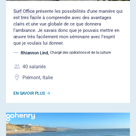
Surf Office présente les possibilités d'une manière qui
est très facile à comprendre avec des avantages
clairs et une vue globale de ce que donnera
l'ambiance. Je savais donc que je pouvais mettre en
œuvre très facilement mon séminaire avec l'esprit
que je voulais lui donner.
Rhiannon Lind
,
Chargé des opérations et de la culture
40
salariés
Piémont, Italie
EN SAVOIR PLUS