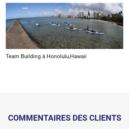
Team Building à Honolulu
,
Hawaii
COMMENTAIRES DES CLIENTS