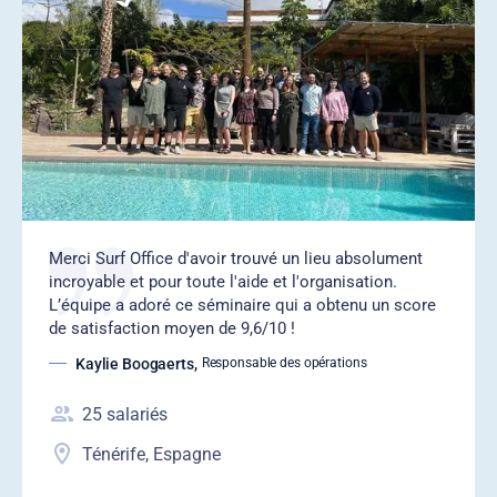
‍Merci Surf Office d'avoir trouvé un lieu absolument
incroyable et pour toute l'aide et l'organisation.
L’équipe a adoré ce séminaire qui a obtenu un score
de satisfaction moyen de 9,6/10 !
Kaylie Boogaerts
,
Responsable des opérations
25
salariés
Ténérife, Espagne