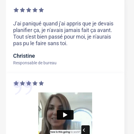
J'ai paniqué quand j'ai appris que je devais
planifier ça, je n'avais jamais fait ça avant.
Tout s'est bien passé pour moi, je n'aurais
pas pu le faire sans toi.
Christine
Responsable de bureau