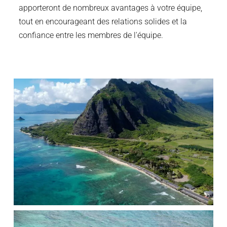
apporteront de nombreux avantages à votre équipe,
tout en encourageant des relations solides et la
confiance entre les membres de l'équipe.