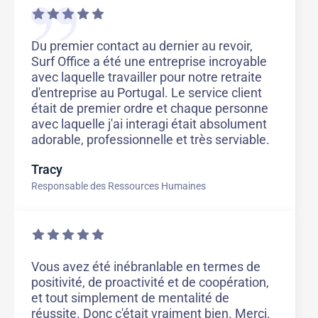
Du premier contact au dernier au revoir,
Surf Office a été une entreprise incroyable
avec laquelle travailler pour notre retraite
d'entreprise au Portugal. Le service client
était de premier ordre et chaque personne
avec laquelle j'ai interagi était absolument
adorable, professionnelle et très serviable.
Tracy
Responsable des Ressources Humaines
Vous avez été inébranlable en termes de
positivité, de proactivité et de coopération,
et tout simplement de mentalité de
réussite. Donc c'était vraiment bien. Merci.