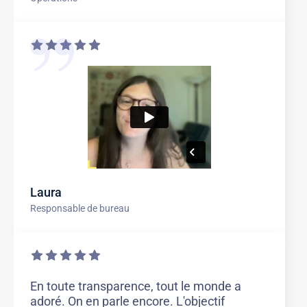
Laura
Responsable de bureau
En toute transparence, tout le monde a
adoré. On en parle encore. L'objectif