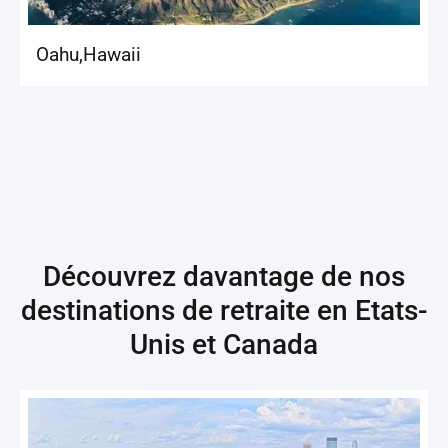
Oahu
,
Hawaii
Découvrez davantage de nos
destinations de retraite en
Etats-
Unis et Canada