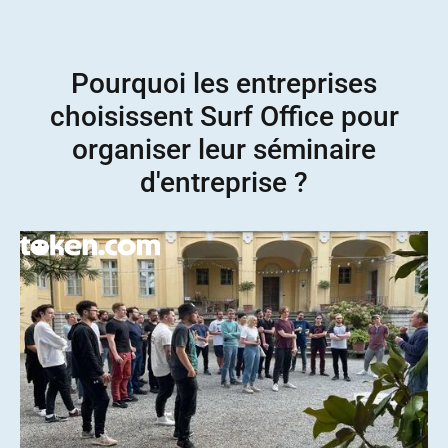
Pourquoi les entreprises
choisissent Surf Office pour
organiser leur séminaire
d'entreprise ?