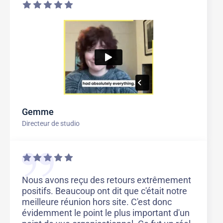
Gemme
Directeur de studio
Nous avons reçu des retours extrêmement
positifs. Beaucoup ont dit que c'était notre
meilleure réunion hors site. C'est donc
évidemment le point le plus important d'un