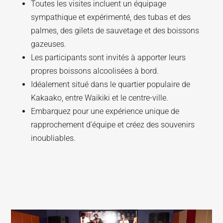
Toutes les visites incluent un équipage
sympathique et expérimenté, des tubas et des
palmes, des gilets de sauvetage et des boissons
gazeuses.
Les participants sont invités à apporter leurs
propres boissons alcoolisées à bord.
Idéalement situé dans le quartier populaire de
Kakaako, entre Waikiki et le centre-ville.
Embarquez pour une expérience unique de
rapprochement d’équipe et créez des souvenirs
inoubliables.