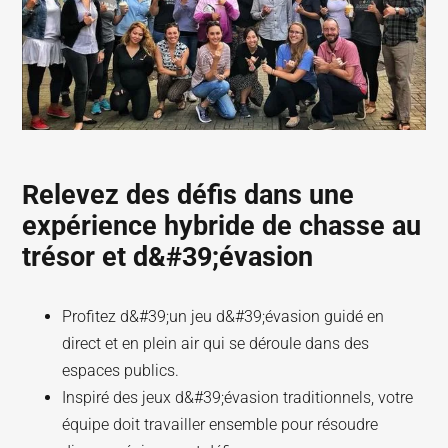
Relevez des défis dans une
expérience hybride de chasse au
trésor et d&#39;évasion
Profitez d&#39;un jeu d&#39;évasion guidé en
direct et en plein air qui se déroule dans des
espaces publics.
Inspiré des jeux d&#39;évasion traditionnels, votre
équipe doit travailler ensemble pour résoudre