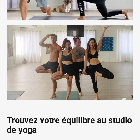
Trouvez votre équilibre au studio
de yoga