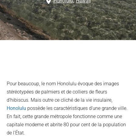
Honolulu
,
Hawaii
Pour beaucoup, le nom Honolulu évoque des images
stéréotypées de palmiers et de colliers de fleurs
d’hibiscus. Mais outre ce cliché de la vie insulaire,
Honolulu
possède les caractéristiques d’une grande ville.
En fait, cette grande métropole fonctionne comme une
capitale moderne et abrite 80 pour cent de la population
de l'État.