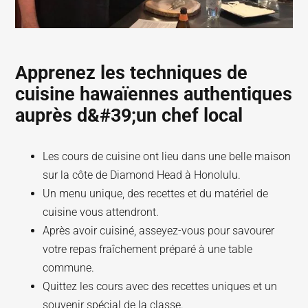
Apprenez les techniques de
cuisine hawaïennes authentiques
auprès d&#39;un chef local
Les cours de cuisine ont lieu dans une belle maison
sur la côte de Diamond Head à Honolulu.
Un menu unique, des recettes et du matériel de
cuisine vous attendront.
Après avoir cuisiné, asseyez-vous pour savourer
votre repas fraîchement préparé à une table
commune.
Quittez les cours avec des recettes uniques et un
souvenir spécial de la classe.