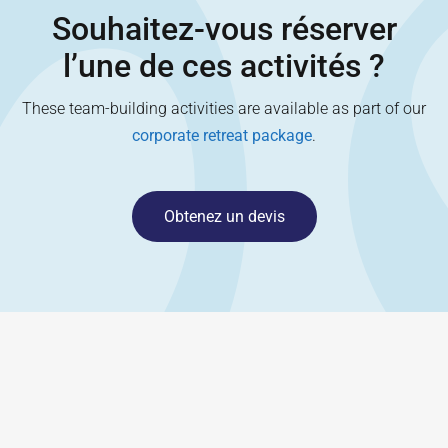
Souhaitez-vous réserver
l’une de ces activités ?
These team-building activities are available as part of our
corporate retreat package
.
Obtenez un devis