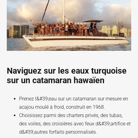
Naviguez sur les eaux turquoise
sur un catamaran hawaïen
Prenez l&#39;eau sur un catamaran sur mesure en
acajou moulé à froid, construit en 1968.
Choisissez parmi des charters privés, des tubas,
des voiles, des croisières avec feux d&#39;artifice et
d&#39;autres forfaits personnalisés.