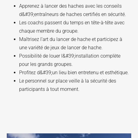
Apprenez à lancer des haches avec les conseils
d&#39;entraîneurs de haches certifiés en sécurité.
Les coachs passent du temps en tête-à-tête avec
chaque membre du groupe.
Maîtrisez l’art du lancer de hache et participez à
une variété de jeux de lancer de hache.
Possibilité de louer l&#39;installation complète
pour les grands groupes.
Profitez d&#39;un lieu bien entretenu et esthétique.
Le personnel sur place veille à la sécurité des
participants à tout moment.