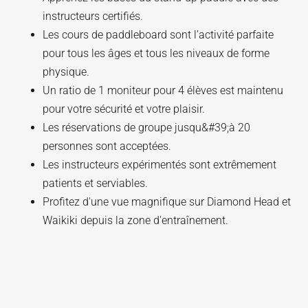
instructeurs certifiés.
Les cours de paddleboard sont l’activité parfaite
pour tous les âges et tous les niveaux de forme
physique.
Un ratio de 1 moniteur pour 4 élèves est maintenu
pour votre sécurité et votre plaisir.
Les réservations de groupe jusqu&#39;à 20
personnes sont acceptées.
Les instructeurs expérimentés sont extrêmement
patients et serviables.
Profitez d'une vue magnifique sur Diamond Head et
Waikiki depuis la zone d'entraînement.