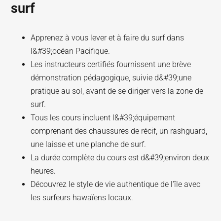
surf
Apprenez à vous lever et à faire du surf dans
l&#39;océan Pacifique.
Les instructeurs certifiés fournissent une brève
démonstration pédagogique, suivie d&#39;une
pratique au sol, avant de se diriger vers la zone de
surf.
Tous les cours incluent l&#39;équipement
comprenant des chaussures de récif, un rashguard,
une laisse et une planche de surf.
La durée complète du cours est d&#39;environ deux
heures.
Découvrez le style de vie authentique de l'île avec
les surfeurs hawaïens locaux.