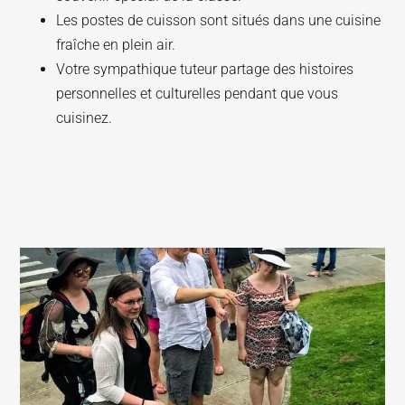
Les postes de cuisson sont situés dans une cuisine
fraîche en plein air.
Votre sympathique tuteur partage des histoires
personnelles et culturelles pendant que vous
cuisinez.