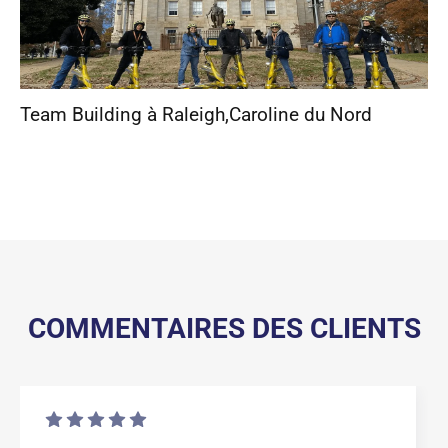
Team Building à Raleigh
,
Caroline du Nord
COMMENTAIRES DES CLIENTS