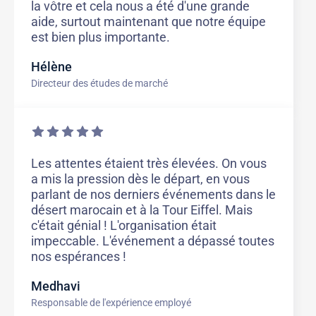
la vôtre et cela nous a été d'une grande
aide, surtout maintenant que notre équipe
est bien plus importante.
Hélène
Directeur des études de marché
Les attentes étaient très élevées. On vous
a mis la pression dès le départ, en vous
parlant de nos derniers événements dans le
désert marocain et à la Tour Eiffel. Mais
c'était génial ! L'organisation était
impeccable. L'événement a dépassé toutes
nos espérances !
Medhavi
Responsable de l'expérience employé