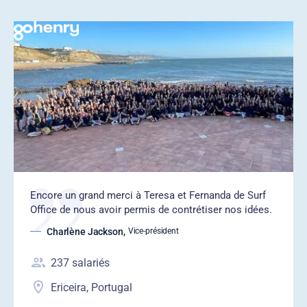
Encore un grand merci à Teresa et Fernanda de Surf
Office de nous avoir permis de contrétiser nos idées.
Charlène Jackson
,
Vice-président
237
salariés
Ericeira, Portugal