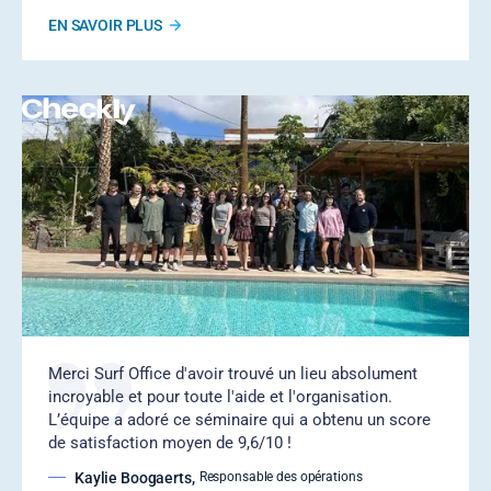
EN SAVOIR PLUS
‍Merci Surf Office d'avoir trouvé un lieu absolument
incroyable et pour toute l'aide et l'organisation.
L’équipe a adoré ce séminaire qui a obtenu un score
de satisfaction moyen de 9,6/10 !
Kaylie Boogaerts
,
Responsable des opérations