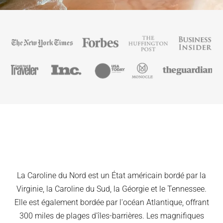
La Caroline du Nord est un État américain bordé par la
Virginie, la Caroline du Sud, la Géorgie et le Tennessee.
Elle est également bordée par l'océan Atlantique, offrant
300 miles de plages d'îles-barrières. Les magnifiques