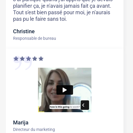
planifier ça, je n'avais jamais fait ça avant.
Tout s'est bien passé pour moi, je n'aurais
pas pu le faire sans toi.
Christine
Responsable de bureau
Marija
Directeur du marketing