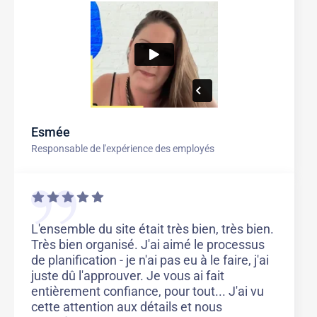
Esmée
Responsable de l'expérience des employés
L'ensemble du site était très bien, très bien.
Très bien organisé. J'ai aimé le processus
de planification - je n'ai pas eu à le faire, j'ai
juste dû l'approuver. Je vous ai fait
entièrement confiance, pour tout... J'ai vu
cette attention aux détails et nous