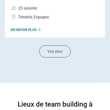
25
salariés
Ténérife, Espagne
EN SAVOIR PLUS
Voir plus
Lieux de team building à