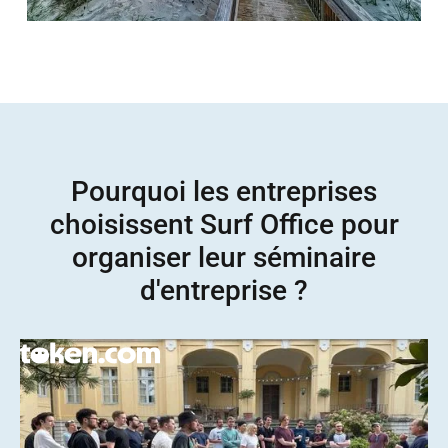
Pourquoi les entreprises
choisissent Surf Office pour
organiser leur séminaire
d'entreprise ?