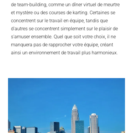
de team-building, comme un dîner virtuel de meurtre
et mystère ou des courses de karting. Certaines se
concentrent sur le travail en équipe, tandis que
d'autres se concentrent simplement sur le plaisir de
s'amuser ensemble. Quel que soit votre choix, il ne
manquera pas de rapprocher votre équipe, créant
ainsi un environnement de travail plus harmonieux.