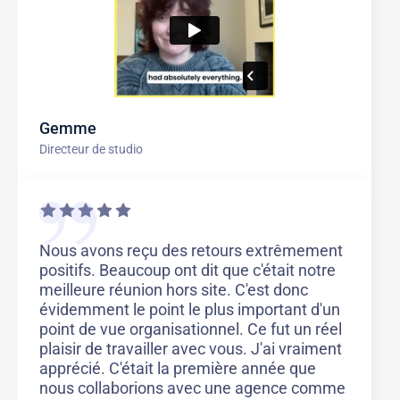
Gemme
Directeur de studio
Nous avons reçu des retours extrêmement
positifs. Beaucoup ont dit que c'était notre
meilleure réunion hors site. C'est donc
évidemment le point le plus important d'un
point de vue organisationnel. Ce fut un réel
plaisir de travailler avec vous. J'ai vraiment
apprécié. C'était la première année que
nous collaborions avec une agence comme