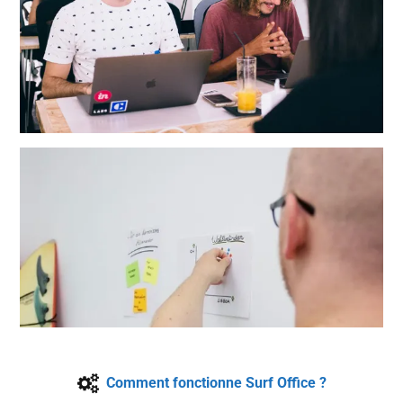
Comment fonctionne Surf Office ?