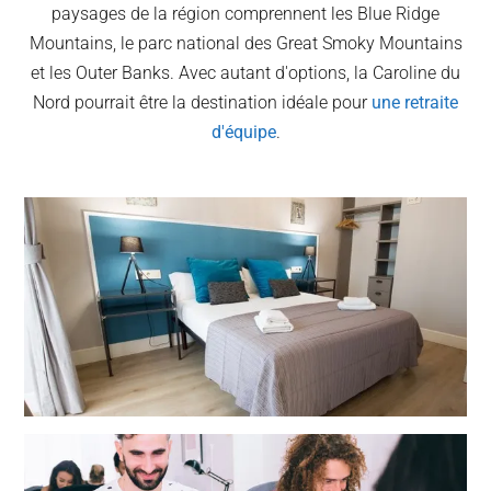
paysages de la région comprennent les Blue Ridge
Mountains, le parc national des Great Smoky Mountains
et les Outer Banks. Avec autant d'options, la Caroline du
Nord pourrait être la destination idéale pour
une retraite
d'équipe
.