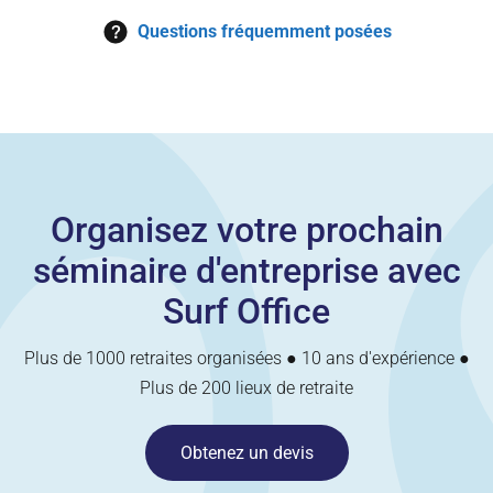
Questions fréquemment posées
Organisez votre prochain
séminaire d'entreprise avec
Surf Office
Plus de 1000 retraites organisées ● 10 ans d'expérience ●
Plus de 200 lieux de retraite
Obtenez un devis