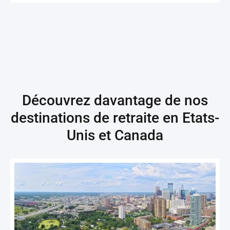
Découvrez davantage de nos
destinations de retraite en
Etats-
Unis et Canada