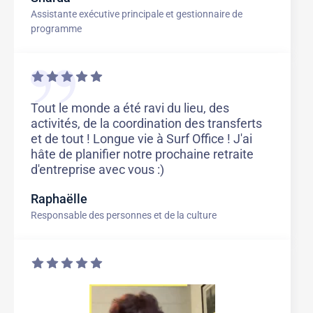
Assistante exécutive principale et gestionnaire de
programme
Tout le monde a été ravi du lieu, des
activités, de la coordination des transferts
et de tout ! Longue vie à Surf Office ! J'ai
hâte de planifier notre prochaine retraite
d'entreprise avec vous :)
Raphaëlle
Responsable des personnes et de la culture