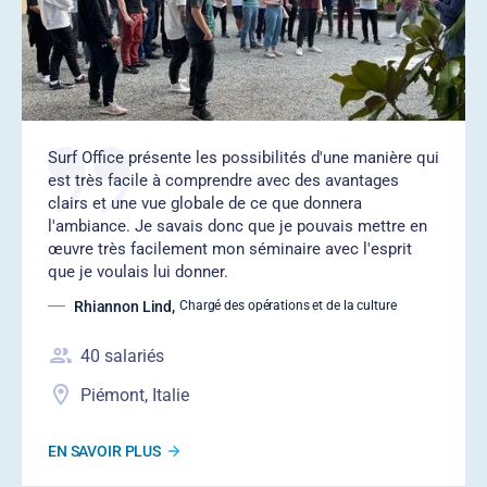
Surf Office présente les possibilités d'une manière qui
est très facile à comprendre avec des avantages
clairs et une vue globale de ce que donnera
l'ambiance. Je savais donc que je pouvais mettre en
œuvre très facilement mon séminaire avec l'esprit
que je voulais lui donner.
Rhiannon Lind
,
Chargé des opérations et de la culture
40
salariés
Piémont, Italie
EN SAVOIR PLUS