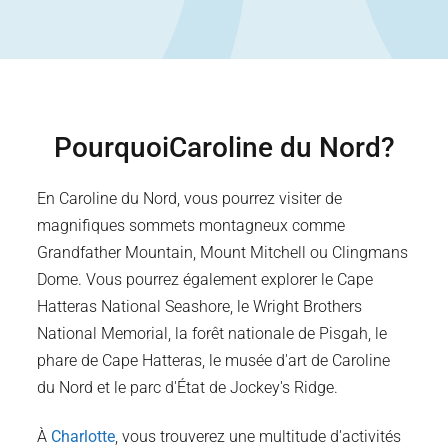
Pourquoi
Caroline du Nord
?
En Caroline du Nord, vous pourrez visiter de
magnifiques sommets montagneux comme
Grandfather Mountain, Mount Mitchell ou Clingmans
Dome. Vous pourrez également explorer le Cape
Hatteras National Seashore, le Wright Brothers
National Memorial, la forêt nationale de Pisgah, le
phare de Cape Hatteras, le musée d'art de Caroline
du Nord et le parc d'État de Jockey's Ridge.
À
Charlotte
, vous trouverez une multitude d'activités