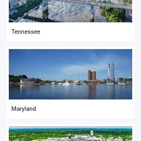
Tennessee
Maryland