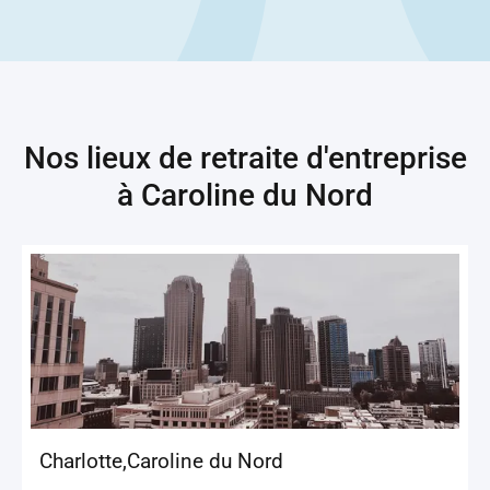
Nos lieux de retraite d'entreprise
à
Caroline du Nord
Charlotte
,
Caroline du Nord