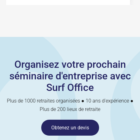
Organisez votre prochain
séminaire d'entreprise avec
Surf Office
Plus de 1000 retraites organisées ● 10 ans d'expérience ●
Plus de 200 lieux de retraite
Obtenez un devis