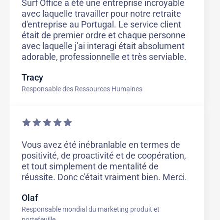
Surf Office a été une entreprise incroyable
avec laquelle travailler pour notre retraite
d'entreprise au Portugal. Le service client
était de premier ordre et chaque personne
avec laquelle j'ai interagi était absolument
adorable, professionnelle et très serviable.
Tracy
Responsable des Ressources Humaines
Vous avez été inébranlable en termes de
positivité, de proactivité et de coopération,
et tout simplement de mentalité de
réussite. Donc c'était vraiment bien. Merci.
Olaf
Responsable mondial du marketing produit et
portefeuille