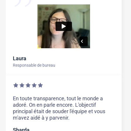
Laura
Responsable de bureau
En toute transparence, tout le monde a
adoré. On en parle encore. L'objectif
principal était de souder l'équipe et vous
m'avez aidé à y parvenir.
Sharda