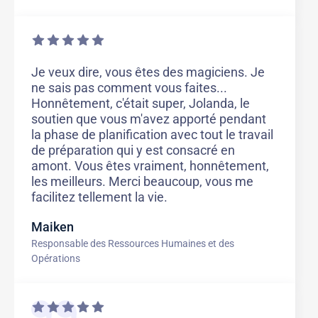
Je veux dire, vous êtes des magiciens. Je
ne sais pas comment vous faites...
Honnêtement, c'était super, Jolanda, le
soutien que vous m'avez apporté pendant
la phase de planification avec tout le travail
de préparation qui y est consacré en
amont. Vous êtes vraiment, honnêtement,
les meilleurs. Merci beaucoup, vous me
facilitez tellement la vie.
Maiken
Responsable des Ressources Humaines et des
Opérations