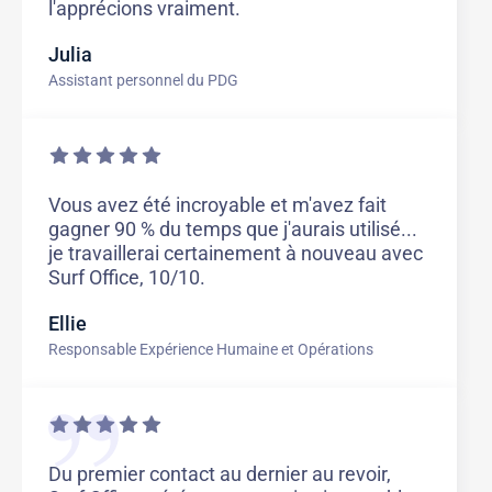
l'apprécions vraiment.
Julia
Assistant personnel du PDG
Vous avez été incroyable et m'avez fait
gagner 90 % du temps que j'aurais utilisé...
je travaillerai certainement à nouveau avec
Surf Office, 10/10.
Ellie
Responsable Expérience Humaine et Opérations
Du premier contact au dernier au revoir,