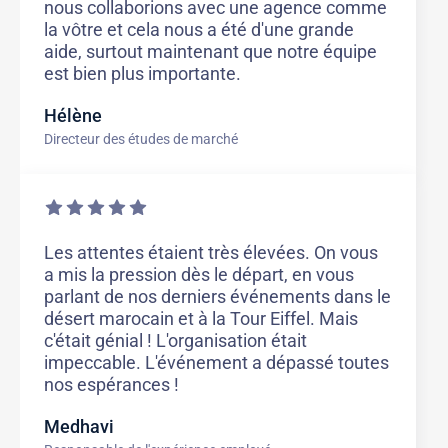
nous collaborions avec une agence comme
la vôtre et cela nous a été d'une grande
aide, surtout maintenant que notre équipe
est bien plus importante.
Hélène
Directeur des études de marché
Les attentes étaient très élevées. On vous
a mis la pression dès le départ, en vous
parlant de nos derniers événements dans le
désert marocain et à la Tour Eiffel. Mais
c'était génial ! L'organisation était
impeccable. L'événement a dépassé toutes
nos espérances !
Medhavi