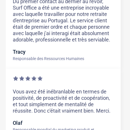
Du premier contact au dernier au revoir,
Surf Office a été une entreprise incroyable
avec laquelle travailler pour notre retraite
d'entreprise au Portugal. Le service client
était de premier ordre et chaque personne
avec laquelle j'ai interagi était absolument
adorable, professionnelle et très serviable.
Tracy
Responsable des Ressources Humaines
Vous avez été inébranlable en termes de
positivité, de proactivité et de coopération,
et tout simplement de mentalité de
réussite. Donc c'était vraiment bien. Merci.
Olaf
Responsable mondial du marketing produit et