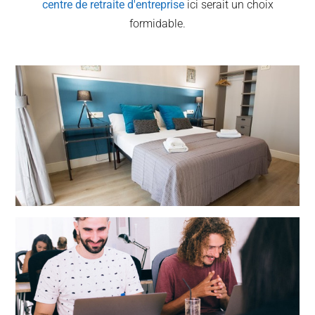
centre de retraite d'entreprise
ici serait un choix
formidable.