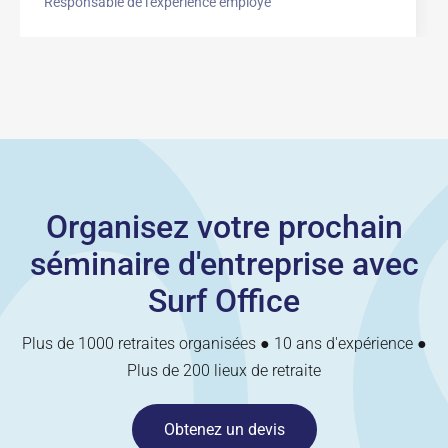
Responsable de l'expérience employé
Organisez votre prochain
séminaire d'entreprise avec
Surf Office
Plus de 1000 retraites organisées ● 10 ans d'expérience ●
Plus de 200 lieux de retraite
Obtenez un devis