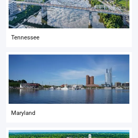
Tennessee
Maryland