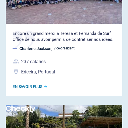
Encore un grand merci à Teresa et Fernanda de Surf
Office de nous avoir permis de contrétiser nos idées.
Charlène Jackson
,
Vice-président
237
salariés
Ericeira, Portugal
EN SAVOIR PLUS