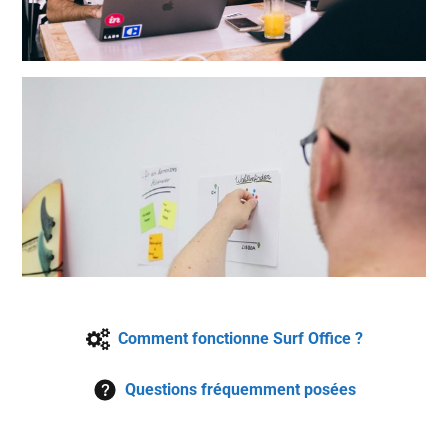
Comment fonctionne Surf Office ?
Questions fréquemment posées