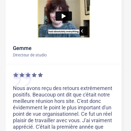
Gemme
Directeur de studio
Nous avons reçu des retours extrêmement
positifs. Beaucoup ont dit que c'était notre
meilleure réunion hors site. C'est donc
évidemment le point le plus important d'un
point de vue organisationnel. Ce fut un réel
plaisir de travailler avec vous. J'ai vraiment
apprécié. C'était la première année que