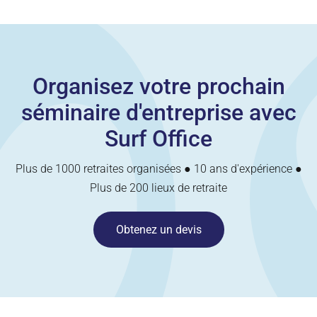
Organisez votre prochain
séminaire d'entreprise avec
Surf Office
Plus de 1000 retraites organisées ● 10 ans d'expérience ●
Plus de 200 lieux de retraite
Obtenez un devis