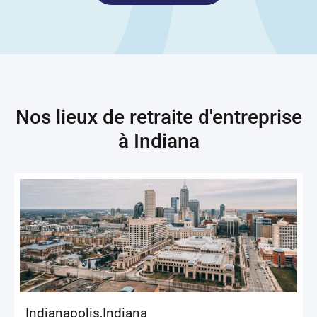
Nos lieux de retraite d'entreprise
à
Indiana
Indianapolis
,
Indiana