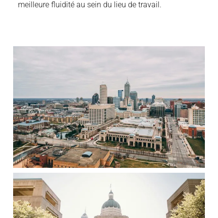
meilleure fluidité au sein du lieu de travail.