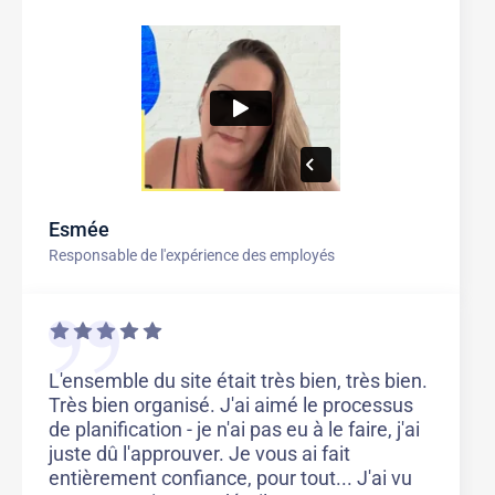
Esmée
Responsable de l'expérience des employés
L'ensemble du site était très bien, très bien.
Très bien organisé. J'ai aimé le processus
de planification - je n'ai pas eu à le faire, j'ai
juste dû l'approuver. Je vous ai fait
entièrement confiance, pour tout... J'ai vu