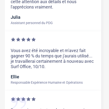
cette attention aux détails et nous
l'apprécions vraiment.
Julia
Assistant personnel du PDG
Vous avez été incroyable et m'avez fait
gagner 90 % du temps que j'aurais utilisé...
je travaillerai certainement à nouveau avec
Surf Office, 10/10.
Ellie
Responsable Expérience Humaine et Opérations