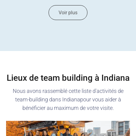
Voir plus
Lieux de team building à
Indiana
Nous avons rassemblé cette liste d'activités de
team-building dans
Indiana
pour vous aider à
bénéficier au maximum de votre visite.