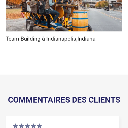
Team Building à Indianapolis
,
Indiana
COMMENTAIRES DES CLIENTS