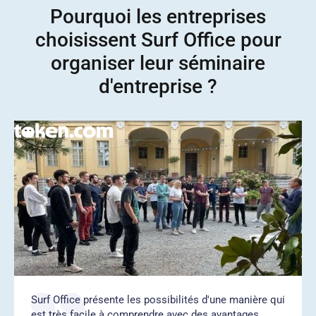
Pourquoi les entreprises
choisissent Surf Office pour
organiser leur séminaire
d'entreprise ?
Surf Office présente les possibilités d'une manière qui
est très facile à comprendre avec des avantages