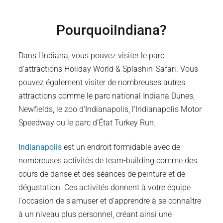
Pourquoi
Indiana
?
Dans l'Indiana, vous pouvez visiter le parc
d'attractions Holiday World & Splashin' Safari. Vous
pouvez également visiter de nombreuses autres
attractions comme le parc national Indiana Dunes,
Newfields, le zoo d'Indianapolis, l'Indianapolis Motor
Speedway ou le parc d'État Turkey Run.
Indianapolis
est un endroit formidable avec de
nombreuses activités de team-building comme des
cours de danse et des séances de peinture et de
dégustation. Ces activités donnent à votre équipe
l'occasion de s'amuser et d'apprendre à se connaître
à un niveau plus personnel, créant ainsi une