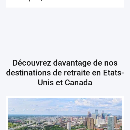
Découvrez davantage de nos
destinations de retraite en
Etats-
Unis et Canada