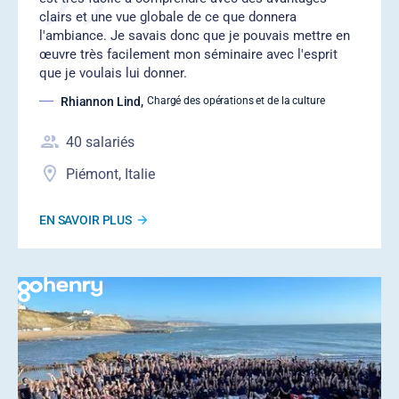
clairs et une vue globale de ce que donnera
l'ambiance. Je savais donc que je pouvais mettre en
œuvre très facilement mon séminaire avec l'esprit
que je voulais lui donner.
Rhiannon Lind
,
Chargé des opérations et de la culture
40
salariés
Piémont, Italie
EN SAVOIR PLUS