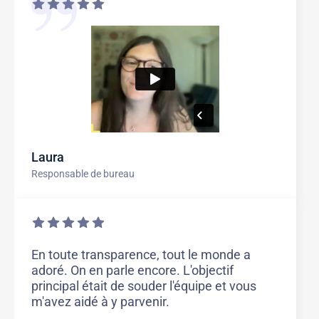
Laura
Responsable de bureau
En toute transparence, tout le monde a
adoré. On en parle encore. L'objectif
principal était de souder l'équipe et vous
m'avez aidé à y parvenir.