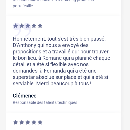
portefeuille
Honnêtement, tout s'est très bien passé.
D'Anthony qui nous a envoyé des
propositions et a travaillé dur pour trouver
le bon lieu, à Romane qui a planifié chaque
détail et a été si flexible avec nos
demandes, à Fernanda qui a été une
superstar absolue sur place et qui a été si
serviable. Merci beaucoup à tous !
Clémence
Responsable des talents techniques