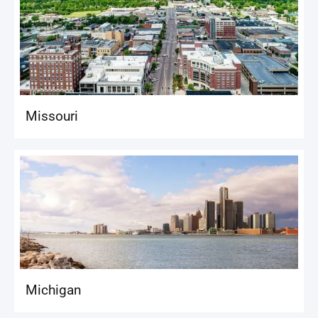
Missouri
Michigan