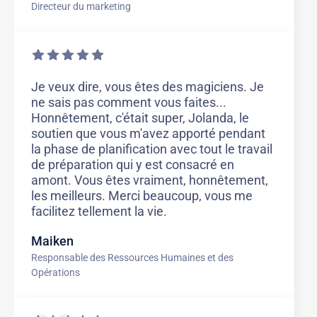
Directeur du marketing
Je veux dire, vous êtes des magiciens. Je
ne sais pas comment vous faites...
Honnêtement, c'était super, Jolanda, le
soutien que vous m'avez apporté pendant
la phase de planification avec tout le travail
de préparation qui y est consacré en
amont. Vous êtes vraiment, honnêtement,
les meilleurs. Merci beaucoup, vous me
facilitez tellement la vie.
Maiken
Responsable des Ressources Humaines et des
Opérations