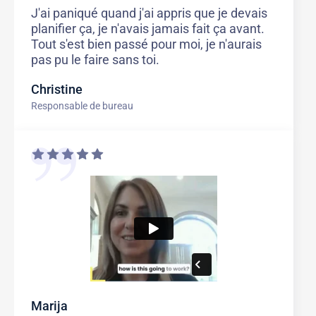
J'ai paniqué quand j'ai appris que je devais
planifier ça, je n'avais jamais fait ça avant.
Tout s'est bien passé pour moi, je n'aurais
pas pu le faire sans toi.
Christine
Responsable de bureau
Marija