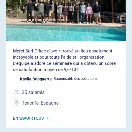
‍Merci Surf Office d'avoir trouvé un lieu absolument
incroyable et pour toute l'aide et l'organisation.
L’équipe a adoré ce séminaire qui a obtenu un score
de satisfaction moyen de 9,6/10 !
Kaylie Boogaerts
,
Responsable des opérations
25
salariés
Ténérife, Espagne
EN SAVOIR PLUS