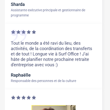
Sharda
Assistante exécutive principale et gestionnaire de
programme
Tout le monde a été ravi du lieu, des
activités, de la coordination des transferts
et de tout ! Longue vie à Surf Office ! J'ai
hâte de planifier notre prochaine retraite
d'entreprise avec vous :)
Raphaëlle
Responsable des personnes et de la culture