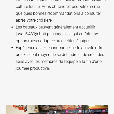
culture locale. Vous obtiendrez peut-être même
quelques bonnes recommandations à consulter
après votre croisière !
Les bateaux peuvent généralement accueillir
jusqu&#39;à huit passagers, ce qui en fait une
option mieux adaptée aux petites équipes.
Expérience assez économique, cette activité offre
un excellent moyen de se détendre et de créer des
liens avec les membres de l'équipe à la fin d'une
journée productive.