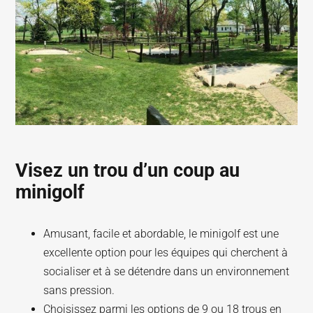
Visez un trou d’un coup au
minigolf
Amusant, facile et abordable, le minigolf est une
excellente option pour les équipes qui cherchent à
socialiser et à se détendre dans un environnement
sans pression.
Choisissez parmi les options de 9 ou 18 trous en