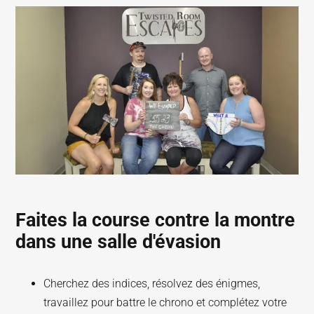
Faites la course contre la montre
dans une salle d'évasion
Cherchez des indices, résolvez des énigmes,
travaillez pour battre le chrono et complétez votre