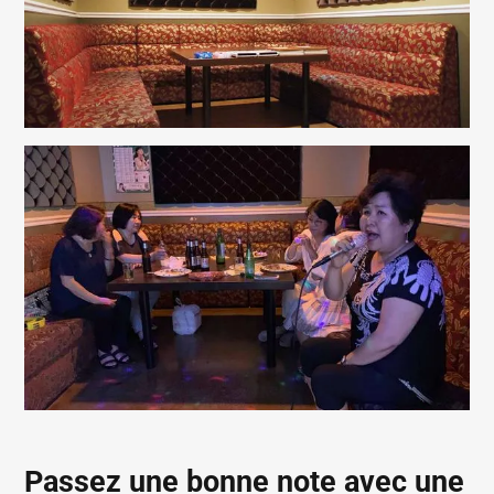
Passez une bonne note avec une