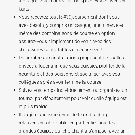
alors que vous courez sur un speedway couvert en
karts.
Vous recevrez tout l&#39;équipement dont vous
avez besoin, y compris un casque, une minerve et
même des combinaisons de course en option -
assurez-vous simplement de venir avec des
chaussures confortables et sécurisées !
De nombreuses installations proposent des salles
privées à louer afin que vous puissiez profiter de la
nourriture et des boissons et socialiser avec vos
collègues après avoir terminé la course.
Suivez vos temps individuellement ou organisez un
tournoi par département pour voir quelle équipe est
la plus rapide !
Il s’agit d’une expérience de team building
relativement abordable, en particulier pour les
grandes équipes qui cherchent à s’amuser avec un