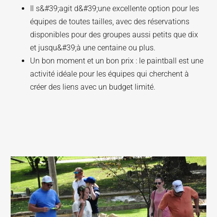
Il s&#39;agit d&#39;une excellente option pour les
équipes de toutes tailles, avec des réservations
disponibles pour des groupes aussi petits que dix
et jusqu&#39;à une centaine ou plus.
Un bon moment et un bon prix : le paintball est une
activité idéale pour les équipes qui cherchent à
créer des liens avec un budget limité.