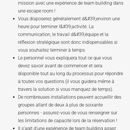
mission avec une expérience de team building dans
une escape room !
Vous disposerez généralement d&#39;environ une
heure pour terminer l&#39;activité. La
communication, le travail d&#39;équipe et la
réflexion stratégique sont donc indispensables si
vous souhaitez terminer à temps.
Le personnel vous expliquera tout ce que vous
devez savoir avant de commencer et sera
disponible tout au long du processus pour répondre
à toutes vos questions (il vous guidera même à
travers la solution si vous manquez de temps).
De nombreuses installations peuvent accueillir des
groupes allant de deux à plus de soixante
personnes - assurez-vous de vous renseigner sur
les limitations de capacité lors de la réservation !
Il s’agit d’une expérience de team building assez