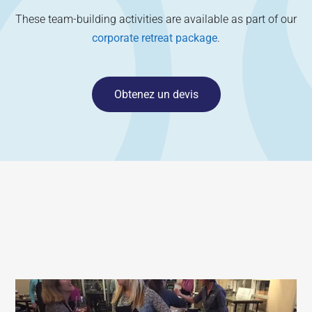
These team-building activities are available as part of our
corporate retreat package
.
Obtenez un devis