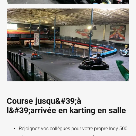
Course jusqu&#39;à
l&#39;arrivée en karting en salle
Rejoignez vos collègues pour votre propre Indy 500