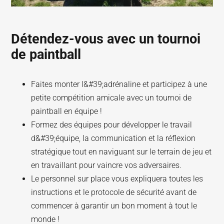
Détendez-vous avec un tournoi
de paintball
Faites monter l&#39;adrénaline et participez à une
petite compétition amicale avec un tournoi de
paintball en équipe !
Formez des équipes pour développer le travail
d&#39;équipe, la communication et la réflexion
stratégique tout en naviguant sur le terrain de jeu et
en travaillant pour vaincre vos adversaires.
Le personnel sur place vous expliquera toutes les
instructions et le protocole de sécurité avant de
commencer à garantir un bon moment à tout le
monde !