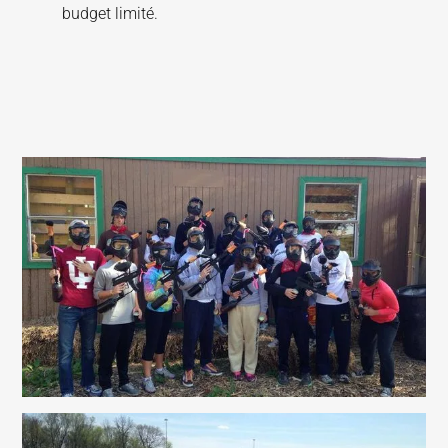
budget limité.