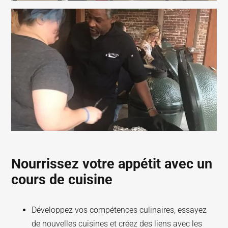
Nourrissez votre appétit avec un
cours de cuisine
Développez vos compétences culinaires, essayez
de nouvelles cuisines et créez des liens avec les