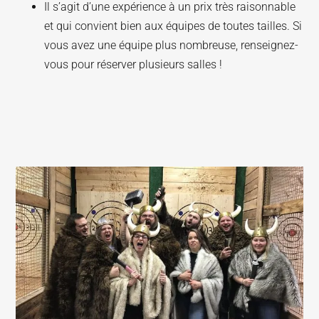
Il s’agit d’une expérience à un prix très raisonnable
et qui convient bien aux équipes de toutes tailles. Si
vous avez une équipe plus nombreuse, renseignez-
vous pour réserver plusieurs salles !