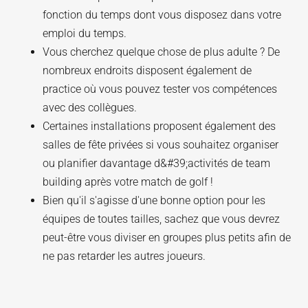
fonction du temps dont vous disposez dans votre
emploi du temps.
Vous cherchez quelque chose de plus adulte ? De
nombreux endroits disposent également de
practice où vous pouvez tester vos compétences
avec des collègues.
Certaines installations proposent également des
salles de fête privées si vous souhaitez organiser
ou planifier davantage d&#39;activités de team
building après votre match de golf !
Bien qu'il s'agisse d'une bonne option pour les
équipes de toutes tailles, sachez que vous devrez
peut-être vous diviser en groupes plus petits afin de
ne pas retarder les autres joueurs.