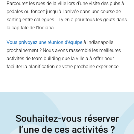
Parcourez les rues de la ville lors d'une visite des pubs à
pédales ou foncez jusqu'à l'arrivée dans une course de
karting entre collègues : il y en a pour tous les goûts dans
la capitale de l'Indiana.
Vous prévoyez une réunion d'équipe
à Indianapolis
prochainement ? Nous avons rassemblé les meilleures
activités de team building que la ville a à offrir pour
faciliter la planification de votre prochaine expérience.
Souhaitez-vous réserver
l’une de ces activités ?