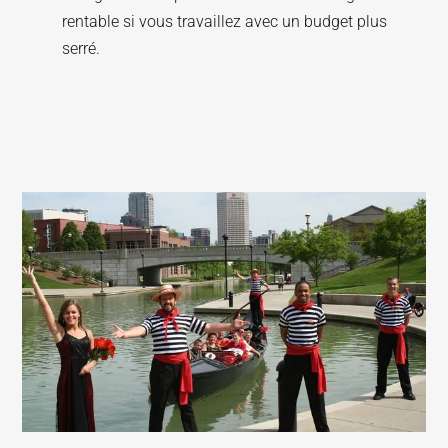
rentable si vous travaillez avec un budget plus
serré.