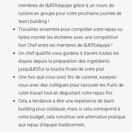
membres de l&#39;équipe grâce à un cours de
cuisine en groupe pour votre prochaine journée de
team building !
Travaillez ensemble pour compléter votre repas ou
faites monter les enchères avec une compétition
Iron Chef entre les membres de l&#39;équipe !
Un chef qualifié vous guidera à travers toutes les
étapes depuis la préparation des ingrédients
jusqu&#39;à la touche finale de votre plat.
Une fois que vous avez fini de cuisiner, asseyez-
vous avec des collègues pour savourer les fruits de
votre travail tout en dégustant votre repas fini.
Cela a tendance à être une expérience de team
building plus coûteuse, mais si cela correspond à
votre budget, cela constitue une alternative pratique
aux repas d'équipe traditionnels.