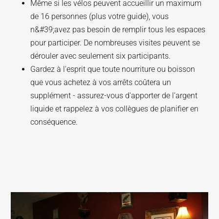
Même si les vélos peuvent accueillir un maximum
de 16 personnes (plus votre guide), vous
n&#39;avez pas besoin de remplir tous les espaces
pour participer. De nombreuses visites peuvent se
dérouler avec seulement six participants.
Gardez à l'esprit que toute nourriture ou boisson
que vous achetez à vos arrêts coûtera un
supplément - assurez-vous d'apporter de l'argent
liquide et rappelez à vos collègues de planifier en
conséquence.