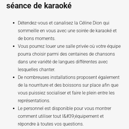
séance de karaoké
Détendez-vous et canalisez la Céline Dion qui
sommeille en vous avec une soirée de karaoké et
de bons moments.
Vous pourrez louer une salle privée où votre équipe
pourra choisir parmi des centaines de chansons
dans une variété de langues différentes avec
lesquelles chanter.
De nombreuses installations proposent également
de la nourriture et des boissons sur place afin que
vous puissiez socialiser et faire le plein entre les
représentations.
Le personnel est disponible pour vous montrer
comment utiliser tout l&#39;équipement et
répondre à toutes vos questions.