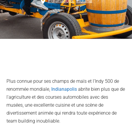
Indianapolis
,
Indiana
Plus connue pour ses champs de maïs et l'Indy 500 de
renommée mondiale,
Indianapolis
abrite bien plus que de
l'agriculture et des courses automobiles avec des
musées, une excellente cuisine et une scène de
divertissement animée qui rendra toute expérience de
team building inoubliable.