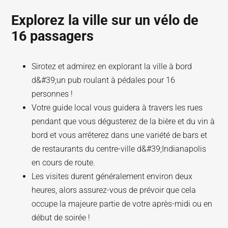
Explorez la ville sur un vélo de
16 passagers
Sirotez et admirez en explorant la ville à bord
d&#39;un pub roulant à pédales pour 16
personnes !
Votre guide local vous guidera à travers les rues
pendant que vous dégusterez de la bière et du vin à
bord et vous arrêterez dans une variété de bars et
de restaurants du centre-ville d&#39;Indianapolis
en cours de route.
Les visites durent généralement environ deux
heures, alors assurez-vous de prévoir que cela
occupe la majeure partie de votre après-midi ou en
début de soirée !