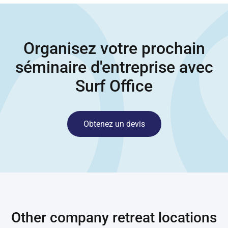
Organisez votre prochain
séminaire d'entreprise avec
Surf Office
Obtenez un devis
Other company retreat locations