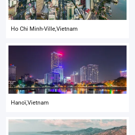
Ho Chi Minh-Ville
,
Vietnam
Hanoï
,
Vietnam