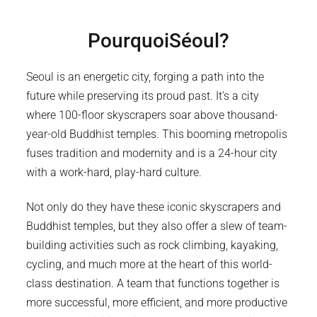
Pourquoi
Séoul
?
Seoul is an energetic city, forging a path into the
future while preserving its proud past. It’s a city
where 100-floor skyscrapers soar above thousand-
year-old Buddhist temples. This booming metropolis
fuses tradition and modernity and is a 24-hour city
with a work-hard, play-hard culture.
Not only do they have these iconic skyscrapers and
Buddhist temples, but they also offer a slew of team-
building activities such as rock climbing, kayaking,
cycling, and much more at the heart of this world-
class destination. A team that functions together is
more successful, more efficient, and more productive