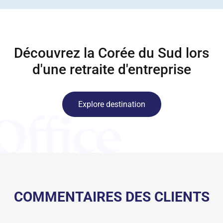
Découvrez la Corée du Sud lors
d'une retraite d'entreprise
Explore destination
COMMENTAIRES DES CLIENTS