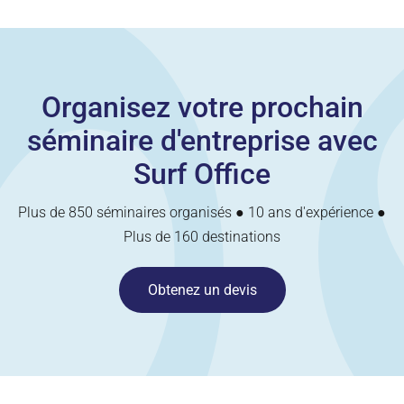
Organisez votre prochain
séminaire d'entreprise avec
Surf Office
Plus de 850 séminaires organisés ● 10 ans d'expérience ●
Plus de 160 destinations
Obtenez un devis