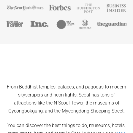
From Buddhist temples, palaces, and pagodas to modern
skyscrapers and neon lights, Seoul has tons of
attractions like the N Seoul Tower, the museums of
Gyeongbokgung, and the Myeongdong Shopping Street.
You can discover the best things to do, museums, hotels,