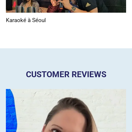
Karaoké à Séoul
CUSTOMER REVIEWS