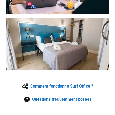
Comment fonctionne Surf Office ?
Questions fréquemment posées