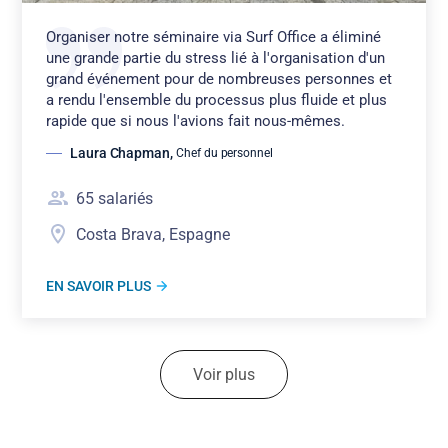
Organiser notre séminaire via Surf Office a éliminé
une grande partie du stress lié à l'organisation d'un
grand événement pour de nombreuses personnes et
a rendu l'ensemble du processus plus fluide et plus
rapide que si nous l'avions fait nous-mêmes.
Laura Chapman
,
Chef du personnel
65
salariés
Costa Brava, Espagne
EN SAVOIR PLUS
Voir plus