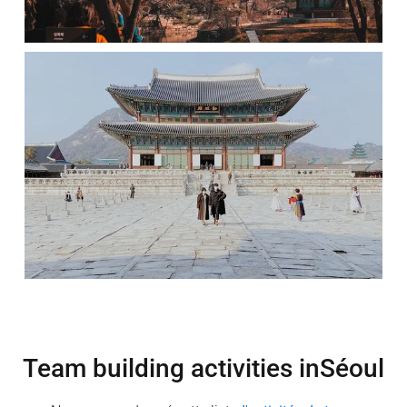
Team building activities in
Séoul