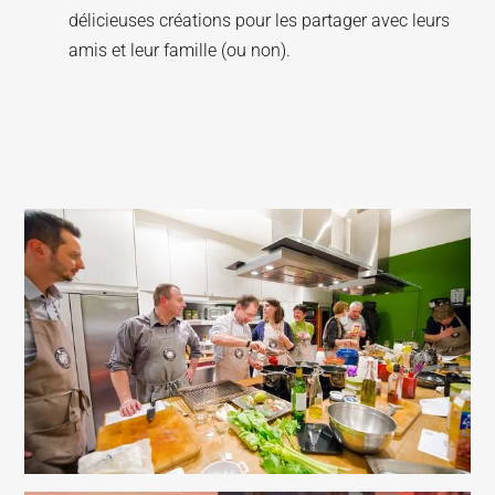
délicieuses créations pour les partager avec leurs
amis et leur famille (ou non).