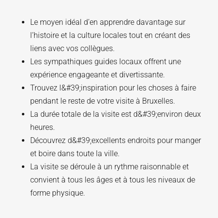
Le moyen idéal d’en apprendre davantage sur
l’histoire et la culture locales tout en créant des
liens avec vos collègues.
Les sympathiques guides locaux offrent une
expérience engageante et divertissante.
Trouvez l&#39;inspiration pour les choses à faire
pendant le reste de votre visite à Bruxelles.
La durée totale de la visite est d&#39;environ deux
heures.
Découvrez d&#39;excellents endroits pour manger
et boire dans toute la ville.
La visite se déroule à un rythme raisonnable et
convient à tous les âges et à tous les niveaux de
forme physique.