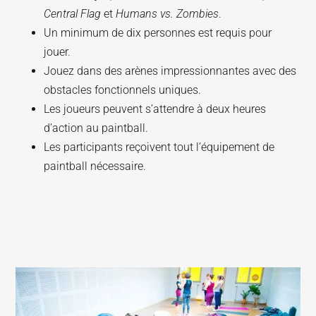
Central Flag
et
Humans vs. Zombies
.
Un minimum de dix personnes est requis pour
jouer.
Jouez dans des arènes impressionnantes avec des
obstacles fonctionnels uniques.
Les joueurs peuvent s’attendre à deux heures
d’action au paintball.
Les participants reçoivent tout l’équipement de
paintball nécessaire.