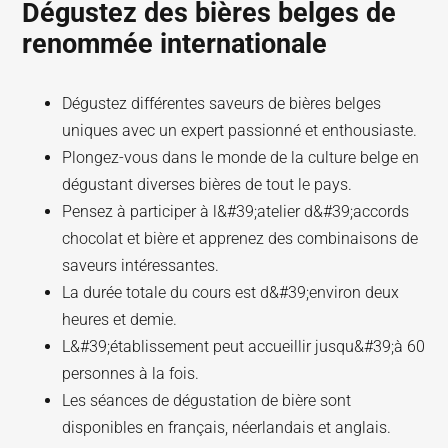
Dégustez des bières belges de
renommée internationale
Dégustez différentes saveurs de bières belges
uniques avec un expert passionné et enthousiaste.
Plongez-vous dans le monde de la culture belge en
dégustant diverses bières de tout le pays.
Pensez à participer à l&#39;atelier d&#39;accords
chocolat et bière et apprenez des combinaisons de
saveurs intéressantes.
La durée totale du cours est d&#39;environ deux
heures et demie.
L&#39;établissement peut accueillir jusqu&#39;à 60
personnes à la fois.
Les séances de dégustation de bière sont
disponibles en français, néerlandais et anglais.