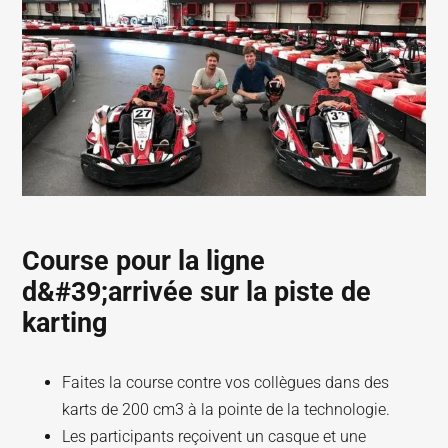
Course pour la ligne
d&#39;arrivée sur la piste de
karting
Faites la course contre vos collègues dans des
karts de 200 cm3 à la pointe de la technologie.
Les participants reçoivent un casque et une