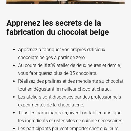
Apprenez les secrets de la
fabrication du chocolat belge
Apprenez à fabriquer vos propres délicieux
chocolats belges à partir de zéro.
Au cours de l&#39;atelier de deux heures et demie,
vous fabriquerez plus de 35 chocolats.
Réalisez des pralines et des mendiants au chocolat
tout en dégustant le meilleur chocolat chaud.
Les ateliers sont dispensés par des professionnels
expérimentés de la chocolaterie.
Tous les participants reçoivent un tablier ainsi que
les ingrédients et ustensiles de cuisine nécessaires.
Les participants peuvent emporter chez eux leurs