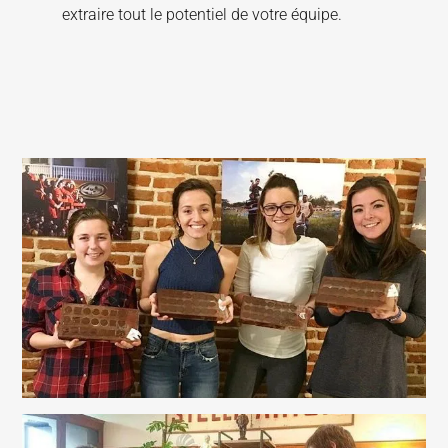
extraire tout le potentiel de votre équipe.