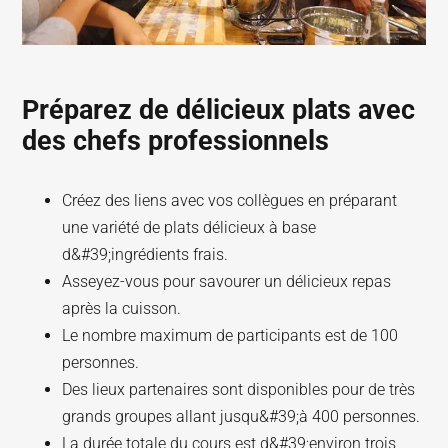
Préparez de délicieux plats avec
des chefs professionnels
Créez des liens avec vos collègues en préparant
une variété de plats délicieux à base
d&#39;ingrédients frais.
Asseyez-vous pour savourer un délicieux repas
après la cuisson.
Le nombre maximum de participants est de 100
personnes.
Des lieux partenaires sont disponibles pour de très
grands groupes allant jusqu&#39;à 400 personnes.
La durée totale du cours est d&#39;environ trois