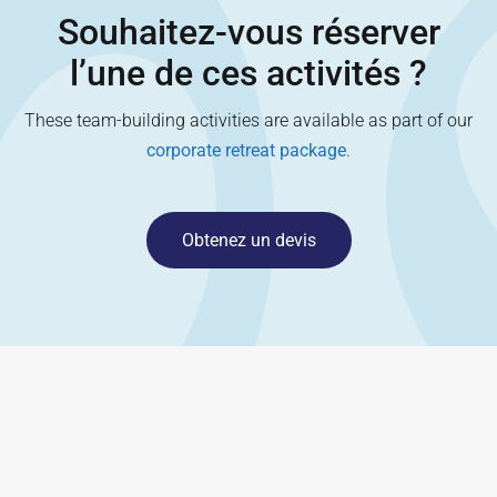
Souhaitez-vous réserver
l’une de ces activités ?
These team-building activities are available as part of our
corporate retreat package
.
Obtenez un devis