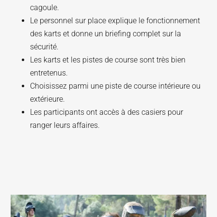
cagoule.
Le personnel sur place explique le fonctionnement
des karts et donne un briefing complet sur la
sécurité.
Les karts et les pistes de course sont très bien
entretenus.
Choisissez parmi une piste de course intérieure ou
extérieure.
Les participants ont accès à des casiers pour
ranger leurs affaires.