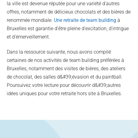
la ville est devenue réputée pour une variété d'autres
offres, notamment de délicieux chocolats et des bières de
renommée mondiale.
Une retraite de team building
à
Bruxelles est garantie d'être pleine d'excitation, d'intrigue
et d'émerveillement.
Dans la ressource suivante, nous avons compilé
certaines de nos activités de team building préférées à
Bruxelles, notamment des visites de bières, des ateliers
de chocolat, des salles d&#39;évasion et du paintball.
Poursuivez votre lecture pour découvrir d&#39;autres
idées uniques pour votre retraite hors site à Bruxelles.