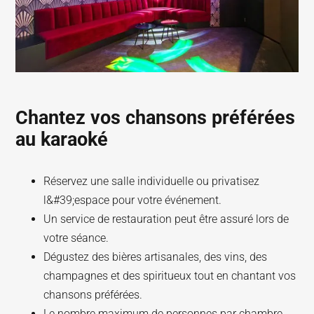
Chantez vos chansons préférées
au karaoké
Réservez une salle individuelle ou privatisez
l&#39;espace pour votre événement.
Un service de restauration peut être assuré lors de
votre séance.
Dégustez des bières artisanales, des vins, des
champagnes et des spiritueux tout en chantant vos
chansons préférées.
Le nombre maximum de personnes par chambre