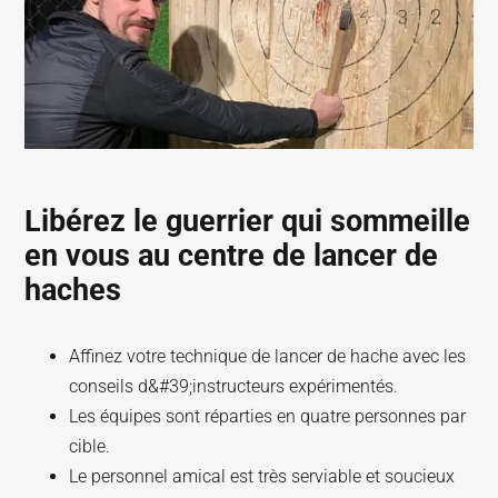
Libérez le guerrier qui sommeille
en vous au centre de lancer de
haches
Affinez votre technique de lancer de hache avec les
conseils d&#39;instructeurs expérimentés.
Les équipes sont réparties en quatre personnes par
cible.
Le personnel amical est très serviable et soucieux