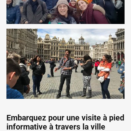
Embarquez pour une visite à pied
informative à travers la ville