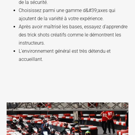
de la sécurité.
Choisissez parmi une gamme d&#39;axes qui
ajoutent de la variété à votre expérience.
Après avoir maîtrisé les bases, essayez d’apprendre
des trick shots créatifs comme le démontrent les
instructeurs.
L'environnement général est très détendu et
accueillant.