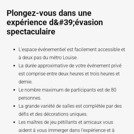
Plongez-vous dans une
expérience d&#39;évasion
spectaculaire
L'espace événementiel est facilement accessible et
à deux pas du métro Louise.
La durée approximative de votre événement privé
est comprise entre deux heures et trois heures et
demie.
Le nombre maximum de participants est de 80
personnes.
La grande variété de salles est complétée par des
défis et des décorations uniques.
Les maîtres de jeu pétillants et amicaux vous
aident à vous immerger dans l’expérience et à