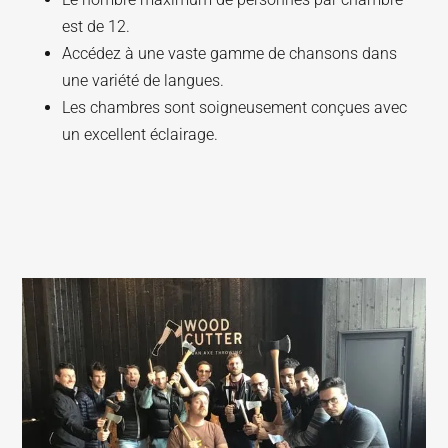
est de 12.
Accédez à une vaste gamme de chansons dans
une variété de langues.
Les chambres sont soigneusement conçues avec
un excellent éclairage.