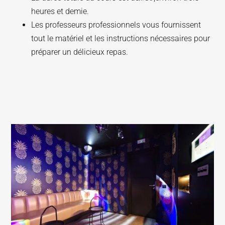
heures et demie.
Les professeurs professionnels vous fournissent
tout le matériel et les instructions nécessaires pour
préparer un délicieux repas.