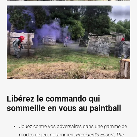
Libérez le commando qui
sommeille en vous au paintball
Jouez contre vos adversaires dans une gamme de
modes de jeu, notamment
President's Escort
,
The